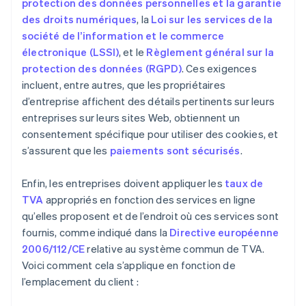
protection des données personnelles et la garantie
des droits numériques
, la
Loi sur les services de la
société de l’information et le commerce
électronique (LSSI)
, et le
Règlement général sur la
protection des données (RGPD)
. Ces exigences
incluent, entre autres, que les propriétaires
d’entreprise affichent des détails pertinents sur leurs
entreprises sur leurs sites Web, obtiennent un
consentement spécifique pour utiliser des cookies, et
s’assurent que les
paiements sont sécurisés
.
Enfin, les entreprises doivent appliquer les
taux de
TVA
appropriés en fonction des services en ligne
qu’elles proposent et de l’endroit où ces services sont
fournis, comme indiqué dans la
Directive européenne
2006/112/CE
relative au système commun de TVA.
Voici comment cela s’applique en fonction de
l’emplacement du client :