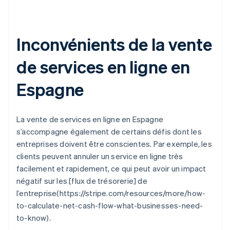
Inconvénients de la vente
de services en ligne en
Espagne
La vente de services en ligne en Espagne
s’accompagne également de certains défis dont les
entreprises doivent être conscientes. Par exemple, les
clients peuvent annuler un service en ligne très
facilement et rapidement, ce qui peut avoir un impact
négatif sur les [flux de trésorerie] de
l’entreprise(https://stripe.com/resources/more/how-
to-calculate-net-cash-flow-what-businesses-need-
to-know).