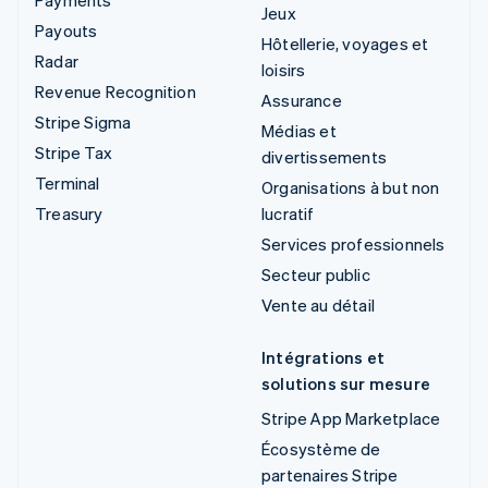
Jeux
Payouts
Hôtellerie, voyages et
Radar
loisirs
Revenue Recognition
Assurance
Stripe Sigma
Médias et
Stripe Tax
divertissements
Terminal
Organisations à but non
Treasury
lucratif
Services professionnels
Secteur public
Vente au détail
Intégrations et
solutions sur mesure
Stripe App Marketplace
Écosystème de
partenaires Stripe