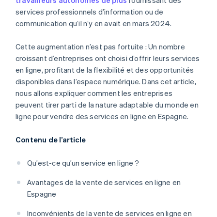
travailleurs autonomes de plus
fournissant des
services professionnels d’information ou de
communication qu’il n’y en avait en mars 2024.
Cette augmentation n’est pas fortuite : Un nombre
croissant d’entreprises ont choisi d’offrir leurs services
en ligne, profitant de la flexibilité et des opportunités
disponibles dans l’espace numérique. Dans cet article,
nous allons expliquer comment les entreprises
peuvent tirer parti de la nature adaptable du monde en
ligne pour vendre des services en ligne en Espagne.
Contenu de l’article
Qu’est-ce qu’un service en ligne ?
Avantages de la vente de services en ligne en
Espagne
Inconvénients de la vente de services en ligne en