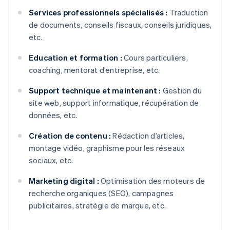
Services professionnels spécialisés :
Traduction
de documents, conseils fiscaux, conseils juridiques,
etc.
Education et formation :
Cours particuliers,
coaching, mentorat d’entreprise, etc.
Support technique et maintenant :
Gestion du
site web, support informatique, récupération de
données, etc.
Création de contenu :
Rédaction d’articles,
montage vidéo, graphisme pour les réseaux
sociaux, etc.
Marketing digital :
Optimisation des moteurs de
recherche organiques (SEO), campagnes
publicitaires, stratégie de marque, etc.