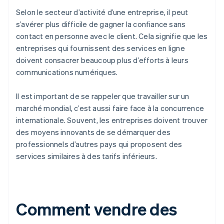
Selon le secteur d’activité d’une entreprise, il peut
s’avérer plus difficile de gagner la confiance sans
contact en personne avec le client. Cela signifie que les
entreprises qui fournissent des services en ligne
doivent consacrer beaucoup plus d’efforts à leurs
communications numériques.
Il est important de se rappeler que travailler sur un
marché mondial, c’est aussi faire face à la concurrence
internationale. Souvent, les entreprises doivent trouver
des moyens innovants de se démarquer des
professionnels d’autres pays qui proposent des
services similaires à des tarifs inférieurs.
Comment vendre des