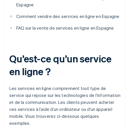
Espagne
Comment vendre des services en ligne en Espagne
FAQ sur la vente de services en ligne en Espagne
Qu’est-ce qu’un service
en ligne ?
Les services en ligne comprennent tout type de
service qui repose sur les technologies de l’information
et de la communication. Les clients peuvent acheter
ces services à l’aide d’un ordinateur ou d’un appareil
mobile. Vous trouverez ci-dessous quelques
exemples.