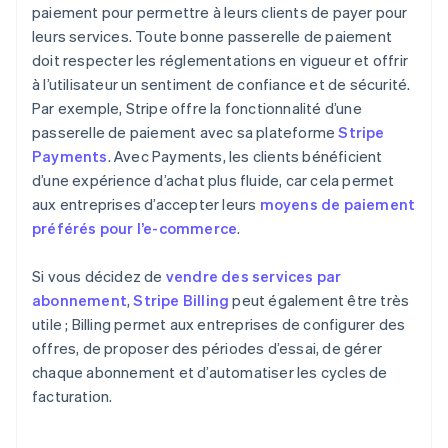
paiement pour permettre à leurs clients de payer pour
leurs services. Toute bonne passerelle de paiement
doit respecter les réglementations en vigueur et offrir
à l’utilisateur un sentiment de confiance et de sécurité.
Par exemple, Stripe offre la fonctionnalité d’une
passerelle de paiement avec sa plateforme
Stripe
Payments
. Avec Payments, les clients bénéficient
d’une expérience d’achat plus fluide, car cela permet
aux entreprises d’accepter leurs
moyens de paiement
préférés pour l’e-commerce
.
Si vous décidez de
vendre des services par
abonnement
,
Stripe Billing
peut également être très
utile ; Billing permet aux entreprises de configurer des
offres, de proposer des périodes d’essai, de gérer
chaque abonnement et d’automatiser les cycles de
facturation.