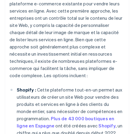
plateforme e-commerce existante pour vendre leurs
services en ligne. Avec cette première approche, les
entreprises ont un contrôle total sur le contenu de leur
site Web, y compris la capacité de personnaliser
chaque détail de leur image de marque et la capacité
de lister leurs services en ligne. Bien que cette
approche soit généralement plus complexe et
nécessite un investissement initial en ressources
techniques, il existe de nombreuses plateformes e-
commerce qui facilitent la tâche, sans impliquer de
code complexe. Les options incluent :
Shopify :
Cette plateforme tout-en-un permet aux
utilisateurs de créer un site Web pour vendre des
produits et services en ligne à des clients du
monde entier, sans nécessiter de compétences en
programmation.
Plus de 43 000 boutiques en
ligne en Espagne
ont été créées avec
Shopify
, un
chiffre qui a plus que doublé depuis début 2022.