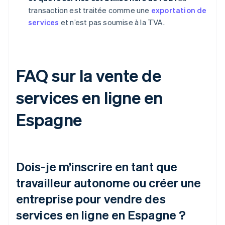
transaction est traitée comme une
exportation de
services
et n’est pas soumise à la TVA.
FAQ sur la vente de
services en ligne en
Espagne
Dois-je m’inscrire en tant que
travailleur autonome ou créer une
entreprise pour vendre des
services en ligne en Espagne ?