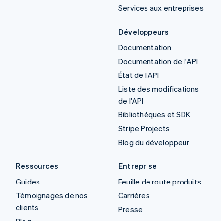
Services aux entreprises
Développeurs
Documentation
Documentation de l'API
État de l'API
Liste des modifications
de l'API
Bibliothèques et SDK
Stripe Projects
Blog du développeur
Ressources
Entreprise
Guides
Feuille de route produits
Témoignages de nos
Carrières
clients
Presse
Blog