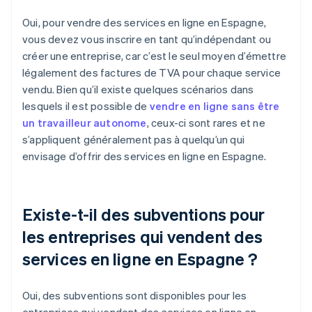
Oui, pour vendre des services en ligne en Espagne,
vous devez vous inscrire en tant qu’indépendant ou
créer une entreprise, car c’est le seul moyen d’émettre
légalement des factures de TVA pour chaque service
vendu. Bien qu’il existe quelques scénarios dans
lesquels il est possible de
vendre en ligne sans être
un travailleur autonome
, ceux-ci sont rares et ne
s’appliquent généralement pas à quelqu’un qui
envisage d’offrir des services en ligne en Espagne.
Existe-t-il des subventions pour
les entreprises qui vendent des
services en ligne en Espagne ?
Oui, des subventions sont disponibles pour les