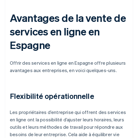
Avantages de la vente de
services en ligne en
Espagne
Offrir des services en ligne en Espagne offre plusieurs
avantages aux entreprises, en voici quelques-uns.
Flexibilité opérationnelle
Les propriétaires d’entreprise qui offrent des services
en ligne ont la possibilité d’ajuster leurs horaires, leurs
outils et leurs méthodes de travail pour répondre aux
besoins de leur entreprise. Cela aide à équilibrer vie