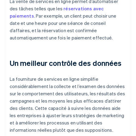
La vente de services en ligne permet d’automatiser
des tâches telles que les
réservations avec
paiements
. Par exemple, un client peut choisir une
date et une heure pour une séance de conseil
d’affaires, et la réservation est confirmée
automatiquement une fois le paiement effectué.
Un meilleur contrôle des données
La fourniture de services en ligne simplifie
considérablement la collecte et l’examen des données
sur le comportement des utilisateurs, les résultats des
campagnes et les moyens les plus efficaces d’attirer
des clients. Cette capacité à suivre les données aide
les entreprises à ajuster leurs stratégies de marketing
et à améliorer les processus en utilisant des
informations réelles plutôt que des suppositions.