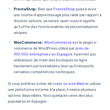
PrestaShop :
Bien que
PrestaShop
puisse avoir
une courbe d’apprentissage plus raide par rapport à
d’autres options, sa nature open-source signifie
qu’il offre des fonctionnalités de personnalisation
uniques.
WooCommerce :
WooCommerce
est le plugin e-
commerce de WordPress utilisé par
près de
100 000 entreprises en Espagne
. Il permet aux
utilisateurs de créer des boutiques en ligne
hautement personnalisées, bien qu’il nécessite
certaines compétences techniques.
Si vous préférez éviter de
créer un site Web
et utiliser
une plateforme externe à la place, il existe plusieurs
options disponibles. Voici quelques-unes des plus
populaires en Espagne :