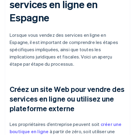
services en ligne en
Espagne
Lorsque vous vendez des services en ligne en
Espagne, il est important de comprendre les étapes
spécifiques impliquées, ainsi que toutes les
implications juridiques et fiscales. Voici un aperçu
étape par étape du processus.
Créez un site Web pour vendre des
services en ligne ou utilisez une
plateforme externe
Les propriétaires d’entreprise peuvent soit
créer une
boutique en ligne
à partir de zéro, soit utiliser une