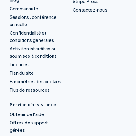
Stripe Press
Communauté
Contactez-nous
Sessions : conférence
annuelle
Confidentialité et
conditions générales
Activités interdites ou
soumises à conditions
Licences
Plan du site
Paramètres des cookies
Plus de ressources
Service d'assistance
Obtenir de l'aide
Offres de support
gérées