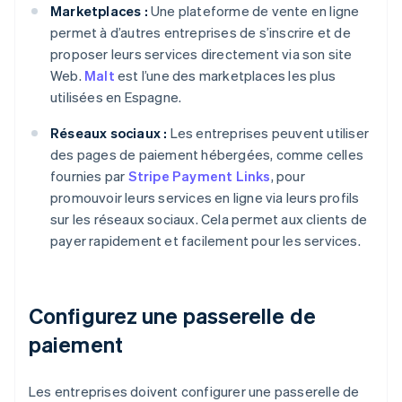
Marketplaces :
Une plateforme de vente en ligne
permet à d’autres entreprises de s’inscrire et de
proposer leurs services directement via son site
Web.
Malt
est l’une des marketplaces les plus
utilisées en Espagne.
Réseaux sociaux :
Les entreprises peuvent utiliser
des pages de paiement hébergées, comme celles
fournies par
Stripe Payment Links
, pour
promouvoir leurs services en ligne via leurs profils
sur les réseaux sociaux. Cela permet aux clients de
payer rapidement et facilement pour les services.
Configurez une passerelle de
paiement
Les entreprises doivent configurer une passerelle de