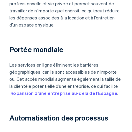
professionnelle et vie privée et permet souvent de
travailler de n’importe quel endroit, ce qui peut réduire
les dépenses associées à la location et à l’entretien
d’un espace physique.
Portée mondiale
Les services en ligne éliminent les barrières
géographiques, car ils sont accessibles de n’importe
où. Cet accès mondial augmente également la taille de
la clientèle potentielle d’une entreprise, ce qui facilite
l’expansion d’une entreprise au-delà de l’Espagne
.
Automatisation des processus