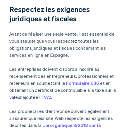
Respectez les exigences
juridiques et fiscales
Avant de réaliser une seule vente, il est essentiel de
vous assurer que vous respectez toutes les
obligations juridiques et fiscales concernant les
services en ligne en Espagne.
Les entreprises doivent d’abord s’inscrire au
recensement des entrepreneurs, professionnels et
reteneurs en soumettant le
Formulaire 036
et en
obtenant un certificat de contribuable à la taxe sur la
valeur ajoutée
(TVA)
.
Les propriétaires d’entreprise doivent également
s’assurer que leur site Web respecte les exigences
décrites dans la
Loi organique 3/2018 sur la