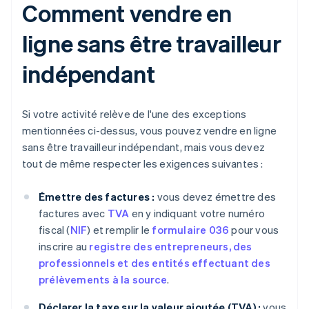
Comment vendre en
ligne sans être travailleur
indépendant
Si votre activité relève de l'une des exceptions
mentionnées ci-dessus, vous pouvez vendre en ligne
sans être travailleur indépendant, mais vous devez
tout de même respecter les exigences suivantes :
Émettre des factures :
vous devez émettre des
factures avec
TVA
en y indiquant votre numéro
fiscal (
NIF
) et remplir le
formulaire 036
pour vous
inscrire au
registre des entrepreneurs, des
professionnels et des entités effectuant des
prélèvements à la source
.
Déclarer la taxe sur la valeur ajoutée (TVA) :
vous