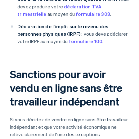
devez produire votre
déclaration TVA
trimestrielle
au moyen du
formulaire 303
.
Déclaration de l'impôt sur le revenu des
personnes physiques (IRPF) :
vous devez déclarer
votre IRPF au moyen du
formulaire 100
.
Sanctions pour avoir
vendu en ligne sans être
travailleur indépendant
Si vous décidez de vendre en ligne sans être travailleur
indépendant et que votre activité économique ne
relève clairement de l'une des exceptions