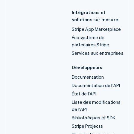
Intégrations et
solutions sur mesure
Stripe App Marketplace
Écosystème de
partenaires Stripe
Services aux entreprises
Développeurs
Documentation
Documentation de l'API
État de l'API
Liste des modifications
de l'API
Bibliothèques et SDK
Stripe Projects