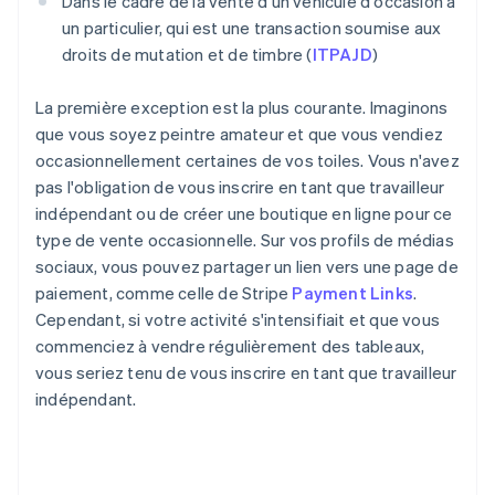
Dans le cadre de la vente d'un véhicule d'occasion à
un particulier, qui est une transaction soumise aux
droits de mutation et de timbre (
ITPAJD
)
La première exception est la plus courante. Imaginons
que vous soyez peintre amateur et que vous vendiez
occasionnellement certaines de vos toiles. Vous n'avez
pas l'obligation de vous inscrire en tant que travailleur
indépendant ou de créer une boutique en ligne pour ce
type de vente occasionnelle. Sur vos profils de médias
sociaux, vous pouvez partager un lien vers une page de
paiement, comme celle de Stripe
Payment Links
.
Cependant, si votre activité s'intensifiait et que vous
commenciez à vendre régulièrement des tableaux,
vous seriez tenu de vous inscrire en tant que travailleur
indépendant.