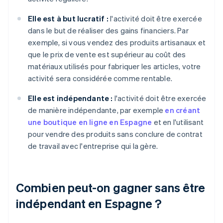
Elle est à but lucratif :
l'activité doit être exercée
dans le but de réaliser des gains financiers. Par
exemple, si vous vendez des produits artisanaux et
que le prix de vente est supérieur au coût des
matériaux utilisés pour fabriquer les articles, votre
activité sera considérée comme rentable.
Elle est indépendante :
l'activité doit être exercée
de manière indépendante, par exemple
en créant
une boutique en ligne en Espagne
et en l'utilisant
pour vendre des produits sans conclure de contrat
de travail avec l'entreprise qui la gère.
Combien peut-on gagner sans être
indépendant en Espagne ?