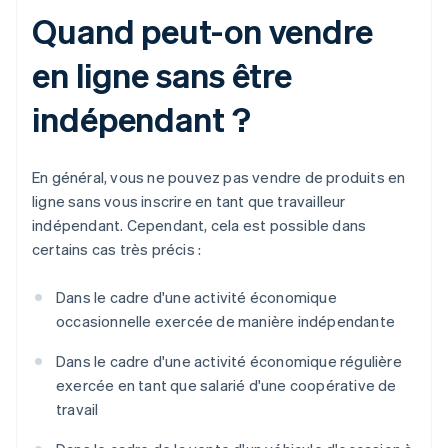
Quand peut-on vendre
en ligne sans être
indépendant ?
En général, vous ne pouvez pas vendre de produits en
ligne sans vous inscrire en tant que travailleur
indépendant. Cependant, cela est possible dans
certains cas très précis :
Dans le cadre d'une activité économique
occasionnelle exercée de manière indépendante
Dans le cadre d'une activité économique régulière
exercée en tant que salarié d'une coopérative de
travail