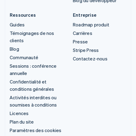
Blog du développeur
Ressources
Entreprise
Guides
Roadmap produit
Témoignages de nos
Carrières
clients
Presse
Blog
Stripe Press
Communauté
Contactez-nous
Sessions : conférence
annuelle
Confidentialité et
conditions générales
Activités interdites ou
soumises à conditions
Licences
Plan du site
Paramètres des cookies