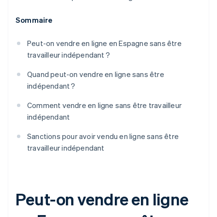
Sommaire
Peut-on vendre en ligne en Espagne sans être
travailleur indépendant ?
Quand peut-on vendre en ligne sans être
indépendant ?
Comment vendre en ligne sans être travailleur
indépendant
Sanctions pour avoir vendu en ligne sans être
travailleur indépendant
Peut-on vendre en ligne