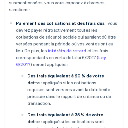
susmentionnées, vous vous exposez à diverses
sanctions :
Paiement des cotisations et des frais dus :
vous
devrez payer rétroactivement toutes les
cotisations de sécurité sociale qui auraient dû être
versées pendant la période où vos ventes ont eu
lieu. De plus, les
intérêts de retard
et les frais
correspondants en vertu de la loi 6/2017 (
Ley
6/2017
) seront appliqués :
Des frais équivalant à 20 % de votre
dette :
appliqués si les cotisations
requises sont versées avant la date limite
précisée dans le rapport de créance ou de
transaction.
Des frais équivalant à 35 % de votre
dette :
appliqué si les cotisations sont