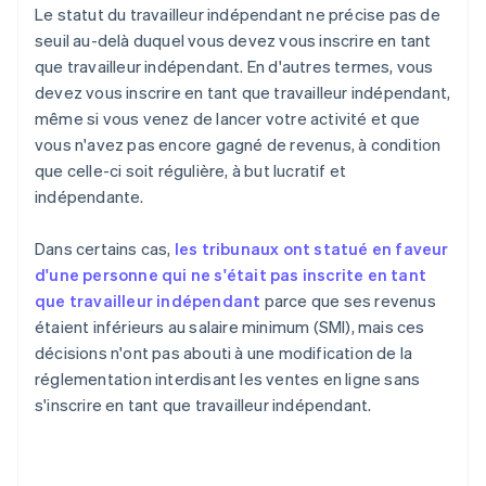
Le statut du travailleur indépendant ne précise pas de
seuil au-delà duquel vous devez vous inscrire en tant
que travailleur indépendant. En d'autres termes, vous
devez vous inscrire en tant que travailleur indépendant,
même si vous venez de lancer votre activité et que
vous n'avez pas encore gagné de revenus, à condition
que celle-ci soit régulière, à but lucratif et
indépendante.
Dans certains cas,
les tribunaux ont statué en faveur
d'une personne qui ne s'était pas inscrite en tant
que travailleur indépendant
parce que ses revenus
étaient inférieurs au salaire minimum (SMI), mais ces
décisions n'ont pas abouti à une modification de la
réglementation interdisant les ventes en ligne sans
s'inscrire en tant que travailleur indépendant.