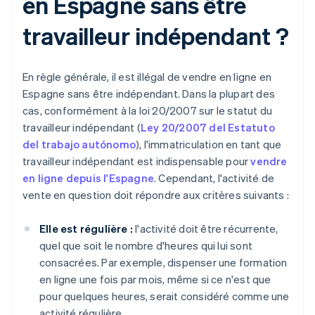
en Espagne sans être
travailleur indépendant ?
En règle générale, il est illégal de vendre en ligne en
Espagne sans être indépendant. Dans la plupart des
cas, conformément à la loi 20/2007 sur le statut du
travailleur indépendant (
Ley 20/2007 del Estatuto
del trabajo autónomo
), l'immatriculation en tant que
travailleur indépendant est indispensable pour
vendre
en ligne depuis l'Espagne
. Cependant, l'activité de
vente en question doit répondre aux critères suivants :
Elle est régulière :
l'activité doit être récurrente,
quel que soit le nombre d'heures qui lui sont
consacrées. Par exemple, dispenser une formation
en ligne une fois par mois, même si ce n'est que
pour quelques heures, serait considéré comme une
activité régulière.