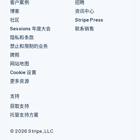
客户案例
招聘
博客
资讯中心
社区
Stripe Press
Sessions 年度大会
联系销售
隐私和条款
禁止和限制的业务
牌照
网站地图
Cookie 设置
更多资源
支持
获取支持
托管支持方案
© 2026 Stripe, LLC