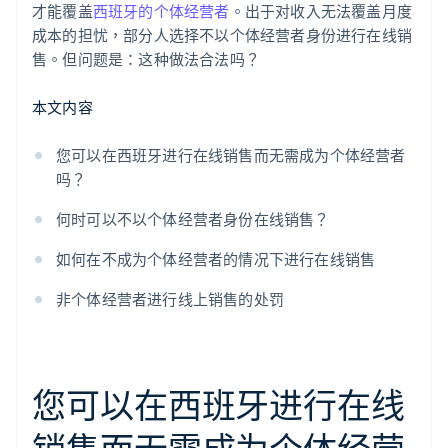
才能覆盖
西班牙的个体经营者
。出于对收入无法覆盖月度
成本的担忧，部分人选择不以个体经营者身份进行在线销
售。但问题是：这种做法合法吗？
本文内容
您可以在西班牙进行在线销售而无需成为个体经营者
吗？
何时可以不以个体经营者身份在线销售？
如何在不成为个体经营者的情况下进行在线销售
非个体经营者进行线上销售的处罚
您可以在西班牙进行在线