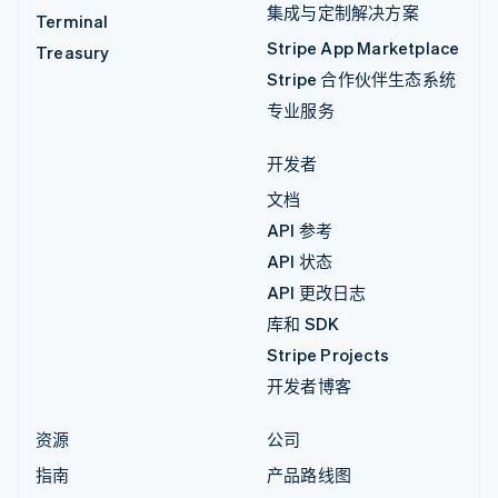
集成与定制解决方案
Terminal
Stripe App Marketplace
Treasury
Stripe 合作伙伴生态系统
专业服务
开发者
文档
API 参考
API 状态
API 更改日志
库和 SDK
Stripe Projects
开发者博客
资源
公司
指南
产品路线图