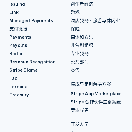
Issuing
创作者经济
Link
游戏
Managed Payments
酒店服务、旅游与休闲业
支付链接
保险
Payments
媒体和娱乐
Payouts
非营利组织
Radar
专业服务
Revenue Recognition
公共部门
Stripe Sigma
零售
Tax
集成与定制解决方案
Terminal
Stripe App Marketplace
Treasury
Stripe 合作伙伴生态系统
专业服务
开发人员