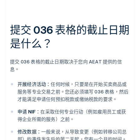
提交 036 表格的截止日期
是什么？
提交 036 表格的截止日期取决于您向 AEAT 提供的信
息。
开展经济活动：
任何时候，只要是在开始买卖商品或
服务等专业交易之前。您还必须填写 036 表格，然后
才能满足申请任何预扣税款或缴纳税款的要求。
申请 NIF：
在采取任何专业行动（例如雇用员工或获
得企业所需的服务）之前。
修改数据：
一般来说，从导致变更（例如转移公司总
部）的事件发生后的第二天起，您有一个月的时间。