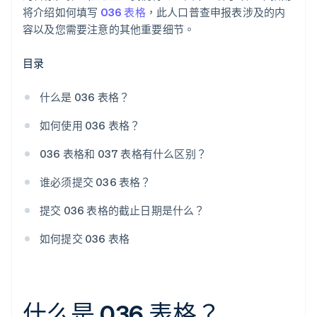
将介绍如何填写
036 表格
，此人口普查申报表涉及的内
容以及您需要注意的其他重要细节。
目录
什么是 036 表格？
如何使用 036 表格？
036 表格和 037 表格有什么区别？
谁必须提交 036 表格？
提交 036 表格的截止日期是什么？
如何提交 036 表格
什么是 036 表格？