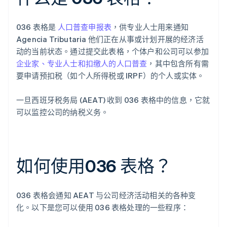
036 表格是
人口普查申报表
，供专业人士用来通知
Agencia Tributaria 他们正在从事或计划开展的经济活
动的当前状态。通过提交此表格，个体户和公司可以参加
企业家、专业人士和扣缴人的人口普查
，其中包含所有需
要申请预扣税（如个人所得税或 IRPF）的个人或实体。
一旦西班牙税务局 (AEAT) 收到 036 表格中的信息，它就
可以监控公司的纳税义务。
如何使用036 表格？
036 表格会通知 AEAT 与公司经济活动相关的各种变
化。以下是您可以使用 036 表格处理的一些程序：