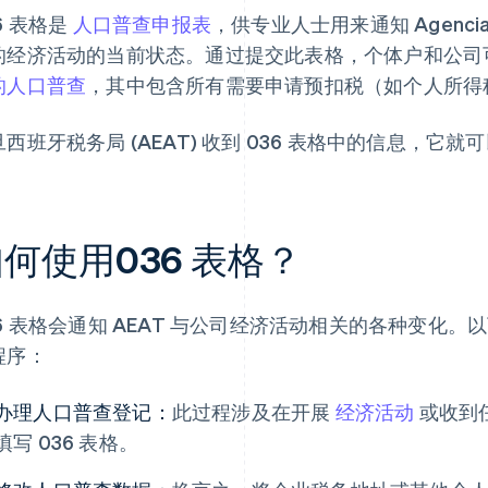
6 表格是
人口普查申报表
，供专业人士用来通知 Agencia 
的经济活动的当前状态。通过提交此表格，个体户和公司
的人口普查
，其中包含所有需要申请预扣税（如个人所得税
旦西班牙税务局 (AEAT) 收到 036 表格中的信息，它
何使用036 表格？
36 表格会通知 AEAT 与公司经济活动相关的各种变化。
程序：
办理人口普查登记：
此过程涉及在开展
经济活动
或收到
填写 036 表格。