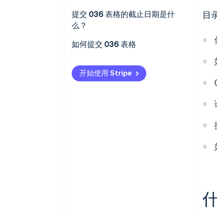
提交 036 表格的截止日期是什
目
么？
如何提交 036 表格
开始使用 Stripe
什