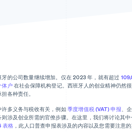
班牙的公司数量继续增加。仅在 2023 年，就有超过
109
个体户
在社会保障机构登记。西班牙人的创业精神仍然很
承担各种责任。
中许多义务与税收有关，例如
季度增值税 (VAT) 申报
、
务则涉及创业所需的官僚步骤。在这里，我们将讨论其中
6 表格
，此人口普查申报表涉及的内容以及您需要注意的