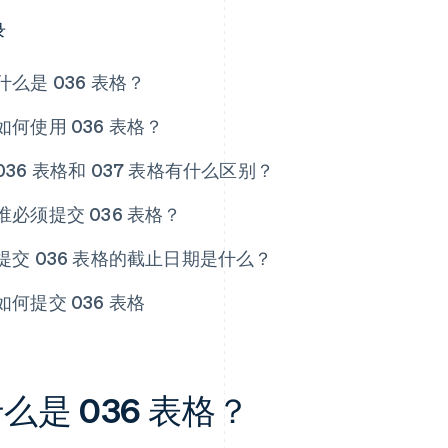
录
什么是 036 表格？
如何使用 036 表格？
036 表格和 037 表格有什么区别？
谁必须提交 036 表格？
提交 036 表格的截止日期是什么？
如何提交 036 表格
么是 036 表格？