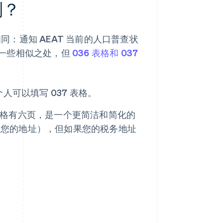
别？
相同：通知 AEAT 当前的人口普查状
一些相似之处，但
036 表格和 037
人可以填写 037 表格。
7 表格有六页，是一个更简洁和简化的
如您的地址），但如果您的税务地址