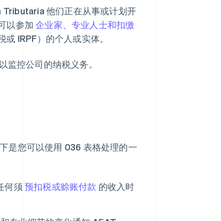
Tributaria 他们正在从事或计划开
可以参加
企业家、专业人士和扣缴
或 IRPF）的个人或实体。
就可以监控公司的纳税义务。
以下是您可以使用 036 表格处理的一
任何须
预扣税或赊账付款
的收入时