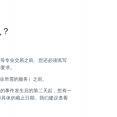
么？
务等专业交易之前。您还必须填写
的要求。
业所需的服务）之前。
）的事件发生后的第二天起，您有一
有具体的截止日期。我们建议查看