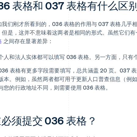
36 表格和 037 表格有什么区
如我们刚才所看到的，036 表格的作用与 037 表格几乎
。但是，这并不意味着这两者是相同的形式。虽然它们有
格
之间存在显著差异：
个人和法人实体都可以填写 036 表格。另一方面，只有个
036 表格有更多字段需要填写，总共涵盖 20 页。03
版本。例如，虽然两者都可用于更新人口普查信息（例
与您的行政地址不同，则需要使用 036 表格。
必须提交 036 表格？