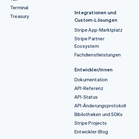
Terminal
Integrationen und
Treasury
Custom-Lösungen
Stripe App-Marktplatz
Stripe Partner
Ecosystem
Fachdienstleistungen
Entwickler/innen
Dokumentation
API-Referenz
API-Status
API-Änderungsprotokoll
Bibliotheken und SDKs
Stripe Projects
Entwickler-Blog