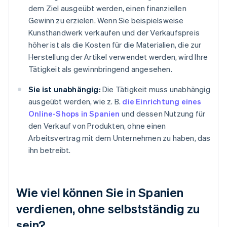
dem Ziel ausgeübt werden, einen finanziellen
Gewinn zu erzielen. Wenn Sie beispielsweise
Kunsthandwerk verkaufen und der Verkaufspreis
höher ist als die Kosten für die Materialien, die zur
Herstellung der Artikel verwendet werden, wird Ihre
Tätigkeit als gewinnbringend angesehen.
Sie ist unabhängig:
Die Tätigkeit muss unabhängig
ausgeübt werden, wie z. B.
die Einrichtung eines
Online-Shops in Spanien
und dessen Nutzung für
den Verkauf von Produkten, ohne einen
Arbeitsvertrag mit dem Unternehmen zu haben, das
ihn betreibt.
Wie viel können Sie in Spanien
verdienen, ohne selbstständig zu
sein?