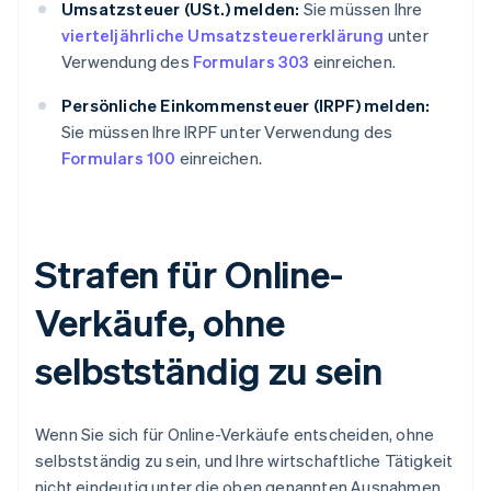
Umsatzsteuer (USt.) melden:
Sie müssen Ihre
vierteljährliche Umsatzsteuererklärung
unter
Verwendung des
Formulars 303
einreichen.
Persönliche Einkommensteuer (IRPF) melden:
Sie müssen Ihre IRPF unter Verwendung des
Formulars 100
einreichen.
Strafen für Online-
Verkäufe, ohne
selbstständig zu sein
Wenn Sie sich für Online-Verkäufe entscheiden, ohne
selbstständig zu sein, und Ihre wirtschaftliche Tätigkeit
nicht eindeutig unter die oben genannten Ausnahmen