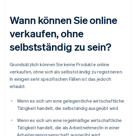
Wann können Sie online
verkaufen, ohne
selbstständig zu sein?
Grundsätzlich können Sie keine Produkte online
verkaufen, ohne sich als selbstständig zu registrieren.
In einigen sehr spezifischen Fällen ist das jedoch
erlaubt:
Wenn es sich um eine gelegentliche wirtschaftliche
Tätigkeit handelt, die selbständig ausgeübt wird
Wenn es sich um eine regelmäßige wirtschaftliche
Tätigkeit handelt, die als Arbeitnehmer/in in einer
Arbeitergenossenschaft ausgeübt wird