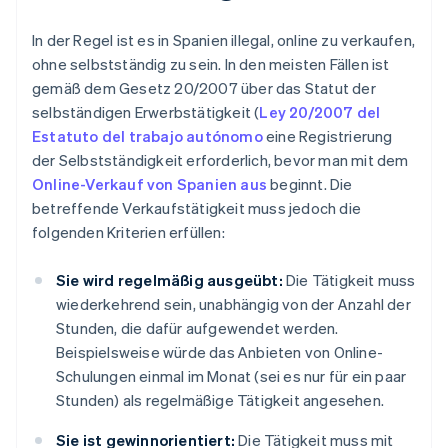
In der Regel ist es in Spanien illegal, online zu verkaufen,
ohne selbstständig zu sein. In den meisten Fällen ist
gemäß dem Gesetz 20/2007 über das Statut der
selbständigen Erwerbstätigkeit (
Ley 20/2007 del
Estatuto del trabajo autónomo
eine Registrierung
der Selbstständigkeit erforderlich, bevor man mit dem
Online-Verkauf von Spanien aus
beginnt. Die
betreffende Verkaufstätigkeit muss jedoch die
folgenden Kriterien erfüllen:
Sie wird regelmäßig ausgeübt:
Die Tätigkeit muss
wiederkehrend sein, unabhängig von der Anzahl der
Stunden, die dafür aufgewendet werden.
Beispielsweise würde das Anbieten von Online-
Schulungen einmal im Monat (sei es nur für ein paar
Stunden) als regelmäßige Tätigkeit angesehen.
Sie ist gewinnorientiert:
Die Tätigkeit muss mit