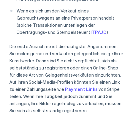
Wenn es sich um den Verkauf eines
Gebrauchtwagens an eine Privatperson handelt
(solche Transaktionen unterliegen der
Übertragungs- und Stempelsteuer (
ITPAJD
)
Die erste Ausnahme ist die häufigste. Angenommen,
Sie malen gerne und verkaufen gelegentlich einige Ihrer
Kunstwerke. Dann sind Sie nicht verpflichtet, sich als
selbstständig zu registrieren oder einen Online-Shop
für diese Art von Gelegenheitsverkäufen einzurichten.
Auf Ihren Social-Media-Profilen könnten Sie einen Link
zu einer Zahlungsseite wie
Payment Links
von Stripe
teilen. Wenn Ihre Tätigkeit jedoch zunimmt und Sie
anfangen, Ihre Bilder regelmäßig zu verkaufen, müssen
Sie sich als selbstständig registrieren.