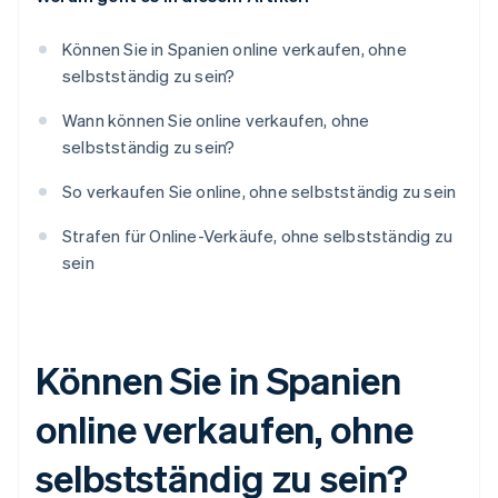
Können Sie in Spanien online verkaufen, ohne
selbstständig zu sein?
Wann können Sie online verkaufen, ohne
selbstständig zu sein?
So verkaufen Sie online, ohne selbstständig zu sein
Strafen für Online-Verkäufe, ohne selbstständig zu
sein
Können Sie in Spanien
online verkaufen, ohne
selbstständig zu sein?