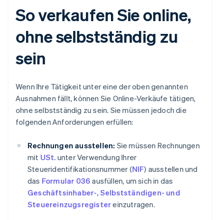
So verkaufen Sie online,
ohne selbstständig zu
sein
Wenn Ihre Tätigkeit unter eine der oben genannten
Ausnahmen fällt, können Sie Online-Verkäufe tätigen,
ohne selbstständig zu sein. Sie müssen jedoch die
folgenden Anforderungen erfüllen:
Rechnungen ausstellen:
Sie müssen Rechnungen
mit
USt.
unter Verwendung Ihrer
Steueridentifikationsnummer (
NIF
) ausstellen und
das
Formular 036
ausfüllen, um sich in das
Geschäftsinhaber-, Selbstständigen- und
Steuereinzugsregister
einzutragen.