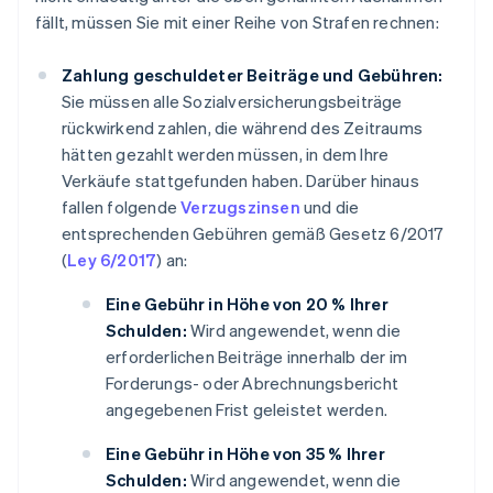
fällt, müssen Sie mit einer Reihe von Strafen rechnen:
Zahlung geschuldeter Beiträge und Gebühren:
Sie müssen alle Sozialversicherungsbeiträge
rückwirkend zahlen, die während des Zeitraums
hätten gezahlt werden müssen, in dem Ihre
Verkäufe stattgefunden haben. Darüber hinaus
fallen folgende
Verzugszinsen
und die
entsprechenden Gebühren gemäß Gesetz 6/2017
(
Ley 6/2017
) an:
Eine Gebühr in Höhe von 20 % Ihrer
Schulden:
Wird angewendet, wenn die
erforderlichen Beiträge innerhalb der im
Forderungs- oder Abrechnungsbericht
angegebenen Frist geleistet werden.
Eine Gebühr in Höhe von 35 % Ihrer
Schulden:
Wird angewendet, wenn die