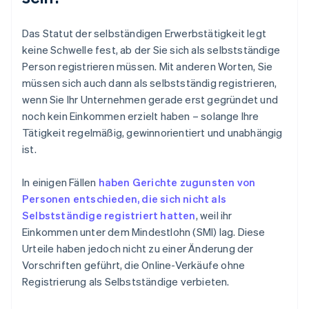
Das Statut der selbständigen Erwerbstätigkeit legt
keine Schwelle fest, ab der Sie sich als selbstständige
Person registrieren müssen. Mit anderen Worten, Sie
müssen sich auch dann als selbstständig registrieren,
wenn Sie Ihr Unternehmen gerade erst gegründet und
noch kein Einkommen erzielt haben – solange Ihre
Tätigkeit regelmäßig, gewinnorientiert und unabhängig
ist.
In einigen Fällen
haben Gerichte zugunsten von
Personen entschieden, die sich nicht als
Selbstständige registriert hatten
, weil ihr
Einkommen unter dem Mindestlohn (SMI) lag. Diese
Urteile haben jedoch nicht zu einer Änderung der
Vorschriften geführt, die Online-Verkäufe ohne
Registrierung als Selbstständige verbieten.