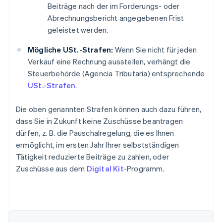
Beiträge nach der im Forderungs- oder
Abrechnungsbericht angegebenen Frist
geleistet werden.
Mögliche USt.-Strafen:
Wenn Sie nicht für jeden
Verkauf eine Rechnung ausstellen, verhängt die
Steuerbehörde (Agencia Tributaria) entsprechende
USt.-Strafen
.
Die oben genannten Strafen können auch dazu führen,
dass Sie in Zukunft keine Zuschüsse beantragen
dürfen, z. B. die Pauschalregelung, die es Ihnen
ermöglicht, im ersten Jahr Ihrer selbstständigen
Tätigkeit reduzierte Beiträge zu zahlen, oder
Zuschüsse aus dem
Digital Kit
-Programm.