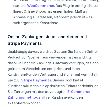
namens
WooCommerce
. Das Plug-in ermöglicht es
Ihnen, Online-Shops mit einem hohen Maß an
Anpassung zu erstellen, erfordert jedoch etwas
weitergehende Kenntnisse.
Online-Zahlungen sicher annehmen mit
Stripe Payments
Unabhängig davon, welches System Sie für den Online-
Verkauf von Spanien aus verwenden, ist es wichtig,
dass Sie über ein Zahlungs-Gateway verfügen, das den
geltenden Vorschriften entspricht und Ihren
Kundinnen/Kunden Vertrauen und Sicherheit vermittelt,
wie z. B.
Stripe Payments
. Dieses Tool bietet
Kundinnen/Kunden ein optimiertes Einkaufserlebnis, da
Sie Zahlungen mit den bevorzugten
E-Commerce-
Zahlungsmethoden
Ihrer Kundinnen/Kunden
akzeptieren können.