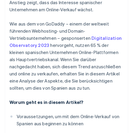
Anstieg zeigt, dass das Interesse spanischer
Unternehmen am Online-Verkauf wächst.
Wie aus dem von GoDaddy – einem der weltweit
führenden Webhosting- und Domain-
Vertriebsunternehmen – gesponserten
Digitalization
Observatory 2023
hervorgeht, nutzen 65 % der
kleinen spanischen Unternehmen Online-Plattformen
als Hauptvertriebskanal. Wenn Sie darüber
nachgedacht haben, sich diesem Trend anzuschließen
und online zu verkaufen, erhalten Sie in diesem Artikel
eine Analyse der Aspekte, die Sie berücksichtigen
sollten, um dies von Spanien aus zu tun.
Worum geht es in diesem Artikel?
Voraussetzungen, um mit dem Online-Verkauf von
Spanien aus beginnen zu können