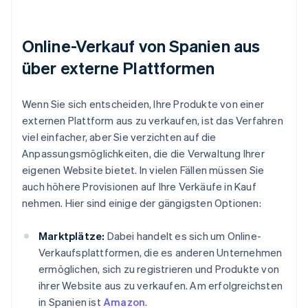
Online-Verkauf von Spanien aus
über externe Plattformen
Wenn Sie sich entscheiden, Ihre Produkte von einer
externen Plattform aus zu verkaufen, ist das Verfahren
viel einfacher, aber Sie verzichten auf die
Anpassungsmöglichkeiten, die die Verwaltung Ihrer
eigenen Website bietet. In vielen Fällen müssen Sie
auch höhere Provisionen auf Ihre Verkäufe in Kauf
nehmen. Hier sind einige der gängigsten Optionen:
Marktplätze:
Dabei handelt es sich um Online-
Verkaufsplattformen, die es anderen Unternehmen
ermöglichen, sich zu registrieren und Produkte von
ihrer Website aus zu verkaufen. Am erfolgreichsten
in Spanien ist
Amazon
.