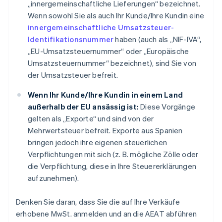
„innergemeinschaftliche Lieferungen“ bezeichnet.
Wenn sowohl Sie als auch Ihr Kunde/Ihre Kundin eine
innergemeinschaftliche Umsatzsteuer-
Identifikationsnummer
haben (auch als „NIF-IVA“,
„EU-Umsatzsteuernummer“ oder „Europäische
Umsatzsteuernummer“ bezeichnet), sind Sie von
der Umsatzsteuer befreit.
Wenn Ihr Kunde/Ihre Kundin in einem Land
außerhalb der EU ansässig ist:
Diese Vorgänge
gelten als „Exporte“ und sind von der
Mehrwertsteuer befreit. Exporte aus Spanien
bringen jedoch ihre eigenen steuerlichen
Verpflichtungen mit sich (z. B. mögliche Zölle oder
die Verpflichtung, diese in Ihre Steuererklärungen
aufzunehmen).
Denken Sie daran, dass Sie die auf Ihre Verkäufe
erhobene MwSt. anmelden und an die AEAT abführen