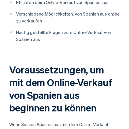
Pflichten beim Online-Verkauf von Spanien aus
Verschiedene Möglichkeiten, von Spanien aus online
zu verkaufen
Häufig gestellte Fragen zum Online-Verkauf von
Spanien aus
Voraussetzungen, um
mit dem Online-Verkauf
von Spanien aus
beginnen zu können
Wenn Sie von Spanien aus mit dem Online-Verkauf