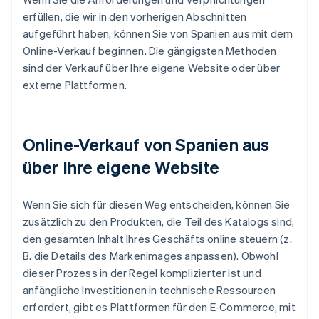
erfüllen, die wir in den vorherigen Abschnitten
aufgeführt haben, können Sie von Spanien aus mit dem
Online-Verkauf beginnen. Die gängigsten Methoden
sind der Verkauf über Ihre eigene Website oder über
externe Plattformen.
Online-Verkauf von Spanien aus
über Ihre eigene Website
Wenn Sie sich für diesen Weg entscheiden, können Sie
zusätzlich zu den Produkten, die Teil des Katalogs sind,
den gesamten Inhalt Ihres Geschäfts online steuern (z.
B. die Details des Markenimages anpassen). Obwohl
dieser Prozess in der Regel komplizierter ist und
anfängliche Investitionen in technische Ressourcen
erfordert, gibt es Plattformen für den E-Commerce, mit