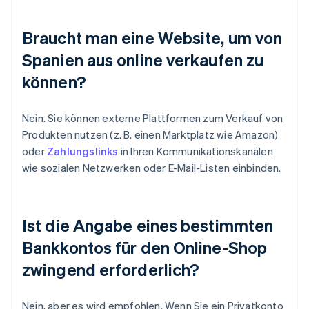
Braucht man eine Website, um von
Spanien aus online verkaufen zu
können?
Nein. Sie können externe Plattformen zum Verkauf von
Produkten nutzen (z. B. einen Marktplatz wie Amazon)
oder
Zahlungslinks
in Ihren Kommunikationskanälen
wie sozialen Netzwerken oder E-Mail-Listen einbinden.
Ist die Angabe eines bestimmten
Bankkontos für den Online-Shop
zwingend erforderlich?
Nein, aber es wird empfohlen. Wenn Sie ein Privatkonto