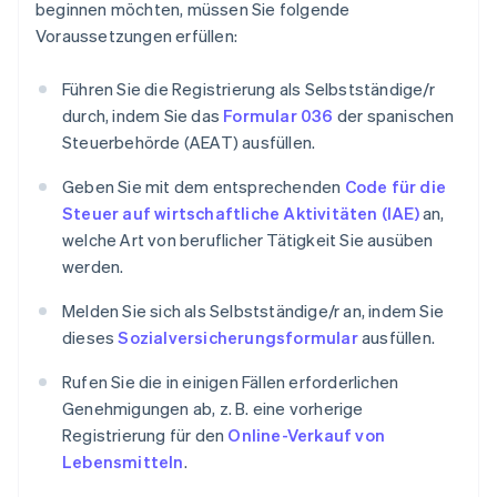
beginnen möchten, müssen Sie folgende
Voraussetzungen erfüllen:
Führen Sie die Registrierung als Selbstständige/r
durch, indem Sie das
Formular 036
der spanischen
Steuerbehörde (AEAT) ausfüllen.
Geben Sie mit dem entsprechenden
Code für die
Steuer auf wirtschaftliche Aktivitäten (IAE)
an,
welche Art von beruflicher Tätigkeit Sie ausüben
werden.
Melden Sie sich als Selbstständige/r an, indem Sie
dieses
Sozialversicherungsformular
ausfüllen.
Rufen Sie die in einigen Fällen erforderlichen
Genehmigungen ab, z. B. eine vorherige
Registrierung für den
Online-Verkauf von
Lebensmitteln
.