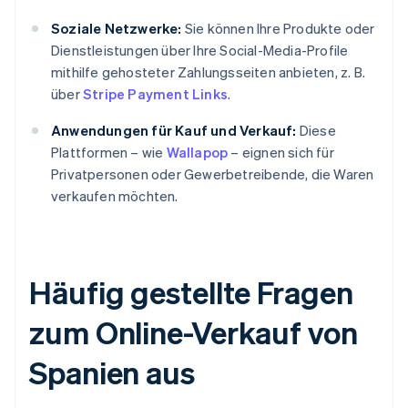
Soziale Netzwerke:
Sie können Ihre Produkte oder
Dienstleistungen über Ihre Social-Media-Profile
mithilfe gehosteter Zahlungsseiten anbieten, z. B.
über
Stripe Payment Links
.
Anwendungen für Kauf und Verkauf:
Diese
Plattformen – wie
Wallapop
– eignen sich für
Privatpersonen oder Gewerbetreibende, die Waren
verkaufen möchten.
Häufig gestellte Fragen
zum Online-Verkauf von
Spanien aus