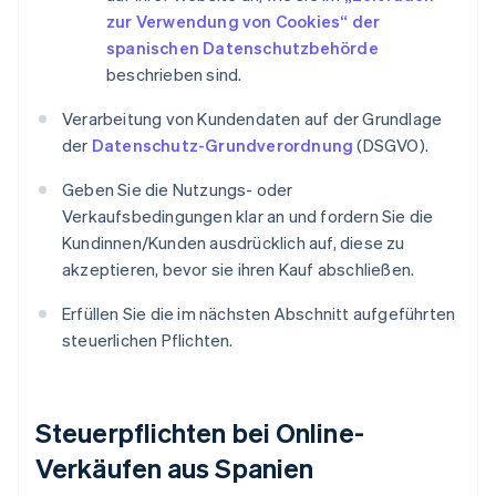
zur Verwendung von Cookies“ der
spanischen Datenschutzbehörde
beschrieben sind.
Verarbeitung von Kundendaten auf der Grundlage
der
Datenschutz-Grundverordnung
(DSGVO).
Geben Sie die Nutzungs- oder
Verkaufsbedingungen klar an und fordern Sie die
Kundinnen/Kunden ausdrücklich auf, diese zu
akzeptieren, bevor sie ihren Kauf abschließen.
Erfüllen Sie die im nächsten Abschnitt aufgeführten
steuerlichen Pflichten.
Steuerpflichten bei Online-
Verkäufen aus Spanien