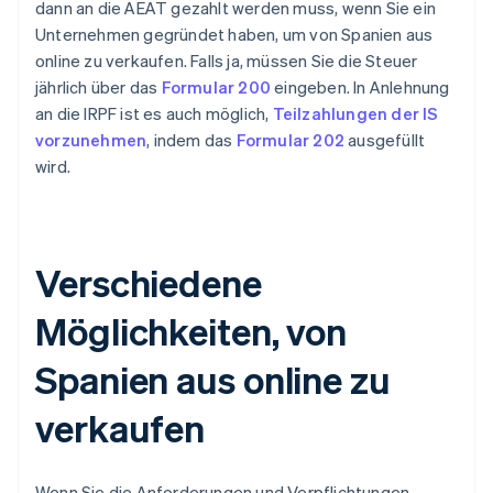
dann an die AEAT gezahlt werden muss, wenn Sie ein
Unternehmen gegründet haben, um von Spanien aus
online zu verkaufen. Falls ja, müssen Sie die Steuer
jährlich über das
Formular 200
eingeben. In Anlehnung
an die IRPF ist es auch möglich,
Teilzahlungen der IS
vorzunehmen
, indem das
Formular 202
ausgefüllt
wird.
Verschiedene
Möglichkeiten, von
Spanien aus online zu
verkaufen
Wenn Sie die Anforderungen und Verpflichtungen