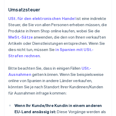
Umsatzsteuer
USt. für den elektronischen Handel
ist eine indirekte
Steuer, die Sie von allen Personen erheben müssen, die
Produkte in Ihrem Shop online kaufen, wobei Sie die
MwSt.-Sätze
anwenden, die den von Ihnen verkauften
Artikeln oder Dienstleistungen entsprechen. Wenn Sie
dies nicht tun, müssen Sie
in Spanien mit USt.-
Strafen rechnen
.
Bitte beachten Sie, dass in einigen Fällen
USt.-
Ausnahmen
gelten können. Wenn Sie beispielsweise
online von Spanien in andere Länder verkaufen,
könnten Sie je nach Standort Ihrer Kundinnen/Kunden
für Ausnahmen infrage kommen:
Wenn Ihr Kunde/Ihre Kundin in einem anderen
EU-Land ansässig ist:
Diese Vorgänge werden als