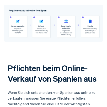
Pflichten beim Online-
Verkauf von Spanien aus
Wenn Sie sich entscheiden, von Spanien aus online zu
verkaufen, müssen Sie einige Pflichten erfüllen.
Nachfolgend finden Sie eine Liste der wichtigsten