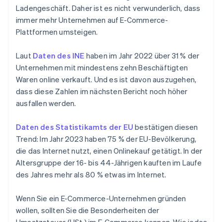
Ladengeschäft. Daher ist es nicht verwunderlich, dass
immer mehr Unternehmen auf E-Commerce-
Plattformen umsteigen.
Laut
Daten des INE
haben im Jahr 2022 über 31 % der
Unternehmen mit mindestens zehn Beschäftigten
Waren online verkauft. Und es ist davon auszugehen,
dass diese Zahlen im nächsten Bericht noch höher
ausfallen werden.
Daten des Statistikamts der EU
bestätigen diesen
Trend: Im Jahr 2023 haben 75 % der EU-Bevölkerung,
die das Internet nutzt, einen Onlinekauf getätigt. In der
Altersgruppe der 16- bis 44-Jährigen kauften im Laufe
des Jahres mehr als 80 % etwas im Internet.
Wenn Sie ein E-Commerce-Unternehmen gründen
wollen, sollten Sie die Besonderheiten der