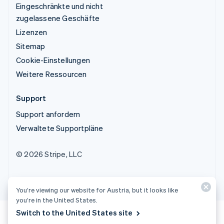
Eingeschränkte und nicht
zugelassene Geschäfte
Lizenzen
Sitemap
Cookie-Einstellungen
Weitere Ressourcen
Support
Support anfordern
Verwaltete Supportpläne
© 2026 Stripe, LLC
You’re viewing our website for Austria, but it looks like
you’re in the United States.
Switch to the United States site