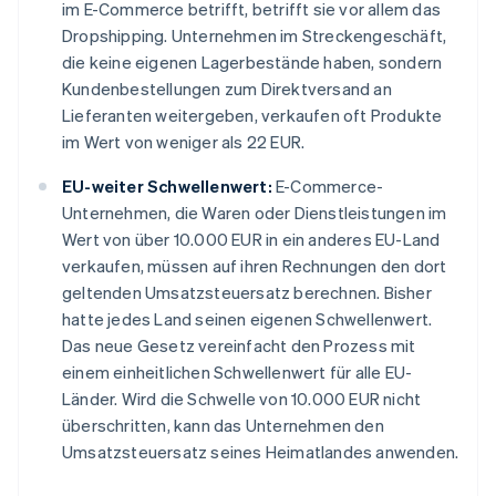
im E-Commerce betrifft, betrifft sie vor allem das
Dropshipping. Unternehmen im Streckengeschäft,
die keine eigenen Lagerbestände haben, sondern
Kundenbestellungen zum Direktversand an
Lieferanten weitergeben, verkaufen oft Produkte
im Wert von weniger als 22 EUR.
EU-weiter Schwellenwert:
E-Commerce-
Unternehmen, die Waren oder Dienstleistungen im
Wert von über 10.000 EUR in ein anderes EU-Land
verkaufen, müssen auf ihren Rechnungen den dort
geltenden Umsatzsteuersatz berechnen. Bisher
hatte jedes Land seinen eigenen Schwellenwert.
Das neue Gesetz vereinfacht den Prozess mit
einem einheitlichen Schwellenwert für alle EU-
Länder. Wird die Schwelle von 10.000 EUR nicht
überschritten, kann das Unternehmen den
Umsatzsteuersatz seines Heimatlandes anwenden.