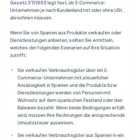
Gesetz 37/1992
legt fest, ob E-Commerce-
Unternehmen je nach Kundenland mit oder ohne USt.
abrechnen müssen.
Wenn Sie von Spanien aus Produkte verkaufen oder
Dienstleistungen anbieten, sollten Sie ermitteln,
welches der folgenden Szenarien auf Ihre Situation
zutrifft:
Sie verkaufen Verbrauchsgüter über ein E-
Commerce-Unternehmen mit steuerlicher
Ansässigkeit in Spanien und die Produkte bzw.
Dienstleistungen werden von Personen mit
Wohnsitz auf dem spanischen Festland oder den
Balearen bezahlt. Wenn beide Bedingungen erfüllt
sind, müssen Ihre Rechnungen die entsprechende
Umsatzsteuer ausweisen.
Sie verkaufen Verbrauchsgüter aus Spanien in ein