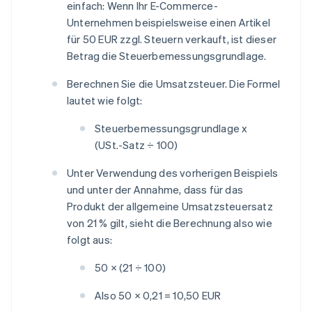
einfach: Wenn Ihr E-Commerce-
Unternehmen beispielsweise einen Artikel
für 50 EUR zzgl. Steuern verkauft, ist dieser
Betrag die Steuerbemessungsgrundlage.
Berechnen Sie die Umsatzsteuer. Die Formel
lautet wie folgt:
Steuerbemessungsgrundlage x
(USt.-Satz ÷ 100)
Unter Verwendung des vorherigen Beispiels
und unter der Annahme, dass für das
Produkt der allgemeine Umsatzsteuersatz
von 21 % gilt, sieht die Berechnung also wie
folgt aus:
50 × (21 ÷ 100)
Also 50 × 0,21 = 10,50 EUR