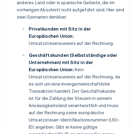
anderes Land oder in spanische Gebiete, die im
vorherigen Abschnitt nicht aufgeführt sind. Hier sind
zwei Szenarien denkbar:
Privatkunden mit Sitz in der
Europäischen Union:
Umsatzsteuerausweis auf der Rechnung.
Geschäftskunden (Selbstständige oder
Unternehmen) mit Sitz in der
Europäischen Union:
Kein
Umsatzsteuerausweis auf der Rechnung, da
es sich um eine innergemeinschaftliche
Transaktion handelt. Der Geschäftskunde
ist für die Zahlung der Steuern in seinem
Ansässigkeitsland verantwortlich und muss
auf der Rechnung seine europäische
Umsatzsteuer-Identifikationsnummer (USt-
ID) angeben. Gibt er keine gültige