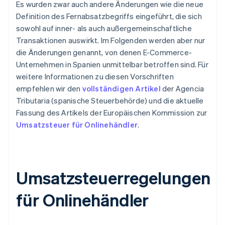
Es wurden zwar auch andere Änderungen wie die neue
Definition des Fernabsatzbegriffs eingeführt, die sich
sowohl auf inner- als auch außergemeinschaftliche
Transaktionen auswirkt. Im Folgenden werden aber nur
die Änderungen genannt, von denen E-Commerce-
Unternehmen in Spanien unmittelbar betroffen sind. Für
weitere Informationen zu diesen Vorschriften
empfehlen wir den
vollständigen Artikel
der Agencia
Tributaria (spanische Steuerbehörde) und die aktuelle
Fassung des Artikels der Europäischen Kommission zur
Umsatzsteuer für Onlinehändler
.
Umsatzsteuerregelungen
für Onlinehändler