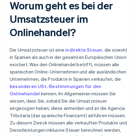
Worum geht es bei der
Umsatzsteuer im
Onlinehandel?
Die Umsatzsteuer ist eine
indirekte Steuer
, die sowohl
in Spanien als auch in der gesamten Europäischen Union
existiert. Was den Onlinehandel betrifft, müssen alle
spanischen Online-Unternehmen und alle ausländischen
Unternehmen, die Produkte in Spanien verkaufen, die
besonderen USt.-Bestimmungen für den
Onlinehandel
kennen. Im Allgemeinen müssen Sie
wissen, dass Sie, sobald Sie die Umsatzsteuer
eingezogen haben, diese anmelden und an die Agencia
Tributaria (das spanische Finanzamt) abführen müssen.
Zu diesem Zweck müssen alle verkauften Produkte und
Dienstleistungen inklusive Steuer berechnet werden,