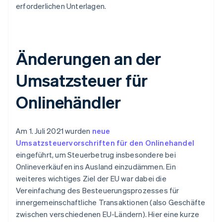
erforderlichen Unterlagen.
Änderungen an der
Umsatzsteuer für
Onlinehändler
Am 1. Juli 2021 wurden
neue
Umsatzsteuervorschriften für den Onlinehandel
eingeführt, um Steuerbetrug insbesondere bei
Onlineverkäufen ins Ausland einzudämmen. Ein
weiteres wichtiges Ziel der EU war dabei die
Vereinfachung des Besteuerungsprozesses für
innergemeinschaftliche Transaktionen (also Geschäfte
zwischen verschiedenen EU-Ländern). Hier eine kurze