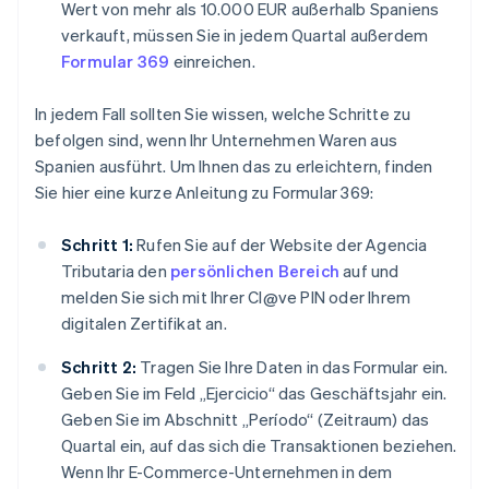
Wert von mehr als 10.000 EUR außerhalb Spaniens
verkauft, müssen Sie in jedem Quartal außerdem
Formular 369
einreichen.
In jedem Fall sollten Sie wissen, welche Schritte zu
befolgen sind, wenn Ihr Unternehmen Waren aus
Spanien ausführt. Um Ihnen das zu erleichtern, finden
Sie hier eine kurze Anleitung zu Formular 369:
Schritt 1:
Rufen Sie auf der Website der Agencia
Tributaria den
persönlichen Bereich
auf und
melden Sie sich mit Ihrer Cl@ve PIN oder Ihrem
digitalen Zertifikat an.
Schritt 2:
Tragen Sie Ihre Daten in das Formular ein.
Geben Sie im Feld „Ejercicio“ das Geschäftsjahr ein.
Geben Sie im Abschnitt „Período“ (Zeitraum) das
Quartal ein, auf das sich die Transaktionen beziehen.
Wenn Ihr E-Commerce-Unternehmen in dem