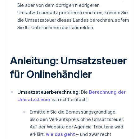
Sie aber von dem dortigen niedrigeren
Umsatzsteuersatz profitieren möchten, können Sie
die Umsatzsteuer dieses Landes berechnen, sofern
Sie Ihr Unternehmen dort anmelden.
Anleitung: Umsatzsteuer
für Onlinehändler
Umsatzsteuerberechnung:
Die
Berechnung der
Umsatzsteuer
ist recht einfach:
Ermitteln Sie die Bemessungsgrundlage,
also den Verkaufspreis ohne Umsatzsteuer.
Auf der Website der Agencia Tributaria wird
erklärt,
wie das geht
– und zwar recht