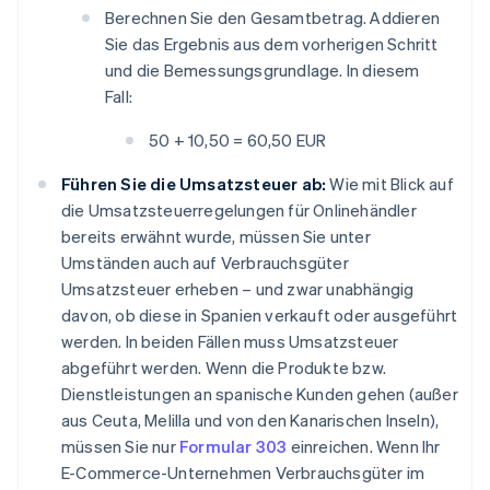
Berechnen Sie den Gesamtbetrag. Addieren
Sie das Ergebnis aus dem vorherigen Schritt
und die Bemessungsgrundlage. In diesem
Fall:
50 + 10,50 = 60,50 EUR
Führen Sie die Umsatzsteuer ab:
Wie mit Blick auf
die Umsatzsteuerregelungen für Onlinehändler
bereits erwähnt wurde, müssen Sie unter
Umständen auch auf Verbrauchsgüter
Umsatzsteuer erheben – und zwar unabhängig
davon, ob diese in Spanien verkauft oder ausgeführt
werden. In beiden Fällen muss Umsatzsteuer
abgeführt werden. Wenn die Produkte bzw.
Dienstleistungen an spanische Kunden gehen (außer
aus Ceuta, Melilla und von den Kanarischen Inseln),
müssen Sie nur
Formular 303
einreichen. Wenn Ihr
E-Commerce-Unternehmen Verbrauchsgüter im