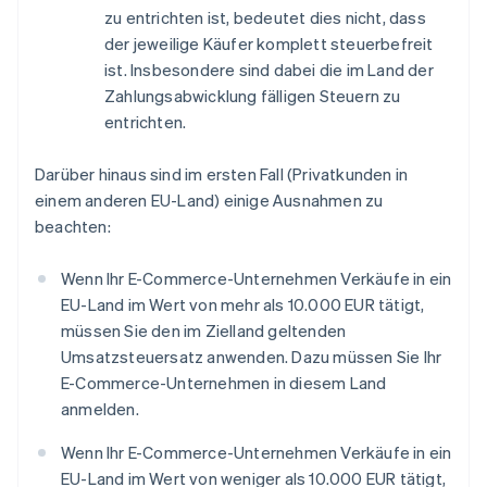
zu entrichten ist, bedeutet dies nicht, dass
der jeweilige Käufer komplett steuerbefreit
ist. Insbesondere sind dabei die im Land der
Zahlungsabwicklung fälligen Steuern zu
entrichten.
Darüber hinaus sind im ersten Fall (Privatkunden in
einem anderen EU-Land) einige Ausnahmen zu
beachten:
Wenn Ihr E-Commerce-Unternehmen Verkäufe in ein
EU-Land im Wert von mehr als 10.000 EUR tätigt,
müssen Sie den im Zielland geltenden
Umsatzsteuersatz anwenden. Dazu müssen Sie Ihr
E-Commerce-Unternehmen in diesem Land
anmelden.
Wenn Ihr E-Commerce-Unternehmen Verkäufe in ein
EU-Land im Wert von weniger als 10.000 EUR tätigt,