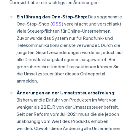
Übersicht über die wichtigsten Änderungen:
Einführung des One-Stop-Shop:
Das sogenannte
One-Stop-Shop (
OSS
) vereinfacht und verschlankt
viele Steuerpflichten für Online-Unternehmen.
Zuvor wurde das System nur für Rundfunk- und
Telekommunikationsdienste verwendet. Durch die
jüngsten Gesetzesänderungen wurde es jedoch auf
alle Dienstleistungskategorien ausgeweitet. Bei
grenzüberschreitenden Transaktionen können Sie
die Umsatzsteuer über dieses Onlineportal
anmelden.
Änderungen an der Umsatzsteuerbefreiung:
Bisher war die Einfuhr von Produkten im Wert von
weniger als 22 EUR von der Umsatzsteuer befreit.
Seit der Reform vom Juli 2021 muss die sie jedoch
unabhängig vom Wert des Produkts erhoben
werden. Obwohl diese Änderung alle Unternehmen