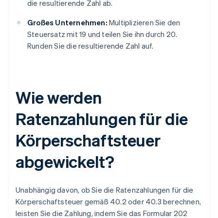
die resultierende Zahl ab.
Großes Unternehmen:
Multiplizieren Sie den
Steuersatz mit 19 und teilen Sie ihn durch 20.
Runden Sie die resultierende Zahl auf.
Wie werden
Ratenzahlungen für die
Körperschaftsteuer
abgewickelt?
Unabhängig davon, ob Sie die Ratenzahlungen für die
Körperschaftsteuer gemäß 40.2 oder 40.3 berechnen,
leisten Sie die Zahlung, indem Sie das Formular 202