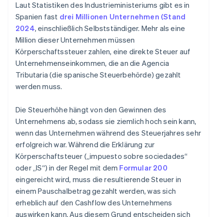
Laut Statistiken des Industrieministeriums gibt es in
Spanien fast
drei Millionen Unternehmen (Stand
2024
, einschließlich Selbstständiger. Mehr als eine
Million dieser Unternehmen müssen
Körperschaftssteuer zahlen, eine direkte Steuer auf
Unternehmenseinkommen, die an die Agencia
Tributaria (die spanische Steuerbehörde) gezahlt
werden muss.
Die Steuerhöhe hängt von den Gewinnen des
Unternehmens ab, sodass sie ziemlich hoch sein kann,
wenn das Unternehmen während des Steuerjahres sehr
erfolgreich war. Während die Erklärung zur
Körperschaftsteuer („impuesto sobre sociedades“
oder „IS“) in der Regel mit dem
Formular 200
eingereicht wird, muss die resultierende Steuer in
einem Pauschalbetrag gezahlt werden, was sich
erheblich auf den Cashflow des Unternehmens
auswirken kann. Aus diesem Grund entscheiden sich