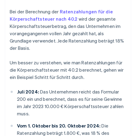
Bei der Berechnung der
Ratenzahlungen für die
Körperschaftsteuer nach 40.2
wird der gesamte
Körperschaftsteuerbetrag, den das Unternehmen im
vorangegangenen vollen Jahr gezahlt hat, als
Grundlage verwendet. Jede Ratenzahlung beträgt 18%
der Basis.
Um besser zu verstehen, wie man Ratenzahlungen für
die Körperschaftsteuer mit 40.2 berechnet, gehen wir
ein Beispiel Schritt für Schritt durch.
Juli 2024:
Das Unternehmen reicht das Formular
200 ein und berechnet, dass es für seine Gewinne
im Jahr 2023 10.000 € Körperschaftssteuer zahlen
muss.
Vom 1. Oktober bis 20. Oktober 2024:
Die
Ratenzahlung beträgt 1.800 €, was 18 % des