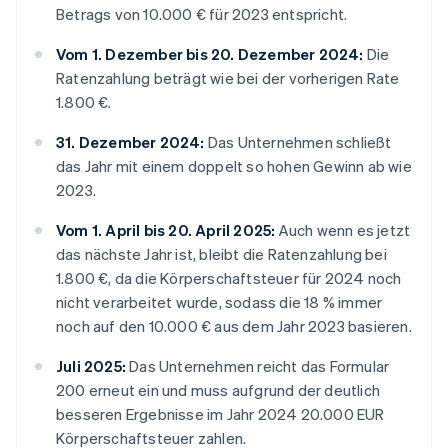
Betrags von 10.000 € für 2023 entspricht.
Vom 1. Dezember bis 20. Dezember 2024:
Die
Ratenzahlung beträgt wie bei der vorherigen Rate
1.800 €.
31. Dezember 2024:
Das Unternehmen schließt
das Jahr mit einem doppelt so hohen Gewinn ab wie
2023.
Vom 1. April bis 20. April 2025:
Auch wenn es jetzt
das nächste Jahr ist, bleibt die Ratenzahlung bei
1.800 €, da die Körperschaftsteuer für 2024 noch
nicht verarbeitet wurde, sodass die 18 % immer
noch auf den 10.000 € aus dem Jahr 2023 basieren.
Juli 2025:
Das Unternehmen reicht das Formular
200 erneut ein und muss aufgrund der deutlich
besseren Ergebnisse im Jahr 2024 20.000 EUR
Körperschaftsteuer zahlen.