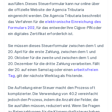
ausfüllen. Dieses Steuerformular kann nur online über
die offizielle Website der Agencia Tributaria
eingereicht werden. Die Agencia Tributaria beschreibt
das Verfahren für die
elektronische Einreichung des
Formulars 202
, für das entweder Ihre Cl@ve-PIN oder
ein digitales Zertifikat erforderlich ist.
Sie müssen dieses Steuerformular zwischen dem 1. und
20. April für die erste Zahlung, zwischen dem 1. und
20. Oktober für die zweite und zwischen dem 1. und
20. Dezember für die dritte Zahlung verarbeiten. Fällt
der 20. auf einen Samstag oder einen
arbeitsfreien
Tag
, gilt der nächste Werktag als Fristende.
Die Aufteilung einer Steuer macht den Prozess oft
komplizierter. Die Verwendung von 40.2 vereinfacht
jedoch den Prozess, indem die Anzahl der Felder, die
Sie ausfüllen müssen, reduziert wird. Wenn Sie Fragen
zu Ratenzahlungen für die Körperschaftsteuer haben,