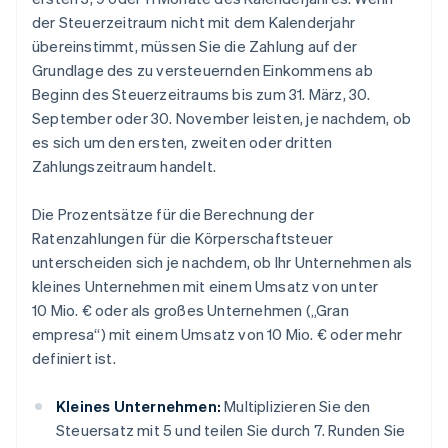
der Steuerzeitraum nicht mit dem Kalenderjahr
übereinstimmt, müssen Sie die Zahlung auf der
Grundlage des zu versteuernden Einkommens ab
Beginn des Steuerzeitraums bis zum 31. März, 30.
September oder 30. November leisten, je nachdem, ob
es sich um den ersten, zweiten oder dritten
Zahlungszeitraum handelt.
Die Prozentsätze für die Berechnung der
Ratenzahlungen für die Körperschaftsteuer
unterscheiden sich je nachdem, ob Ihr Unternehmen als
kleines Unternehmen mit einem Umsatz von unter
10 Mio. € oder als großes Unternehmen („Gran
empresa“) mit einem Umsatz von 10 Mio. € oder mehr
definiert ist.
Kleines Unternehmen:
Multiplizieren Sie den
Steuersatz mit 5 und teilen Sie durch 7. Runden Sie