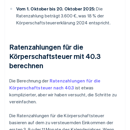
Vom 1. Oktober bis 20. Oktober 2025:
Die
Ratenzahlung beträgt 3.600 €, was 18 % der
Körperschaftsteuererklärung 2024 entspricht.
Ratenzahlungen für die
Körperschaftsteuer mit 40.3
berechnen
Die Berechnung der
Ratenzahlungen für die
Körperschaftsteuer nach 40.3
ist etwas
komplizierter, aber wir haben versucht, die Schritte zu
vereinfachen.
Die Ratenzahlungen für die Körperschaftsteuer
basieren auf dem zu versteuernden Einkommen der
ersten 3, 9 oder 11 Monate des Kalenderjahres. Wenn