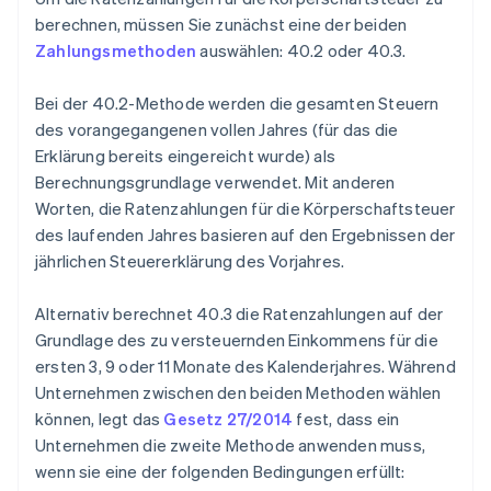
berechnen, müssen Sie zunächst eine der beiden
Zahlungsmethoden
auswählen: 40.2 oder 40.3.
Bei der 40.2-Methode werden die gesamten Steuern
des vorangegangenen vollen Jahres (für das die
Erklärung bereits eingereicht wurde) als
Berechnungsgrundlage verwendet. Mit anderen
Worten, die Ratenzahlungen für die Körperschaftsteuer
des laufenden Jahres basieren auf den Ergebnissen der
jährlichen Steuererklärung des Vorjahres.
Alternativ berechnet 40.3 die Ratenzahlungen auf der
Grundlage des zu versteuernden Einkommens für die
ersten 3, 9 oder 11 Monate des Kalenderjahres. Während
Unternehmen zwischen den beiden Methoden wählen
können, legt das
Gesetz 27/2014
fest, dass ein
Unternehmen die zweite Methode anwenden muss,
wenn sie eine der folgenden Bedingungen erfüllt: