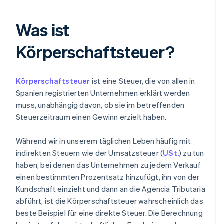
Was ist
Körperschaftsteuer?
Körperschaftsteuer
ist eine Steuer, die von allen in
Spanien registrierten Unternehmen erklärt werden
muss, unabhängig davon, ob sie im betreffenden
Steuerzeitraum einen Gewinn erzielt haben.
Während wir in unserem täglichen Leben häufig mit
indirekten Steuern wie der Umsatzsteuer (
USt.
) zu tun
haben, bei denen das Unternehmen zu jedem Verkauf
einen bestimmten Prozentsatz hinzufügt, ihn von der
Kundschaft einzieht und dann an die Agencia Tributaria
abführt, ist die Körperschaftsteuer wahrscheinlich das
beste Beispiel für eine direkte Steuer. Die Berechnung