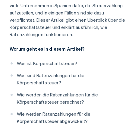
viele Unternehmen in Spanien dafür, die Steuerzahlung
aufzuteilen, und in einigen Fällen sind sie dazu
verpflichtet. Dieser Artikel gibt einen Überblick über die
Körperschaftsteuer und erklärt ausführlich, wie
Ratenzahlungen funktionieren.
Worum geht es in diesem Artikel?
Was ist Körperschaftsteuer?
Was sind Ratenzahlungen für die
Körperschaftsteuer?
Wie werden die Ratenzahlungen für die
Körperschaftsteuer berechnet?
Wie werden Ratenzahlungen für die
Körperschaftsteuer abgewickelt?