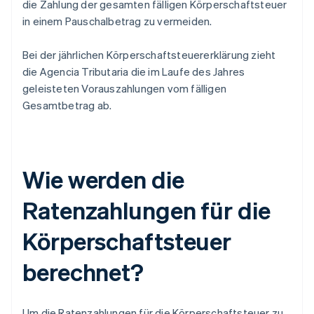
die Zahlung der gesamten fälligen Körperschaftsteuer
in einem Pauschalbetrag zu vermeiden.
Bei der jährlichen Körperschaftsteuererklärung zieht
die Agencia Tributaria die im Laufe des Jahres
geleisteten Vorauszahlungen vom fälligen
Gesamtbetrag ab.
Wie werden die
Ratenzahlungen für die
Körperschaftsteuer
berechnet?
Um die Ratenzahlungen für die Körperschaftsteuer zu