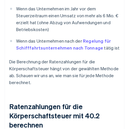
Wenn das Unternehmen im Jahr vor dem
Steuerzeitraum einen Umsatz von mehr als 6 Mio. €
erzielt hat (ohne Abzug von Aufwendungen und
Betriebskosten)
Wenn das Unternehmen nach der
Regelung für
Schifffahrtsunternehmen nach Tonnage
tätig ist
Die Berechnung der Ratenzahlungen für die
Körperschaftsteuer hängt von der gewählten Methode
ab. Schauen wir uns an, wie man sie für jede Methode
berechnet.
Ratenzahlungen für die
Körperschaftsteuer mit 40.2
berechnen