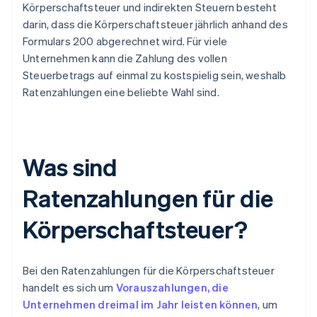
Körperschaftsteuer und indirekten Steuern besteht
darin, dass die Körperschaftsteuer jährlich anhand des
Formulars 200 abgerechnet wird. Für viele
Unternehmen kann die Zahlung des vollen
Steuerbetrags auf einmal zu kostspielig sein, weshalb
Ratenzahlungen eine beliebte Wahl sind.
Was sind
Ratenzahlungen für die
Körperschaftsteuer?
Bei den Ratenzahlungen für die Körperschaftsteuer
handelt es sich um
Vorauszahlungen, die
Unternehmen dreimal im Jahr leisten können
, um