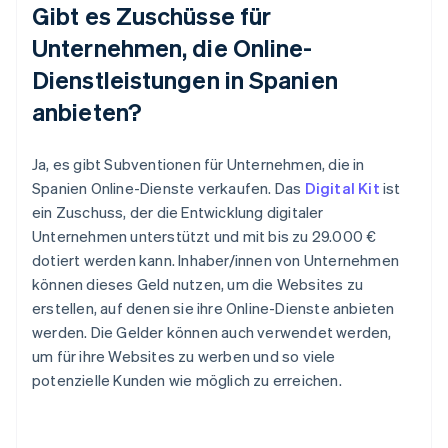
Gibt es Zuschüsse für
Unternehmen, die Online-
Dienstleistungen in Spanien
anbieten?
Ja, es gibt Subventionen für Unternehmen, die in
Spanien Online-Dienste verkaufen. Das
Digital Kit
ist
ein Zuschuss, der die Entwicklung digitaler
Unternehmen unterstützt und mit bis zu 29.000 €
dotiert werden kann. Inhaber/innen von Unternehmen
können dieses Geld nutzen, um die Websites zu
erstellen, auf denen sie ihre Online-Dienste anbieten
werden. Die Gelder können auch verwendet werden,
um für ihre Websites zu werben und so viele
potenzielle Kunden wie möglich zu erreichen.
Australien