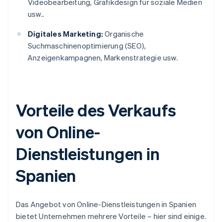
Videobearbeitung, Grafikdesign für soziale Medien
usw..
Digitales Marketing:
Organische
Suchmaschinenoptimierung (SEO),
Anzeigenkampagnen, Markenstrategie usw.
Vorteile des Verkaufs
von Online-
Dienstleistungen in
Spanien
Das Angebot von Online-Dienstleistungen in Spanien
bietet Unternehmen mehrere Vorteile – hier sind einige.