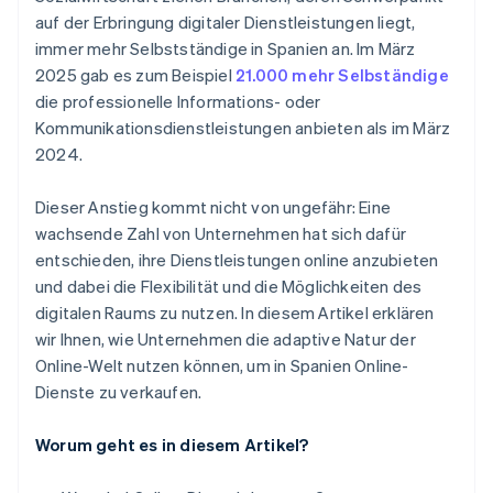
auf der Erbringung digitaler Dienstleistungen liegt,
immer mehr Selbstständige in Spanien an. Im März
2025 gab es zum Beispiel
21.000 mehr Selbständige
die professionelle Informations- oder
Kommunikationsdienstleistungen anbieten als im März
2024.
Dieser Anstieg kommt nicht von ungefähr: Eine
wachsende Zahl von Unternehmen hat sich dafür
entschieden, ihre Dienstleistungen online anzubieten
und dabei die Flexibilität und die Möglichkeiten des
digitalen Raums zu nutzen. In diesem Artikel erklären
wir Ihnen, wie Unternehmen die adaptive Natur der
Online-Welt nutzen können, um in Spanien Online-
Dienste zu verkaufen.
Worum geht es in diesem Artikel?