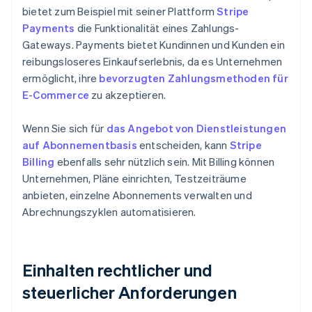
bietet zum Beispiel mit seiner Plattform
Stripe
Payments
die Funktionalität eines Zahlungs-
Gateways. Payments bietet Kundinnen und Kunden ein
reibungsloseres Einkaufserlebnis, da es Unternehmen
ermöglicht, ihre
bevorzugten Zahlungsmethoden für
E-Commerce
zu akzeptieren.
Wenn Sie sich für
das Angebot von Dienstleistungen
auf Abonnementbasis
entscheiden, kann
Stripe
Billing
ebenfalls sehr nützlich sein. Mit Billing können
Unternehmen, Pläne einrichten, Testzeiträume
anbieten, einzelne Abonnements verwalten und
Abrechnungszyklen automatisieren.
Einhalten rechtlicher und
steuerlicher Anforderungen