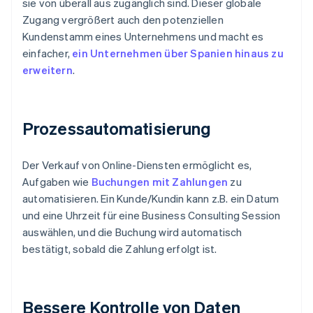
sie von überall aus zugänglich sind. Dieser globale
Zugang vergrößert auch den potenziellen
Kundenstamm eines Unternehmens und macht es
einfacher,
ein Unternehmen über Spanien hinaus zu
erweitern
.
Prozessautomatisierung
Der Verkauf von Online-Diensten ermöglicht es,
Aufgaben wie
Buchungen mit Zahlungen
zu
automatisieren. Ein Kunde/Kundin kann z.B. ein Datum
und eine Uhrzeit für eine Business Consulting Session
auswählen, und die Buchung wird automatisch
bestätigt, sobald die Zahlung erfolgt ist.
Bessere Kontrolle von Daten