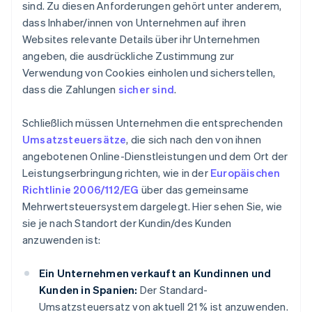
sind. Zu diesen Anforderungen gehört unter anderem,
dass Inhaber/innen von Unternehmen auf ihren
Websites relevante Details über ihr Unternehmen
angeben, die ausdrückliche Zustimmung zur
Verwendung von Cookies einholen und sicherstellen,
dass die Zahlungen
sicher sind
.
Schließlich müssen Unternehmen die entsprechenden
Umsatzsteuersätze
, die sich nach den von ihnen
angebotenen Online-Dienstleistungen und dem Ort der
Leistungserbringung richten, wie in der
Europäischen
Richtlinie 2006/112/EG
über das gemeinsame
Mehrwertsteuersystem dargelegt. Hier sehen Sie, wie
sie je nach Standort der Kundin/des Kunden
anzuwenden ist:
Ein Unternehmen verkauft an Kundinnen und
Kunden in Spanien:
Der Standard-
Umsatzsteuersatz von aktuell 21 % ist anzuwenden.