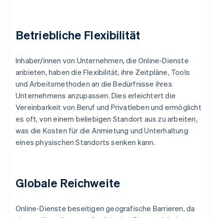
Betriebliche Flexibilität
Inhaber/innen von Unternehmen, die Online-Dienste
anbieten, haben die Flexibilität, ihre Zeitpläne, Tools
und Arbeitsmethoden an die Bedürfnisse ihres
Unternehmens anzupassen. Dies erleichtert die
Vereinbarkeit von Beruf und Privatleben und ermöglicht
es oft, von einem beliebigen Standort aus zu arbeiten,
was die Kosten für die Anmietung und Unterhaltung
eines physischen Standorts senken kann.
Globale Reichweite
Online-Dienste beseitigen geografische Barrieren, da