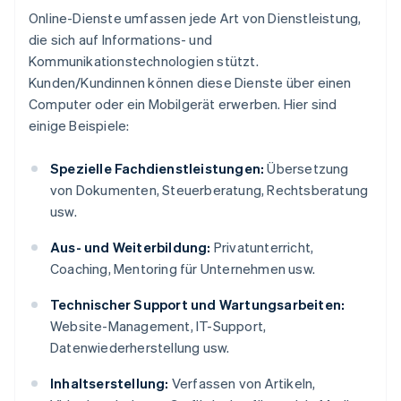
Online-Dienste umfassen jede Art von Dienstleistung,
die sich auf Informations- und
Kommunikationstechnologien stützt.
Kunden/Kundinnen können diese Dienste über einen
Computer oder ein Mobilgerät erwerben. Hier sind
einige Beispiele:
Spezielle Fachdienstleistungen:
Übersetzung
von Dokumenten, Steuerberatung, Rechtsberatung
usw.
Aus- und Weiterbildung:
Privatunterricht,
Coaching, Mentoring für Unternehmen usw.
Technischer Support und Wartungsarbeiten:
Website-Management, IT-Support,
Datenwiederherstellung usw.
Inhaltserstellung:
Verfassen von Artikeln,