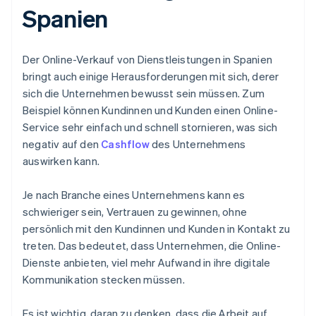
Spanien
Der Online-Verkauf von Dienstleistungen in Spanien
bringt auch einige Herausforderungen mit sich, derer
sich die Unternehmen bewusst sein müssen. Zum
Beispiel können Kundinnen und Kunden einen Online-
Service sehr einfach und schnell stornieren, was sich
negativ auf den
Cashflow
des Unternehmens
auswirken kann.
Je nach Branche eines Unternehmens kann es
schwieriger sein, Vertrauen zu gewinnen, ohne
persönlich mit den Kundinnen und Kunden in Kontakt zu
treten. Das bedeutet, dass Unternehmen, die Online-
Dienste anbieten, viel mehr Aufwand in ihre digitale
Kommunikation stecken müssen.
Es ist wichtig, daran zu denken, dass die Arbeit auf