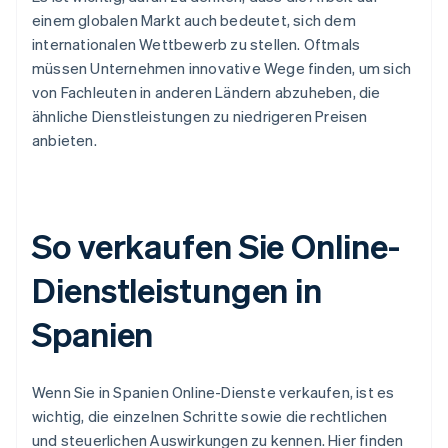
einem globalen Markt auch bedeutet, sich dem
internationalen Wettbewerb zu stellen. Oftmals
müssen Unternehmen innovative Wege finden, um sich
von Fachleuten in anderen Ländern abzuheben, die
ähnliche Dienstleistungen zu niedrigeren Preisen
anbieten.
So verkaufen Sie Online-
Dienstleistungen in
Spanien
Wenn Sie in Spanien Online-Dienste verkaufen, ist es
wichtig, die einzelnen Schritte sowie die rechtlichen
und steuerlichen Auswirkungen zu kennen. Hier finden