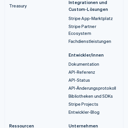
Integrationen und
Treasury
Custom-Lösungen
Stripe App-Marktplatz
Stripe Partner
Ecosystem
Fachdienstleistungen
Entwickler/innen
Dokumentation
API-Referenz
API-Status
API-Änderungsprotokoll
Bibliotheken und SDKs
Stripe Projects
Entwickler-Blog
Ressourcen
Unternehmen