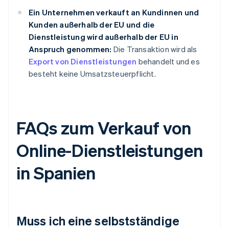
Ein Unternehmen verkauft an Kundinnen und
Kunden außerhalb der EU und die
Dienstleistung wird außerhalb der EU in
Anspruch genommen:
Die Transaktion wird als
Export von Dienstleistungen
behandelt und es
besteht keine Umsatzsteuerpflicht.
FAQs zum Verkauf von
Online-Dienstleistungen
in Spanien
Muss ich eine selbstständige