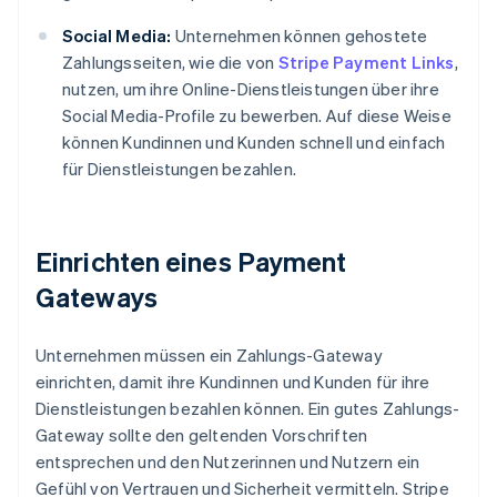
Social Media:
Unternehmen können gehostete
Zahlungsseiten, wie die von
Stripe Payment Links
,
nutzen, um ihre Online-Dienstleistungen über ihre
Social Media-Profile zu bewerben. Auf diese Weise
können Kundinnen und Kunden schnell und einfach
für Dienstleistungen bezahlen.
Einrichten eines Payment
Gateways
Unternehmen müssen ein Zahlungs-Gateway
einrichten, damit ihre Kundinnen und Kunden für ihre
Dienstleistungen bezahlen können. Ein gutes Zahlungs-
Gateway sollte den geltenden Vorschriften
entsprechen und den Nutzerinnen und Nutzern ein
Gefühl von Vertrauen und Sicherheit vermitteln. Stripe