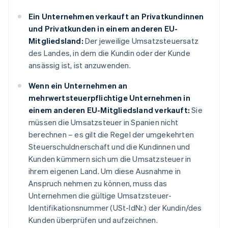
Ein Unternehmen verkauft an Privatkundinnen
und Privatkunden in einem anderen EU-
Mitgliedsland:
Der jeweilige Umsatzsteuersatz
des Landes, in dem die Kundin oder der Kunde
ansässig ist, ist anzuwenden.
Wenn ein Unternehmen an
mehrwertsteuerpflichtige Unternehmen in
einem anderen EU-Mitgliedsland verkauft:
Sie
müssen die Umsatzsteuer in Spanien nicht
berechnen – es gilt die Regel der umgekehrten
Steuerschuldnerschaft und die Kundinnen und
Kunden kümmern sich um die Umsatzsteuer in
ihrem eigenen Land. Um diese Ausnahme in
Anspruch nehmen zu können, muss das
Unternehmen die gültige Umsatzsteuer-
Identifikationsnummer (USt-IdNr.) der Kundin/des
Kunden überprüfen und aufzeichnen.