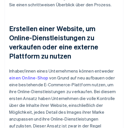
Sie einen schrittweisen Überblick über den Prozess.
Erstellen einer Website, um
Online-Dienstleistungen zu
verkaufen oder eine externe
Plattform zu nutzen
Inhaber/innen eines Unternehmens können entweder
einen Online-Shop
von Grund auf neu aufbauen oder
eine bestehende E-Commerce-Plattform nutzen, um
ihre Online-Dienstleistungen zu verkaufen. Bei diesem
ersten Ansatz haben Unternehmen die volle Kontrolle
über die Inhalte ihrer Website, einschließlich der
Möglichkeit, jedes Detail des Images ihrer Marke
anzupassen und ihre Online-Dienstleistungen
aufzulisten. Dieser Ansatz ist zwar in der Regel