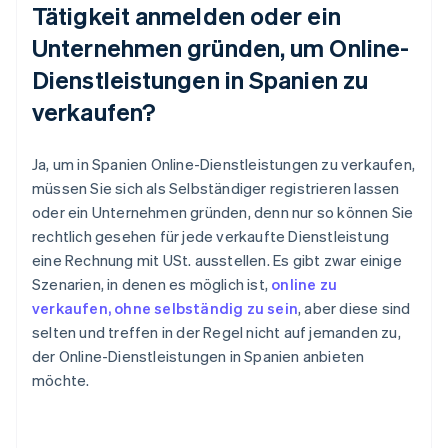
Tätigkeit anmelden oder ein
Unternehmen gründen, um Online-
Dienstleistungen in Spanien zu
verkaufen?
Ja, um in Spanien Online-Dienstleistungen zu verkaufen,
müssen Sie sich als Selbständiger registrieren lassen
oder ein Unternehmen gründen, denn nur so können Sie
rechtlich gesehen für jede verkaufte Dienstleistung
eine Rechnung mit USt. ausstellen. Es gibt zwar einige
Szenarien, in denen es möglich ist,
online zu
verkaufen, ohne selbständig zu sein
, aber diese sind
selten und treffen in der Regel nicht auf jemanden zu,
der Online-Dienstleistungen in Spanien anbieten
möchte.