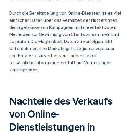
Durch die Bereitstellung von Online-Diensten ist es viel
einfacher, Daten über das Verhalten der Nutzer/innen,
die Ergebnisse von Kampagnen und die effektivsten
Methoden zur Gewinnung von Clients zu sammeln und
zu prüfen. Die Möglichkeit, Daten zu verfolgen, hilft
Unternehmen, ihre Marketingstrategien anzupassen
und Prozesse zu verbessern, indem sie auf
tatsächliche Informationen statt auf Vermutungen
zurückgreifen.
Nachteile des Verkaufs
von Online-
Dienstleistungen in