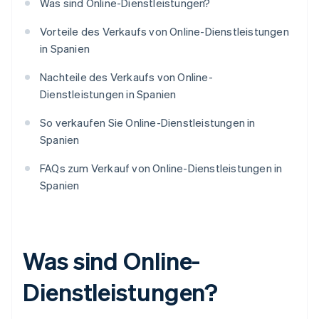
Was sind Online-Dienstleistungen?
Vorteile des Verkaufs von Online-Dienstleistungen
in Spanien
Nachteile des Verkaufs von Online-
Dienstleistungen in Spanien
So verkaufen Sie Online-Dienstleistungen in
Spanien
FAQs zum Verkauf von Online-Dienstleistungen in
Spanien
Was sind Online-
Dienstleistungen?