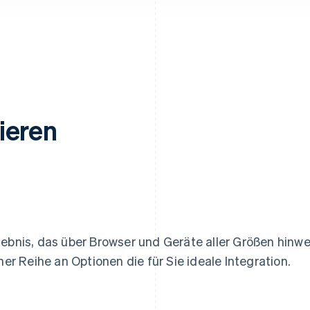
ieren
lebnis, das über Browser und Geräte aller Größen hinw
ner Reihe an Optionen die für Sie ideale Integration.