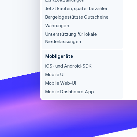
Jetzt kaufen, später bezahlen
Bargeldgestützte Gutscheine
Währungen
Unterstützung für lokale
Niederlassungen
Mobilgeräte
iOS- und Android-SDK
Mobile UI
Mobile Web-UI
Mobile Dashboard-App