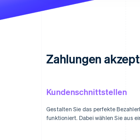
Zahlungen akzept
Kundenschnittstellen
Gestalten Sie das perfekte Bezahler
funktioniert. Dabei wählen Sie aus ei