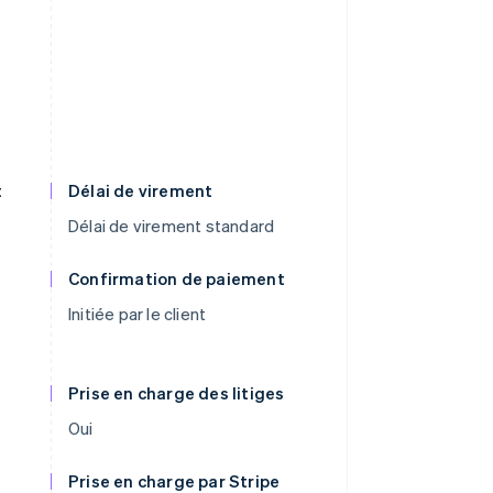
t
Délai de virement
Délai de virement standard
Confirmation de paiement
Initiée par le client
Prise en charge des litiges
Oui
Prise en charge par Stripe