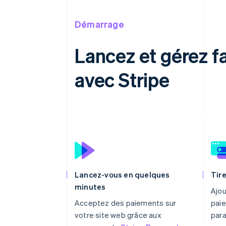
Démarrage
Lancez et gérez 
avec Stripe
Lancez-vous en quelques
Tire
minutes
Ajou
Acceptez des paiements sur
paie
votre site web grâce aux
par