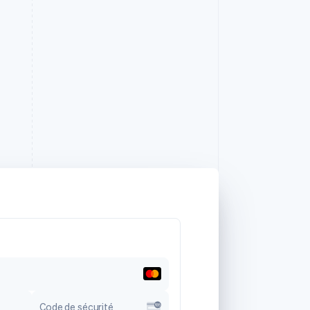
Code de sécurité