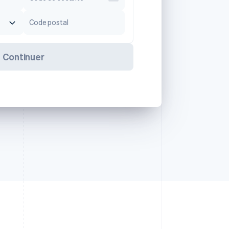
Code postal
Continuer