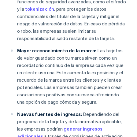
funciones de seguridad avanzadas, como el cifrado
y la
tokenización
, para proteger los datos
confidenciales del titular de la tarjeta y mitigar el
riesgo de vulneración de datos. En caso de pérdida
o robo, las empresas suelen limitar su
responsabilidad al saldo restante de la tarjeta.
Mayor reconocimiento de la marca:
Las tarjetas
de valor guardado con tu marca sirven como un
recordatorio continuo de la empresa cada vez que
un cliente usa una. Esto aumenta la exposición y el
recuerdo de la marca entre los clientes y clientes
potenciales. Las empresas también pueden crear
asociaciones positivas con su marca ofreciendo
una opción de pago cómoda y segura.
Nuevas fuentes de ingresos:
Dependiendo del
programa de la tarjeta y de la normativa aplicable,
las empresas podrían
generar ingresos
adicionales
a través de comisiones de activación,