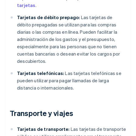
tarjetas
.
Tarjetas de débito prepago:
Las tarjetas de
débito prepagadas se utilizan para las compras
diarias o las compras en línea. Pueden facilitar la
administración de los gastos y el presupuesto,
especialmente para las personas que no tienen
cuentas bancarias o desean evitar los cargos por
descubiertos.
Tarjetas telefónicas:
Las tarjetas telefónicas se
pueden utilizar para pagar llamadas de larga
distancia o internacionales.
Transporte y viajes
Tarjetas de transporte:
Las tarjetas de transporte