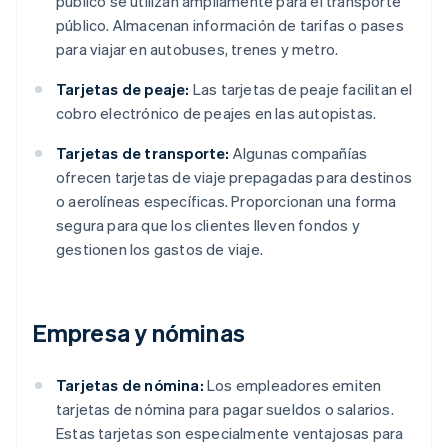
público se utilizan ampliamente para el transporte
público. Almacenan información de tarifas o pases
para viajar en autobuses, trenes y metro.
Tarjetas de peaje:
Las tarjetas de peaje facilitan el
cobro electrónico de peajes en las autopistas.
Tarjetas de transporte:
Algunas compañías
ofrecen tarjetas de viaje prepagadas para destinos
o aerolíneas específicas. Proporcionan una forma
segura para que los clientes lleven fondos y
gestionen los gastos de viaje.
Empresa y nóminas
Tarjetas de nómina:
Los empleadores emiten
tarjetas de nómina para pagar sueldos o salarios.
Estas tarjetas son especialmente ventajosas para