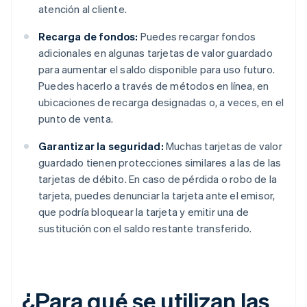
atención al cliente.
Recarga de fondos:
Puedes recargar fondos
adicionales en algunas tarjetas de valor guardado
para aumentar el saldo disponible para uso futuro.
Puedes hacerlo a través de métodos en línea, en
ubicaciones de recarga designadas o, a veces, en el
punto de venta.
Garantizar la seguridad:
Muchas tarjetas de valor
guardado tienen protecciones similares a las de las
tarjetas de débito. En caso de pérdida o robo de la
tarjeta, puedes denunciar la tarjeta ante el emisor,
que podría bloquear la tarjeta y emitir una de
sustitución con el saldo restante transferido.
¿Para qué se utilizan las