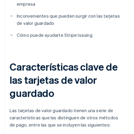
empresa
Inconvenientes que pueden surgir con las tarjetas
de valor guardado
Cómo puede ayudarte Stripe Issuing
Características clave de
las tarjetas de valor
guardado
Las tarjetas de valor guardado tienen una serie de
características que las distinguen de otros métodos
de pago, entre las que se incluyen las siguientes: