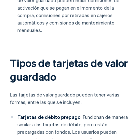
de valor guardado pueden incluir comisiones de
activación que se pagan en el momento de la
compra, comisiones por retiradas en cajeros
automáticos y comisiones de mantenimiento
mensuales.
Tipos de tarjetas de valor
guardado
Las tarjetas de valor guardado pueden tener varias
formas, entre las que se incluyen:
Tarjetas de débito prepago:
Funcionan de manera
similar a las tarjetas de débito, pero están
precargadas con fondos. Los usuarios pueden