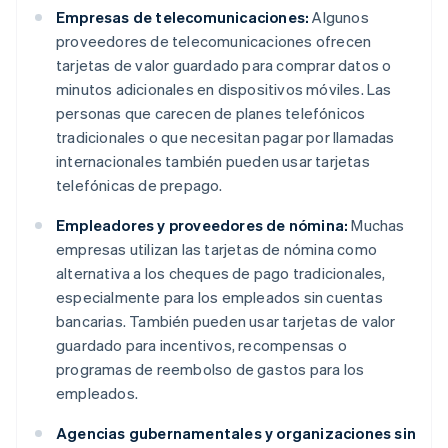
Empresas de telecomunicaciones:
Algunos
proveedores de telecomunicaciones ofrecen
tarjetas de valor guardado para comprar datos o
minutos adicionales en dispositivos móviles. Las
personas que carecen de planes telefónicos
tradicionales o que necesitan pagar por llamadas
internacionales también pueden usar tarjetas
telefónicas de prepago.
Empleadores y proveedores de nómina:
Muchas
empresas utilizan las tarjetas de nómina como
alternativa a los cheques de pago tradicionales,
especialmente para los empleados sin cuentas
bancarias. También pueden usar tarjetas de valor
guardado para incentivos, recompensas o
programas de reembolso de gastos para los
empleados.
Agencias gubernamentales y organizaciones sin