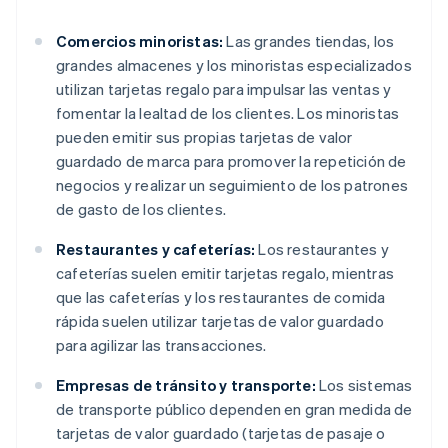
Comercios minoristas:
Las grandes tiendas, los
grandes almacenes y los minoristas especializados
utilizan tarjetas regalo para impulsar las ventas y
fomentar la lealtad de los clientes. Los minoristas
pueden emitir sus propias tarjetas de valor
guardado de marca para promover la repetición de
negocios y realizar un seguimiento de los patrones
de gasto de los clientes.
Restaurantes y cafeterías:
Los restaurantes y
cafeterías suelen emitir tarjetas regalo, mientras
que las cafeterías y los restaurantes de comida
rápida suelen utilizar tarjetas de valor guardado
para agilizar las transacciones.
Empresas de tránsito y transporte:
Los sistemas
de transporte público dependen en gran medida de
tarjetas de valor guardado (tarjetas de pasaje o