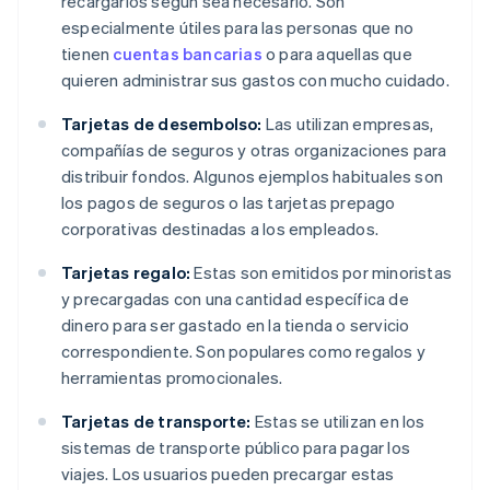
recargarlos según sea necesario. Son
especialmente útiles para las personas que no
tienen
cuentas bancarias
o para aquellas que
quieren administrar sus gastos con mucho cuidado.
Tarjetas de desembolso:
Las utilizan empresas,
compañías de seguros y otras organizaciones para
distribuir fondos. Algunos ejemplos habituales son
los pagos de seguros o las tarjetas prepago
corporativas destinadas a los empleados.
Tarjetas regalo:
Estas son emitidos por minoristas
y precargadas con una cantidad específica de
dinero para ser gastado en la tienda o servicio
correspondiente. Son populares como regalos y
herramientas promocionales.
Tarjetas de transporte:
Estas se utilizan en los
sistemas de transporte público para pagar los
viajes. Los usuarios pueden precargar estas