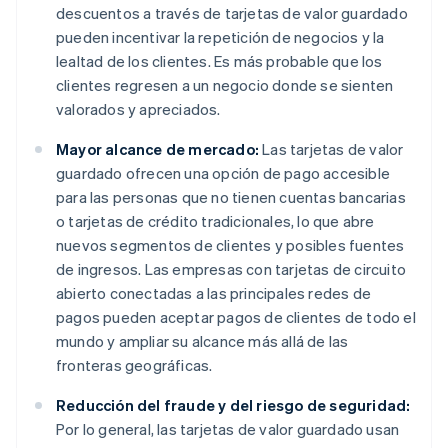
descuentos a través de tarjetas de valor guardado
pueden incentivar la repetición de negocios y la
lealtad de los clientes. Es más probable que los
clientes regresen a un negocio donde se sienten
valorados y apreciados.
Mayor alcance de mercado:
Las tarjetas de valor
guardado ofrecen una opción de pago accesible
para las personas que no tienen cuentas bancarias
o tarjetas de crédito tradicionales, lo que abre
nuevos segmentos de clientes y posibles fuentes
de ingresos. Las empresas con tarjetas de circuito
abierto conectadas a las principales redes de
pagos pueden aceptar pagos de clientes de todo el
mundo y ampliar su alcance más allá de las
fronteras geográficas.
Reducción del fraude y del riesgo de seguridad:
Por lo general, las tarjetas de valor guardado usan