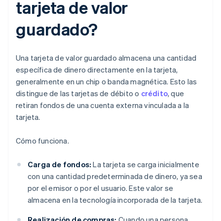
tarjeta de valor
guardado?
Una tarjeta de valor guardado almacena una cantidad
específica de dinero directamente en la tarjeta,
generalmente en un chip o banda magnética. Esto las
distingue de las tarjetas de débito o
crédito
, que
retiran fondos de una cuenta externa vinculada a la
tarjeta.
Cómo funciona.
Carga de fondos:
La tarjeta se carga inicialmente
con una cantidad predeterminada de dinero, ya sea
por el emisor o por el usuario. Este valor se
almacena en la tecnología incorporada de la tarjeta.
Realización de compras:
Cuando una persona