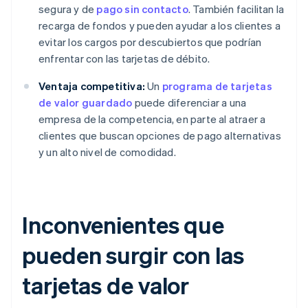
segura y de
pago sin contacto
. También facilitan la
recarga de fondos y pueden ayudar a los clientes a
evitar los cargos por descubiertos que podrían
enfrentar con las tarjetas de débito.
Ventaja competitiva:
Un
programa de tarjetas
de valor guardado
puede diferenciar a una
empresa de la competencia, en parte al atraer a
clientes que buscan opciones de pago alternativas
y un alto nivel de comodidad.
Inconvenientes que
pueden surgir con las
tarjetas de valor