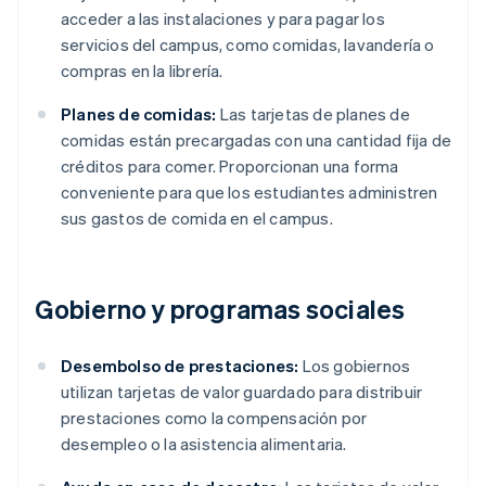
acceder a las instalaciones y para pagar los
servicios del campus, como comidas, lavandería o
compras en la librería.
Planes de comidas:
Las tarjetas de planes de
comidas están precargadas con una cantidad fija de
créditos para comer. Proporcionan una forma
conveniente para que los estudiantes administren
sus gastos de comida en el campus.
Gobierno y programas sociales
Desembolso de prestaciones:
Los gobiernos
utilizan tarjetas de valor guardado para distribuir
prestaciones como la compensación por
desempleo o la asistencia alimentaria.