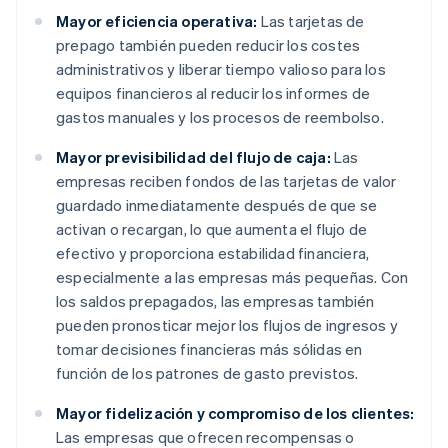
Mayor eficiencia operativa:
Las tarjetas de
prepago también pueden reducir los costes
administrativos y liberar tiempo valioso para los
equipos financieros al reducir los informes de
gastos manuales y los procesos de reembolso.
Mayor previsibilidad del flujo de caja:
Las
empresas reciben fondos de las tarjetas de valor
guardado inmediatamente después de que se
activan o recargan, lo que aumenta el flujo de
efectivo y proporciona estabilidad financiera,
especialmente a las empresas más pequeñas. Con
los saldos prepagados, las empresas también
pueden pronosticar mejor los flujos de ingresos y
tomar decisiones financieras más sólidas en
función de los patrones de gasto previstos.
Mayor fidelización y compromiso de los clientes:
Las empresas que ofrecen recompensas o