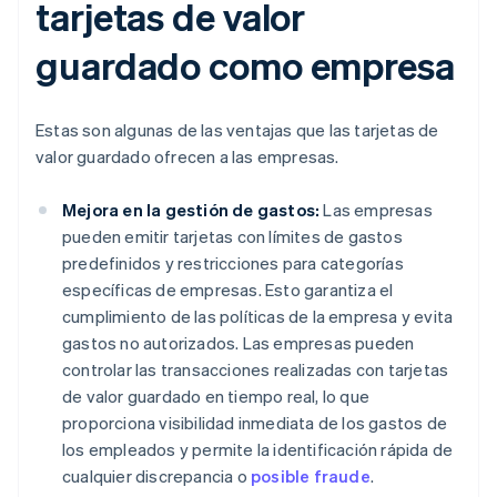
tarjetas de valor
guardado como empresa
Estas son algunas de las ventajas que las tarjetas de
valor guardado ofrecen a las empresas.
Mejora en la gestión de gastos:
Las empresas
pueden emitir tarjetas con límites de gastos
predefinidos y restricciones para categorías
específicas de empresas. Esto garantiza el
cumplimiento de las políticas de la empresa y evita
gastos no autorizados. Las empresas pueden
controlar las transacciones realizadas con tarjetas
de valor guardado en tiempo real, lo que
proporciona visibilidad inmediata de los gastos de
los empleados y permite la identificación rápida de
cualquier discrepancia o
posible fraude
.