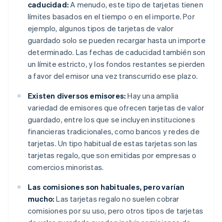
caducidad:
A menudo, este tipo de tarjetas tienen
límites basados en el tiempo o en el importe. Por
ejemplo, algunos tipos de tarjetas de valor
guardado solo se pueden recargar hasta un importe
determinado. Las fechas de caducidad también son
un límite estricto, y los fondos restantes se pierden
a favor del emisor una vez transcurrido ese plazo.
Existen diversos emisores:
Hay una amplia
variedad de emisores que ofrecen tarjetas de valor
guardado, entre los que se incluyen instituciones
financieras tradicionales, como bancos y redes de
tarjetas. Un tipo habitual de estas tarjetas son las
tarjetas regalo, que son emitidas por empresas o
comercios minoristas.
Las comisiones son habituales, pero varían
mucho:
Las tarjetas regalo no suelen cobrar
comisiones por su uso, pero otros tipos de tarjetas