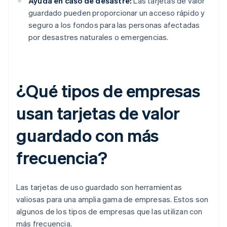
Ayuda en caso de desastre:
Las tarjetas de valor
guardado pueden proporcionar un acceso rápido y
seguro a los fondos para las personas afectadas
por desastres naturales o emergencias.
¿Qué tipos de empresas
usan tarjetas de valor
guardado con más
frecuencia?
Las tarjetas de uso guardado son herramientas
valiosas para una amplia gama de empresas. Estos son
algunos de los tipos de empresas que las utilizan con
más frecuencia.