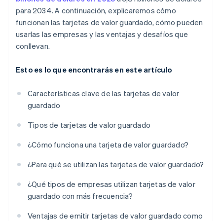
para 2034. A continuación, explicaremos cómo
funcionan las tarjetas de valor guardado, cómo pueden
usarlas las empresas y las ventajas y desafíos que
conllevan.
Esto es lo que encontrarás en este artículo
Características clave de las tarjetas de valor
guardado
Tipos de tarjetas de valor guardado
¿Cómo funciona una tarjeta de valor guardado?
¿Para qué se utilizan las tarjetas de valor guardado?
¿Qué tipos de empresas utilizan tarjetas de valor
guardado con más frecuencia?
Ventajas de emitir tarjetas de valor guardado como