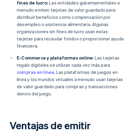
fines de lucro:
Las entidades gubernamentales a
menudo emiten tarjetas de valor guardado para
distribuir beneficios como compensación por
desempleo o asistencia alimentaria. Algunas
organizaciones sin fines de lucro usan estas
tarjetas para recaudar fondos o proporcionar ayuda
financiera.
E-Commerce y plataformas online:
Las tarjetas
regalo digitales se utilizan cada vez más para
compras en línea
. Las plataformas de juegos en
línea y los mundos virtuales a menudo usan tarjetas
de valor guardado para compras y transacciones
dentro del juego.
Ventajas de emitir