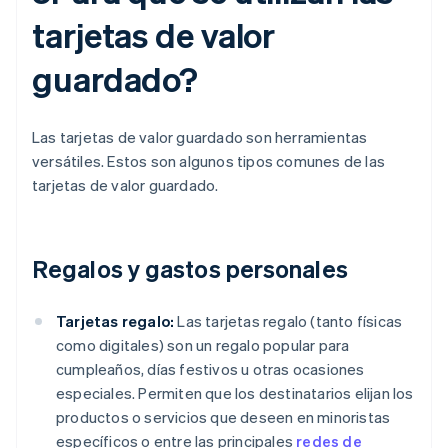
tarjetas de valor
guardado?
Las tarjetas de valor guardado son herramientas
versátiles. Estos son algunos tipos comunes de las
tarjetas de valor guardado.
Regalos y gastos personales
Tarjetas regalo:
Las tarjetas regalo (tanto físicas
como digitales) son un regalo popular para
cumpleaños, días festivos u otras ocasiones
especiales. Permiten que los destinatarios elijan los
productos o servicios que deseen en minoristas
específicos o entre las principales
redes de