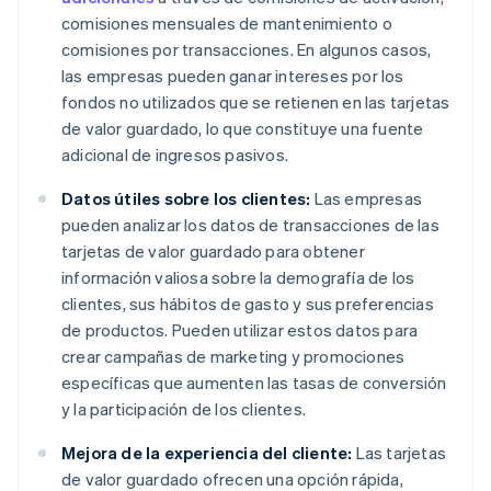
comisiones mensuales de mantenimiento o
comisiones por transacciones. En algunos casos,
las empresas pueden ganar intereses por los
fondos no utilizados que se retienen en las tarjetas
de valor guardado, lo que constituye una fuente
adicional de ingresos pasivos.
Datos útiles sobre los clientes:
Las empresas
pueden analizar los datos de transacciones de las
tarjetas de valor guardado para obtener
información valiosa sobre la demografía de los
clientes, sus hábitos de gasto y sus preferencias
de productos. Pueden utilizar estos datos para
crear campañas de marketing y promociones
específicas que aumenten las tasas de conversión
y la participación de los clientes.
Mejora de la experiencia del cliente:
Las tarjetas
de valor guardado ofrecen una opción rápida,