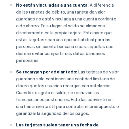
No están vinculadas a una cuenta:
A diferencia
de las tarjetas de débito, una tarjeta de valor
guardado no está vinculada a una cuenta corriente
o de ahorro. En su lugar, el saldo se almacena
directamente en la propia tarjeta. Esto hace que
estas tarjetas sean una opción habitual para las
personas sin cuenta bancaria o para aquellas que
desean evitar compartir sus datos bancarios
personales.
Se recargan por adelantado:
Las tarjetas de valor
guardado solo contienen una cantidad limitada de
dinero que los usuarios recargan con antelación.
Cuando se agota el saldo, se rechazan las
transacciones posteriores. Esto las convierte en
una herramienta útil para controlar el presupuesto o
garantizar la seguridad de los pagos.
Las tarjetas suelen tener una fecha de