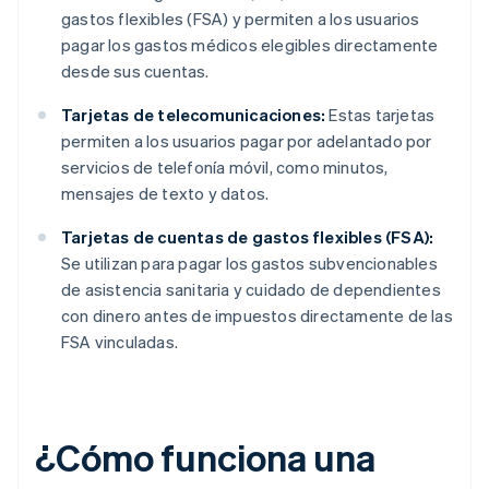
gastos flexibles (FSA) y permiten a los usuarios
pagar los gastos médicos elegibles directamente
desde sus cuentas.
Tarjetas de telecomunicaciones:
Estas tarjetas
permiten a los usuarios pagar por adelantado por
servicios de telefonía móvil, como minutos,
mensajes de texto y datos.
Tarjetas de cuentas de gastos flexibles (FSA):
Se utilizan para pagar los gastos subvencionables
de asistencia sanitaria y cuidado de dependientes
con dinero antes de impuestos directamente de las
FSA vinculadas.
¿Cómo funciona una