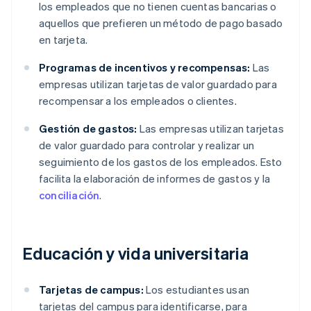
los empleados que no tienen cuentas bancarias o
aquellos que prefieren un método de pago basado
en tarjeta.
Programas de incentivos y recompensas:
Las
empresas utilizan tarjetas de valor guardado para
recompensar a los empleados o clientes.
Gestión de gastos:
Las empresas utilizan tarjetas
de valor guardado para controlar y realizar un
seguimiento de los gastos de los empleados. Esto
facilita la elaboración de informes de gastos y la
conciliación
.
Educación y vida universitaria
Tarjetas de campus:
Los estudiantes usan
tarjetas del campus para identificarse, para