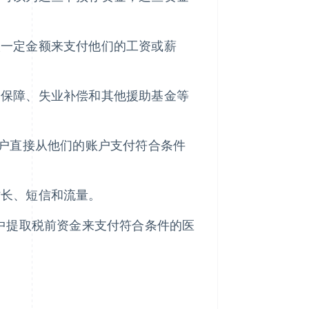
入一定金额来支付他们的工资或薪
会保障、失业补偿和其他援助基金等
户直接从他们的账户支付符合条件
时长、短信和流量。
 中提取税前资金来支付符合条件的医