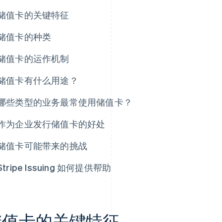
储值卡的关键特征
储值卡的种类
储值卡的运作机制
储值卡有什么用途？
哪些类型的业务最常使用储值卡？
作为企业发行储值卡的好处
储值卡可能带来的挑战
Stripe Issuing 如何提供帮助
储值卡的关键特征