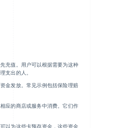
预先充值。用户可以根据需要为这种
管理支出的人。
于资金发放。常见示例包括保险理赔
在相应的商店或服务中消费。它们作
户可以为这些卡预存资金，这些资金