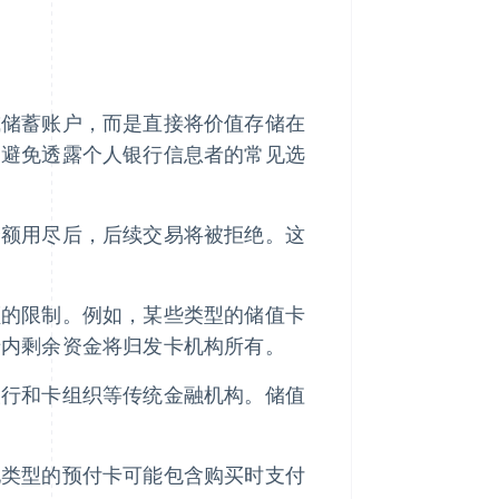
或储蓄账户，而是直接将价值存储在
望避免透露个人银行信息者的常见选
余额用尽后，后续交易将被拒绝。这
额的限制。例如，某些类型的储值卡
卡内剩余资金将归发卡机构所有。
银行和卡组织等传统金融机构。储值
他类型的预付卡可能包含购买时支付