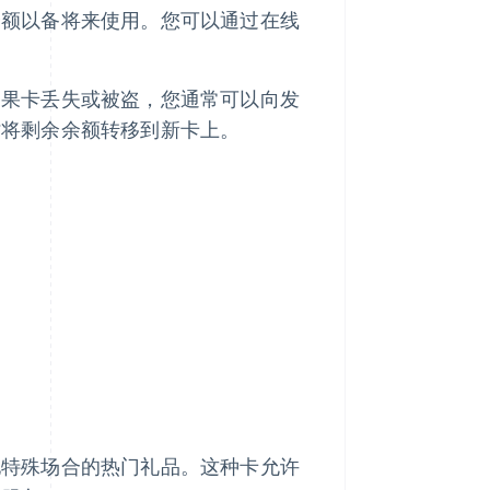
余额以备将来使用。您可以通过在线
如果卡丢失或被盗，您通常可以向发
时将剩余余额转移到新卡上。
他特殊场合的热门礼品。这种卡允许