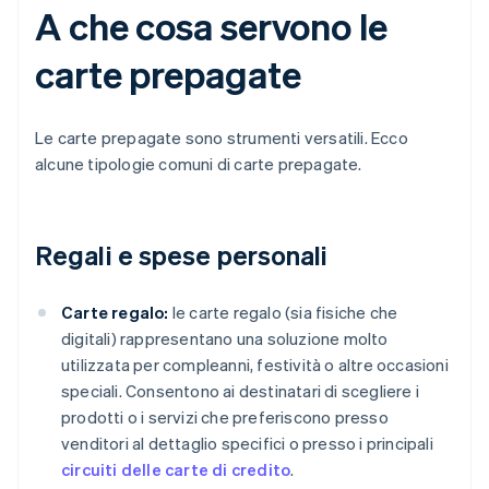
A che cosa servono le
carte prepagate
Le carte prepagate sono strumenti versatili. Ecco
alcune tipologie comuni di carte prepagate.
Regali e spese personali
Carte regalo:
le carte regalo (sia fisiche che
digitali) rappresentano una soluzione molto
utilizzata per compleanni, festività o altre occasioni
speciali. Consentono ai destinatari di scegliere i
prodotti o i servizi che preferiscono presso
venditori al dettaglio specifici o presso i principali
circuiti delle carte di credito
.