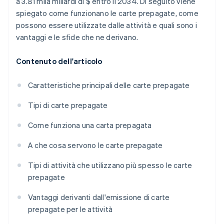
a 3.81 mila miliardi di $ entro il 2034. Di seguito viene
spiegato come funzionano le carte prepagate, come
possono essere utilizzate dalle attività e quali sono i
vantaggi e le sfide che ne derivano.
Contenuto dell'articolo
Caratteristiche principali delle carte prepagate
Tipi di carte prepagate
Come funziona una carta prepagata
A che cosa servono le carte prepagate
Tipi di attività che utilizzano più spesso le carte
prepagate
Vantaggi derivanti dall'emissione di carte
prepagate per le attività