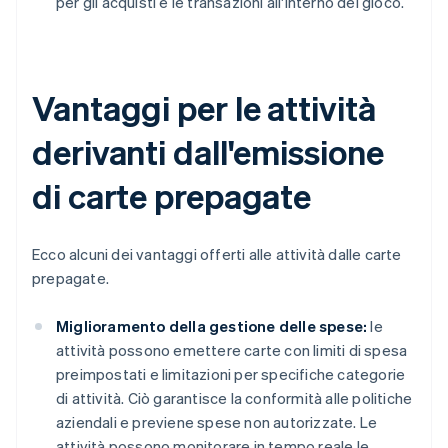
per gli acquisti e le transazioni all'interno del gioco.
Vantaggi per le attività
derivanti dall'emissione
di carte prepagate
Ecco alcuni dei vantaggi offerti alle attività dalle carte
prepagate.
Miglioramento della gestione delle spese:
le
attività possono emettere carte con limiti di spesa
preimpostati e limitazioni per specifiche categorie
di attività. Ciò garantisce la conformità alle politiche
aziendali e previene spese non autorizzate. Le
attività possono monitorare in tempo reale le