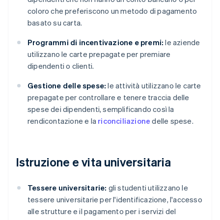
coloro che preferiscono un metodo di pagamento
basato su carta.
Programmi di incentivazione e premi:
le aziende
utilizzano le carte prepagate per premiare
dipendenti o clienti.
Gestione delle spese:
le attività utilizzano le carte
prepagate per controllare e tenere traccia delle
spese dei dipendenti, semplificando così la
rendicontazione e la
riconciliazione
delle spese.
Istruzione e vita universitaria
Tessere universitarie:
gli studenti utilizzano le
tessere universitarie per l'identificazione, l'accesso
alle strutture e il pagamento per i servizi del