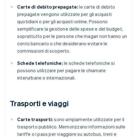
Carte di debito prepagate:
le carte di debito
prepagate vengono utilizzate per gli acquisti
quotidiani o per gli acquisti online. Possono
semplificare la gestione delle spese e del budget,
soprattutto per le persone che magari non hanno un
conto bancario o che desiderano evitare le
commissioni di scoperto.
Schede telefoniche:
le schede telefoniche si
possono utilizzare per pagare le chiamate
interurbane o internazionali.
Trasporti e viaggi
Carte trasporti:
sono ampiamente utilizzate per il
trasporto pubblico. Memorizzano informazioni sulle
tariffe o i pass per viaggiare su autobus, treni e