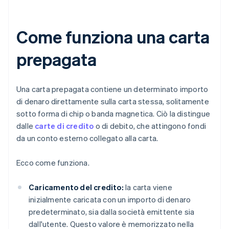
Come funziona una carta
prepagata
Una carta prepagata contiene un determinato importo
di denaro direttamente sulla carta stessa, solitamente
sotto forma di chip o banda magnetica. Ciò la distingue
dalle
carte di credito
o di debito, che attingono fondi
da un conto esterno collegato alla carta.
Ecco come funziona.
Caricamento del credito:
la carta viene
inizialmente caricata con un importo di denaro
predeterminato, sia dalla società emittente sia
dall'utente. Questo valore è memorizzato nella