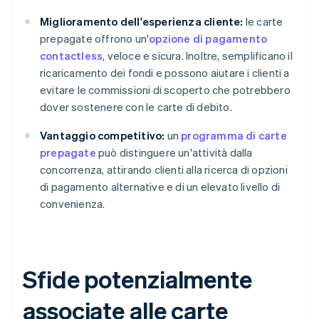
Miglioramento dell'esperienza cliente:
le carte
prepagate offrono un'
opzione di pagamento
contactless
, veloce e sicura. Inoltre, semplificano il
ricaricamento dei fondi e possono aiutare i clienti a
evitare le commissioni di scoperto che potrebbero
dover sostenere con le carte di debito.
Vantaggio competitivo:
un
programma di carte
prepagate
può distinguere un'attività dalla
concorrenza, attirando clienti alla ricerca di opzioni
di pagamento alternative e di un elevato livello di
convenienza.
Sfide potenzialmente
associate alle carte