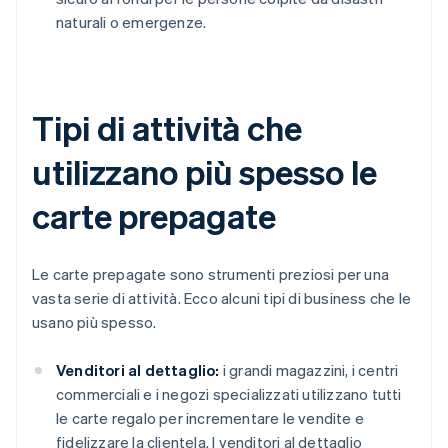
naturali o emergenze.
Tipi di attività che
utilizzano più spesso le
carte prepagate
Le carte prepagate sono strumenti preziosi per una
vasta serie di attività. Ecco alcuni tipi di business che le
usano più spesso.
Venditori al dettaglio:
i grandi magazzini, i centri
commerciali e i negozi specializzati utilizzano tutti
le carte regalo per incrementare le vendite e
fidelizzare la clientela. I venditori al dettaglio