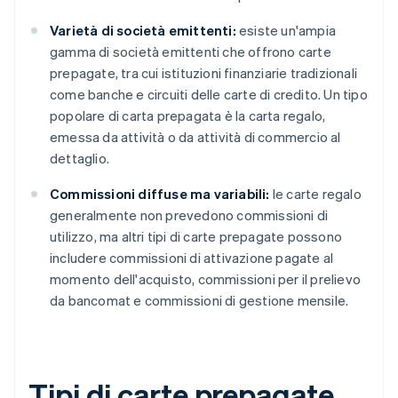
Varietà di società emittenti:
esiste un'ampia
gamma di società emittenti che offrono carte
prepagate, tra cui istituzioni finanziarie tradizionali
come banche e circuiti delle carte di credito. Un tipo
popolare di carta prepagata è la carta regalo,
emessa da attività o da attività di commercio al
dettaglio.
Commissioni diffuse ma variabili:
le carte regalo
generalmente non prevedono commissioni di
utilizzo, ma altri tipi di carte prepagate possono
includere commissioni di attivazione pagate al
momento dell'acquisto, commissioni per il prelievo
da bancomat e commissioni di gestione mensile.
Tipi di carte prepagate