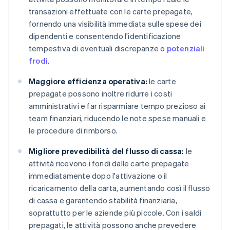
transazioni effettuate con le carte prepagate,
fornendo una visibilità immediata sulle spese dei
dipendenti e consentendo l'identificazione
tempestiva di eventuali discrepanze o
potenziali
frodi
.
Maggiore efficienza operativa:
le carte
prepagate possono inoltre ridurre i costi
amministrativi e far risparmiare tempo prezioso ai
team finanziari, riducendo le note spese manuali e
le procedure di rimborso.
Migliore prevedibilità del flusso di cassa:
le
attività ricevono i fondi dalle carte prepagate
immediatamente dopo l'attivazione o il
ricaricamento della carta, aumentando così il flusso
di cassa e garantendo stabilità finanziaria,
soprattutto per le aziende più piccole. Con i saldi
prepagati, le attività possono anche prevedere