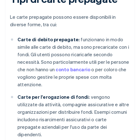
Le carte prepagate possono essere disponibili in
diverse forme, tra cui:
Carte di debito prepagate:
funzionano in modo
simile alle carte di debito, ma sono precaricate con i
fondi. Gli utenti possono ricaricarle secondo
necessità. Sono particolarmente utili per le persone
che non hanno un
conto bancario
o per coloro che
vogliono gestire le proprie spese con molta
attenzione.
Carte per l'erogazione di fondi:
vengono
utilizzate da attività, compagnie assicurative e altre
organizzazioni per distribuire fondi. Esempi comuni
includono risarcimenti assicurativi o carte
prepagate aziendali per l'uso da parte dei
dipendenti.