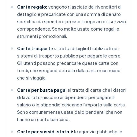
Carte regalo:
vengono rilasciate dai rivenditori al
dettaglio e precaricate con una somma di denaro
specifica da spendere presso il negozio o il servizio
corrispondente. Sono molto usate come regali e
strumenti promozionali.
Carte trasporti:
si tratta di biglietti utilizzati nei
sistemi di trasporto pubblico per pagare le corse.
Gli utenti possono precaricare queste carte con
fondi, che vengono detratti dalla carta man mano
che si viaggia.
Carte per busta paga:
si tratta di carte che i datori
di lavoro forniscono ai dipendenti per pagare il
salario o lo stipendio caricando l'importo sulla carta.
Sono comunemente usate dai dipendenti che non
hanno un conto bancario.
Carte per sussidi statali:
le agenzie pubbliche le