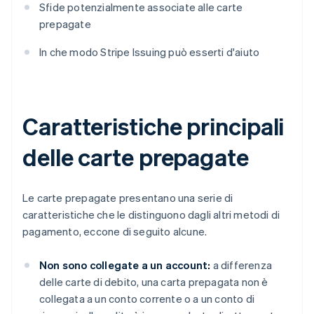
Sfide potenzialmente associate alle carte
prepagate
In che modo Stripe Issuing può esserti d'aiuto
Caratteristiche principali
delle carte prepagate
Le carte prepagate presentano una serie di
caratteristiche che le distinguono dagli altri metodi di
pagamento, eccone di seguito alcune.
Non sono collegate a un account:
a differenza
delle carte di debito, una carta prepagata non è
collegata a un conto corrente o a un conto di