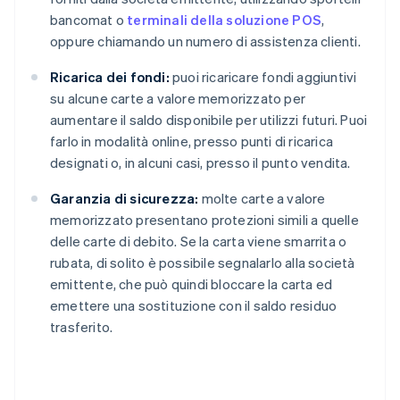
bancomat o
terminali della soluzione POS
,
oppure chiamando un numero di assistenza clienti.
Ricarica dei fondi:
puoi ricaricare fondi aggiuntivi
su alcune carte a valore memorizzato per
aumentare il saldo disponibile per utilizzi futuri. Puoi
farlo in modalità online, presso punti di ricarica
designati o, in alcuni casi, presso il punto vendita.
Garanzia di sicurezza:
molte carte a valore
memorizzato presentano protezioni simili a quelle
delle carte di debito. Se la carta viene smarrita o
rubata, di solito è possibile segnalarlo alla società
emittente, che può quindi bloccare la carta ed
emettere una sostituzione con il saldo residuo
trasferito.