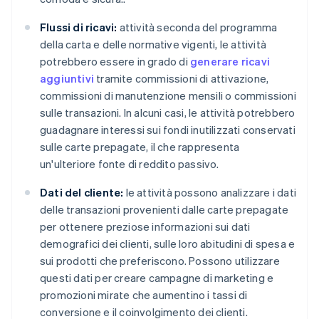
Flussi di ricavi:
attività seconda del programma
della carta e delle normative vigenti, le attività
potrebbero essere in grado di
generare ricavi
aggiuntivi
tramite commissioni di attivazione,
commissioni di manutenzione mensili o commissioni
sulle transazioni. In alcuni casi, le attività potrebbero
guadagnare interessi sui fondi inutilizzati conservati
sulle carte prepagate, il che rappresenta
un'ulteriore fonte di reddito passivo.
Dati del cliente:
le attività possono analizzare i dati
delle transazioni provenienti dalle carte prepagate
per ottenere preziose informazioni sui dati
demografici dei clienti, sulle loro abitudini di spesa e
sui prodotti che preferiscono. Possono utilizzare
questi dati per creare campagne di marketing e
promozioni mirate che aumentino i tassi di
conversione e il coinvolgimento dei clienti.