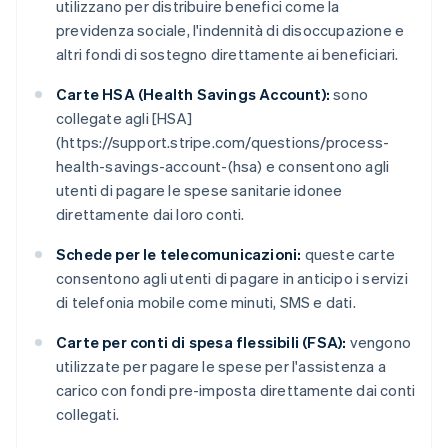
utilizzano per distribuire benefici come la
previdenza sociale, l'indennità di disoccupazione e
altri fondi di sostegno direttamente ai beneficiari.
Carte HSA (Health Savings Account):
sono
collegate agli [HSA]
(https://support.stripe.com/questions/process-
health-savings-account-(hsa) e consentono agli
utenti di pagare le spese sanitarie idonee
direttamente dai loro conti.
Schede per le telecomunicazioni:
queste carte
consentono agli utenti di pagare in anticipo i servizi
di telefonia mobile come minuti, SMS e dati.
Carte per conti di spesa flessibili (FSA):
vengono
utilizzate per pagare le spese per l'assistenza a
carico con fondi pre-imposta direttamente dai conti
collegati.