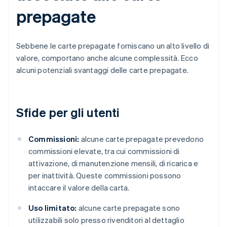
prepagate
Sebbene le carte prepagate forniscano un alto livello di
valore, comportano anche alcune complessità. Ecco
alcuni potenziali svantaggi delle carte prepagate.
Sfide per gli utenti
Commissioni:
alcune carte prepagate prevedono
commissioni elevate, tra cui commissioni di
attivazione, di manutenzione mensili, di ricarica e
per inattività. Queste commissioni possono
intaccare il valore della carta.
Uso limitato:
alcune carte prepagate sono
utilizzabili solo presso rivenditori al dettaglio