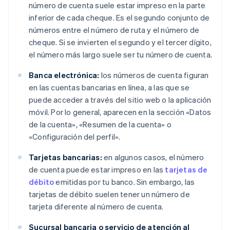
número de cuenta suele estar impreso en la parte
inferior de cada cheque. Es el segundo conjunto de
números entre el número de ruta y el número de
cheque. Si se invierten el segundo y el tercer dígito,
el número más largo suele ser tu número de cuenta.
Banca electrónica:
los números de cuenta figuran
en las cuentas bancarias en línea, a las que se
puede acceder a través del sitio web o la aplicación
móvil. Por lo general, aparecen en la sección «Datos
de la cuenta», «Resumen de la cuenta» o
«Configuración del perfil».
Tarjetas bancarias:
en algunos casos, el número
de cuenta puede estar impreso en las
tarjetas de
débito
emitidas por tu banco. Sin embargo, las
tarjetas de débito suelen tener un número de
tarjeta diferente al número de cuenta.
Sucursal bancaria o servicio de atención al