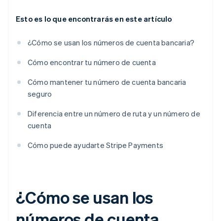
Esto es lo que encontrarás en este artículo
¿Cómo se usan los números de cuenta bancaria?
Cómo encontrar tu número de cuenta
Cómo mantener tu número de cuenta bancaria
seguro
Diferencia entre un número de ruta y un número de
cuenta
Cómo puede ayudarte Stripe Payments
¿Cómo se usan los
números de cuenta