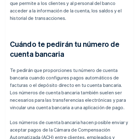
que permite a los clientes y al personal del banco
acceder a la información de la cuenta, los saldos y el
historial de transacciones.
Cuándo te pedirán tu número de
cuenta bancaria
Te pedirán que proporciones tu número de cuenta
bancaria cuando configures pagos automáticos de
facturas o el depósito directo en tu cuenta bancaria.
Los números de cuenta bancaria también suelen ser
necesarios para las transferencias electrónicas y para
vincular una cuenta bancaria a una aplicación de pago.
Los números de cuenta bancaria hacen posible enviar y
aceptar pagos de la Cámara de Compensación
Automatizada (ACH) entre clientes, empleados y