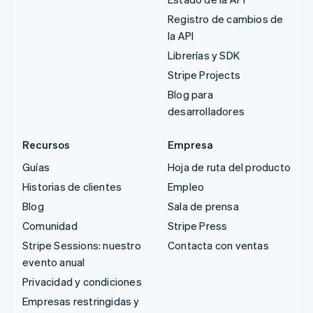
Registro de cambios de
la API
Librerías y SDK
Stripe Projects
Blog para
desarrolladores
Recursos
Empresa
Guías
Hoja de ruta del producto
Historias de clientes
Empleo
Blog
Sala de prensa
Comunidad
Stripe Press
Stripe Sessions: nuestro
Contacta con ventas
evento anual
Privacidad y condiciones
Empresas restringidas y