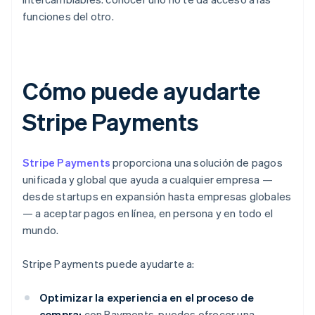
funciones del otro.
Cómo puede ayudarte
Stripe Payments
Stripe Payments
proporciona una solución de pagos
unificada y global que ayuda a cualquier empresa —
desde
startups en expansión hasta empresas globales
— a aceptar pagos en línea, en persona y en todo el
mundo.
Stripe Payments puede ayudarte a:
Optimizar la experiencia en el proceso de
compra:
con Payments, puedes ofrecer una