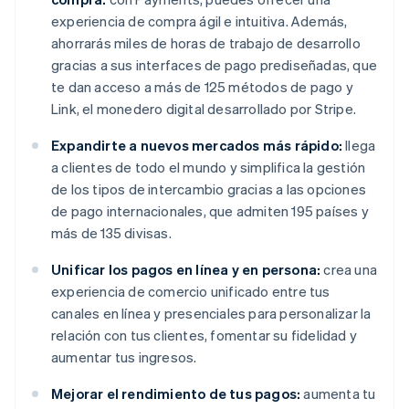
experiencia de compra ágil e intuitiva. Además,
ahorrarás miles de horas de trabajo de desarrollo
gracias a sus interfaces de pago prediseñadas, que
te dan acceso a más de 125 métodos de pago y
Link, el monedero digital desarrollado por Stripe.
Expandirte a nuevos mercados más rápido:
llega
a clientes de todo el mundo y simplifica la gestión
de los tipos de intercambio gracias a las opciones
de pago internacionales, que admiten 195 países y
más de 135 divisas.
Unificar los pagos en línea y en persona:
crea una
experiencia de comercio unificado entre tus
canales en línea y presenciales para personalizar la
relación con tus clientes, fomentar su fidelidad y
aumentar tus ingresos.
Mejorar el rendimiento de tus pagos:
aumenta tu