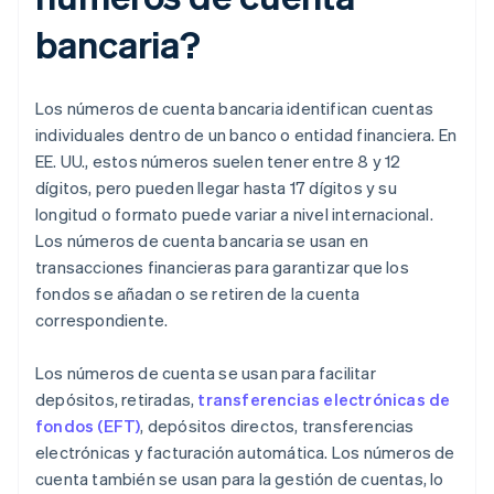
bancaria?
Los números de cuenta bancaria identifican cuentas
individuales dentro de un banco o entidad financiera. En
EE. UU., estos números suelen tener entre 8 y 12
dígitos, pero pueden llegar hasta 17 dígitos y su
longitud o formato puede variar a nivel internacional.
Los números de cuenta bancaria se usan en
transacciones financieras para garantizar que los
fondos se añadan o se retiren de la cuenta
correspondiente.
Los números de cuenta se usan para facilitar
depósitos, retiradas,
transferencias electrónicas de
fondos (EFT)
, depósitos directos, transferencias
electrónicas y facturación automática. Los números de
cuenta también se usan para la gestión de cuentas, lo