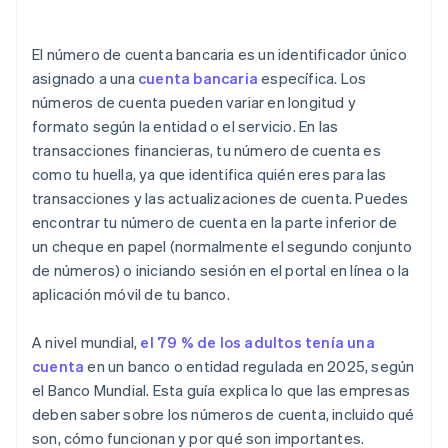
débito
El número de cuenta bancaria es un identificador único
asignado a una
cuenta bancaria
específica. Los
números de cuenta pueden variar en longitud y
formato según la entidad o el servicio. En las
transacciones financieras, tu número de cuenta es
como tu huella, ya que identifica quién eres para las
transacciones y las actualizaciones de cuenta. Puedes
encontrar tu número de cuenta en la parte inferior de
un cheque en papel (normalmente el segundo conjunto
de números) o iniciando sesión en el portal en línea o la
aplicación móvil de tu banco.
A nivel mundial,
el 79 % de los adultos tenía una
cuenta
en un banco o entidad regulada en 2025, según
el Banco Mundial. Esta guía explica lo que las empresas
deben saber sobre los números de cuenta, incluido qué
son, cómo funcionan y por qué son importantes.