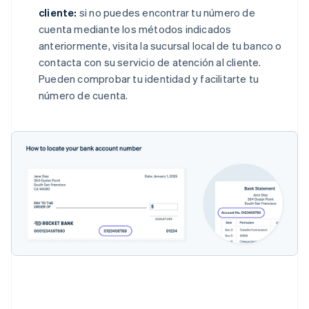
cliente:
si no puedes encontrar tu número de
cuenta mediante los métodos indicados
anteriormente, visita la sucursal local de tu banco o
contacta con su servicio de atención al cliente.
Pueden comprobar tu identidad y facilitarte tu
número de cuenta.