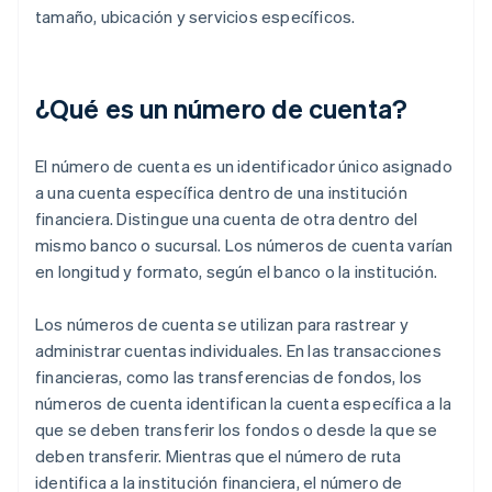
tamaño, ubicación y servicios específicos.
¿Qué es un número de cuenta?
El número de cuenta es un identificador único asignado
a una cuenta específica dentro de una institución
financiera. Distingue una cuenta de otra dentro del
mismo banco o sucursal. Los números de cuenta varían
en longitud y formato, según el banco o la institución.
Los números de cuenta se utilizan para rastrear y
administrar cuentas individuales. En las transacciones
financieras, como las transferencias de fondos, los
números de cuenta identifican la cuenta específica a la
que se deben transferir los fondos o desde la que se
deben transferir. Mientras que el número de ruta
identifica a la institución financiera, el número de