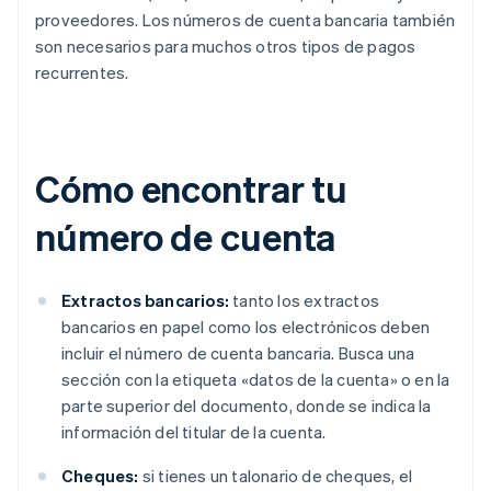
proveedores. Los números de cuenta bancaria también
son necesarios para muchos otros tipos de pagos
recurrentes.
Cómo encontrar tu
número de cuenta
Extractos bancarios:
tanto los extractos
bancarios en papel como los electrónicos deben
incluir el número de cuenta bancaria. Busca una
sección con la etiqueta «datos de la cuenta» o en la
parte superior del documento, donde se indica la
información del titular de la cuenta.
Cheques:
si tienes un talonario de cheques, el