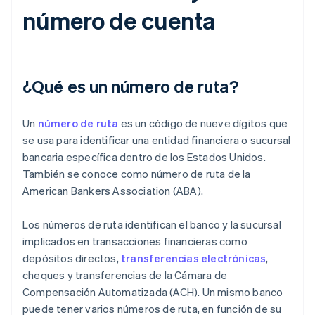
número de cuenta
¿Qué es un número de ruta?
Un
número de ruta
es un código de nueve dígitos que
se usa para identificar una entidad financiera o sucursal
bancaria específica dentro de los Estados Unidos.
También se conoce como número de ruta de la
American Bankers Association (ABA).
Los números de ruta identifican el banco y la sucursal
implicados en transacciones financieras como
depósitos directos,
transferencias electrónicas
,
cheques y transferencias de la Cámara de
Compensación Automatizada (ACH). Un mismo banco
puede tener varios números de ruta, en función de su