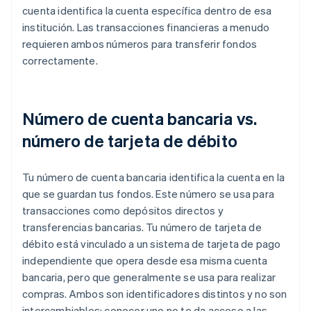
cuenta identifica la cuenta específica dentro de esa
institución. Las transacciones financieras a menudo
requieren ambos números para transferir fondos
correctamente.
Número de cuenta bancaria vs.
número de tarjeta de débito
Tu número de cuenta bancaria identifica la cuenta en la
que se guardan tus fondos. Este número se usa para
transacciones como depósitos directos y
transferencias bancarias. Tu número de tarjeta de
débito está vinculado a un sistema de tarjeta de pago
independiente que opera desde esa misma cuenta
bancaria, pero que generalmente se usa para realizar
compras. Ambos son identificadores distintos y no son
intercambiables: conocer uno no te da acceso a las