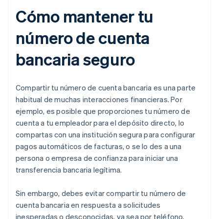
Cómo mantener tu
número de cuenta
bancaria seguro
Compartir tu número de cuenta bancaria es una parte
habitual de muchas interacciones financieras. Por
ejemplo, es posible que proporciones tu número de
cuenta a tu empleador para el depósito directo, lo
compartas con una institución segura para configurar
pagos automáticos de facturas, o se lo des a una
persona o empresa de confianza para iniciar una
transferencia bancaria legítima.
Sin embargo, debes evitar compartir tu número de
cuenta bancaria en respuesta a solicitudes
inesperadas o desconocidas, ya sea por teléfono,