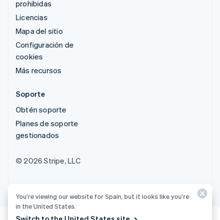
prohibidas
Licencias
Mapa del sitio
Configuración de
cookies
Más recursos
Soporte
Obtén soporte
Planes de soporte
gestionados
© 2026 Stripe, LLC
You’re viewing our website for Spain, but it looks like you’re
in the United States.
Switch to the United States site