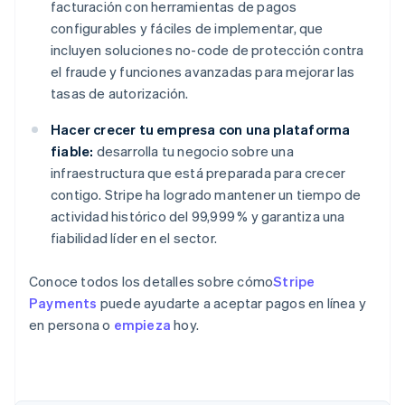
facturación con herramientas de pagos
configurables y fáciles de implementar, que
incluyen soluciones no-code de protección contra
el fraude y funciones avanzadas para mejorar las
tasas de autorización.
Hacer crecer tu empresa con una plataforma
fiable:
desarrolla tu negocio sobre una
infraestructura que está preparada para crecer
contigo. Stripe ha logrado mantener un tiempo de
actividad histórico del 99,999 % y garantiza una
fiabilidad líder en el sector.
Conoce todos los detalles sobre cómo
Stripe
Payments
puede ayudarte a aceptar pagos en línea y
en persona o
empieza
hoy.
Alemania