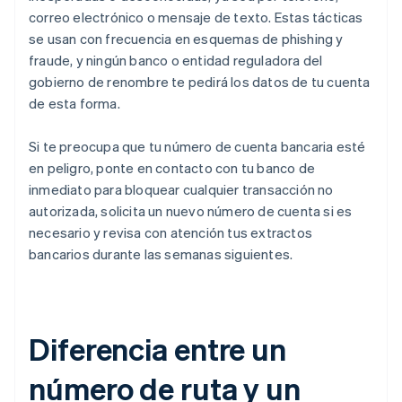
correo electrónico o mensaje de texto. Estas tácticas
se usan con frecuencia en esquemas de phishing y
fraude, y ningún banco o entidad reguladora del
gobierno de renombre te pedirá los datos de tu cuenta
de esta forma.
Si te preocupa que tu número de cuenta bancaria esté
en peligro, ponte en contacto con tu banco de
inmediato para bloquear cualquier transacción no
autorizada, solicita un nuevo número de cuenta si es
necesario y revisa con atención tus extractos
bancarios durante las semanas siguientes.
Diferencia entre un
número de ruta y un