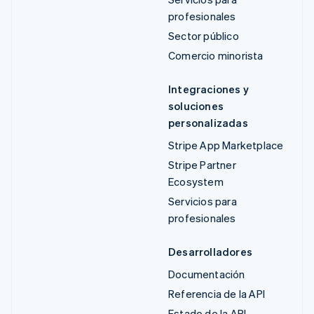
profesionales
Sector público
Comercio minorista
Integraciones y
soluciones
personalizadas
Stripe App Marketplace
Stripe Partner
Ecosystem
Servicios para
profesionales
Desarrolladores
Documentación
Referencia de la API
Estado de la API