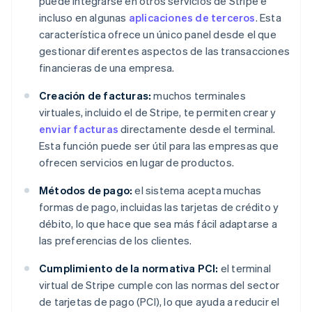
puede integrarse en otros servicios de Stripe e
incluso en algunas
aplicaciones de terceros
. Esta
característica ofrece un único panel desde el que
gestionar diferentes aspectos de las transacciones
financieras de una empresa.
Creación de facturas:
muchos terminales
virtuales, incluido el de Stripe, te permiten crear y
enviar facturas
directamente desde el terminal.
Esta función puede ser útil para las empresas que
ofrecen servicios en lugar de productos.
Métodos de pago:
el sistema acepta muchas
formas de pago, incluidas las tarjetas de crédito y
débito, lo que hace que sea más fácil adaptarse a
las preferencias de los clientes.
Cumplimiento de la normativa PCI:
el terminal
virtual de Stripe cumple con las normas del sector
de tarjetas de pago (PCI), lo que ayuda a reducir el