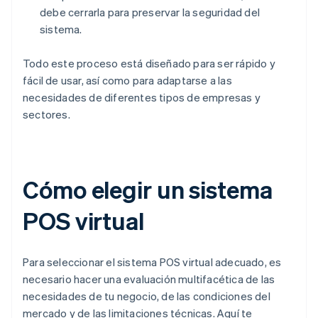
debe cerrarla para preservar la seguridad del
sistema.
Todo este proceso está diseñado para ser rápido y
fácil de usar, así como para adaptarse a las
necesidades de diferentes tipos de empresas y
sectores.
Cómo elegir un sistema
POS virtual
Para seleccionar el sistema POS virtual adecuado, es
necesario hacer una evaluación multifacética de las
necesidades de tu negocio, de las condiciones del
mercado y de las limitaciones técnicas. Aquí te