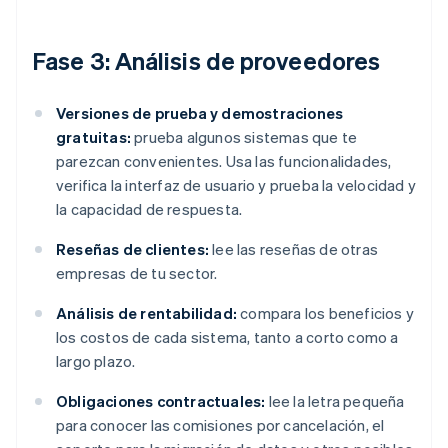
Fase 3: Análisis de proveedores
Versiones de prueba y demostraciones
gratuitas:
prueba algunos sistemas que te
parezcan convenientes. Usa las funcionalidades,
verifica la interfaz de usuario y prueba la velocidad y
la capacidad de respuesta.
Reseñas de clientes:
lee las reseñas de otras
empresas de tu sector.
Análisis de rentabilidad:
compara los beneficios y
los costos de cada sistema, tanto a corto como a
largo plazo.
Obligaciones contractuales:
lee la letra pequeña
para conocer las comisiones por cancelación, el