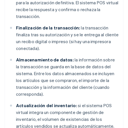
para la autorización definitiva. El sistema POS virtual
recibe la respuesta y confirma o rechaza la
transacción.
Finalización de la transacción:
la transacción
finaliza tras su autorización y se le entrega al cliente
un recibo digital o impreso (si hay una impresora
conectada).
Almacenamiento de datos:
la información sobre
la transacción se guarda en la base de datos del
sistema. Entre los datos almacenados se incluyen
los artículos que se compraron, el importe de la
transacción y la información del cliente (cuando
corresponda).
Actualización del inventario:
si el sistema POS
virtual integra un componente de gestión de
inventario, el volumen de existencias de los
artículos vendidos se actualiza automáticamente.