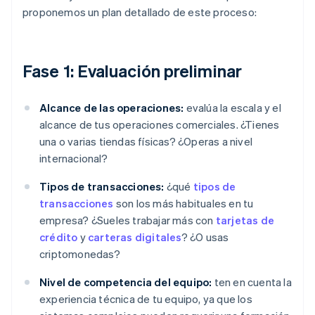
proponemos un plan detallado de este proceso:
Fase 1: Evaluación preliminar
Alcance de las operaciones:
evalúa la escala y el
alcance de tus operaciones comerciales. ¿Tienes
una o varias tiendas físicas? ¿Operas a nivel
internacional?
Tipos de transacciones:
¿qué
tipos de
transacciones
son los más habituales en tu
empresa? ¿Sueles trabajar más con
tarjetas de
crédito
y
carteras digitales
? ¿O usas
criptomonedas?
Nivel de competencia del equipo:
ten en cuenta la
experiencia técnica de tu equipo, ya que los