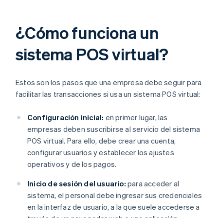
¿Cómo funciona un
sistema POS virtual?
Estos son los pasos que una empresa debe seguir para
facilitar las transacciones si usa un sistema POS virtual:
Configuración inicial:
en primer lugar, las
empresas deben suscribirse al servicio del sistema
POS virtual. Para ello, debe crear una cuenta,
configurar usuarios y establecer los ajustes
operativos y de los pagos.
Inicio de sesión del usuario:
para acceder al
sistema, el personal debe ingresar sus credenciales
en la interfaz de usuario, a la que suele accederse a