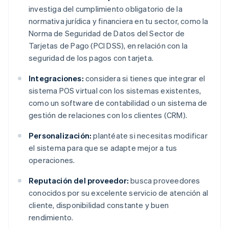
investiga del cumplimiento obligatorio de la
normativa jurídica y financiera en tu sector, como la
Norma de Seguridad de Datos del Sector de
Tarjetas de Pago (PCI DSS), en relación con la
seguridad de los pagos con tarjeta.
Integraciones:
considera si tienes que integrar el
sistema POS virtual con los sistemas existentes,
como un software de contabilidad o un sistema de
gestión de relaciones con los clientes (CRM).
Personalización:
plantéate si necesitas modificar
el sistema para que se adapte mejor a tus
operaciones.
Reputación del proveedor:
busca proveedores
conocidos por su excelente servicio de atención al
cliente, disponibilidad constante y buen
rendimiento.