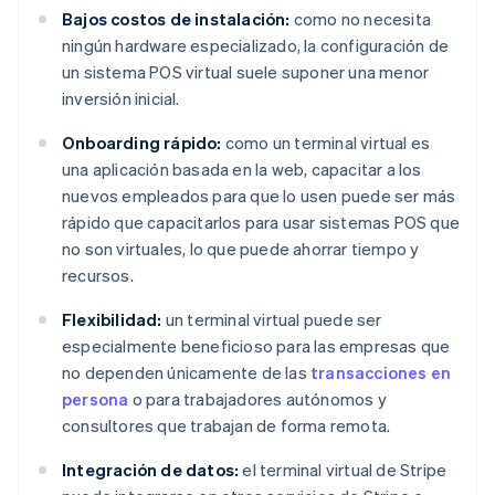
Bajos costos de instalación:
como no necesita
ningún hardware especializado, la configuración de
un sistema POS virtual suele suponer una menor
inversión inicial.
Onboarding rápido:
como un terminal virtual es
una aplicación basada en la web, capacitar a los
nuevos empleados para que lo usen puede ser más
rápido que capacitarlos para usar sistemas POS que
no son virtuales, lo que puede ahorrar tiempo y
recursos.
Flexibilidad:
un terminal virtual puede ser
especialmente beneficioso para las empresas que
no dependen únicamente de las
transacciones en
persona
o para trabajadores autónomos y
consultores que trabajan de forma remota.
Integración de datos:
el terminal virtual de Stripe