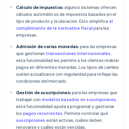
Cálculo de impuestos:
algunos sistemas ofrecen
cálculos automáticos de impuestos basados en el
tipo de producto y la ubicación. Esto simplifica
el
cumplimiento de la normativa fiscal
para las
empresas.
Admisión de varias monedas:
para las empresas
que gestionan
transacciones internacionales
,
esta funcionalidad les permite a los clientes realizar
pagos en diferentes monedas. Los tipos de cambio
suelen actualizarse con regularidad para reflejar las
condiciones del mercado.
Gestión de suscripciones:
para las empresas que
trabajan con
modelos basados en suscripciones
,
esta funcionalidad ayuda a programar y gestionar
los
pagos recurrentes
. Permite controlar qué
suscripciones
están activas, cuáles deben
renovarse y cuáles están vencidas.