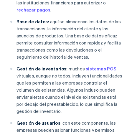
las instituciones financieras para autorizar o
rechazar pagos
.
Base de datos:
aquí se almacenan los datos de las
transacciones, la información del cliente y los
anuncios de productos. Una base de datos eficaz
permite consultar información con rapidez y facilita
transacciones como las devoluciones o el
seguimiento del historial de ventas.
Gestión de inventarios:
muchos
sistemas POS
virtuales, aunque no todos, incluyen funcionalidades
que les permiten a las empresas controlar el
volumen de existencias. Algunos incluso pueden
enviar alertas cuando el nivel de existencias está
por debajo del preestablecido, lo que simplifica la
gestión del inventario.
Gestión de usuarios:
con este componente, las
empresas pueden asignar funciones y permisos