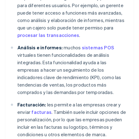
para diferentes usuarios. Por ejemplo, un gerente
puede tener acceso a funciones más avanzadas,
como análisis y elaboración de informes, mientras
que un cajero solo puede tener permiso para
procesar las transacciones
.
Análisis e informes:
muchos
sistemas POS
virtuales tienen funcionalidades de análisis
integradas. Esta funcionalidad ayuda a las
empresas a hacer un seguimiento de los
indicadores clave de rendimiento (KPI), como las
tendencias de ventas, los productos más
comprados y las demandas por temporadas.
Facturación:
les permite a las empresas crear y
enviar
facturas
. También suele incluir opciones de
personalización, por lo que las empresas pueden
incluir en las facturas su logotipo, términos y
condiciones u otros elementos de marca.