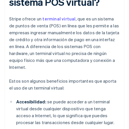
sistema POS virtual?
Stripe ofrece un
terminal virtual
, que es un sistema
de puntos de venta (POS) en línea que les permite a las
empresas ingresar manualmente los datos de la tarjeta
de crédito y otra información de pago en una interfaz
en línea. A diferencia de los sistemas POS con
hardware, un terminal virtual no precisa de ningún
equipo físico más que una computadora y conexión a
Internet.
Estos son algunos beneficios importantes que aporta
el uso de un terminal virtual:
Accesibilidad:
se puede acceder a un terminal
virtual desde cualquier dispositivo que tenga
acceso a Internet, lo que significa que puedes
procesar las transacciones desde cualquier lugar.