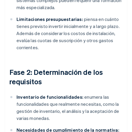
sistemas complejos pueden requerir una formación
más especializada.
Limitaciones presupuestarias:
piensa en cuánto
tienes previsto invertir inicialmente y a largo plazo.
Además de considerar los costos de instalación,
evalúa las cuotas de suscripción y otros gastos
corrientes.
Fase 2: Determinación de los
requisitos
Inventario de funcionalidades:
enumera las
funcionalidades que realmente necesitas, como la
gestión de inventario, el análisis y la aceptación de
varias monedas.
Necesidades de cumplimiento de la normativa: