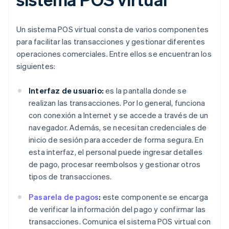
Un sistema POS virtual consta de varios componentes
para facilitar las transacciones y gestionar diferentes
operaciones comerciales. Entre ellos se encuentran los
siguientes:
Interfaz de usuario:
es la pantalla donde se
realizan las transacciones. Por lo general, funciona
con conexión a Internet y se accede a través de un
navegador. Además, se necesitan credenciales de
inicio de sesión para acceder de forma segura. En
esta interfaz, el personal puede ingresar detalles
de pago, procesar reembolsos y gestionar otros
tipos de transacciones.
Pasarela de pagos
:
este componente se encarga
de verificar la información del pago y confirmar las
transacciones. Comunica el sistema POS virtual con