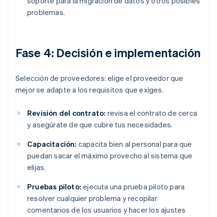
soporte para la migración de datos y otros posibles
problemas.
Fase 4: Decisión e implementación
Selección de proveedores: elige el proveedor que
mejor se adapte a los requisitos que exiges.
Revisión del contrato:
revisa el contrato de cerca
y asegúrate de que cubre tus necesidades.
Capacitación:
capacita bien al personal para que
puedan sacar el máximo provecho al sistema que
elijas.
Pruebas piloto:
ejecuta una prueba piloto para
resolver cualquier problema y recopilar
comentarios de los usuarios y hacer los ajustes