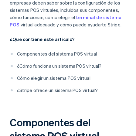
empresas deben saber sobre la configuración de los
sistemas POS virtuales, incluidos sus componentes,
cómo funcionan, cómo elegir el
terminal de sistema
POS
virtual adecuado y cómo puede ayudarte Stripe.
¿Qué contiene este artículo?
Componentes del sistema POS virtual
¿Cómo funciona un sistema POS virtual?
Cómo elegir un sistema POS virtual
¿Stripe ofrece un sistema POS virtual?
Componentes del
sistema POS virtual