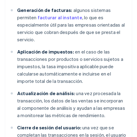
Generación de facturas:
algunos sistemas
permiten
facturar al instante
, lo que es
especialmente útil para las empresas orientadas al
servicio que cobran después de que se presta el
servicio.
Aplicación de impuestos:
en el caso de las
transacciones por productos o servicios sujetos a
impuestos, la tasa impositiva aplicable puede
calcularse automáticamente e incluirse en el
importe total de la transacción.
Actualización de análisis:
una vez procesada la
transacción, los datos de las ventas se incorporan
al componente de análisis y ayudan a las empresas
a monitorear las métricas de rendimiento.
Cierre de sesión del usuario:
una vez que se
completan las transacciones en la sesión, el usuario