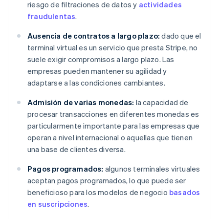
riesgo de filtraciones de datos y
actividades
fraudulentas
.
Ausencia de contratos a largo plazo:
dado que el
terminal virtual es un servicio que presta Stripe, no
suele exigir compromisos a largo plazo. Las
empresas pueden mantener su agilidad y
adaptarse a las condiciones cambiantes.
Admisión de varias monedas:
la capacidad de
procesar transacciones en diferentes monedas es
particularmente importante para las empresas que
operan a nivel internacional o aquellas que tienen
una base de clientes diversa.
Pagos programados:
algunos terminales virtuales
aceptan pagos programados, lo que puede ser
beneficioso para los modelos de negocio
basados
en suscripciones
.