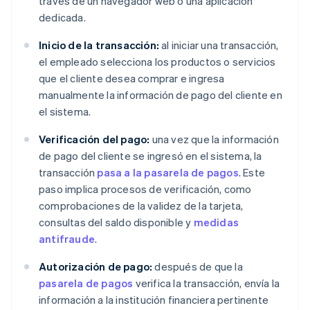
través de un navegador web o una aplicación
dedicada.
Inicio de la transacción:
al iniciar una transacción,
el empleado selecciona los productos o servicios
que el cliente desea comprar e ingresa
manualmente la información de pago del cliente en
el sistema.
Verificación del pago:
una vez que la información
de pago del cliente se ingresó en el sistema, la
transacción
pasa a la pasarela de pagos
. Este
paso implica procesos de verificación, como
comprobaciones de la validez de la tarjeta,
consultas del saldo disponible y
medidas
antifraude
.
Autorización de pago:
después de que la
pasarela de pagos
verifica la transacción, envía la
información a la institución financiera pertinente