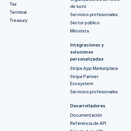
Tax
de lucro
Terminal
Servicios profesionales
Treasury
Sector público
Minorista
Integraciones y
soluciones
personalizadas
Stripe App Marketplace
Stripe Partner
Ecosystem
Servicios profesionales
Desarrolladores
Documentación
Referencia de API