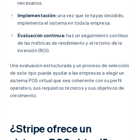
necesarios.
Implementación:
una vez que te hayas decidido,
implementa el sistema en toda la empresa.
Evaluación continua:
haz un seguimiento continuo
de las métricas de rendimiento y el retorno de la
inversión (ROI).
Una evaluación estructurada y un proceso de selección
de este tipo puede ayudar a las empresas a elegir un
sistema POS virtual que sea coherente con su perfil
operativo, sus requisitos técnicos y sus objetivos de
crecimiento.
¿Stripe ofrece un