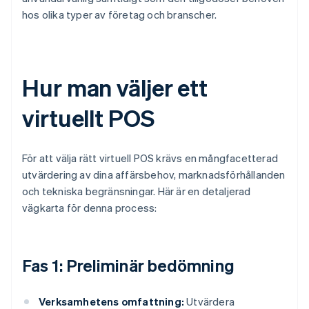
hos olika typer av företag och branscher.
Hur man väljer ett
virtuellt POS
För att välja rätt virtuell POS krävs en mångfacetterad
utvärdering av dina affärsbehov, marknadsförhållanden
och tekniska begränsningar. Här är en detaljerad
vägkarta för denna process:
Fas 1: Preliminär bedömning
Verksamhetens omfattning:
Utvärdera