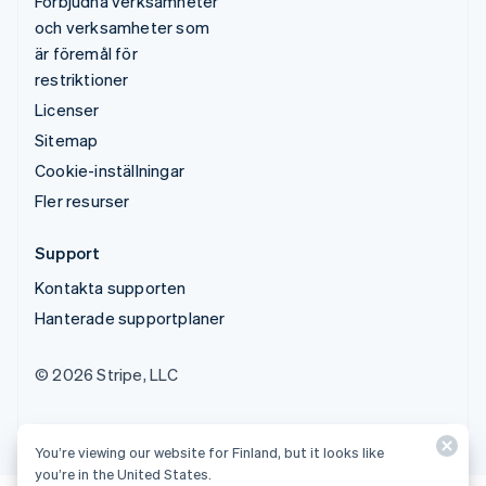
Förbjudna verksamheter
och verksamheter som
är föremål för
restriktioner
Licenser
Sitemap
Cookie-inställningar
Fler resurser
Support
Kontakta supporten
Hanterade supportplaner
© 2026 Stripe, LLC
You’re viewing our website for Finland, but it looks like
you’re in the United States.