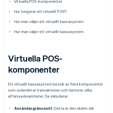
Virtuella POS-komponenter
Hur fungerar ett virtuellt POS?
Hur man väljer ett virtuellt kassasystem
Hur man väljer ett virtuellt kassasystem
Virtuella POS-
komponenter
Ett virtuellt kassasystem består av flera komponenter
som underlättar transaktioner och hanterar olika
affärsverksamheter. De inkluderar:
Användargränssnitt:
Detta är den skärm där