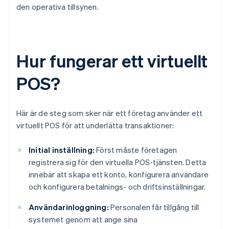
den operativa tillsynen.
Hur fungerar ett virtuellt
POS?
Här är de steg som sker när ett företag använder ett
virtuellt POS för att underlätta transaktioner:
Initial inställning:
Först måste företagen
registrera sig för den virtuella POS-tjänsten. Detta
innebär att skapa ett konto, konfigurera användare
och konfigurera betalnings- och driftsinställningar.
Användarinloggning:
Personalen får tillgång till
systemet genom att ange sina