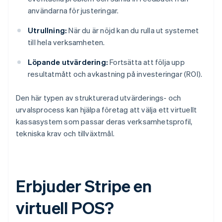
användarna för justeringar.
Utrullning:
När du är nöjd kan du rulla ut systemet
till hela verksamheten.
Löpande utvärdering:
Fortsätta att följa upp
resultatmått och avkastning på investeringar (ROI).
Den här typen av strukturerad utvärderings- och
urvalsprocess kan hjälpa företag att välja ett virtuellt
kassasystem som passar deras verksamhetsprofil,
tekniska krav och tillväxtmål.
Erbjuder Stripe en
virtuell POS?