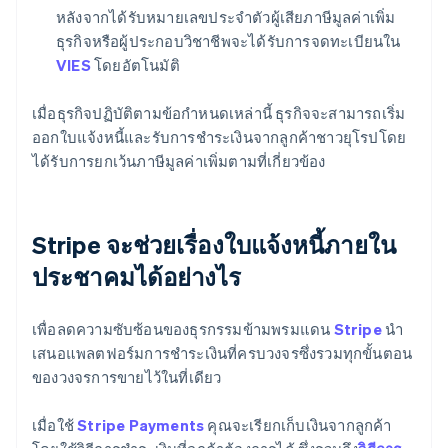
หลังจากได้รับหมายเลขประจำตัวผู้เสียภาษีมูลค่าเพิ่ม
ธุรกิจหรือผู้ประกอบวิชาชีพจะได้รับการจดทะเบียนใน
VIES
โดยอัตโนมัติ
เมื่อธุรกิจปฏิบัติตามข้อกำหนดเหล่านี้ ธุรกิจจะสามารถเริ่ม
ออกใบแจ้งหนี้และรับการชำระเงินจากลูกค้าชาวยุโรปโดย
ได้รับการยกเว้นภาษีมูลค่าเพิ่มตามที่เกี่ยวข้อง
Stripe จะช่วยเรื่องใบแจ้งหนี้ภายใน
ประชาคมได้อย่างไร
เพื่อลดความซับซ้อนของธุรกรรมข้ามพรมแดน
Stripe
นำ
เสนอแพลตฟอร์มการชำระเงินที่ครบวงจรซึ่งรวมทุกขั้นตอน
ของวงจรการขายไว้ในที่เดียว
เมื่อใช้
Stripe Payments
คุณจะเรียกเก็บเงินจากลูกค้า