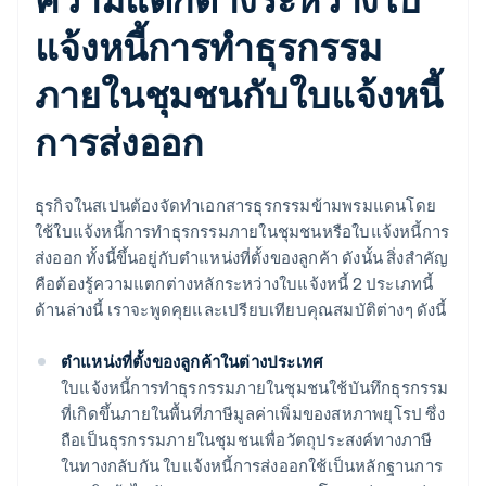
แจ้งหนี้การทำธุรกรรม
ภายในชุมชนกับใบแจ้งหนี้
การส่งออก
ธุรกิจในสเปนต้องจัดทำเอกสารธุรกรรมข้ามพรมแดนโดย
ใช้ใบแจ้งหนี้การทำธุรกรรมภายในชุมชนหรือใบแจ้งหนี้การ
ส่งออก ทั้งนี้ขึ้นอยู่กับตำแหน่งที่ตั้งของลูกค้า ดังนั้น สิ่งสำคัญ
คือต้องรู้ความแตกต่างหลักระหว่างใบแจ้งหนี้ 2 ประเภทนี้
ด้านล่างนี้ เราจะพูดคุยและเปรียบเทียบคุณสมบัติต่างๆ ดังนี้
ตำแหน่งที่ตั้งของลูกค้าในต่างประเทศ
ใบแจ้งหนี้การทำธุรกรรมภายในชุมชนใช้บันทึกธุรกรรม
ที่เกิดขึ้นภายในพื้นที่ภาษีมูลค่าเพิ่มของสหภาพยุโรป ซึ่ง
ถือเป็นธุรกรรมภายในชุมชนเพื่อวัตถุประสงค์ทางภาษี
ในทางกลับกัน ใบแจ้งหนี้การส่งออกใช้เป็นหลักฐานการ