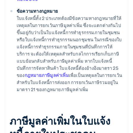
ข้อความทางกฎหมาย
ใบแจ้งหนี้ทั้ง 2 ประเภทต้องมีข้อความทางกฎหมายที่ให้
เหตุผลในการยกเว้นภาษีมูลค่าเพิ่ม ซึ่งจะแตกต่างกันไป
ขึ้นอยู่กับว่าเป็นใบแจ้งหนี้การทำธุรกรรมภายในชุมชน
หรือใบแจ้งหนี้การทำธุรกรรมนอกชุมชน ในกรณีของใบ
แจ้งหนี้การทำธุรกรรมภายในชุมชนที่บันทึกการให้
บริการ จะต้องให้เหตุผลสำหรับกลไกการเรียกเก็บภาษี
แบบย้อนกลับสำหรับภาษีมูลค่าเพิ่ม หากใบแจ้งหนี้
บันทึกการจัดหาสินค้า ใบแจ้งหนี้ต้องอ้างอิงมาตรา 25
ของ
กฎหมายภาษีมูลค่าเพิ่ม
เพื่อเป็นเหตุผลในการยกเว้น
สำหรับใบแจ้งหนี้การส่งออก การยกเว้นภาษีรวมอยู่ใน
มาตรา 21 ของกฎหมายภาษีมูลค่าเพิ่ม
ภาษีมูลค่าเพิ่มในใบแจ้ง