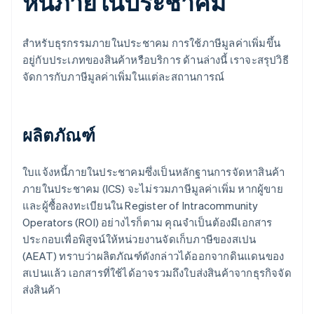
หนี้ภายในประชาคม
สำหรับธุรกรรมภายในประชาคม การใช้ภาษีมูลค่าเพิ่มขึ้น
อยู่กับประเภทของสินค้าหรือบริการ ด้านล่างนี้ เราจะสรุปวิธี
จัดการกับภาษีมูลค่าเพิ่มในแต่ละสถานการณ์
ผลิตภัณฑ์
ใบแจ้งหนี้ภายในประชาคมซึ่งเป็นหลักฐานการจัดหาสินค้า
ภายในประชาคม (ICS) จะไม่รวมภาษีมูลค่าเพิ่ม หากผู้ขาย
และผู้ซื้อลงทะเบียนใน Register of Intracommunity
Operators (ROI) อย่างไรก็ตาม คุณจำเป็นต้องมีเอกสาร
ประกอบเพื่อพิสูจน์ให้หน่วยงานจัดเก็บภาษีของสเปน
(AEAT) ทราบว่าผลิตภัณฑ์ดังกล่าวได้ออกจากดินแดนของ
สเปนแล้ว เอกสารที่ใช้ได้อาจรวมถึงใบส่งสินค้าจากธุรกิจจัด
ส่งสินค้า