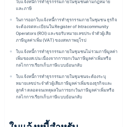
ใบแจ้งหนี้การทำธุรกรรมภายในชุมชนตามกฎหมาย
และภาษี
ในการออกใบแจ้งหนี้การทำธุรกรรมภายในชุมชน ธุรกิจ
จะต้องจดทะเบียนใน Register of Intracommunity
Operators (ROI) และขอรับหมายเลขประจำตัวผู้เสีย
ภาษีมูลค่าเพิ่ม (VAT) ของสหภาพยุโรป
ใบแจ้งหนี้การทำธุรกรรมภายในชุมชนไม่รวมภาษีมูลค่า
เพิ่มของสเปน เนื่องจากการยกเว้นภาษีมูลค่าเพิ่มหรือ
กลไกการเรียกเก็บภาษีแบบย้อนกลับ
ใบแจ้งหนี้การทำธุรกรรมภายในชุมชนจะต้องระบุ
หมายเลขประจำตัวผู้เสียภาษีมูลค่าเพิ่มของธุรกิจและ
ลูกค้า ตลอดจนเหตุผลในการยกเว้นภาษีมูลค่าเพิ่มหรือ
กลไกการเรียกเก็บภาษีแบบย้อนกลับ
ใบแจ้งหนี้สําหรับ