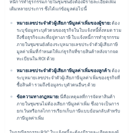
หนี้การทำธุรกรรมภายในชุมชนยังต้องมีรายละเอียดเพิ่ม
เติมหลายประการ ซึ่งได้แก่ข้อมูลต่อไปนี้
หมายเลขประจำตัวผู้เสียภาษีมูลค่าเพิ่มของผู้ขาย:
ต้อง
ระบุข้อมูลระบุตัวตนของธุรกิจในใบแจ้งหนี้ทั้งหมด รวม
ถึงชื่อธุรกิจและที่อยู่ทางภาษี ใบแจ้งหนี้การทำธุรกรรม
ภายในชุมชนยังต้องระบุหมายเลขประจำตัวผู้เสียภาษี
มูลค่าเพิ่มที่กำหนดให้แก่ธุรกิจที่ขายสินค้าหลังจากจด
ทะเบียนใน ROI ด้วย
หมายเลขประจำตัวผู้เสียภาษีมูลค่าเพิ่มของลูกค้า:
ต้อง
ระบุหมายเลขประจำตัวผู้เสียภาษีมูลค่าเพิ่มของธุรกิจที่
ซื้อสินค้า รวมถึงข้อมูลระบุตัวตนอื่นๆ ด้วย
ข้อความทางกฎหมาย:
นี่คือเหตุผลที่การจัดหาสินค้า
ภายในชุมชนไม่ต้องเสียภาษีมูลค่าเพิ่ม ซึ่งอาจเป็นการ
ยกเว้นหรือกลไกการเรียกเก็บภาษีแบบย้อนกลับสำหรับ
ภาษีมูลค่าเพิ่ม
ในกรณีธุรกรรม B2C ใบแจ้งหนี้จะต้องมีรายละเอียดของผู้