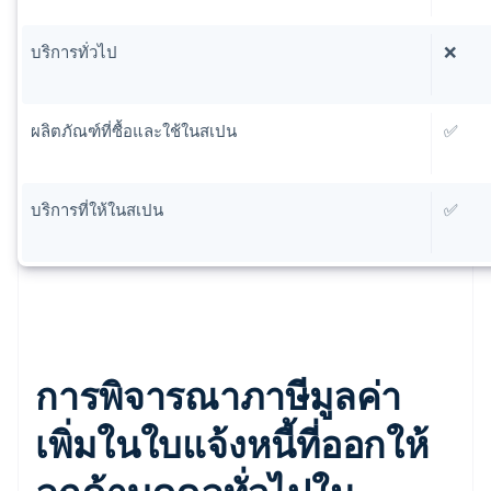
บริการทั่วไป
❌
ผลิตภัณฑ์ที่ซื้อและใช้ในสเปน
✅
บริการที่ให้ในสเปน
✅
การพิจารณาภาษีมูลค่า
เพิ่มในใบแจ้งหนี้ที่ออกให้