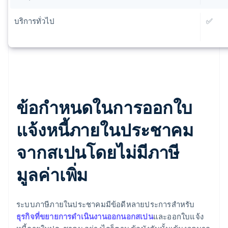
บริการทั่วไป
✅
ข้อกำหนดในการออกใบ
แจ้งหนี้ภายในประชาคม
จากสเปนโดยไม่มีภาษี
มูลค่าเพิ่ม
ระบบภาษีภายในประชาคมมีข้อดีหลายประการสำหรับ
ธุรกิจที่ขยายการดำเนินงานออกนอกสเปน
และออกใบแจ้ง