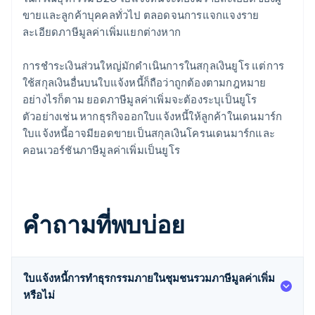
ขายและลูกค้าบุคคลทั่วไป ตลอดจนการแจกแจงราย
ละเอียดภาษีมูลค่าเพิ่มแยกต่างหาก
การชำระเงินส่วนใหญ่มักดำเนินการในสกุลเงินยูโร แต่การ
ใช้สกุลเงินอื่นบนใบแจ้งหนี้ก็ถือว่าถูกต้องตามกฎหมาย
อย่างไรก็ตาม ยอดภาษีมูลค่าเพิ่มจะต้องระบุเป็นยูโร
ตัวอย่างเช่น หากธุรกิจออกใบแจ้งหนี้ให้ลูกค้าในเดนมาร์ก
ใบแจ้งหนี้อาจมียอดขายเป็นสกุลเงินโครนเดนมาร์กและ
คอนเวอร์ชันภาษีมูลค่าเพิ่มเป็นยูโร
คำถามที่พบบ่อย
ใบแจ้งหนี้การทำธุรกรรมภายในชุมชนรวมภาษีมูลค่าเพิ่ม
หรือไม่