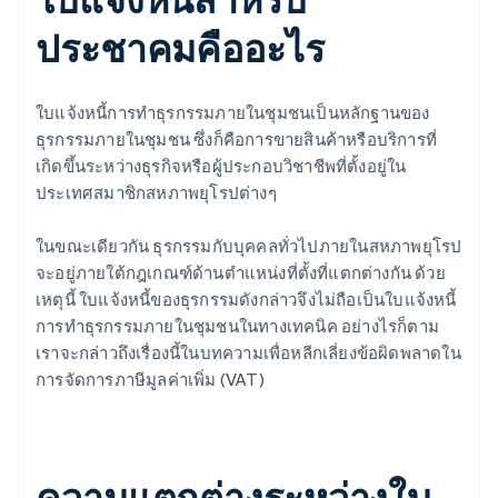
ประชาคมคืออะไร
ใบแจ้งหนี้การทำธุรกรรมภายในชุมชนเป็นหลักฐานของ
ธุรกรรมภายในชุมชน ซึ่งก็คือการขายสินค้าหรือบริการที่
เกิดขึ้นระหว่างธุรกิจหรือผู้ประกอบวิชาชีพที่ตั้งอยู่ใน
ประเทศสมาชิกสหภาพยุโรปต่างๆ
ในขณะเดียวกัน ธุรกรรมกับบุคคลทั่วไปภายในสหภาพยุโรป
จะอยู่ภายใต้กฎเกณฑ์ด้านตำแหน่งที่ตั้งที่แตกต่างกัน ด้วย
เหตุนี้ ใบแจ้งหนี้ของธุรกรรมดังกล่าวจึงไม่ถือเป็นใบแจ้งหนี้
การทำธุรกรรมภายในชุมชนในทางเทคนิค อย่างไรก็ตาม
เราจะกล่าวถึงเรื่องนี้ในบทความเพื่อหลีกเลี่ยงข้อผิดพลาดใน
การจัดการภาษีมูลค่าเพิ่ม (VAT)
ความแตกต่างระหว่างใบ