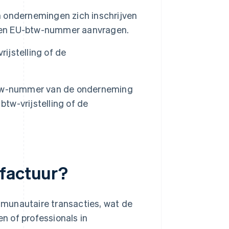
 ondernemingen zich inschrijven
 een EU-btw-nummer aanvragen.
jstelling of de
btw-nummer van de onderneming
btw-vrijstelling of de
 factuur?
munautaire transacties, wat de
n of professionals in