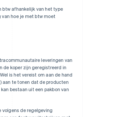
 btw afhankelijk van het type
g van hoe je met btw moet
ntracommunautaire leveringen van
n de koper zijn geregistreerd in
Wel is het vereist om aan de hand
 aan te tonen dat de producten
kan bestaan uit een pakbon van
e volgens de regelgeving