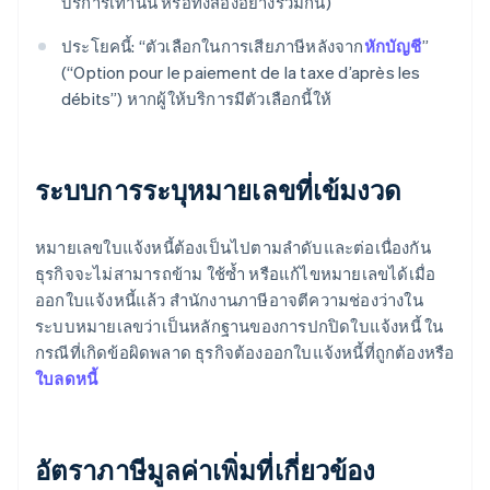
บริการเท่านั้น หรือทั้งสองอย่างรวมกัน)
ประโยคนี้: “ตัวเลือกในการเสียภาษีหลังจาก
หักบัญชี
”
(“Option pour le paiement de la taxe d’après les
débits”) หากผู้ให้บริการมีตัวเลือกนี้ให้
ระบบการระบุหมายเลขที่เข้มงวด
หมายเลขใบแจ้งหนี้ต้องเป็นไปตามลำดับและต่อเนื่องกัน
ธุรกิจจะไม่สามารถข้าม ใช้ซ้ำ หรือแก้ไขหมายเลขได้เมื่อ
ออกใบแจ้งหนี้แล้ว สำนักงานภาษีอาจตีความช่องว่างใน
ระบบหมายเลขว่าเป็นหลักฐานของการปกปิดใบแจ้งหนี้ ใน
กรณีที่เกิดข้อผิดพลาด ธุรกิจต้องออกใบแจ้งหนี้ที่ถูกต้องหรือ
ใบลดหนี้
อัตราภาษีมูลค่าเพิ่มที่เกี่ยวข้อง