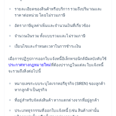
รายละเอียดของสินค้าหรือบริการ รวมถึงปริมาณและ
ราคาต่อหน่วย โดยไม่รวมภาษี
อัตราภาษีมูลค่าเพิ่มและจำนวนเงินที่เกี่ยวข้อง
จำนวนเงินรวม ทั้งแบบรวมและไม่รวมภาษี
เงื่อนไขและกำหนดเวลาในการชำระเงิน
เมื่อการปฏิรูปการออกใบแจ้งหนี้อิเล็กทรอนิกส์มีผลบังคับใช้
ประกาศทางกฎหมายใหม่
ที่ต้องปรากฏในแต่ละใบแจ้งหนี้
จะรวมถึงสิ่งต่อไปนี้
หมายเลขระบบระบุไดเรกทอรีธุรกิจ (SIREN) ของลูกค้า
หากลูกค้าเป็นธุรกิจ
ที่อยู่สำหรับจัดส่งสินค้า หากแตกต่างจากที่อยู่ลูกค้า
ประเภทธุรกรรมที่ออกใบแจ้งหนี้ (เช่น สินค้าเท่านั้น