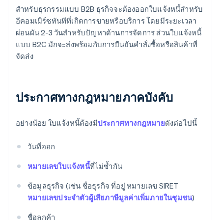
สำหรับธุรกรรมแบบ B2B ธุรกิจจะต้องออกใบแจ้งหนี้สำหรับ
อีคอมเมิร์ซทันทีที่เกิดการขายหรือบริการ โดยมีระยะเวลา
ผ่อนผัน 2-3 วันสำหรับปัญหาด้านการจัดการ ส่วนใบแจ้งหนี้
แบบ B2C มักจะส่งพร้อมกับการยืนยันคำสั่งซื้อหรือสินค้าที่
จัดส่ง
ประกาศทางกฎหมายภาคบังคับ
อย่างน้อย ใบแจ้งหนี้ต้องมี
ประกาศทางกฎหมาย
ดังต่อไปนี้
วันที่ออก
หมายเลขใบแจ้งหนี้
ที่ไม่ซ้ำกัน
ข้อมูลธุรกิจ (เช่น ชื่อธุรกิจ ที่อยู่ หมายเลข SIRET
หมายเลขประจำตัวผู้เสียภาษีมูลค่าเพิ่มภายในชุมชน
)
ชื่อลูกค้า