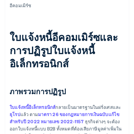
อีคอมเมิร์ซ
ใบแจ้งหนี้อีคอมเมิร์ซและ
การปฏิรูปใบแจ้งหนี้
อิเล็กทรอนิกส์
ภาพรวมการปฏิรูป
ใบแจ้งหนี้อิเล็กทรอนิกส์
กลายเป็นมาตรฐานในฝรั่งเศสและ
ยุโรป
แล้ว ตาม
มาตรา 26 ของกฎหมายการเงินฉบับแก้ไข
สำหรับปี 2022 หมายเลข 2022-1157
ธุรกิจต่างๆ จะต้อง
ออกใบแจ้งหนี้แบบ B2B ทั้งหมดที่ต้องเสียภาษีมูลค่าเพิ่มใน