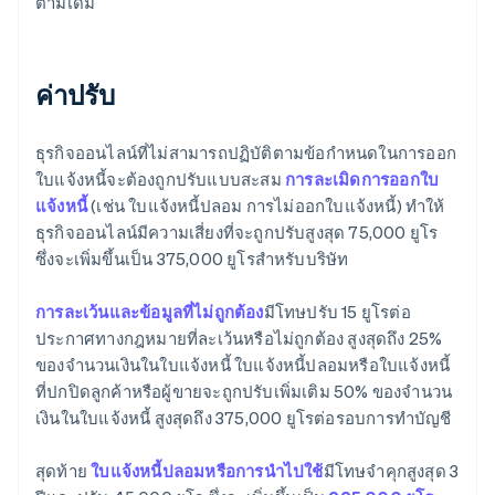
ตามเดิม
ค่าปรับ
ธุรกิจออนไลน์ที่ไม่สามารถปฏิบัติตามข้อกำหนดในการออก
ใบแจ้งหนี้จะต้องถูกปรับแบบสะสม
การละเมิดการออกใบ
แจ้งหนี้
(เช่น ใบแจ้งหนี้ปลอม การไม่ออกใบแจ้งหนี้) ทำให้
ธุรกิจออนไลน์มีความเสี่ยงที่จะถูกปรับสูงสุด 75,000 ยูโร
ซึ่งจะเพิ่มขึ้นเป็น 375,000 ยูโรสำหรับบริษัท
การละเว้นและข้อมูลที่ไม่ถูกต้อง
มีโทษปรับ 15 ยูโรต่อ
ประกาศทางกฎหมายที่ละเว้นหรือไม่ถูกต้อง สูงสุดถึง 25%
ของจำนวนเงินในใบแจ้งหนี้ ใบแจ้งหนี้ปลอมหรือใบแจ้งหนี้
ที่ปกปิดลูกค้าหรือผู้ขายจะถูกปรับเพิ่มเติม 50% ของจำนวน
เงินในใบแจ้งหนี้ สูงสุดถึง 375,000 ยูโรต่อรอบการทำบัญชี
สุดท้าย
ใบแจ้งหนี้ปลอมหรือการนำไปใช้
มีโทษจำคุกสูงสุด 3