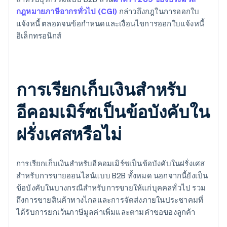
กฎหมายภาษีอากรทั่วไป (CGI)
กล่าวถึงกฎในการออกใบ
แจ้งหนี้ ตลอดจนข้อกำหนดและเงื่อนไขการออกใบแจ้งหนี้
อิเล็กทรอนิกส์
การเรียกเก็บเงินสำหรับ
อีคอมเมิร์ซเป็นข้อบังคับใน
ฝรั่งเศสหรือไม่
การเรียกเก็บเงินสำหรับอีคอมเมิร์ซเป็นข้อบังคับในฝรั่งเศส
สำหรับการขายออนไลน์แบบ B2B ทั้งหมด นอกจากนี้ยังเป็น
ข้อบังคับในบางกรณีสำหรับการขายให้แก่บุคคลทั่วไป รวม
ถึงการขายสินค้าทางไกลและการจัดส่งภายในประชาคมที่
ได้รับการยกเว้นภาษีมูลค่าเพิ่มและตามคำขอของลูกค้า