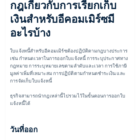
กฎเกี่ยวกับการเรียกเก็บ
เงินสำหรับอีคอมเมิร์ซมี
อะไรบ้าง
ใบแจ้งหนี้สำหรับอีคอมเมิร์ซต้องปฏิบัติตามกฎบางประการ
เช่น กำหนดเวลาในการออกใบแจ้งหนี้ การระบุประกาศทาง
กฎหมาย การระบุหมายเลขตามลำดับและเวลา การใช้ภาษี
มูลค่าเพิ่มที่เหมาะสม การปฏิบัติตามกำหนดชำระเงิน และ
การจัดเก็บใบแจ้งหนี้
ธุรกิจสามารถนำกฎเหล่านี้ไปรวมไว้ในขั้นตอนการออกใบ
แจ้งหนี้ได้
วันที่ออก