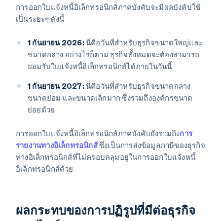
การออกใบแจ้งหนี้อิเล็กทรอนิกส์ภาคบังคับจะมีผลบังคับใช้
เป็นระยะๆ ดังนี้
1 กันยายน 2026:
นี่คือวันที่สำหรับธุรกิจขนาดใหญ่และ
ขนาดกลาง อย่างไรก็ตาม ธุรกิจทั้งหมดจะต้องสามารถ
ยอมรับใบแจ้งหนี้อิเล็กทรอนิกส์ได้ภายในวันนี้
1 กันยายน 2027:
นี่คือวันที่สำหรับธุรกิจขนาดกลาง
ขนาดย่อม และขนาดเล็กมาก ซึ่งรวมถึงองค์กรขนาด
ย่อยด้วย
การออกใบแจ้งหนี้อิเล็กทรอนิกส์ภาคบังคับยังรวมถึง
การ
รายงานทางอิเล็กทรอนิกส์
ซึ่งเป็นการส่งข้อมูลภาษีของธุรกิจ
ทางอิเล็กทรอนิกส์ที่ไม่ครอบคลุมอยู่ในการออกใบแจ้งหนี้
อิเล็กทรอนิกส์ด้วย
ผลกระทบของการปฏิรูปที่มีต่อธุรกิจ