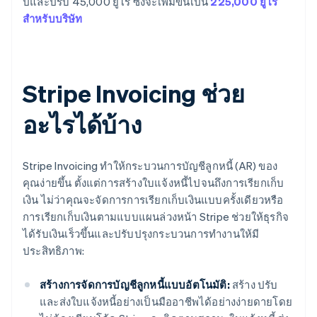
ปีและปรับ 45,000 ยูโร ซึ่งจะเพิ่มขึ้นเป็น
225,000 ยูโร
สำหรับบริษัท
Stripe Invoicing ช่วย
อะไรได้บ้าง
Stripe Invoicing ทำให้กระบวนการบัญชีลูกหนี้ (AR) ของ
คุณง่ายขึ้น ตั้งแต่การสร้างใบแจ้งหนี้ไปจนถึงการเรียกเก็บ
เงิน ไม่ว่าคุณจะจัดการการเรียกเก็บเงินแบบครั้งเดียวหรือ
การเรียกเก็บเงินตามแบบแผนล่วงหน้า Stripe ช่วยให้ธุรกิจ
ได้รับเงินเร็วขึ้นและปรับปรุงกระบวนการทำงานให้มี
ประสิทธิภาพ:
สร้างการจัดการบัญชีลูกหนี้แบบอัตโนมัติ:
สร้าง ปรับ
และส่งใบแจ้งหนี้อย่างเป็นมืออาชีพได้อย่างง่ายดายโดย