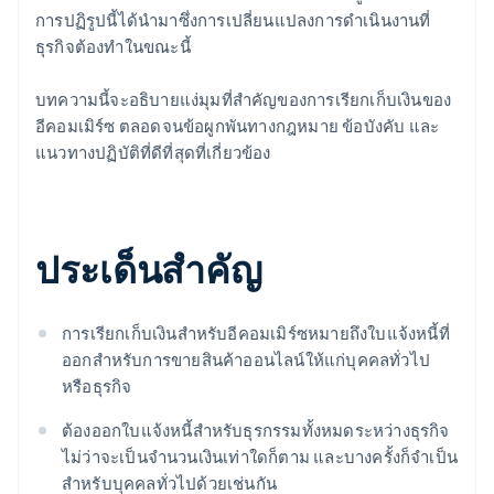
การปฏิรูปนี้ได้นำมาซึ่งการเปลี่ยนแปลงการดำเนินงานที่
ธุรกิจต้องทำในขณะนี้
บทความนี้จะอธิบายแง่มุมที่สำคัญของการเรียกเก็บเงินของ
อีคอมเมิร์ซ ตลอดจนข้อผูกพันทางกฎหมาย ข้อบังคับ และ
แนวทางปฏิบัติที่ดีที่สุดที่เกี่ยวข้อง
ประเด็นสำคัญ
การเรียกเก็บเงินสำหรับอีคอมเมิร์ซหมายถึงใบแจ้งหนี้ที่
ออกสำหรับการขายสินค้าออนไลน์ให้แก่บุคคลทั่วไป
หรือธุรกิจ
ต้องออกใบแจ้งหนี้สำหรับธุรกรรมทั้งหมดระหว่างธุรกิจ
ไม่ว่าจะเป็นจำนวนเงินเท่าใดก็ตาม และบางครั้งก็จำเป็น
สำหรับบุคคลทั่วไปด้วยเช่นกัน