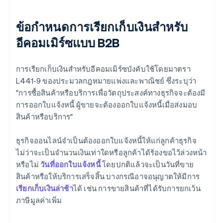
ข้อกำหนดการเรียกเก็บเงินสำหรับ
อีคอมเมิร์ซแบบ B2B
การเรียกเก็บเงินสำหรับอีคอมเมิร์ซบังคับใช้โดยมาตรา
L441-9 ของประมวลกฎหมายแพ่งและพาณิชย์ ซึ่งระบุว่า
"การซื้อสินค้าหรือบริการเพื่อวัตถุประสงค์ทางธุรกิจจะต้องมี
การออกใบแจ้งหนี้ ผู้ขายจะต้องออกใบแจ้งหนี้เมื่อส่งมอบ
สินค้าหรือบริการ"
ธุรกิจออนไลน์จำเป็นต้องออกใบแจ้งหนี้ให้แก่ลูกค้าธุรกิจ
ไม่ว่าจะเป็นจำนวนเงินเท่าใดหรือลูกค้าได้ร้องขอไว้ล่วงหน้า
หรือไม่
วันที่ออกใบแจ้งหนี้
โดยปกติแล้วจะเป็นวันที่ขาย
สินค้าหรือให้บริการเสร็จสิ้น บางกรณีอาจอนุญาตให้มีการ
เรียกเก็บเงินล่าช้า
ได้ เช่น การขายสินค้าที่ได้รับการยกเว้น
ภาษีมูลค่าเพิ่ม