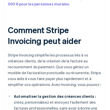
000 € pour les personnes morales
.
Comment Stripe
Invoicing peut aider
Stripe Invoicing simplifie les processus liés à vs
créances clients, de la création de la facture au
recouvrement du paiement. Que vous gériez un
modèle de facturation ponctuelle ou récurrente, Stripe
vous aide à vous faire payer plus rapidement et à
simplifier vos opérations. Avec Invoicing, vous pouvez :
Automatiser la gestion des créances clients :
créez, personnalisez et envoyez facilement des
factures professionnelles, sans avoir à écrire une