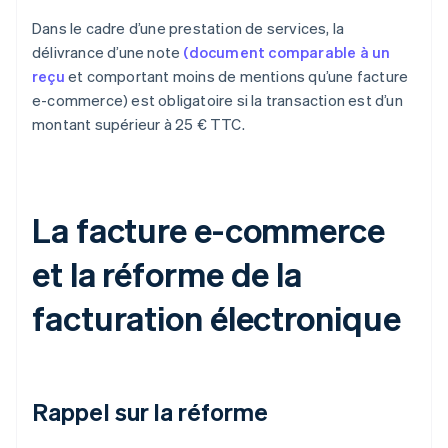
Dans le cadre d’une prestation de services, la
délivrance d’une note
(document comparable à un
reçu
et comportant moins de mentions qu’une facture
e-commerce) est obligatoire si la transaction est d’un
montant supérieur à 25 € TTC.
La facture e-commerce
et la réforme de la
facturation électronique
Rappel sur la réforme