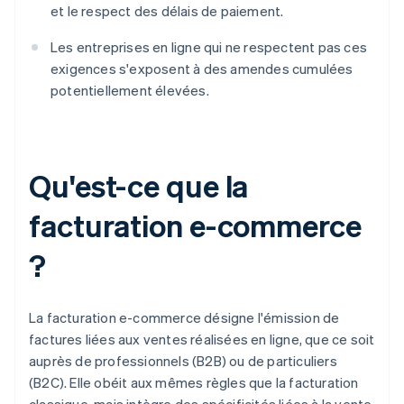
et le respect des délais de paiement.
Les entreprises en ligne qui ne respectent pas ces
exigences s'exposent à des amendes cumulées
potentiellement élevées.
Qu'est-ce que la
facturation e-commerce
?
La facturation e-commerce désigne l'émission de
factures liées aux ventes réalisées en ligne, que ce soit
auprès de professionnels (B2B) ou de particuliers
(B2C). Elle obéit aux mêmes règles que la facturation