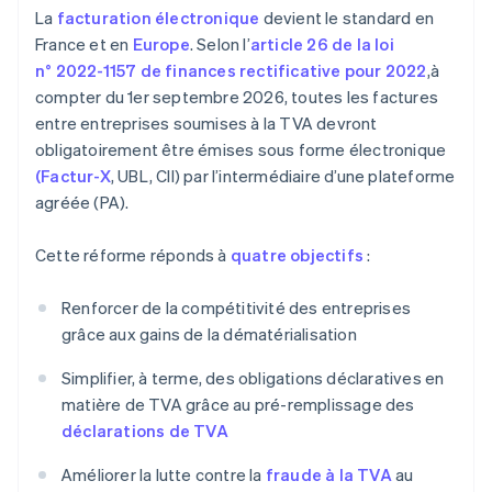
La
facturation électronique
devient le standard en
France et en
Europe
. Selon l’
article 26 de la loi
n° 2022-1157 de finances rectificative pour 2022
,à
compter du 1er septembre 2026, toutes les factures
entre entreprises soumises à la TVA devront
obligatoirement être émises sous forme électronique
(Factur-X
, UBL, CII) par l’intermédiaire d’une plateforme
agréée (PA).
Cette réforme réponds à
quatre objectifs
:
Renforcer de la compétitivité des entreprises
grâce aux gains de la dématérialisation
Simplifier, à terme, des obligations déclaratives en
matière de TVA grâce au pré-remplissage des
déclarations de TVA
Améliorer la lutte contre la
fraude à la TVA
au