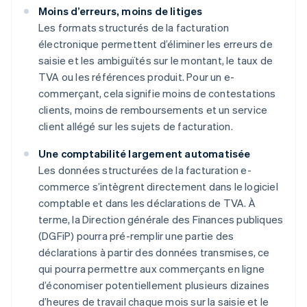
Moins d’erreurs, moins de litiges
Les formats structurés de la facturation
électronique permettent d’éliminer les erreurs de
saisie et les ambiguïtés sur le montant, le taux de
TVA ou les références produit. Pour un e-
commerçant, cela signifie moins de contestations
clients, moins de remboursements et un service
client allégé sur les sujets de facturation.
Une comptabilité largement automatisée
Les données structurées de la facturation e-
commerce s’intègrent directement dans le logiciel
comptable et dans les déclarations de TVA. À
terme, la Direction générale des Finances publiques
(DGFiP) pourra pré-remplir une partie des
déclarations à partir des données transmises, ce
qui pourra permettre aux commerçants en ligne
d’économiser potentiellement plusieurs dizaines
d’heures de travail chaque mois sur la saisie et le