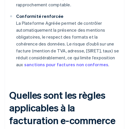
rapprochement comptable.
Conformité renforcée
La Plateforme Agréée permet de contrôler
automatiquement la présence des mentions
obligatoires, le respect des formats et la
cohérence des données. Le risque d’oubli sur une
facture (mention de TVA, adresse, [SIRET], taux) se
réduit considérablement, ce qui limite l’exposition
aux
sanctions pour factures non conformes
.
Quelles sont les règles
applicables à la
facturation e-commerce