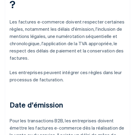
?
Les factures e-commerce doivent respecter certaines
règles, notamment les délais d'émission, l'inclusion de
mentions légales, une numérotation séquentielle et
chronologique, l'application de la TVA appropriée, le
respect des délais de paiement et la conservation des
factures.
Les entreprises peuvent intégrer ces règles dans leur
processus de facturation.
Date d'émission
Pour les transactions B2B, les entreprises doivent
émettre les factures e-commerce dès la réalisation de