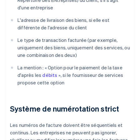
Répertoire des ENtreprises) du client, s'il s'agit
d'une entreprise
L'adresse de livraison des biens, si elle est
différente de l'adresse du client
Le type de transaction facturée (par exemple,
uniquement des biens, uniquement des services, ou
une combinaison des deux)
La mention : « Option pour le paiement de la taxe
d'après les
débits
», si le fournisseur de services
propose cette option
Système de numérotation strict
Les numéros de facture doivent être séquentiels et
continus. Les entreprises ne peuvent pas ignorer,