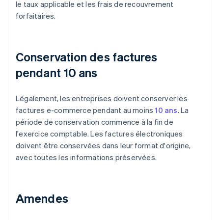
le taux applicable et les frais de recouvrement
forfaitaires.
Conservation des factures
pendant 10 ans
Légalement, les entreprises doivent conserver les
factures e-commerce pendant au moins
10 ans
. La
période de conservation commence à la fin de
l'exercice comptable. Les factures électroniques
doivent être conservées dans leur format d'origine,
avec toutes les informations préservées.
Amendes