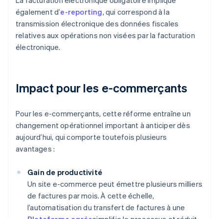
La facturation électronique obligatoire implique
également d’
e-reporting
, qui correspond à la
transmission électronique des données fiscales
relatives aux opérations non visées par la facturation
électronique.
Impact pour les e-commerçants
Pour les e-commerçants, cette réforme entraîne un
changement opérationnel important à anticiper dès
aujourd’hui, qui comporte toutefois plusieurs
avantages :
Gain de productivité
Un site e-commerce peut émettre plusieurs milliers
de factures par mois. À cette échelle,
l’automatisation du transfert de factures à une