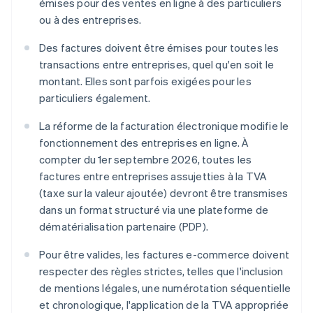
émises pour des ventes en ligne à des particuliers
ou à des entreprises.
Des factures doivent être émises pour toutes les
transactions entre entreprises, quel qu'en soit le
montant. Elles sont parfois exigées pour les
particuliers également.
La réforme de la facturation électronique modifie le
fonctionnement des entreprises en ligne. À
compter du 1er septembre 2026, toutes les
factures entre entreprises assujetties à la TVA
(taxe sur la valeur ajoutée) devront être transmises
dans un format structuré via une plateforme de
dématérialisation partenaire (PDP).
Pour être valides, les factures e-commerce doivent
respecter des règles strictes, telles que l'inclusion
de mentions légales, une numérotation séquentielle
et chronologique, l'application de la TVA appropriée