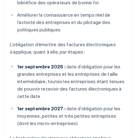
bénéfice des opérateurs de bonne foi
Améliorer la connaissance en temps réel de
l’activité des entreprises et du pilotage des
politiques publiques
L’obligation d’émettre des factures électroniques
s’applique, quant à elle, par étapes :
1er septembre 2026 :
date d’obligation pour les
grandes entreprises et les entreprises de taille
intermédiaire, toutes les entreprises étant tenues
de pouvoir recevoir des factures électroniques à
cette date
1er septembre 2027 :
date d’obligation pour les
moyennes, petites et très petites entreprises
(dont les micro-entreprises)