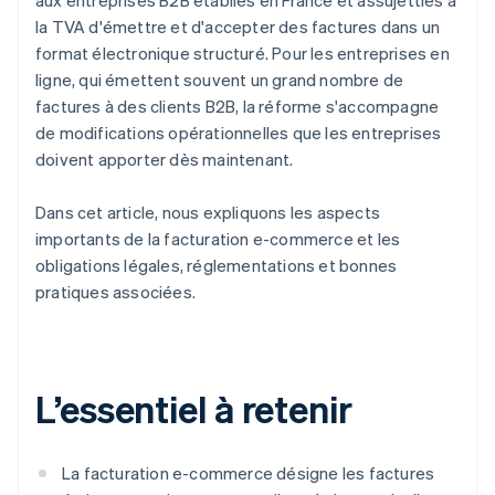
aux entreprises B2B établies en France et assujetties à
la TVA d'émettre et d'accepter des factures dans un
format électronique structuré. Pour les entreprises en
ligne, qui émettent souvent un grand nombre de
factures à des clients B2B, la réforme s'accompagne
de modifications opérationnelles que les entreprises
doivent apporter dès maintenant.
Dans cet article, nous expliquons les aspects
importants de la facturation e-commerce et les
obligations légales, réglementations et bonnes
pratiques associées.
L’essentiel à retenir
La facturation e-commerce désigne les factures