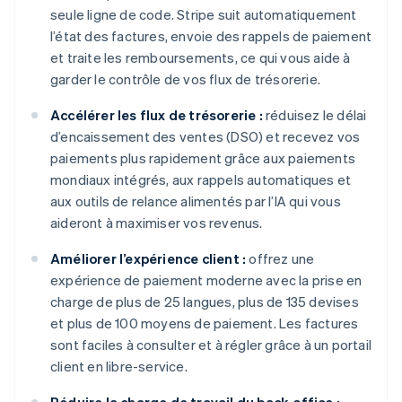
seule ligne de code. Stripe suit automatiquement
l’état des factures, envoie des rappels de paiement
et traite les remboursements, ce qui vous aide à
garder le contrôle de vos flux de trésorerie.
Accélérer les flux de trésorerie :
réduisez le délai
d’encaissement des ventes (DSO) et recevez vos
paiements plus rapidement grâce aux paiements
mondiaux intégrés, aux rappels automatiques et
aux outils de relance alimentés par l’IA qui vous
aideront à maximiser vos revenus.
Améliorer l’expérience client :
offrez une
expérience de paiement moderne avec la prise en
charge de plus de 25 langues, plus de 135 devises
et plus de 100 moyens de paiement. Les factures
sont faciles à consulter et à régler grâce à un portail
client en libre-service.