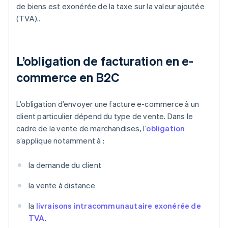
de biens est exonérée de la taxe sur la valeur ajoutée
(TVA)..
L’obligation de facturation en e-
commerce en B2C
L’obligation d’envoyer une facture e-commerce à un
client particulier dépend du type de vente. Dans le
cadre de la vente de marchandises, l’
obligation
s’applique notamment à :
la demande du client
la vente à distance
la
livraisons intracommunautaire exonérée de
TVA
.