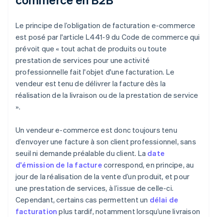
Le principe de l’obligation de facturation e-commerce
est posé par l'article L441-9 du Code de commerce qui
prévoit que « tout achat de produits ou toute
prestation de services pour une activité
professionnelle fait l'objet d'une facturation. Le
vendeur est tenu de délivrer la facture dès la
réalisation de la livraison ou de la prestation de service
».
Un vendeur e-commerce est donc toujours tenu
d’envoyer une facture à son client professionnel, sans
seuil ni demande préalable du client. La
date
d'émission de la facture
correspond, en principe, au
jour de la réalisation de la vente d’un produit, et pour
une prestation de services, à l’issue de celle-ci.
Cependant, certains cas permettent un
délai de
facturation
plus tardif, notamment lorsqu’une livraison