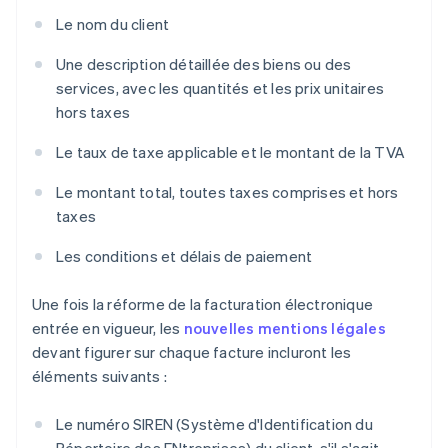
Le nom du client
Une description détaillée des biens ou des
services, avec les quantités et les prix unitaires
hors taxes
Le taux de taxe applicable et le montant de la TVA
Le montant total, toutes taxes comprises et hors
taxes
Les conditions et délais de paiement
Une fois la réforme de la facturation électronique
entrée en vigueur, les
nouvelles mentions légales
devant figurer sur chaque facture incluront les
éléments suivants :
Le numéro SIREN (Système d'Identification du