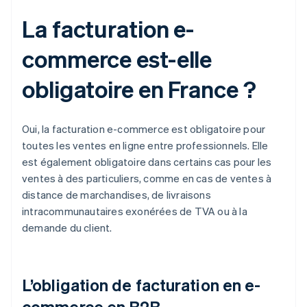
La facturation e-
commerce est-elle
obligatoire en France ?
Oui, la facturation e-commerce est obligatoire pour
toutes les ventes en ligne entre professionnels. Elle
est également obligatoire dans certains cas pour les
ventes à des particuliers, comme en cas de ventes à
distance de marchandises, de livraisons
intracommunautaires exonérées de TVA ou à la
demande du client.
L’obligation de facturation en e-
commerce en B2B