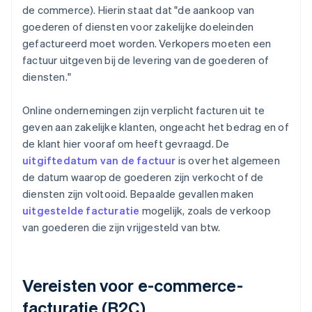
de commerce). Hierin staat dat "de aankoop van
goederen of diensten voor zakelijke doeleinden
gefactureerd moet worden. Verkopers moeten een
factuur uitgeven bij de levering van de goederen of
diensten."
Online ondernemingen zijn verplicht facturen uit te
geven aan zakelijke klanten, ongeacht het bedrag en of
de klant hier vooraf om heeft gevraagd. De
uitgiftedatum van de factuur
is over het algemeen
de datum waarop de goederen zijn verkocht of de
diensten zijn voltooid. Bepaalde gevallen maken
uitgestelde facturatie
mogelijk, zoals de verkoop
van goederen die zijn vrijgesteld van btw.
Vereisten voor e-commerce-
facturatie (B2C)