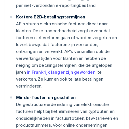
per niet-verzonden e-reportingbestand.
Kortere B2B-betalingstermijnen
AP's sturen elektronische facturen direct naar
klanten. Deze traceerbaarheid zorgt ervoor dat
facturen niet verloren gaan of worden vergeten en
levert bewijs dat facturen zijn verzonden,
ontvangen en verwerkt. AP's versnellen ook de
verwerkingstijden voor klanten en hebben de
neiging om betalingstermijnen, die de afgelopen
jaren
in Frankrijk langer zijn geworden
, te
verkorten. Ze kunnen ook te late betalingen
verminderen.
Minder fouten en geschillen
De gestructureerde indeling van elektronische
facturen helpt bij het elimineren van typfouten en
onduidelijkheden in factuurtotalen, btw-tarieven en
productnummers. Voor online ondernemingen