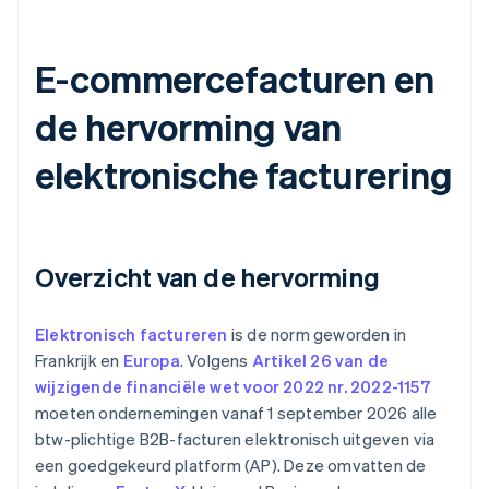
E-commercefacturen en
de hervorming van
elektronische facturering
Overzicht van de hervorming
Elektronisch factureren
is de norm geworden in
Frankrijk en
Europa
. Volgens
Artikel 26 van de
wijzigende financiële wet voor 2022 nr. 2022-1157
moeten ondernemingen vanaf 1 september 2026 alle
btw-plichtige B2B-facturen elektronisch uitgeven via
een goedgekeurd platform (AP). Deze omvatten de