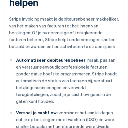
helpen
Stripe Invoicing maakt je debiteurenbeheer makkelijker,
van het maken van facturen tot het innen van
betalingen. Of je nu eenmalige of terugkerende
facturen beheert, Stripe helpt ondernemingen sneller
betaald te worden en hun activiteiten te stroomlijnen:
Automatiseer debiteurenbeheer:
maak, pas aan
en verstuur eenvoudig professionele facturen,
zonder dat je hoeft te programmeren. Stripe houdt
automatisch de status van facturen bij, verstuurt
betalingsherinneringen en verwerkt
terugbetalingen, zodat je je cashflow goed in de
gaten kunt houden.
Versnel je cashflow:
verminder het aantal dagen
dat je op betalingen moet wachten (DSO) en word
sneller betaald met geïntegreerde wereldwijde