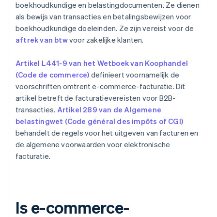
boekhoudkundige en belastingdocumenten. Ze dienen
als bewijs van transacties en betalingsbewijzen voor
boekhoudkundige doeleinden. Ze zijn vereist voor de
aftrek van btw
voor zakelijke klanten.
Artikel L441-9 van het Wetboek van Koophandel
(Code de commerce)
definieert voornamelijk de
voorschriften omtrent e-commerce-facturatie. Dit
artikel betreft de facturatievereisten voor B2B-
transacties.
Artikel 289 van de Algemene
belastingwet (Code général des impôts of CGI)
behandelt de regels voor het uitgeven van facturen en
de algemene voorwaarden voor elektronische
facturatie.
Is e-commerce-