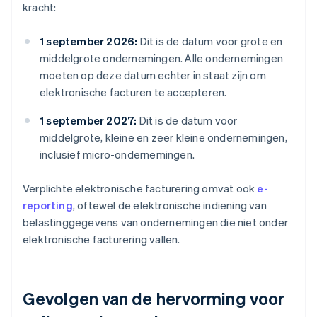
kracht:
1 september 2026:
Dit is de datum voor grote en
middelgrote ondernemingen. Alle ondernemingen
moeten op deze datum echter in staat zijn om
elektronische facturen te accepteren.
1 september 2027:
Dit is de datum voor
middelgrote, kleine en zeer kleine ondernemingen,
inclusief micro-ondernemingen.
Verplichte elektronische facturering omvat ook
e-
reporting
, oftewel de elektronische indiening van
belastinggegevens van ondernemingen die niet onder
elektronische facturering vallen.
Gevolgen van de hervorming voor