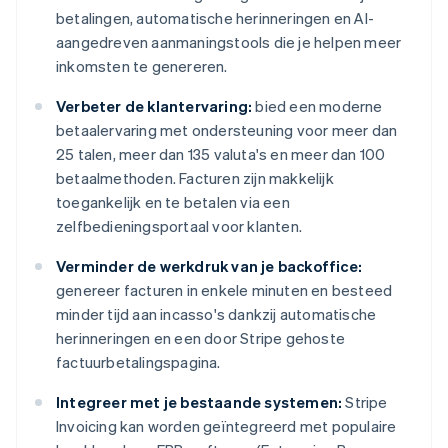
betalingen, automatische herinneringen en AI-
aangedreven aanmaningstools die je helpen meer
inkomsten te genereren.
Verbeter de klantervaring:
bied een moderne
betaalervaring met ondersteuning voor meer dan
25 talen, meer dan 135 valuta's en meer dan 100
betaalmethoden. Facturen zijn makkelijk
toegankelijk en te betalen via een
zelfbedieningsportaal voor klanten.
Verminder de werkdruk van je backoffice:
genereer facturen in enkele minuten en besteed
minder tijd aan incasso's dankzij automatische
herinneringen en een door Stripe gehoste
factuurbetalingspagina.
Integreer met je bestaande systemen:
Stripe
Invoicing kan worden geïntegreerd met populaire