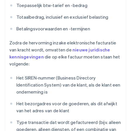
Toepasselijk btw-tarief en -bedrag
Totaalbedrag, inclusief en exclusief belasting
Betalingsvoorwaarden en -termijnen
Zodra de hervorming inzake elektronische facturatie
van kracht wordt, omvatten de
nieuwe juridische
kennisgevingen
die op elke factuur moeten staan het
volgende:
Het SIREN-nummer (Business Directory
Identification System) van de klant, als de klant een
onderneming is
Het bezorgadres voor de goederen, als dit afwijkt
van het adres van de klant
Type transactie dat wordt gefactureerd (bijv. alleen
goederen, alleen diensten, of een combinatie van