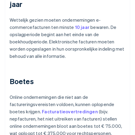
jaar
Wettelijk gezien moeten ondernemingen e-
commercefacturen ten minste
10 jaar
bewaren. De
opslagperiode begint aan het einde van de
boekhoudperiode. Elektronische facturen moeten
worden opgeslagen in hun oorspronkelijke indeling met
behoud van alle informatie.
Boetes
Online ondernemingen die niet aan de
factureringsvereisten voldoen, kunnen oplopende
boetes krijgen.
Facturatieovertredingen
(bijv.
nepfacturen, het niet uitreiken van facturen) stellen
online ondernemingen bloot aan boetes tot € 75.000,
wat oploopt tot € 375.000 voor rechtspersonen.