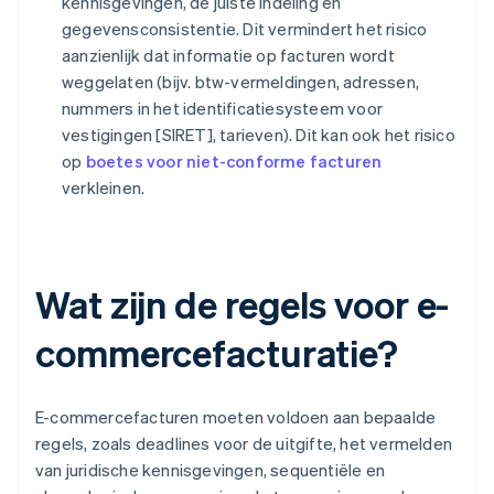
kennisgevingen, de juiste indeling en
gegevensconsistentie. Dit vermindert het risico
aanzienlijk dat informatie op facturen wordt
weggelaten (bijv. btw-vermeldingen, adressen,
nummers in het identificatiesysteem voor
vestigingen [SIRET], tarieven). Dit kan ook het risico
op
boetes voor niet-conforme facturen
verkleinen.
Wat zijn de regels voor e-
commercefacturatie?
E-commercefacturen moeten voldoen aan bepaalde
regels, zoals deadlines voor de uitgifte, het vermelden
van juridische kennisgevingen, sequentiële en