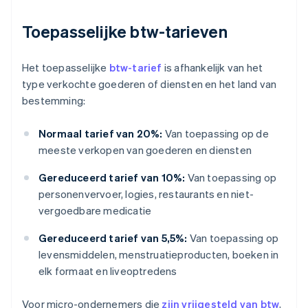
Toepasselijke btw-tarieven
Het toepasselijke
btw-tarief
is afhankelijk van het
type verkochte goederen of diensten en het land van
bestemming:
Normaal tarief van 20%:
Van toepassing op de
meeste verkopen van goederen en diensten
Gereduceerd tarief van 10%:
Van toepassing op
personenvervoer, logies, restaurants en niet-
vergoedbare medicatie
Gereduceerd tarief van 5,5%:
Van toepassing op
levensmiddelen, menstruatieproducten, boeken in
elk formaat en liveoptredens
Voor micro-ondernemers die
zijn vrijgesteld van btw
,