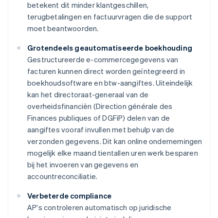
betekent dit minder klantgeschillen,
terugbetalingen en factuurvragen die de support
moet beantwoorden.
Grotendeels geautomatiseerde boekhouding
Gestructureerde e-commercegegevens van
facturen kunnen direct worden geïntegreerd in
boekhoudsoftware en btw-aangiftes. Uiteindelijk
kan het directoraat-generaal van de
overheidsfinanciën (Direction générale des
Finances publiques of DGFiP) delen van de
aangiftes vooraf invullen met behulp van de
verzonden gegevens. Dit kan online ondernemingen
mogelijk elke maand tientallen uren werk besparen
bij het invoeren van gegevens en
accountreconciliatie.
Verbeterde compliance
AP's controleren automatisch op juridische