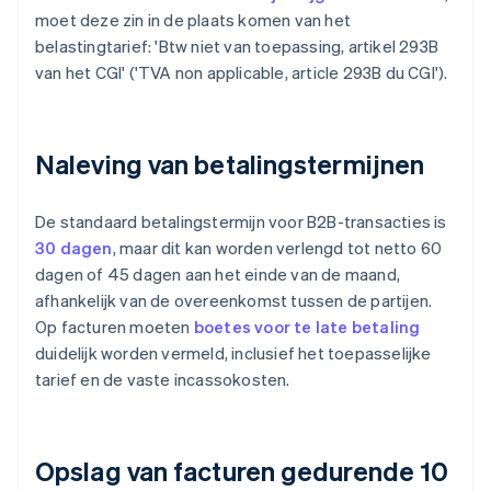
moet deze zin in de plaats komen van het
belastingtarief: 'Btw niet van toepassing, artikel 293B
van het CGI' ('TVA non applicable, article 293B du CGI').
Naleving van betalingstermijnen
De standaard betalingstermijn voor B2B-transacties is
30 dagen
, maar dit kan worden verlengd tot netto 60
dagen of 45 dagen aan het einde van de maand,
afhankelijk van de overeenkomst tussen de partijen.
Op facturen moeten
boetes voor te late betaling
duidelijk worden vermeld, inclusief het toepasselijke
tarief en de vaste incassokosten.
Opslag van facturen gedurende 10