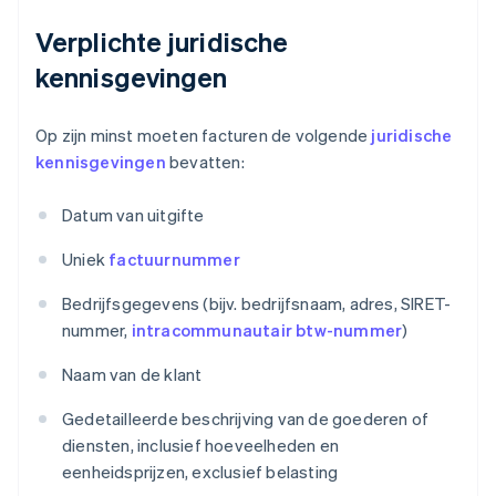
Verplichte juridische
kennisgevingen
Op zijn minst moeten facturen de volgende
juridische
kennisgevingen
bevatten:
Datum van uitgifte
Uniek
factuurnummer
Bedrijfsgegevens (bijv. bedrijfsnaam, adres, SIRET-
nummer,
intracommunautair btw-nummer
)
Naam van de klant
Gedetailleerde beschrijving van de goederen of
diensten, inclusief hoeveelheden en
eenheidsprijzen, exclusief belasting