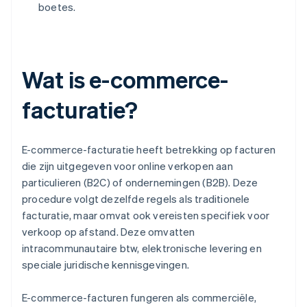
boetes.
Wat is e-commerce-
facturatie?
E-commerce-facturatie heeft betrekking op facturen
die zijn uitgegeven voor online verkopen aan
particulieren (B2C) of ondernemingen (B2B). Deze
procedure volgt dezelfde regels als traditionele
facturatie, maar omvat ook vereisten specifiek voor
verkoop op afstand. Deze omvatten
intracommunautaire btw, elektronische levering en
speciale juridische kennisgevingen.
E-commerce-facturen fungeren als commerciële,