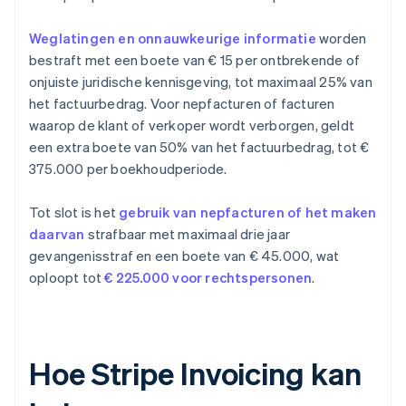
Weglatingen en onnauwkeurige informatie
worden
bestraft met een boete van € 15 per ontbrekende of
onjuiste juridische kennisgeving, tot maximaal 25% van
het factuurbedrag. Voor nepfacturen of facturen
waarop de klant of verkoper wordt verborgen, geldt
een extra boete van 50% van het factuurbedrag, tot €
375.000 per boekhoudperiode.
Tot slot is het
gebruik van nepfacturen of het maken
daarvan
strafbaar met maximaal drie jaar
gevangenisstraf en een boete van € 45.000, wat
oploopt tot
€ 225.000 voor rechtspersonen
.
Hoe Stripe Invoicing kan