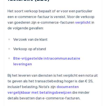
Het soort verkoop bepaalt of er voor een particulier
een e-commerce-factuur is vereist. Voor de verkoop
van goederen zijn e-commerce-facturen
verplicht
in
de volgende gevallen:
Verzoek van de klant
Verkoop op afstand
Btw-vrijgestelde intracommunautaire
leveringen
Bij het leveren van diensten is het verplicht een nota uit
te geven als het transactiebedrag hoger is dan € 25,
inclusief belasting. Nota's zijn
documenten
vergelijkbaar met betalingsbewijzen
die minder
details bevatten dan e-commerce-facturen.