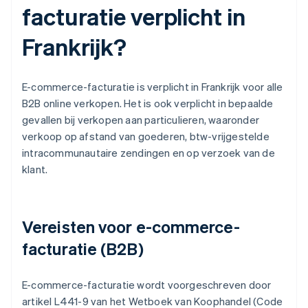
facturatie verplicht in
Frankrijk?
E-commerce-facturatie is verplicht in Frankrijk voor alle
B2B online verkopen. Het is ook verplicht in bepaalde
gevallen bij verkopen aan particulieren, waaronder
verkoop op afstand van goederen, btw-vrijgestelde
intracommunautaire zendingen en op verzoek van de
klant.
Vereisten voor e-commerce-
facturatie (B2B)
E-commerce-facturatie wordt voorgeschreven door
artikel L441-9 van het Wetboek van Koophandel (Code