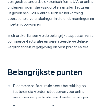
een gestructureerd, elektronisch format. Voor online
ondernemingen, die vaak grote aantallen facturen
uitgeven aan B2B-klanten, luidt de hervorming
operationele veranderingen in die ondernemingen nu
moeten doorvoeren.
In dit artikel lichten we de belangrijke aspecten van e-
commerce-facturatie en gerelateerde wettelijke
verplichtingen, regelgeving en best practices toe.
Belangrijkste punten
E-commerce-facturatie heeft betrekking op
facturen die worden uitgegeven voor online
verkopen aan particulieren of ondernemingen.