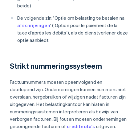
beide)
De volgende zin: 'Optie om belasting te betalen na
afschrijvingen
' ('Option pour le paiement de la
taxe d'après les débits'), als de dienstverlener deze
optie aanbiedt
Strikt nummeringssysteem
Factuurnummers moeten opeenvolgend en
doorlopend zijn. Ondernemingen kunnen nummers niet
overslaan, hergebruiken of wijzigen nadat facturen zijn
uitgegeven. Het belastingkantoor kan hiaten in
nummeringssystemen interpreteren als bewijs van
verborgen facturen. Bij fouten moeten ondernemingen
gecorrigeerde facturen of
creditnota's
uitgeven.