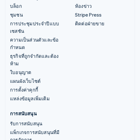
บล็อก
ห้องข่าว
ชุมชน
Stripe Press
การประชุมประจำปีแบบ
ติดต่อฝ่ายขาย
เซสชัน
ความเป็นส่วนตัวและข้อ
กำหนด
ธุรกิจที่ถูกจำกัดและต้อง
ห้าม
ใบอนุญาต
แผนผังเว็บไซต์
การตั้งค่าคุกกี้
แหล่งข้อมูลเพิ่มเติม
การสนับสนุน
รับการสนับสนุน
แพ็กเกจการสนับสนุนที่มี
การจัดการ