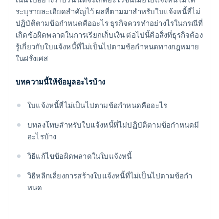
ระบุรายละเอียดสําคัญไว้ ผลที่ตามมาสําหรับใบแจ้งหนี้ที่ไม่
ปฏิบัติตามข้อกําหนดคืออะไร ธุรกิจควรทําอย่างไรในกรณีที่
เกิดข้อผิดพลาดในการเรียกเก็บเงิน ต่อไปนี้คือสิ่งที่ธุรกิจต้อง
รู้เกี่ยวกับใบแจ้งหนี้ที่ไม่เป็นไปตามข้อกําหนดทางกฎหมาย
ในฝรั่งเศส
บทความนี้ให้ข้อมูลอะไรบ้าง
ใบแจ้งหนี้ที่ไม่เป็นไปตามข้อกําหนดคืออะไร
บทลงโทษสําหรับใบแจ้งหนี้ที่ไม่ปฏิบัติตามข้อกําหนดมี
อะไรบ้าง
วิธีแก้ไขข้อผิดพลาดในใบแจ้งหนี้
วิธีหลีกเลี่ยงการสร้างใบแจ้งหนี้ที่ไม่เป็นไปตามข้อกํา
หนด