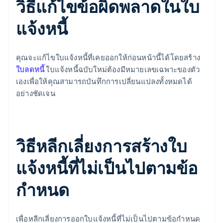
วิธีแก้ไขข้อผิดพลาดในใบ
แจ้งหนี้
คุณจะแก้ไขใบแจ้งหนี้ที่เคยออกให้ก่อนหน้านี้ได้โดยสร้าง
ใบลดหนี้
ใบแจ้งหนี้ฉบับใหม่ต้องมีหมายเลขเฉพาะของตัว
เองเพื่อให้คุณสามารถบันทึกการเปลี่ยนแปลงทั้งหมดได้
อย่างชัดเจน
วิธีหลีกเลี่ยงการสร้างใบ
แจ้งหนี้ที่ไม่เป็นไปตามข้อ
กําหนด
เพื่อหลีกเลี่ยงการออกใบแจ้งหนี้ที่ไม่เป็นไปตามข้อกําหนด