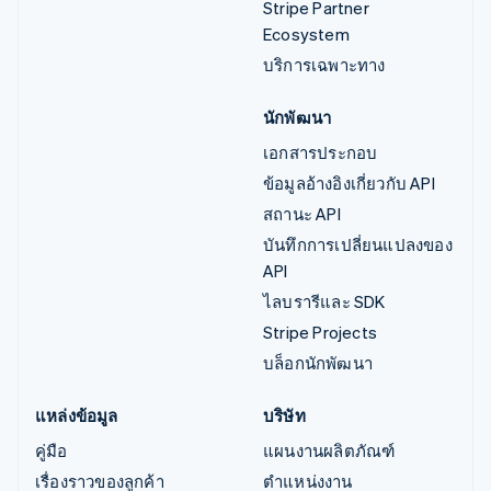
Stripe Partner
Ecosystem
บริการเฉพาะทาง
นักพัฒนา
เอกสารประกอบ
ข้อมูลอ้างอิงเกี่ยวกับ API
สถานะ API
บันทึกการเปลี่ยนแปลงของ
API
ไลบรารีและ SDK
Stripe Projects
บล็อกนักพัฒนา
แหล่งข้อมูล
บริษัท
คู่มือ
แผนงานผลิตภัณฑ์
เรื่องราวของลูกค้า
ตำแหน่งงาน