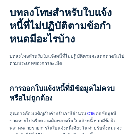
บทลงโทษสําหรับใบแจ้ง
หนี้ที่ไม่ปฏิบัติตามข้อกํา
หนดมีอะไรบ้าง
บทลงโทษสำหรับใบแจ้งหนี้ที่ไม่ปฏิบัติตามจะแตกต่างกันไป
ตามประเภทของการละเมิด
การออกใบแจ้งหนี้ที่มีข้อมูลไม่ครบ
หรือไม่ถูกต้อง
คุณอาจต้องเผชิญกับค่าปรับภาษีจำนวน
€15
ต่อข้อมูลที่
ขาดหายไปหรือความผิดพลาดในใบแจ้งหนี้ หากมีข้อผิด
พลาดหลายรายการในใบแจ้งหนี้เดียวกัน ค่าปรับทั้งหมดจะ