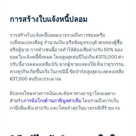
การสร้างใบแจ้งหนี้ปลอม
การสร้างใบแจ้งหนี้ปลอมอาจรวมถึงการซ่อนหรือ
เปลี่ยนแปลงที่อยู่ จํานวนเงิน หรือข้อมูลระบุตัวตนของผู้ซื้อ
หรือผู้ขาย การทําเช่นนี้อาจทําให้ต้องเสียค่าปรับ 50% ของ
ยอดใบแจ้งหนี้ทั้งหมด โดยสูงสุดต่อปีไม่เกิน €375,000 ค่า
ปรับนี้อาจลดลงเหลือ 5% หากผู้ขายแสดงให้เห็นว่าธุรกรรม
ทางธุรกิจเกิดขึ้นจริง ในกรณีนี้ ขีดจํากัดสูงสุดจะลดลงเหลือ
€37,500 ต่อปีงบประมาณ
มีบทลงโทษทางการเงินและข้อหาทางอาญาโดยเฉพาะ
สำหรับ
การฉ้อโกงด้านภาษีมูลค่าเพิ่ม
โดยรวมถึงการเก็บ
ภาษีเพิ่มเติม ค่าปรับ และโทษจำคุกในบางกรณีที่ร้ายแรง