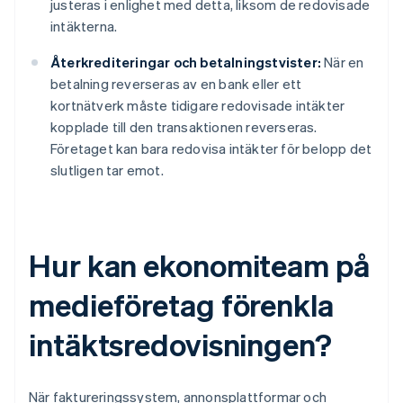
justeras i enlighet med detta, liksom de redovisade
intäkterna.
Återkrediteringar och betalningstvister:
När en
betalning reverseras av en bank eller ett
kortnätverk måste tidigare redovisade intäkter
kopplade till den transaktionen reverseras.
Företaget kan bara redovisa intäkter för belopp det
slutligen tar emot.
Hur kan ekonomiteam på
medieföretag förenkla
intäktsredovisningen?
När faktureringssystem, annonsplattformar och