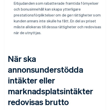
Erbjudanden som rabatterade framtida förnyelser
och bonusinnehåll kan skapa ytterligare
prestationsförpliktelser om de ger rättigheter som
kunden annars inte skulle ha fått. En del av priset
måste allokeras till dessa rättigheter och redovisas
när de utnyttjas.
När ska
annonsunderstödda
intäkter eller
marknadsplatsintäkter
redovisas brutto