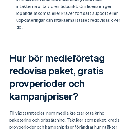
intäkterna ofta vid en tidpunkt. Om licensen ger
löpande åtkomst eller kräver fortsatt support eller
uppdateringar kan intäkterna istället redovisas över
tid.
Hur bör medieföretag
redovisa paket, gratis
provperioder och
kampanjpriser?
Tillväxtstrategier inom media kretsar ofta kring
paketering och prissättning. Taktiker som paket, gratis
provperioder och kampanjpriser förändrar hur intäkter