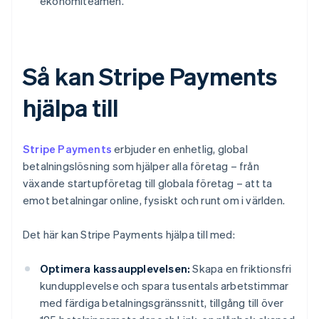
ekonomiteamen.
Så kan Stripe Payments
hjälpa till
Stripe Payments
erbjuder en enhetlig, global
betalningslösning som hjälper alla företag – från
växande startupföretag till globala företag – att ta
emot betalningar online, fysiskt och runt om i världen.
Det här kan Stripe Payments hjälpa till med:
Optimera kassaupplevelsen:
Skapa en friktionsfri
kundupplevelse och spara tusentals arbetstimmar
med färdiga betalningsgränssnitt, tillgång till över