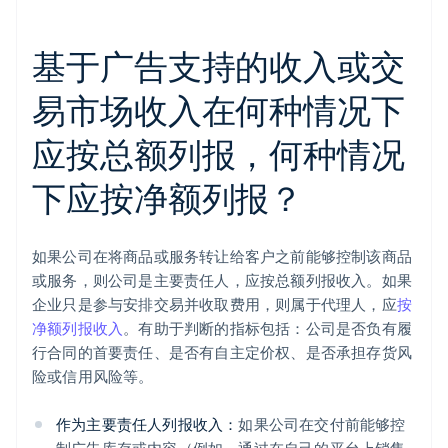
基于广告支持的收入或交
易市场收入在何种情况下
应按总额列报，何种情况
下应按净额列报？
如果公司在将商品或服务转让给客户之前能够控制该商品
或服务，则公司是主要责任人，应按总额列报收入。如果
企业只是参与安排交易并收取费用，则属于代理人，应
按
净额列报收入
。有助于判断的指标包括：公司是否负有履
行合同的首要责任、是否有自主定价权、是否承担存货风
险或信用风险等。
作为主要责任人列报收入：
如果公司在交付前能够控