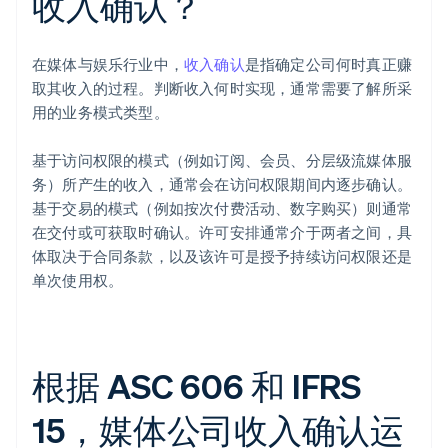
收入确认？
在媒体与娱乐行业中，
收入确认
是指确定公司何时真正赚
取其收入的过程。判断收入何时实现，通常需要了解所采
用的业务模式类型。
基于访问权限的模式（例如订阅、会员、分层级流媒体服
务）所产生的收入，通常会在访问权限期间内逐步确认。
基于交易的模式（例如按次付费活动、数字购买）则通常
在交付或可获取时确认。许可安排通常介于两者之间，具
体取决于合同条款，以及该许可是授予持续访问权限还是
单次使用权。
根据 ASC 606 和 IFRS
15，媒体公司收入确认运