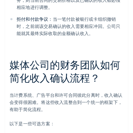
务，则当前合同的交易价格以及已确认的收入都必须
相应地进行调整。
拒付和付款争议：
当一笔付款被银行或卡组织撤销
时，之前就该交易确认的收入需要相应冲回。公司只
能就其最终实际收取的金额确认收入。
媒体公司的财务团队如何
简化收入确认流程？
当计费系统、广告平台和许可合同彼此分离时，收入确认
会变得很困难。将这些收入流整合到一个统一的框架下，
有助于简化流程。
以下是一些可选方案：