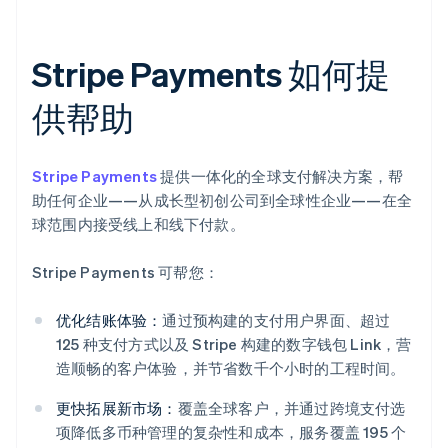
Stripe Payments 如何提
供帮助
Stripe Payments
提供一体化的全球支付解决方案，帮
助任何企业——从成长型初创公司到全球性企业——在全
球范围内接受线上和线下付款。
Stripe Payments 可帮您：
优化结账体验：
通过预构建的支付用户界面、超过
125 种支付方式以及 Stripe 构建的数字钱包 Link，营
造顺畅的客户体验，并节省数千个小时的工程时间。
更快拓展新市场：
覆盖全球客户，并通过跨境支付选
项降低多币种管理的复杂性和成本，服务覆盖 195 个