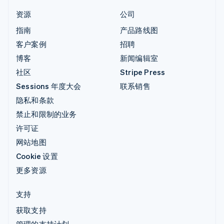
资源
公司
指南
产品路线图
客户案例
招聘
博客
新闻编辑室
社区
Stripe Press
Sessions 年度大会
联系销售
隐私和条款
禁止和限制的业务
许可证
网站地图
Cookie 设置
更多资源
支持
获取支持
管理的支持计划