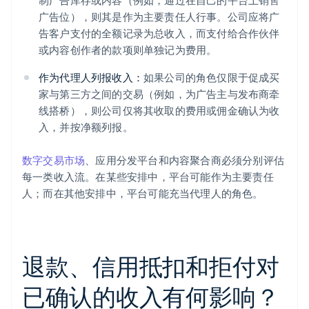
制广告库存或内容（例如，通过在自己的平台上销售
广告位），则其是作为主要责任人行事。公司应将广
告客户支付的全额记录为总收入，而支付给合作伙伴
或内容创作者的款项则单独记为费用。
作为代理人列报收入：
如果公司的角色仅限于促成买
家与第三方之间的交易（例如，为广告主与发布商牵
线搭桥），则公司仅将其收取的费用或佣金确认为收
入，并按净额列报。
数字交易市场
、应用分发平台和内容聚合商必须分别评估
每一类收入流。在某些安排中，平台可能作为主要责任
人；而在其他安排中，平台可能充当代理人的角色。
退款、信用抵扣和拒付对
已确认的收入有何影响？