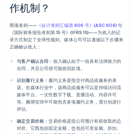
作机制？
两项准则——
《会计准则汇编第 606 号》(ASC 606)
与
《国际财务报告准则第 15 号》(IFRS 15)——为收入的记
录方式制定了全球性规则。媒体公司可以遵循以下步骤来
正确确认收入：
与客户确认合同：
收入确认始于一份具有法律效力的
合同，并且公司很可能收回款项。
识别履行义务：
履约义务是指交付商品或服务的承
诺。在媒体行业中，该商品或服务可以是持续访问流
媒体平台、一次性数字下载、直播活动、内容许可
等。捆绑安排中可能包含多项履约义务，需分别进行
评估。
确定交易价格：
交易价格是指公司预计有权收取的总
对价。它既包括固定金额，也包括可变金额。折扣、