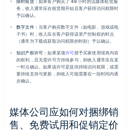
限时租赁：
如果客户购买了 48 小时的流媒体租赁服
务，收入通常应在租赁期开始且客户获得访问权限时
予以确认。
数字文件：
当客户购买数字文件（如电影、游戏或电
子书）时，收入应在客户获得该资产控制权的时点
（通常为下载或获取访问权限的时刻）予以确认。
知识产权许可：
如果某项
许可
授予买家使用现有内容
的权利，且无需许可方持续参与，则收入通常应在某
一时点确认。如果该许可是提供持续访问权限，或需
要持续支持与更新，则收入可能需要在一段时间内逐
步确认。
媒体公司应如何对捆绑销
售、免费试用和促销定价