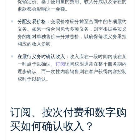
促销定价、基于使用量的费用、收入分成以及潜在的
退款都会影响这一金额。
分配交易价格：
交易价格应分摊至合同中的各项履约
义务。如果一份合同包含多项义务，则需根据各项义
务的相对单独售价来分摊总价，以确保每项义务承担
相应的收入份额。
在履行义务时确认收入：
收入应在一段时间内或在某
一时点予以确认。
订阅
访问权限通常在整个服务期内
逐步确认，而一次性内容销售则在客户获得内容控制
权时予以确认。
订阅、按次付费和数字购
买如何确认收入？