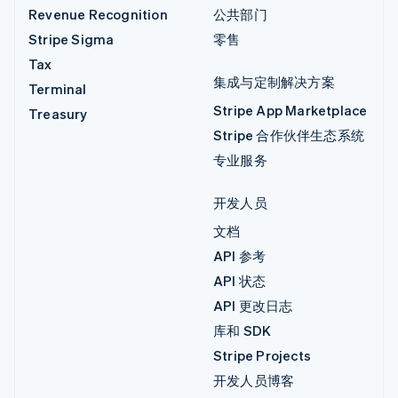
Revenue Recognition
公共部门
Stripe Sigma
零售
Tax
集成与定制解决方案
Terminal
Stripe App Marketplace
Treasury
Stripe 合作伙伴生态系统
专业服务
开发人员
文档
API 参考
API 状态
API 更改日志
库和 SDK
Stripe Projects
开发人员博客