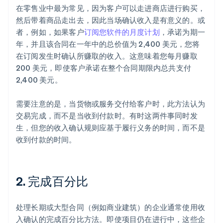
在零售业中最为常见，因为客户可以走进商店进行购买，
然后带着商品走出去，因此当场确认收入是有意义的。或
者，例如，如果客户
订阅您软件的月度计划
，承诺为期一
年，并且该合同在一年中的总价值为 2,400 美元，您将
在订阅发生时确认所赚取的收入。这意味着您每月赚取
200 美元，即使客户承诺在整个合同期限内总共支付
2,400 美元。
需要注意的是，当货物或服务交付给客户时，此方法认为
交易完成，而不是当收到付款时。有时这两件事同时发
生，但您的收入确认规则应基于履行义务的时间，而不是
收到付款的时间。
2. 完成百分比
处理长期或大型合同（例如商业建筑）的企业通常使用收
入确认的完成百分比方法。即使项目仍在进行中，这些企