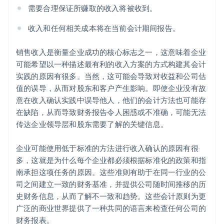
需要合理保证所赚取的收入将被收到。
收入和任何相关成本将在当前会计期间报告。
销售收入是衡量企业成功的核心标志之一，这意味着企业
可能希望以一种描述最有利的收入方案的方式构建其会计
实践的原因有很多。当然，这可能会导致对收益和公司估
值的误导，从而对股东和客户产生影响。即使企业没有故
意在收入确认实践中误导他人，他们的会计方法也可能存
在缺陷，从而导致财务报告令人困惑或不准确，可能无法
传达企业领导层和股东需要了解的关键信息。
企业可能使用低于标准的方法进行收入确认的原因有很
多，这就是为什么每个企业都必须根据标准化的政策和指
南承担这项任务的原因。这些准则有助于在同一行业的公
司之间建立一致的财务基准，并提供公司随时间推移的历
史财务信息，从而了解不一致和趋势。这些会计原则为更
广泛的商业世界提供了一种共同的语言来检查任何公司的
财务报表。