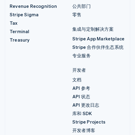
Revenue Recognition
公共部门
Stripe Sigma
零售
Tax
集成与定制解决方案
Terminal
Stripe App Marketplace
Treasury
Stripe 合作伙伴生态系统
专业服务
开发者
文档
API 参考
API 状态
API 更改日志
库和 SDK
Stripe Projects
开发者博客