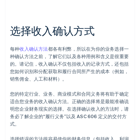
选择收入确认方式
每种
收入确认方法
都各有利弊，所以在为你的业务选择一
种确认方法之前，了解它们以及各种用例和含义是很重要
的。请记住，收入确认不仅包括收入的记录方式，还包括
您如何识别和分配获取和履行合同所产生的成本（例如，
销售佣金、人工和材料）。
您的特定行业、业务、商业模式和合同义务将有助于确定
适合您业务的收入确认方法。正确的选择将是最能准确说
明您企业财务现实的选择。在选择确认收入的方法时，请
务必了解企业的“履行义务”以及 ASC 606 定义的交付方
式。
选择错误的方法很容易使你的财务信息（包括收入、利润