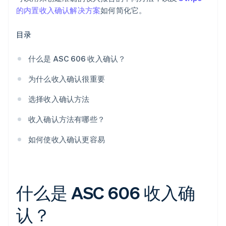
的内置收入确认解决方案
如何简化它。
目录
什么是 ASC 606 收入确认？
为什么收入确认很重要
选择收入确认方法
收入确认方法有哪些？
如何使收入确认更容易
什么是 ASC 606 收入确
认？