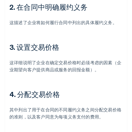
2. 在合同中明确履约义务
这描述了企业将如何履行合同中列出的具体履约义务。
3. 设置交易价格
这详细说明了企业在确定交易价格时必须考虑的因素（企
业期望向客户提供商品或服务的回报金额）。
4. 分配交易价格
其中列出了用于在合同的不同履约义务之间分配交易价格
的准则，以及客户同意为每项义务支付的费用。