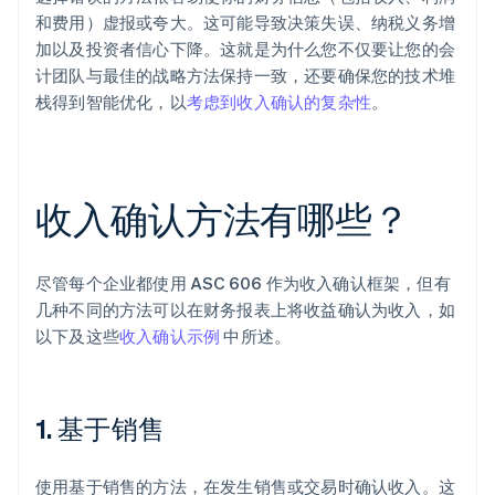
和费用）虚报或夸大。这可能导致决策失误、纳税义务增
加以及投资者信心下降。这就是为什么您不仅要让您的会
计团队与最佳的战略方法保持一致，还要确保您的技术堆
栈得到智能优化，以
考虑到收入确认的复杂性
。
收入确认方法有哪些？
尽管每个企业都使用 ASC 606 作为收入确认框架，但有
几种不同的方法可以在财务报表上将收益确认为收入，如
以下及这些
收入确认示例
中所述。
1. 基于销售
使用基于销售的方法，在发生销售或交易时确认收入。这