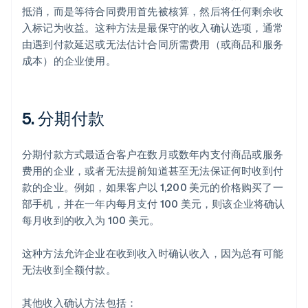
抵消，而是等待合同费用首先被核算，然后将任何剩余收
入标记为收益。这种方法是最保守的收入确认选项，通常
由遇到付款延迟或无法估计合同所需费用（或商品和服务
成本）的企业使用。
5. 分期付款
分期付款方式最适合客户在数月或数年内支付商品或服务
费用的企业，或者无法提前知道甚至无法保证何时收到付
款的企业。例如，如果客户以 1,200 美元的价格购买了一
部手机，并在一年内每月支付 100 美元，则该企业将确认
每月收到的收入为 100 美元。
这种方法允许企业在收到收入时确认收入，因为总有可能
无法收到全额付款。
其他收入确认方法包括：