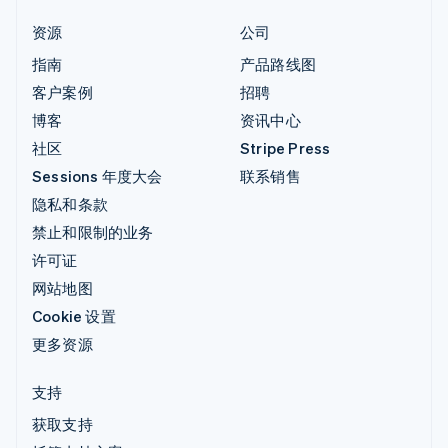
资源
公司
指南
产品路线图
客户案例
招聘
博客
资讯中心
社区
Stripe Press
Sessions 年度大会
联系销售
隐私和条款
禁止和限制的业务
许可证
网站地图
Cookie 设置
更多资源
支持
获取支持