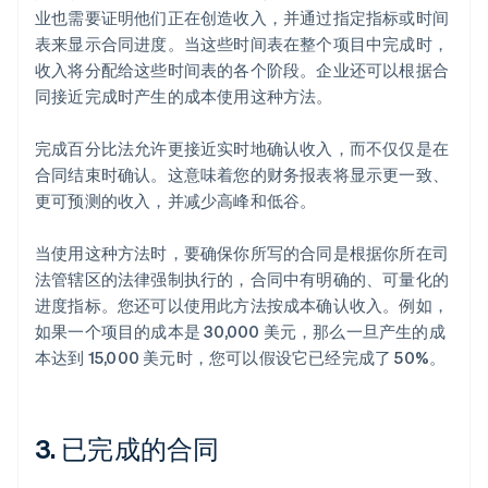
业也需要证明他们正在创造收入，并通过指定指标或时间
表来显示合同进度。当这些时间表在整个项目中完成时，
收入将分配给这些时间表的各个阶段。企业还可以根据合
同接近完成时产生的成本使用这种方法。
完成百分比法允许更接近实时地确认收入，而不仅仅是在
合同结束时确认。这意味着您的财务报表将显示更一致、
更可预测的收入，并减少高峰和低谷。
当使用这种方法时，要确保你所写的合同是根据你所在司
法管辖区的法律强制执行的，合同中有明确的、可量化的
进度指标。您还可以使用此方法按成本确认收入。例如，
如果一个项目的成本是 30,000 美元，那么一旦产生的成
本达到 15,000 美元时，您可以假设它已经完成了 50%。
3. 已完成的合同