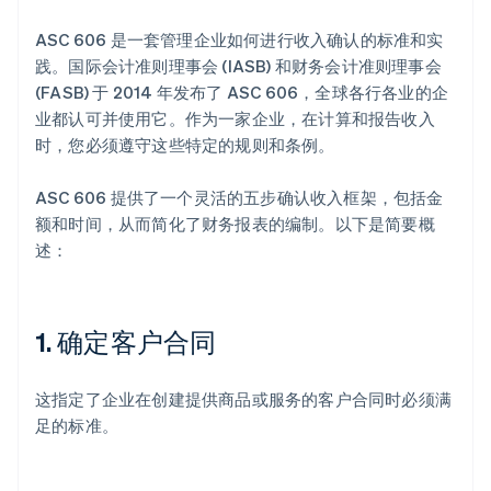
ASC 606 是一套管理企业如何进行收入确认的标准和实
践。国际会计准则理事会 (IASB) 和财务会计准则理事会
(FASB) 于 2014 年发布了 ASC 606，全球各行各业的企
业都认可并使用它。作为一家企业，在计算和报告收入
时，您必须遵守这些特定的规则和条例。
ASC 606 提供了一个灵活的五步确认收入框架，包括金
额和时间，从而简化了财务报表的编制。以下是简要概
述：
1. 确定客户合同
这指定了企业在创建提供商品或服务的客户合同时必须满
足的标准。