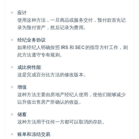
应计
使用这种方法，一旦商品或服务交付，预付款首先记
录为预付资产，然后记录为费用。
经纪业务协议
如果经纪人明确按照 IRS 和 SEC 的指导方针工作，则
此方法遵守专有规则。
成比例性能
这是完成百分比方法的修改版本。
增值
这种方法主要由房地产经纪人使用，使他们能够减少
以升值出售房产所确认的收益。
储蓄
这种方法用于任何一方都可以取消的存款。
账单和冻结交易