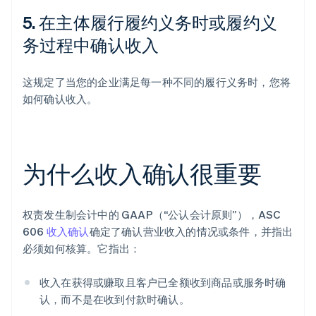
5. 在主体履行履约义务时或履约义
务过程中确认收入
这规定了当您的企业满足每一种不同的履行义务时，您将
如何确认收入。
为什么收入确认很重要
权责发生制会计中的 GAAP（“公认会计原则”），ASC
606
收入确认
确定了确认营业收入的情况或条件，并指出
必须如何核算。它指出：
收入在获得或赚取且客户已全额收到商品或服务时确
认，而不是在收到付款时确认。