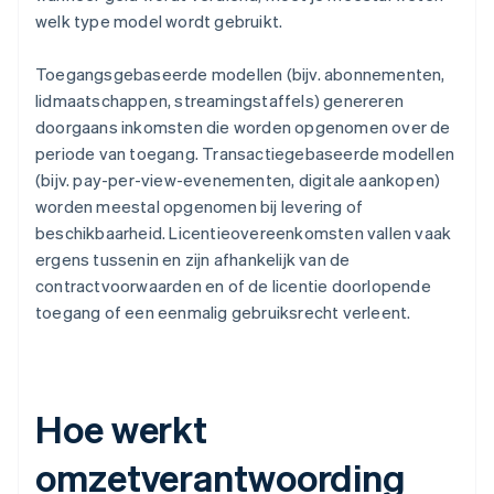
welk type model wordt gebruikt.
Toegangsgebaseerde modellen (bijv. abonnementen,
lidmaatschappen, streamingstaffels) genereren
doorgaans inkomsten die worden opgenomen over de
periode van toegang. Transactiegebaseerde modellen
(bijv. pay-per-view-evenementen, digitale aankopen)
worden meestal opgenomen bij levering of
beschikbaarheid. Licentieovereenkomsten vallen vaak
ergens tussenin en zijn afhankelijk van de
contractvoorwaarden en of de licentie doorlopende
toegang of een eenmalig gebruiksrecht verleent.
Hoe werkt
omzetverantwoording