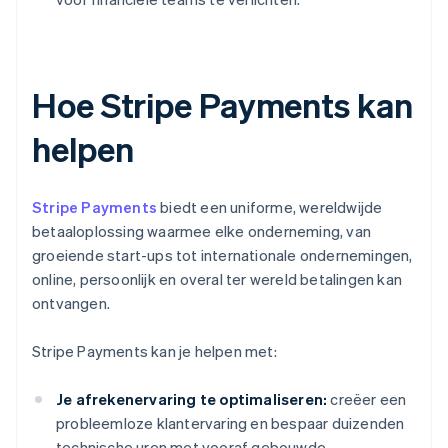
Hoe Stripe Payments kan
helpen
Stripe Payments
biedt een uniforme, wereldwijde
betaaloplossing waarmee elke onderneming, van
groeiende start-ups tot internationale ondernemingen,
online, persoonlijk en overal ter wereld betalingen kan
ontvangen.
Stripe Payments kan je helpen met:
Je afrekenervaring te optimaliseren:
creëer een
probleemloze klantervaring en bespaar duizenden
technische uren met vooraf gebouwde