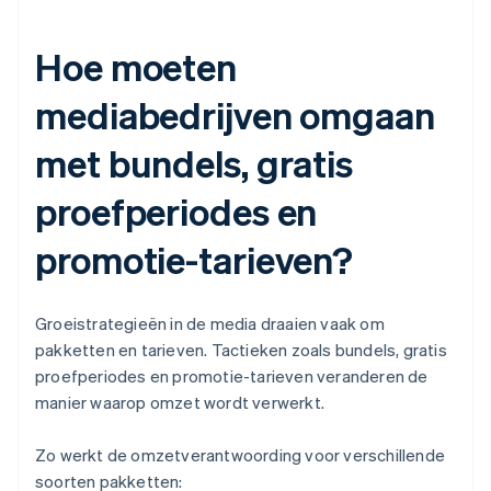
Hoe moeten
mediabedrijven omgaan
met bundels, gratis
proefperiodes en
promotie-tarieven?
Groeistrategieën in de media draaien vaak om
pakketten en tarieven. Tactieken zoals bundels, gratis
proefperiodes en promotie-tarieven veranderen de
manier waarop omzet wordt verwerkt.
Zo werkt de omzetverantwoording voor verschillende
soorten pakketten: