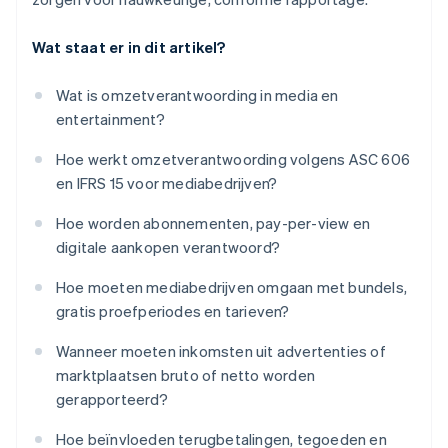
Wat staat er in dit artikel?
Wat is omzetverantwoording in media en
entertainment?
Hoe werkt omzetverantwoording volgens ASC 606
en IFRS 15 voor mediabedrijven?
Hoe worden abonnementen, pay-per-view en
digitale aankopen verantwoord?
Hoe moeten mediabedrijven omgaan met bundels,
gratis proefperiodes en tarieven?
Wanneer moeten inkomsten uit advertenties of
marktplaatsen bruto of netto worden
gerapporteerd?
Hoe beïnvloeden terugbetalingen, tegoeden en