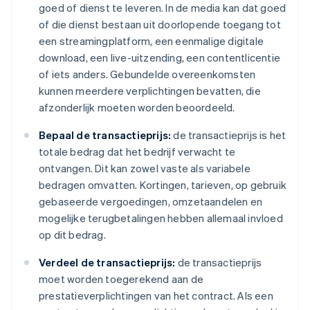
goed of dienst te leveren. In de media kan dat goed
of die dienst bestaan uit doorlopende toegang tot
een streamingplatform, een eenmalige digitale
download, een live-uitzending, een contentlicentie
of iets anders. Gebundelde overeenkomsten
kunnen meerdere verplichtingen bevatten, die
afzonderlijk moeten worden beoordeeld.
Bepaal de transactieprijs:
de transactieprijs is het
totale bedrag dat het bedrijf verwacht te
ontvangen. Dit kan zowel vaste als variabele
bedragen omvatten. Kortingen, tarieven, op gebruik
gebaseerde vergoedingen, omzetaandelen en
mogelijke terugbetalingen hebben allemaal invloed
op dit bedrag.
Verdeel de transactieprijs:
de transactieprijs
moet worden toegerekend aan de
prestatieverplichtingen van het contract. Als een