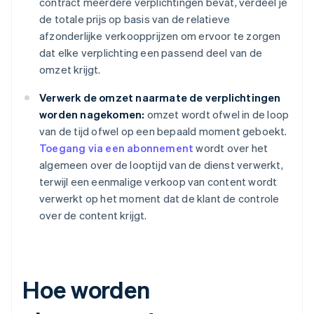
contract meerdere verplichtingen bevat, verdeel je
de totale prijs op basis van de relatieve
afzonderlijke verkoopprijzen om ervoor te zorgen
dat elke verplichting een passend deel van de
omzet krijgt.
Verwerk de omzet naarmate de verplichtingen
worden nagekomen:
omzet wordt ofwel in de loop
van de tijd ofwel op een bepaald moment geboekt.
Toegang via een abonnement
wordt over het
algemeen over de looptijd van de dienst verwerkt,
terwijl een eenmalige verkoop van content wordt
verwerkt op het moment dat de klant de controle
over de content krijgt.
Hoe worden