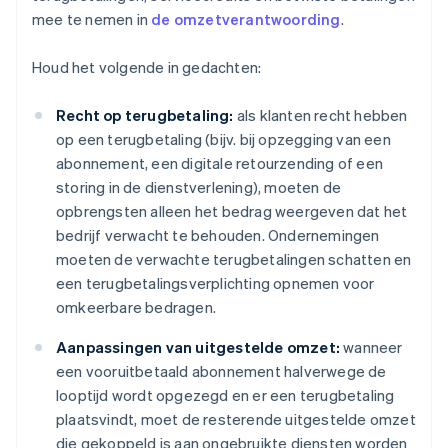
mee te nemen in
de omzetverantwoording
.
Houd het volgende in gedachten:
Recht op terugbetaling:
als klanten recht hebben
op een terugbetaling (bijv. bij opzegging van een
abonnement, een digitale retourzending of een
storing in de dienstverlening), moeten de
opbrengsten alleen het bedrag weergeven dat het
bedrijf verwacht te behouden. Ondernemingen
moeten de verwachte terugbetalingen schatten en
een terugbetalingsverplichting opnemen voor
omkeerbare bedragen.
Aanpassingen van uitgestelde omzet:
wanneer
een vooruitbetaald abonnement halverwege de
looptijd wordt opgezegd en er een terugbetaling
plaatsvindt, moet de resterende uitgestelde omzet
die gekoppeld is aan ongebruikte diensten worden