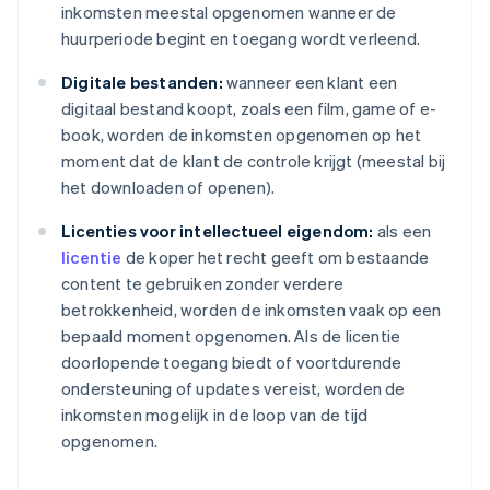
inkomsten meestal opgenomen wanneer de
huurperiode begint en toegang wordt verleend.
Digitale bestanden:
wanneer een klant een
digitaal bestand koopt, zoals een film, game of e-
book, worden de inkomsten opgenomen op het
moment dat de klant de controle krijgt (meestal bij
het downloaden of openen).
Licenties voor intellectueel eigendom:
als een
licentie
de koper het recht geeft om bestaande
content te gebruiken zonder verdere
betrokkenheid, worden de inkomsten vaak op een
bepaald moment opgenomen. Als de licentie
doorlopende toegang biedt of voortdurende
ondersteuning of updates vereist, worden de
inkomsten mogelijk in de loop van de tijd
opgenomen.