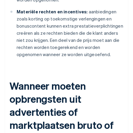
Materiële rechten en incentives:
aanbiedingen
zoals korting op toekomstige verlengingen en
bonuscontent kunnen extra prestatieverplichtingen
creëren als ze rechten bieden die de klant anders
niet zou krijgen. Een deel van de prijs moet aan die
rechten worden toegerekend en worden
opgenomen wanneer ze worden uitgeoefend.
Wanneer moeten
opbrengsten uit
advertenties of
marktplaatsen bruto of