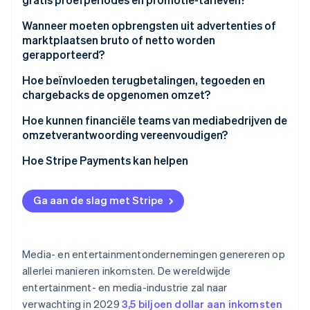
Wanneer moeten opbrengsten uit advertenties of
marktplaatsen bruto of netto worden
gerapporteerd?​​
Hoe beïnvloeden terugbetalingen, tegoeden en
chargebacks de opgenomen omzet?
Hoe kunnen financiële teams van mediabedrijven de
omzetverantwoording vereenvoudigen?
Hoe Stripe Payments kan helpen
Ga aan de slag met Stripe
Media- en entertainmentondernemingen genereren op
allerlei manieren inkomsten. De wereldwijde
entertainment- en media-industrie zal naar
verwachting in 2029
3,5 biljoen dollar aan inkomsten