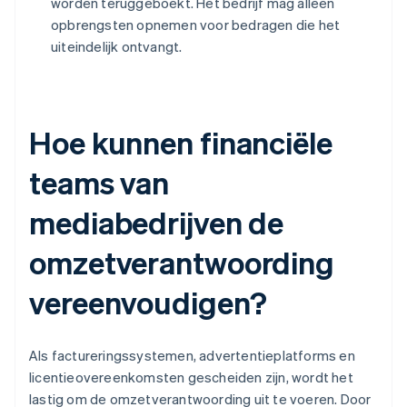
worden teruggeboekt. Het bedrijf mag alleen
opbrengsten opnemen voor bedragen die het
uiteindelijk ontvangt.
Hoe kunnen financiële
teams van
mediabedrijven de
omzetverantwoording
vereenvoudigen?
Als factureringssystemen, advertentieplatforms en
licentieovereenkomsten gescheiden zijn, wordt het
lastig om de omzetverantwoording uit te voeren. Door