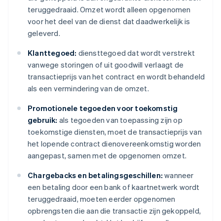
teruggedraaid. Omzet wordt alleen opgenomen
voor het deel van de dienst dat daadwerkelijk is
geleverd.
Klanttegoed:
diensttegoed dat wordt verstrekt
vanwege storingen of uit goodwill verlaagt de
transactieprijs van het contract en wordt behandeld
als een vermindering van de omzet.
Promotionele tegoeden voor toekomstig
gebruik:
als tegoeden van toepassing zijn op
toekomstige diensten, moet de transactieprijs van
het lopende contract dienovereenkomstig worden
aangepast, samen met de opgenomen omzet.
Chargebacks en betalingsgeschillen:
wanneer
een betaling door een bank of kaartnetwerk wordt
teruggedraaid, moeten eerder opgenomen
opbrengsten die aan die transactie zijn gekoppeld,