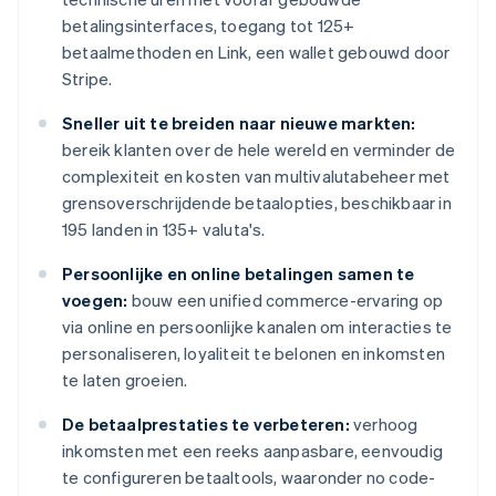
betalingsinterfaces, toegang tot 125+
betaalmethoden en Link, een wallet gebouwd door
Stripe.
Sneller uit te breiden naar nieuwe markten:
bereik klanten over de hele wereld en verminder de
complexiteit en kosten van multivalutabeheer met
grensoverschrijdende betaalopties, beschikbaar in
195 landen in 135+ valuta's.
Persoonlijke en online betalingen samen te
voegen:
bouw een unified commerce-ervaring op
via online en persoonlijke kanalen om interacties te
personaliseren, loyaliteit te belonen en inkomsten
te laten groeien.
De betaalprestaties te verbeteren:
verhoog
inkomsten met een reeks aanpasbare, eenvoudig
te configureren betaaltools, waaronder no code-