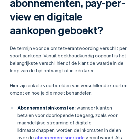
abonnementen, pay-per-
view en digitale
aankopen geboekt?
De termijn voor de omzetverantwoording verschilt per
soort aankoop. Vanuit boekhoudkundig oogpunt is het
belangrijkste verschil hier of de klant de waarde in de
loop van de tijd ontvangt of in één keer.
Hier zijn enkele voorbeelden van verschillende soorten
omzet en hoe je die moet behandelen:
Abonnementsinkomsten:
wanneer klanten
betalen voor doorlopende toegang, zoals voor
maandelijkse streaming of digitale
lidmaatschappen, worden de inkomsten in delen
over de
abonnementsperiode
verantwoord. Als