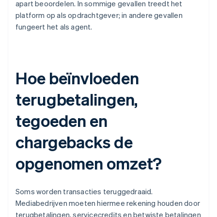
apart beoordelen. In sommige gevallen treedt het
platform op als opdrachtgever; in andere gevallen
fungeert het als agent.
Hoe beïnvloeden
terugbetalingen,
tegoeden en
chargebacks de
opgenomen omzet?
Soms worden transacties teruggedraaid.
Mediabedrijven moeten hiermee rekening houden door
terugbetalingen, servicecredits en betwiste betalingen