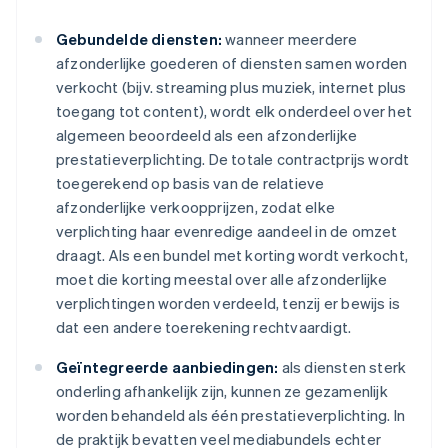
Gebundelde diensten:
wanneer meerdere
afzonderlijke goederen of diensten samen worden
verkocht (bijv. streaming plus muziek, internet plus
toegang tot content), wordt elk onderdeel over het
algemeen beoordeeld als een afzonderlijke
prestatieverplichting. De totale contractprijs wordt
toegerekend op basis van de relatieve
afzonderlijke verkoopprijzen, zodat elke
verplichting haar evenredige aandeel in de omzet
draagt. Als een bundel met korting wordt verkocht,
moet die korting meestal over alle afzonderlijke
verplichtingen worden verdeeld, tenzij er bewijs is
dat een andere toerekening rechtvaardigt.
Geïntegreerde aanbiedingen:
als diensten sterk
onderling afhankelijk zijn, kunnen ze gezamenlijk
worden behandeld als één prestatieverplichting. In
de praktijk bevatten veel mediabundels echter