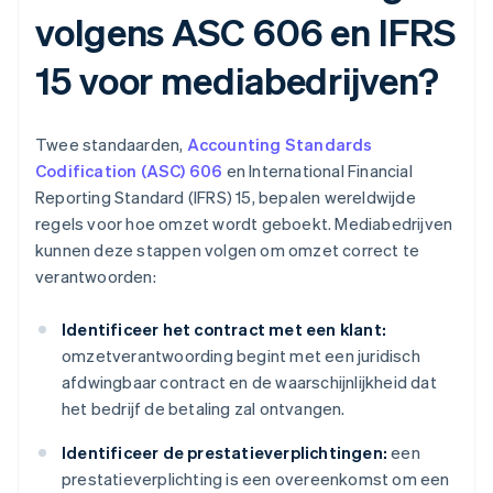
volgens ASC 606 en IFRS
15 voor mediabedrijven?
Twee standaarden,
Accounting Standards
Codification (ASC) 606
en International Financial
Reporting Standard (IFRS) 15, bepalen wereldwijde
regels voor hoe omzet wordt geboekt. Mediabedrijven
kunnen deze stappen volgen om omzet correct te
verantwoorden:
Identificeer het contract met een klant:
omzetverantwoording begint met een juridisch
afdwingbaar contract en de waarschijnlijkheid dat
het bedrijf de betaling zal ontvangen.
Identificeer de prestatieverplichtingen:
een
prestatieverplichting is een overeenkomst om een