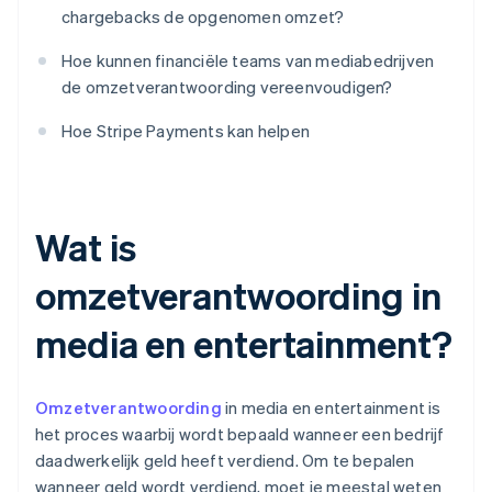
chargebacks de opgenomen omzet?
Hoe kunnen financiële teams van mediabedrijven
de omzetverantwoording vereenvoudigen?
Hoe Stripe Payments kan helpen
Wat is
omzetverantwoording in
media en entertainment?
Omzetverantwoording
in media en entertainment is
het proces waarbij wordt bepaald wanneer een bedrijf
daadwerkelijk geld heeft verdiend. Om te bepalen
wanneer geld wordt verdiend, moet je meestal weten