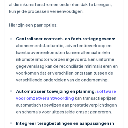
al die inkomstenstromen onder één dak te brengen,
kun je de processen vereenvoudigen.
Hier zijn een paar opties:
Centraliseer contract- en facturatiegegevens:
abonnementsfacturatie, advertentieverkoop en
licentieovereenkomsten kunnen allemaal in één
inkomstenmotor worden ingevoerd. Een uniforme
gegevenslaag kan de reconciliatie minimaliseren en
voorkomen dat er verschillen ontstaan tussen de
verschillende onderdelen van de onderneming.
Automatiseer toewijzing en planning:
software
voor omzetverantwoording
kan transactieprijzen
automatisch toewijzen aan prestatieverplichtingen
en schema's voor uitgestelde omzet genereren.
Integreer terugbetalingen en aanpassingen in