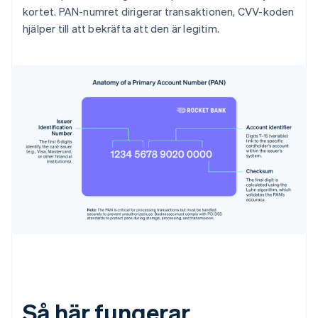
kortet. PAN-numret dirigerar transaktionen, CVV-koden
hjälper till att bekräfta att den är legitim.
Så här fungerar