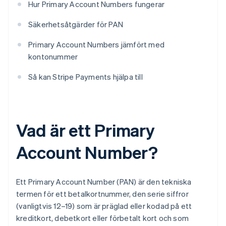
Hur Primary Account Numbers fungerar
Säkerhetsåtgärder för PAN
Primary Account Numbers jämfört med
kontonummer
Så kan Stripe Payments hjälpa till
Vad är ett Primary
Account Number?
Ett Primary Account Number (PAN) är den tekniska
termen för ett betalkortnummer, den serie siffror
(vanligtvis 12–19) som är präglad eller kodad på ett
kreditkort, debetkort eller förbetalt kort och som