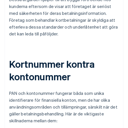
kunderna eftersom de visar att företaget är seriöst
med säkerheten för deras betalningsinformation.
Företag som behandlar kortbetalningar är skyldiga att
efterleva dessa standarder och underlåtenhet att göra
det kan leda till påföljder.
Kortnummer kontra
kontonummer
PAN och kontonummer fungerar båda som unika
identifierare för finansiella konton, men de har olika
användningsområden och tillämpningar, särskilt när det
gäller betalningsbehandling. Här är de viktigaste
skillnaderna mellan dem: