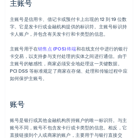
主账号
主账号是信用卡、借记卡或预付卡上出现的 12 到 19 位数
字。它是发卡行或金融机构提供的标识符。主账号标识持
卡人账户，并包含有关发卡行和卡类型的信息。
主账号用于在
销售点 (POS) 终端
和在线支付中进行的银行
卡交易，以支持参与支付处理的实体之间进行通信。由于
主账号的敏感性，商家必须安全地处理这一关键数据。
PCI DSS 等标准规定了商家在存储、处理和传输过程中应
如何保护主账号。
账号
账号是银行或其他金融机构所持账户的唯一标识符。与主
账号不同，账号不包含发卡行或卡类型的信息。相反，它
直接链接到个人或商家的账户，主要用于与银行直接交