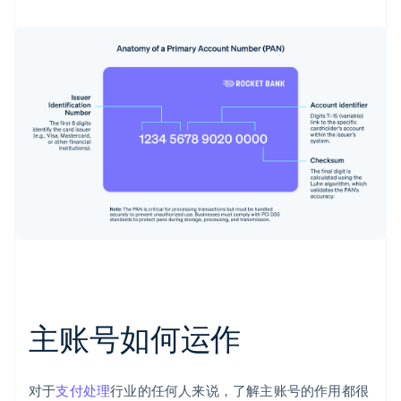
主账号如何运作
对于
支付处理
行业的任何人来说，了解主账号的作用都很