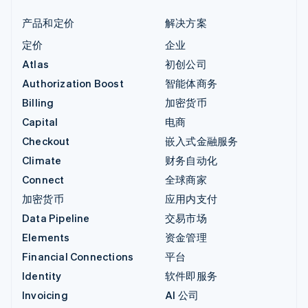
产品和定价
解决方案
定价
企业
Atlas
初创公司
Authorization Boost
智能体商务
Billing
加密货币
Capital
电商
Checkout
嵌入式金融服务
Climate
财务自动化
Connect
全球商家
加密货币
应用内支付
Data Pipeline
交易市场
Elements
资金管理
Financial Connections
平台
Identity
软件即服务
Invoicing
AI 公司