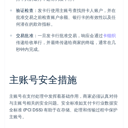
验证检查：
发卡行使用主账号查找持卡人账户，并在
批准交易之前检查账户余额、银行卡的有效性以及任
何潜在的欺诈指标。
交易批准：
一旦发卡行批准交易，响应会通过
卡组织
传递给收单行，并最终传递给商家的终端，通常在几
秒钟内完成。
主账号安全措施
主账号在支付处理中发挥着基础作用，商家必须认真对待
与主账号相关的安全问题。安全标准如支付卡行业数据安
全标准 (PCI DSS) 有助于在存储、处理和传输过程中保护
主账号。