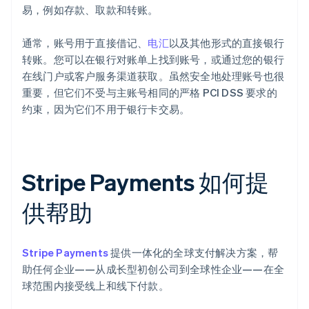
易，例如存款、取款和转账。
通常，账号用于直接借记、
电汇
以及其他形式的直接银行
转账。您可以在银行对账单上找到账号，或通过您的银行
在线门户或客户服务渠道获取。虽然安全地处理账号也很
重要，但它们不受与主账号相同的严格 PCI DSS 要求的
约束，因为它们不用于银行卡交易。
Stripe Payments 如何提
供帮助
Stripe Payments
提供一体化的全球支付解决方案，帮
助任何企业——从成长型初创公司到全球性企业——在全
球范围内接受线上和线下付款。