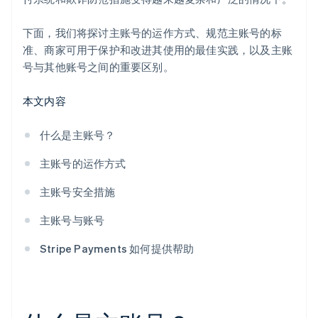
下面，我们将探讨主账号的运作方式、规范主账号的标
准、商家可用于保护和改进其使用的最佳实践，以及主账
号与其他账号之间的重要区别。
本文内容
什么是主账号？
主账号的运作方式
主账号安全措施
主账号与账号
Stripe Payments 如何提供帮助