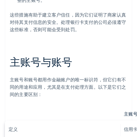
这些措施有助于建立客户信任，因为它们证明了商家认真
对待其支付信息的安全。处理银行卡支付的公司必须遵守
这些标准，否则可能会受到处罚。
主账号与账号
主账号和账号都用作金融账户的唯一标识符，但它们有不
同的用途和应用，尤其是在支付处理方面。以下是它们之
间的主要区别：
主账
定义
信用