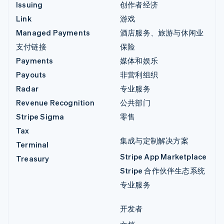
Issuing
创作者经济
Link
游戏
Managed Payments
酒店服务、旅游与休闲业
支付链接
保险
Payments
媒体和娱乐
Payouts
非营利组织
Radar
专业服务
Revenue Recognition
公共部门
Stripe Sigma
零售
Tax
集成与定制解决方案
Terminal
Stripe App Marketplace
Treasury
Stripe 合作伙伴生态系统
专业服务
开发者