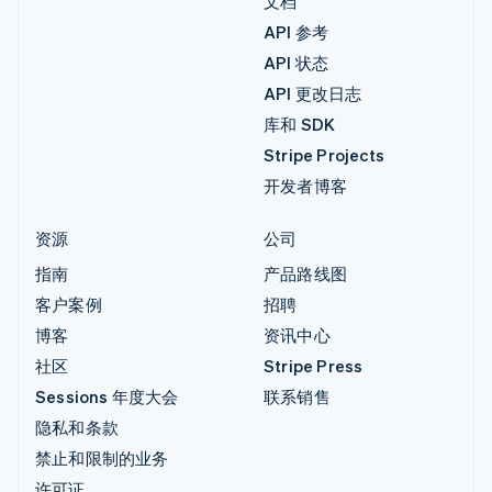
文档
API 参考
API 状态
API 更改日志
库和 SDK
Stripe Projects
开发者博客
资源
公司
指南
产品路线图
客户案例
招聘
博客
资讯中心
社区
Stripe Press
Sessions 年度大会
联系销售
隐私和条款
禁止和限制的业务
许可证