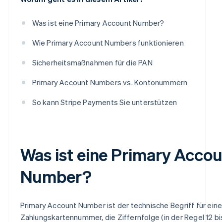
Was ist eine Primary Account Number?
Wie Primary Account Numbers funktionieren
Sicherheitsmaßnahmen für die PAN
Primary Account Numbers vs. Kontonummern
So kann Stripe Payments Sie unterstützen
Was ist eine Primary Acco
Number?
Primary Account Number ist der technische Begriff für ein
Zahlungskartennummer, die Ziffernfolge (in der Regel 12 bis