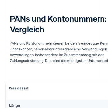
PANs und Kontonummern:
Vergleich
PANs und Kontonummern dienen beide als eindeutige Kenn
Finanzkonten, haben aber unterschiedliche Verwendungen
Anwendungen, insbesondere im Zusammenhang mit der
Zahlungsabwicklung. Dies sind die wichtigsten Unterschied
Was das ist
Länge