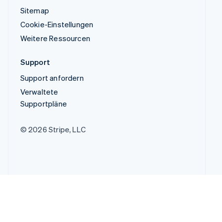
Sitemap
Cookie-Einstellungen
Weitere Ressourcen
Support
Support anfordern
Verwaltete
Supportpläne
© 2026 Stripe, LLC