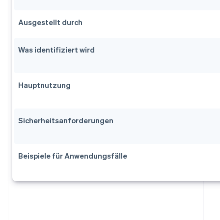
Ausgestellt durch
Was identifiziert wird
Hauptnutzung
Sicherheitsanforderungen
Beispiele für Anwendungsfälle