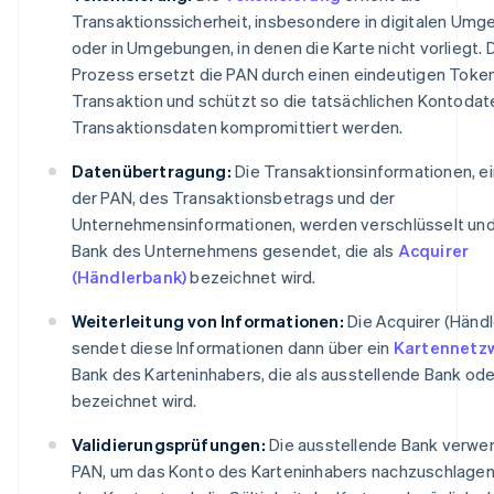
Transaktionssicherheit, insbesondere in digitalen Um
oder in Umgebungen, in denen die Karte nicht vorliegt. 
Prozess ersetzt die PAN durch einen eindeutigen Token
Transaktion und schützt so die tatsächlichen Kontodate
Transaktionsdaten kompromittiert werden.
Datenübertragung:
Die Transaktionsinformationen, ei
der PAN, des Transaktionsbetrags und der
Unternehmensinformationen, werden verschlüsselt und
Bank des Unternehmens gesendet, die als
Acquirer
(Händlerbank)
bezeichnet wird.
Weiterleitung von Informationen:
Die Acquirer (Händ
sendet diese Informationen dann über ein
Kartennetz
Bank des Karteninhabers, die als ausstellende Bank ode
bezeichnet wird.
Validierungsprüfungen:
Die ausstellende Bank verwe
PAN, um das Konto des Karteninhabers nachzuschlagen