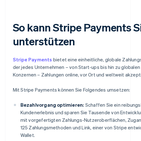
So kann Stripe Payments S
unterstützen
Stripe Payments
bietet eine einheitliche, globale Zahlung
der jedes Unternehmen – von Start-ups bis hin zu globalen
Konzernen – Zahlungen online, vor Ort und weltweit akzept
Mit Stripe Payments können Sie Folgendes umsetzen:
Bezahlvorgang optimieren:
Schaffen Sie ein reibung
Kundenerlebnis und sparen Sie Tausende von Entwickl
mit vorgefertigten Zahlungs-Nutzeroberflächen, Zugan
125 Zahlungsmethoden und Link, einer von Stripe entwi
Wallet.