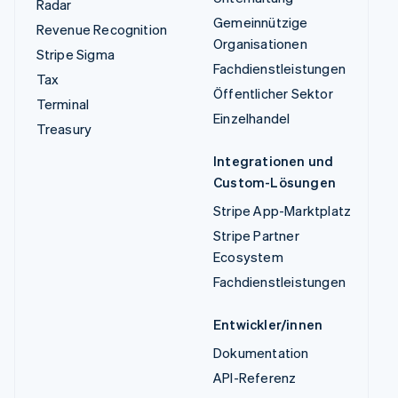
Radar
Gemeinnützige
Revenue Recognition
Organisationen
Stripe Sigma
Fachdienstleistungen
Tax
Öffentlicher Sektor
Terminal
Einzelhandel
Treasury
Integrationen und
Custom-Lösungen
Stripe App-Marktplatz
Stripe Partner
Ecosystem
Fachdienstleistungen
Entwickler/innen
Dokumentation
API-Referenz