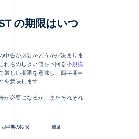
ST の期限はいつ
の申告が必要かどうかが決まりま
これらのしきい値を下回る
小規模
で厳しい期限を意味し、四半期申
とを意味します。
告が必要になるか、またそれぞれ
四半期の期限
補足