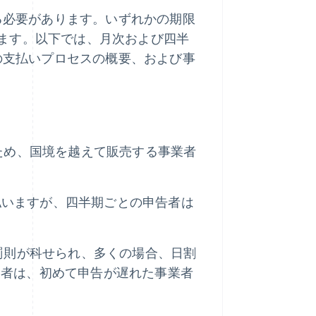
する必要があります。いずれかの期限
ます。以下では、月次および四半
後の支払いプロセスの概要、および事
ため、国境を越えて販売する事業者
 回支払いますが、四半期ごとの申告者は
罰則が科せられ、多くの場合、日割
業者は、初めて申告が遅れた事業者