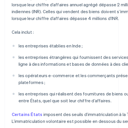
lorsque leur chiffre d’affaires annuel agrégé dépasse 2 mil
indiennes (INR). Celles qui vendent des biens doivent s’imm
lorsque leur chiffre d’affaires dépasse 4 millions d’INR.
Cela inclut :
les entreprises établies en Inde ;
les entreprises étrangères qui fournissent des service
ligne à des informations et bases de données à des clie
les opérateurs e-commerce et les commerçants prése
plateformes ;
les entreprises qui réalisent des fournitures de biens o
entre États, quel que soit leur chiffre d’affaires.
Certains États
imposent des seuils d’immatriculation à la 
L’immatriculation volontaire est possible en dessous du seu