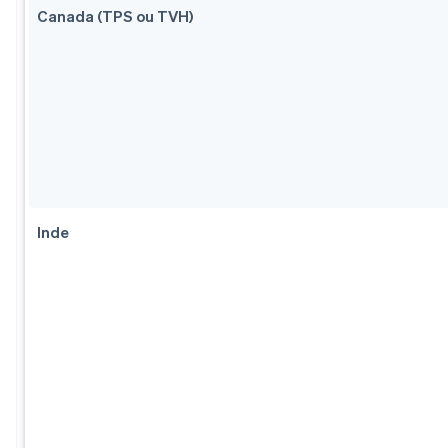
Canada (TPS ou TVH)
Inde