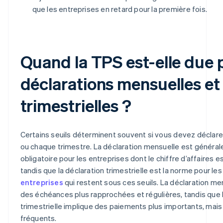
que les entreprises en retard pour la première fois.
Quand la TPS est-elle due 
déclarations mensuelles et
trimestrielles ?
Certains seuils déterminent souvent si vous devez déclar
ou chaque trimestre. La déclaration mensuelle est généra
obligatoire pour les entreprises dont le chiffre d’affaires e
tandis que la déclaration trimestrielle est la norme pour le
entreprises
qui restent sous ces seuils. La déclaration me
des échéances plus rapprochées et régulières, tandis que l
trimestrielle implique des paiements plus importants, mai
fréquents.