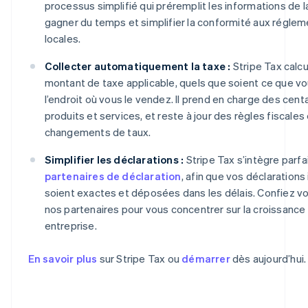
processus simplifié qui préremplit les informations de
gagner du temps et simplifier la conformité aux régle
locales.
Collecter automatiquement la taxe :
Stripe Tax calcu
montant de taxe applicable, quels que soient ce que v
l’endroit où vous le vendez. Il prend en charge des cent
produits et services, et reste à jour des règles fiscales
changements de taux.
Simplifier les déclarations :
Stripe Tax s’intègre parf
partenaires de déclaration
, afin que vos déclarations
soient exactes et déposées dans les délais. Confiez vo
nos partenaires pour vous concentrer sur la croissance
entreprise.
En savoir plus
sur Stripe Tax ou
démarrer
dès aujourd’hui.