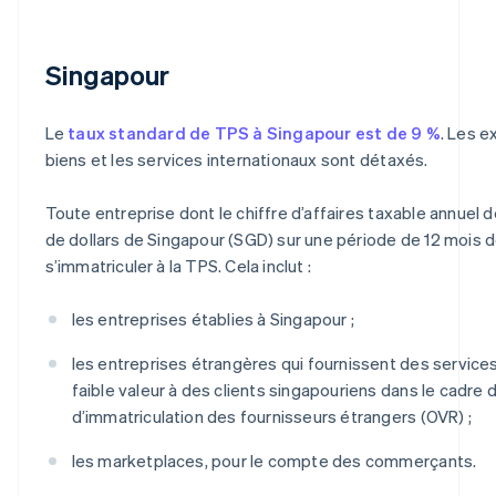
Singapour
Le
taux standard de TPS à Singapour est de 9 %
. Les e
biens et les services internationaux sont détaxés.
Toute entreprise dont le chiffre d’affaires taxable annuel d
de dollars de Singapour (SGD) sur une période de 12 mois d
s’immatriculer à la TPS. Cela inclut :
les entreprises établies à Singapour ;
les entreprises étrangères qui fournissent des service
faible valeur à des clients singapouriens dans le cadre 
d’immatriculation des fournisseurs étrangers (OVR) ;
les marketplaces, pour le compte des commerçants.