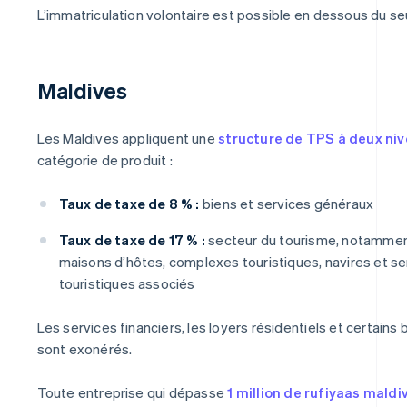
L’immatriculation volontaire est possible en dessous du seu
Maldives
Les Maldives appliquent une
structure de TPS à deux ni
catégorie de produit :
Taux de taxe de 8 % :
biens et services généraux
Taux de taxe de 17 % :
secteur du tourisme, notammen
maisons d’hôtes, complexes touristiques, navires et se
touristiques associés
Les services financiers, les loyers résidentiels et certains
sont exonérés.
Toute entreprise qui dépasse
1 million de rufiyaas mald