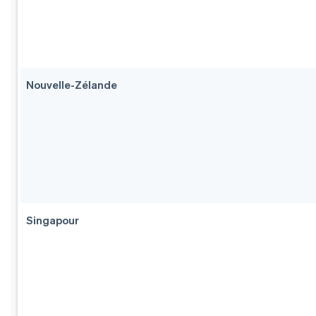
Nouvelle-Zélande
Singapour