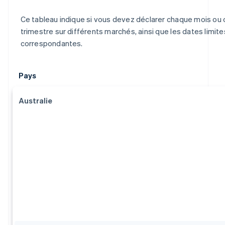
Ce tableau indique si vous devez déclarer chaque mois ou
trimestre sur différents marchés, ainsi que les dates limite
correspondantes.
Pays
Australie