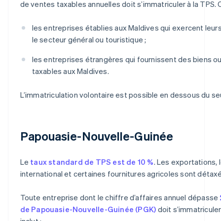
de ventes taxables annuelles doit s’immatriculer à la TPS. Ce
les entreprises établies aux Maldives qui exercent leurs
le secteur général ou touristique ;
les entreprises étrangères qui fournissent des biens o
taxables aux Maldives.
L’immatriculation volontaire est possible en dessous du seu
Papouasie-Nouvelle-Guinée
Le
taux standard de TPS est de 10 %
. Les exportations, 
international et certaines fournitures agricoles sont détax
Toute entreprise dont le chiffre d’affaires annuel dépasse
de Papouasie-Nouvelle-Guinée (PGK)
doit s’immatriculer
inclut :