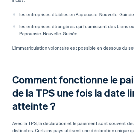
les entreprises établies en Papouasie-Nouvelle-Guinée 
les entreprises étrangères qui fournissent des biens o
Papouasie-Nouvelle-Guinée.
L’immatriculation volontaire est possible en dessous du seu
Comment fonctionne le pa
de la TPS une fois la date l
atteinte ?
Avec la TPS, la déclaration et le paiement sont souvent d
distinctes. Certains pays utilisent une déclaration unique q