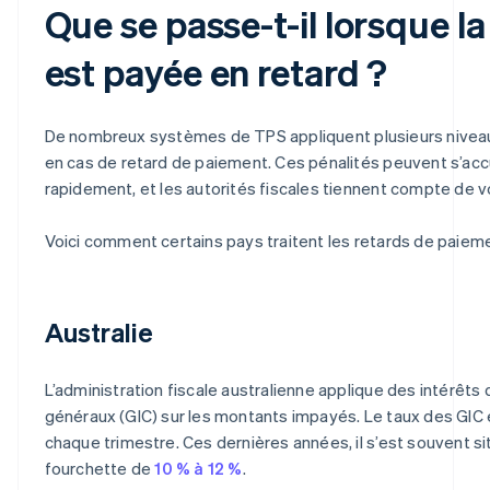
Que se passe-t-il lorsque l
est payée en retard ?
De nombreux systèmes de TPS appliquent plusieurs niveau
en cas de retard de paiement. Ces pénalités peuvent s’ac
rapidement, et les autorités fiscales tiennent compte de vo
Voici comment certains pays traitent les retards de paiem
Australie
L’administration fiscale australienne applique des intérêts 
généraux (GIC) sur les montants impayés. Le taux des GIC e
chaque trimestre. Ces dernières années, il s’est souvent s
fourchette de
10 % à 12 %
.