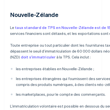
Nouvelle-Zélande
Le
taux standard de TPS en Nouvelle-Zélande est de 1
services financiers sont détaxés, et les exportations sont
Toute entreprise ou tout particulier dont les fournitures t
dépassent le seuil d’immatriculation de 60 000 dollars né
(NZD)
doit s’immatriculer
à la TPS. Cela inclut :
les entreprises établies en Nouvelle-Zélande ;
les entreprises étrangères qui fournissent des services
compris des produits numériques, à des clients néo-zél
les marketplaces, pour le compte des commerçants.
L’immatriculation volontaire est possible en dessous du seu