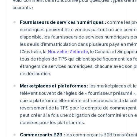
courants :
Fournisseurs de services numériques :
comme les pr
numériques peuvent être vendus partout où une connex
disponible, les fournisseurs de services numériques p
les seuils d’immatriculation dans plusieurs pays en m
L’Australie, la
Nouvelle-Zélande
, le Canada et Singapo
tous de règles de TPS qui ciblent spécifiquement les f
étrangers de services numériques, chacune avec son pr
de déclaration.
Marketplaces et plateformes :
les marketplaces et l
relèvent souvent de règles de « fournisseur présumé », 
que la plateforme elle-même est responsable de la col
reversement de la TPS pour le compte de commerçants 
peut créer à la fois une obligation de conformité et un e
données pour les plateformes.
Commerçants B2B :
les commerçants B2B transfèrent