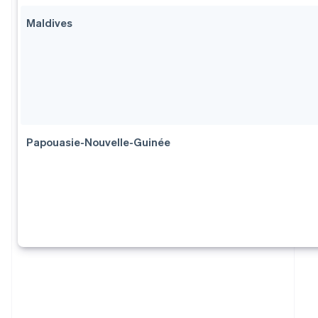
Maldives
Papouasie-Nouvelle-Guinée