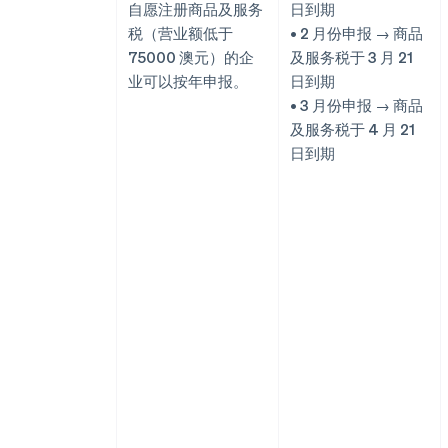
自愿注册商品及服务
日到期
税（营业额低于
• 2 月份申报 → 商品
75000 澳元）的企
及服务税于 3 月 21
业可以按年申报。
日到期
• 3 月份申报 → 商品
及服务税于 4 月 21
日到期