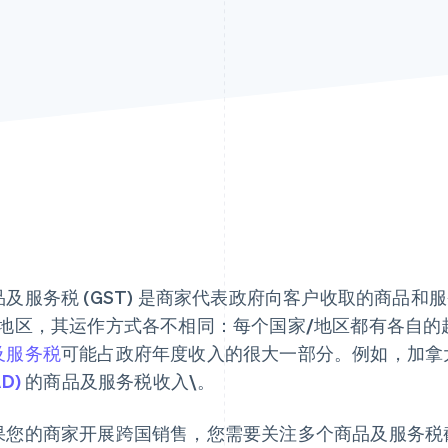
品及服务税 (GST) 是商家代表政府向客户收取的商品
/地区，其运作方式各不相同：每个国家/地区都有各自
及服务税
可能占政府年度收入的很大一部分。例如，加拿大在
AD)
的商品及服务税收入\。
果您的商家开展跨国销售，您需要关注多个商品及服务税