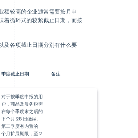
业额较高的企业通常需要按月申
味着循环式的较紧截止日期，而按
以及各项截止日期分别有什么要
季度截止日期
备注
对于按季度申报的用
户，商品及服务税需
在每个季度末之后的
下个月 28 日缴纳。
第二季度有内置的一
个月扩展期限，至 2