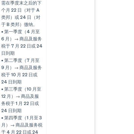
需在季度末之后的下
个月 22 日（对于 A
类邦）或 24 日（对
于 B 类邦）缴纳。
• 第一季度（4 月至
6 月）→ 商品及服务
税于 7 月 22 日或 24
日到期
• 第二季度（7 月至
9 月）→ 商品及服务
税于 10 月 22 日或
24 日到期
• 第三季度（10 月至
12 月）→ 商品及服
务税于 1 月 22 日或
24 日到期
• 第四季度（1 月至 3
月）→ 商品及服务税
于 4 月 22 日或 24