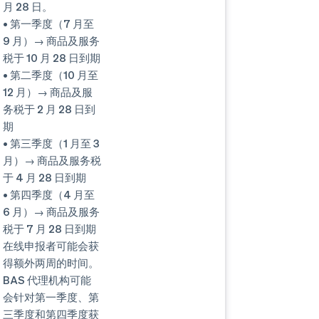
月 28 日。
• 第一季度（7 月至
9 月）→ 商品及服务
税于 10 月 28 日到期
• 第二季度（10 月至
12 月）→ 商品及服
务税于 2 月 28 日到
期
• 第三季度（1 月至 3
月）→ 商品及服务税
于 4 月 28 日到期
• 第四季度（4 月至
6 月）→ 商品及服务
税于 7 月 28 日到期
在线申报者可能会获
得额外两周的时间。
BAS 代理机构可能
会针对第一季度、第
三季度和第四季度获