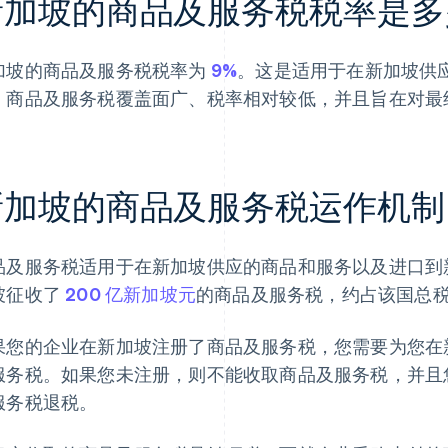
新加坡的商品及服务税税率是多
加坡的商品及服务税税率为
9%
。这是适用于在新加坡供
。商品及服务税覆盖面广、税率相对较低，并且旨在对最
新加坡的商品及服务税运作机制
品及服务税适用于在新加坡供应的商品和服务以及进口到新加
坡征收了
200 亿新加坡元
的商品及服务税，约占该国总税收
果您的企业在新加坡注册了商品及服务税，您需要为您在
服务税。如果您未注册，则不能收取商品及服务税，并且
服务税退税。