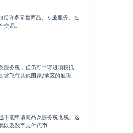
，包括许多零售商品、专业服务、在
产交易。
品及服务税，但仍可申请进项税抵
加坡飞往其他国家/地区的航班。
也不能申请商品及服务税退税。这
属以及数字支付代币。