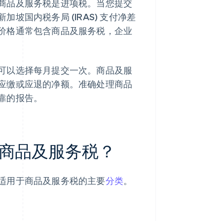
商品及服务税是进项税。当您提交
国内税务局 (IRAS) 支付净差
价格通常包含商品及服务税，企业
可以选择每月提交一次。商品及服
应缴或应退的净额。准确处理商品
靠的报告。
商品及服务税？
适用于商品及服务税的主要
分类
。