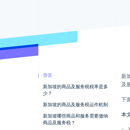
导言
新
及
新加坡的商品及服务税税率是多
少？
下
新加坡的商品及服务税运作机制
本
新加坡哪些商品和服务需要缴纳
商品及服务税？