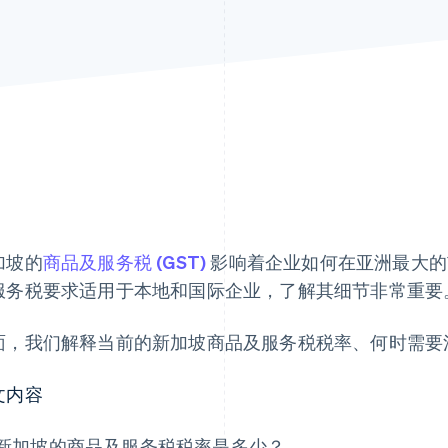
加坡的
商品及服务税 (GST)
影响着企业如何在亚洲最大的
服务税要求适用于本地和国际企业，了解其细节非常重要
面，我们解释当前的新加坡商品及服务税税率、何时需要
文内容
新加坡的商品及服务税税率是多少？