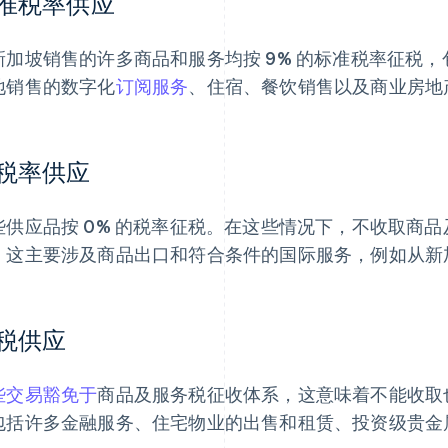
准税率供应
新加坡销售的许多商品和服务均按 9% 的标准税率征税
地销售的数字化
订阅服务
、住宿、餐饮销售以及商业房地
税率供应
些供应品按 0% 的税率征税。在这些情况下，不收取商
。这主要涉及商品出口和符合条件的国际服务，例如从新
税供应
些交易豁免于
商品及服务税征收体系，这意味着不能收取
包括许多金融服务、住宅物业的出售和租赁、投资级贵金