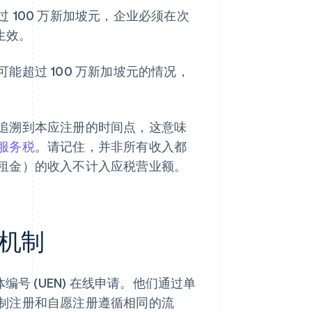
100 万新加坡元，企业必须在次
生效。
超过 100 万新加坡元的情况，
追溯到本应注册的时间点，这意味
服务税
。请记住，并非所有收入都
租金）的收入不计入应税营业额。
机制
编号 (UEN) 在线申请。他们通过单
制注册和自愿注册遵循相同的流