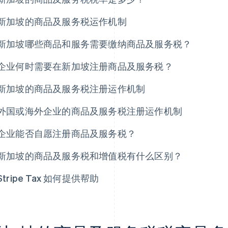
新加坡的商品及服务税运作机制
新加坡哪些商品和服务需要缴纳商品及服务税？
企业何时需要在新加坡注册商品及服务税？
新加坡的商品及服务税注册运作机制
外国或海外企业的商品及服务税注册运作机制
企业能否自愿注册商品及服务税？
新加坡的商品及服务税和增值税有什么区别？
Stripe Tax 如何提供帮助