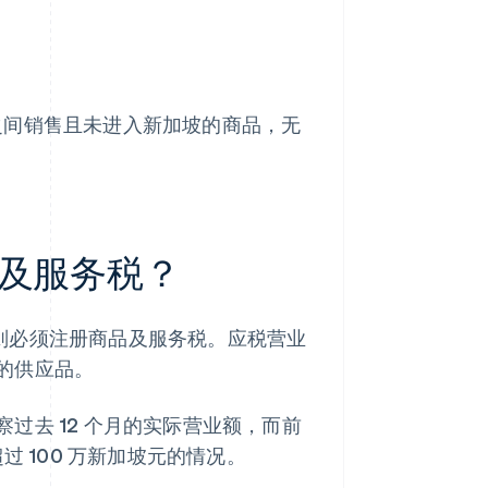
之间销售且未进入新加坡的商品，无
及服务税？
则必须注册商品及服务税。应税营业
的供应品。
过去 12 个月的实际营业额，而前
过 100 万新加坡元的情况。