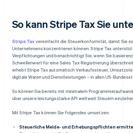
So kann Stripe Tax Sie unt
Stripe Tax
vereinfacht die Steuerkonformität, damit Sie s
Unternehmens konzentrieren können. Stripe Tax unterstütz
Verpflichtungen und benachrichtigt Sie, wenn Sie basierend
Schwellenwert für eine Sales Tax-Registrierung überschrei
erhebt Stripe Tax automatisch Verkaufssteuer, Umsatzste
digitale Waren und Dienstleistungen – in allen US-Bundesst
So können Sie bereits mit minimalem Programmieraufwand
über unsere leistungsstarke API weltweit Steuern einziehe
Mit Stripe Tax können Sie Folgendes umsetzen:
Steuerliche Melde- und Erhebungspflichten ermitte