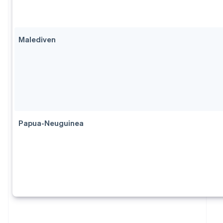
Malediven
Papua-Neuguinea