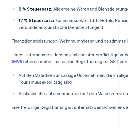
8 % Steuersatz:
Allgemeine Waren und Dienstleistung
17 % Steuersatz:
Tourismussektor (d. h. Hotels, Pensi
verbundene touristische Dienstleistungen)
Finanzdienstleistungen, Wohnraummieten und bestimmte le
Jedes Unternehmen, dessen jährliche steuerpflichtige Ve
(MVR)
überschreiten, muss eine Registrierung für GST vor
Auf den Malediven ansässige Unternehmen, die im allg
Tourismussektor tätig sind
Ausländische Unternehmen, die auf den Malediven steue
Eine freiwillige Registrierung ist unterhalb des Schwellenwe