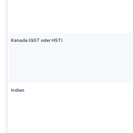
Kanada (GST oder HST)
Indien