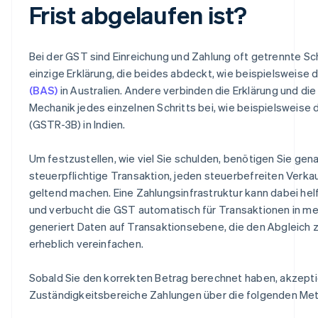
Frist abgelaufen ist?
Bei der GST sind Einreichung und Zahlung oft getrennte Schr
einzige Erklärung, die beides abdeckt, wie beispielsweise 
(BAS)
in Australien. Andere verbinden die Erklärung und die
Mechanik jedes einzelnen Schritts bei, wie beispielsweise
(GSTR-3B) in Indien.
Um festzustellen, wie viel Sie schulden, benötigen Sie ge
steuerpflichtige Transaktion, jeden steuerbefreiten Verkau
geltend machen. Eine Zahlungsinfrastruktur kann dabei hel
und verbucht die GST automatisch für Transaktionen in m
generiert Daten auf Transaktionsebene, die den Abgleich 
erheblich vereinfachen.
Sobald Sie den korrekten Betrag berechnet haben, akzepti
Zuständigkeitsbereiche Zahlungen über die folgenden Me