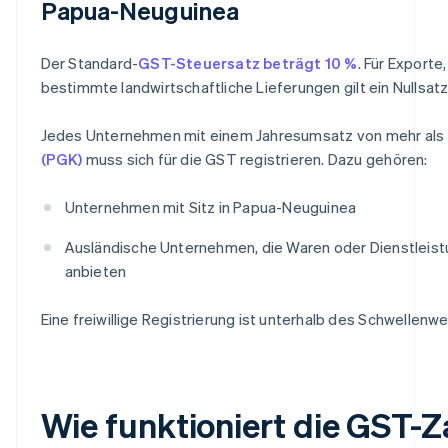
Papua-Neuguinea
Der Standard-
GST-Steuersatz beträgt 10 %
. Für Exporte
bestimmte landwirtschaftliche Lieferungen gilt ein Nullsatz
Jedes Unternehmen mit einem Jahresumsatz von mehr als
(PGK)
muss sich für die GST registrieren. Dazu gehören:
Unternehmen mit Sitz in Papua-Neuguinea
Ausländische Unternehmen, die Waren oder Dienstleis
anbieten
Eine freiwillige Registrierung ist unterhalb des Schwellenwe
Wie funktioniert die GST-Z