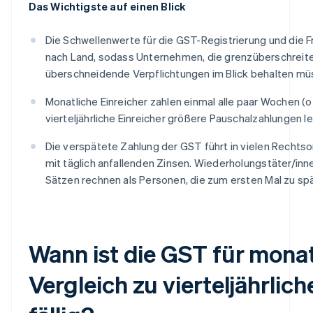
Das Wichtigste auf einen Blick
Die Schwellenwerte für die GST-Registrierung und die Fri
nach Land, sodass Unternehmen, die grenzüberschreite
überschneidende Verpflichtungen im Blick behalten mü
Monatliche Einreicher zahlen einmal alle paar Wochen (o
vierteljährliche Einreicher größere Pauschalzahlungen le
Die verspätete Zahlung der GST führt in vielen Rechtso
mit täglich anfallenden Zinsen. Wiederholungstäter/inn
Sätzen rechnen als Personen, die zum ersten Mal zu spä
Wann ist die GST für monat
Vergleich zu vierteljährlic