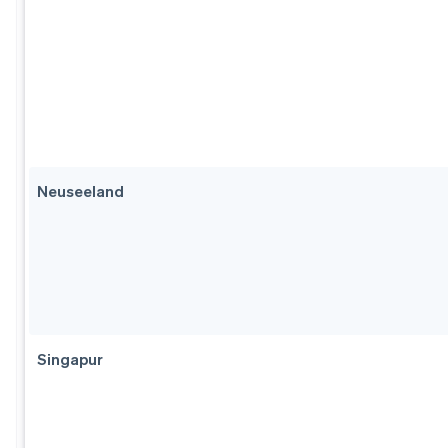
Neuseeland
Singapur