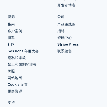
开发者博客
资源
公司
指南
产品路线图
客户案例
招聘
博客
资讯中心
社区
Stripe Press
Sessions 年度大会
联系销售
隐私和条款
禁止和限制的业务
牌照
网站地图
Cookie 设置
更多资源
支持