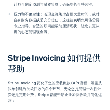
计师可制定预测与融资策略，确保增长可持续性。
压力和不确定性：
若现金流焦虑占据大量时间，或对
自身财务数据缺乏充分信任，这往往表明您可能需要
专业指导。合适的顾问能帮助厘清现状，让您以更从
容的心态管理现金流。
Stripe Invoicing 如何提供
帮助
Stripe Invoicing 简化了您的应收账款 (AR) 流程，涵盖从
账单创建到欠款回收的各个环节。无论您是管理一次性计
费还是定期计费，Stripe 都能帮助企业加快收款并简化运
营：