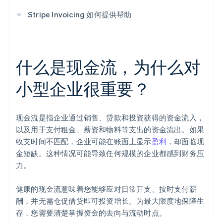
Stripe Invoicing 如何提供帮助
什么是现金流，为什么对
小型企业很重要？
现金流是指企业通过销售、贷款和投资获得的资金流入，
以及用于支付租金、薪资和物料等支出的资金流出。如果
收支时间不匹配，企业可能在账面上显示
盈利
，却面临现
金短缺。这种情况可能导致任何规模的企业都感到财务压
力。
健康的现金流意味着您能够应对日常开支、按时支付薪
酬，并无需仓促借贷即可投资增长。为最大限度地保障生
存，您需要清楚掌握资金的去向与流动时点。