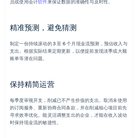
员或使用会计
软件
来保证数据的准确性与及时性。
精准预测，避免猜测
制定一份持续滚动的 3 至 6 个月现金流预测，预估收入与
支出。根据实际结果定期更新，以便提前发现淡季或大额
账单等潜在问题。
保持精简运营
每季度审视开支，削减已不产生价值的支出。取消未使用
的订阅服务、重新协商合同条款，并在削减核心项目前先
寻求效率优化。能灵活调整支出的企业，才能在收入波动
时保持现金流的敏捷性。