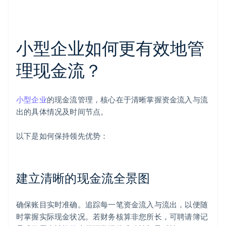
小型企业如何更有效地管
理现金流？
小型企业
的现金流管理，核心在于清晰掌握资金流入与流
出的具体情况及时间节点。
以下是如何保持领先优势：
建立清晰的现金流全景图
确保账目实时准确。追踪每一笔资金流入与流出，以便随
时掌握实际现金状况。若财务核算非您所长，可聘请簿记