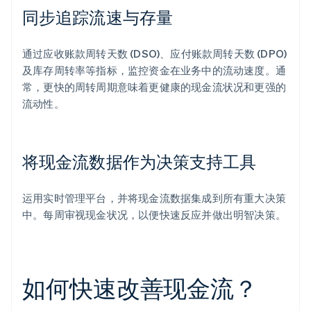
同步追踪流速与存量
通过应收账款周转天数 (DSO)、应付账款周转天数 (DPO)
及库存周转率等指标，监控资金在业务中的流动速度。通
常，更快的周转周期意味着更健康的现金流状况和更强的
流动性。
将现金流数据作为决策支持工具
运用实时管理平台，并将现金流数据集成到所有重大决策
中。每周审视现金状况，以便快速反应并做出明智决策。
如何快速改善现金流？