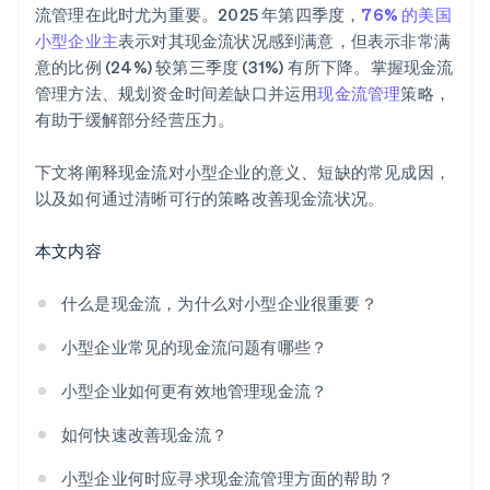
流管理在此时尤为重要。2025 年第四季度，
76% 的美国
小型企业主
表示对其现金流状况感到满意，但表示非常满
意的比例 (24%) 较第三季度 (31%) 有所下降。掌握现金流
管理方法、规划资金时间差缺口并运用
现金流管理
策略，
有助于缓解部分经营压力。
下文将阐释现金流对小型企业的意义、短缺的常见成因，
以及如何通过清晰可行的策略改善现金流状况。
本文内容
什么是现金流，为什么对小型企业很重要？
小型企业常见的现金流问题有哪些？
小型企业如何更有效地管理现金流？
如何快速改善现金流？
小型企业何时应寻求现金流管理方面的帮助？