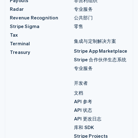
Payouts
非营利组织
Radar
专业服务
Revenue Recognition
公共部门
Stripe Sigma
零售
Tax
集成与定制解决方案
Terminal
Stripe App Marketplace
Treasury
Stripe 合作伙伴生态系统
专业服务
开发者
文档
API 参考
API 状态
API 更改日志
库和 SDK
Stripe Projects