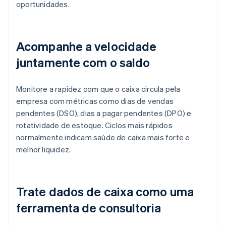
oportunidades.
Acompanhe a velocidade
juntamente com o saldo
Monitore a rapidez com que o caixa circula pela
empresa com métricas como dias de vendas
pendentes (DSO), dias a pagar pendentes (DPO) e
rotatividade de estoque. Ciclos mais rápidos
normalmente indicam saúde de caixa mais forte e
melhor liquidez.
Trate dados de caixa como uma
ferramenta de consultoria