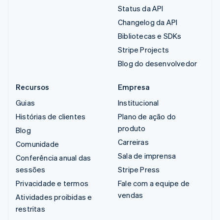
Status da API
Changelog da API
Bibliotecas e SDKs
Stripe Projects
Blog do desenvolvedor
Recursos
Empresa
Guias
Institucional
Histórias de clientes
Plano de ação do
produto
Blog
Carreiras
Comunidade
Sala de imprensa
Conferência anual das
sessões
Stripe Press
Privacidade e termos
Fale com a equipe de
vendas
Atividades proibidas e
restritas