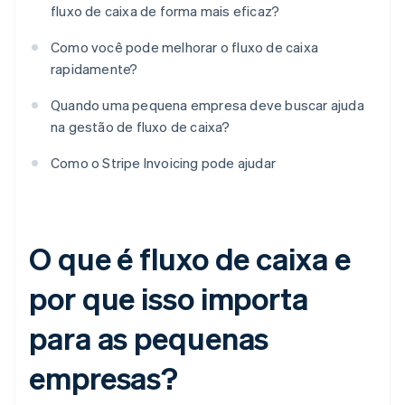
fluxo de caixa de forma mais eficaz?
Como você pode melhorar o fluxo de caixa
rapidamente?
Quando uma pequena empresa deve buscar ajuda
na gestão de fluxo de caixa?
Como o Stripe Invoicing pode ajudar
O que é fluxo de caixa e
por que isso importa
para as pequenas
empresas?