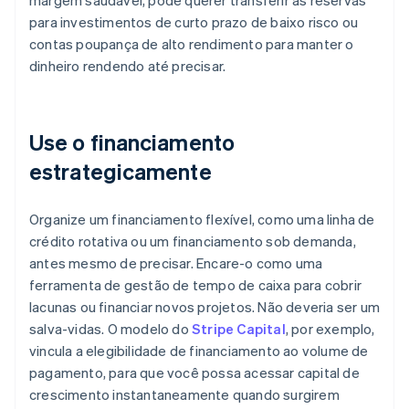
margem saudável, pode querer transferir as reservas
para investimentos de curto prazo de baixo risco ou
contas poupança de alto rendimento para manter o
dinheiro rendendo até precisar.
Use o financiamento
estrategicamente
Organize um financiamento flexível, como uma linha de
crédito rotativa ou um financiamento sob demanda,
antes mesmo de precisar. Encare-o como uma
ferramenta de gestão de tempo de caixa para cobrir
lacunas ou financiar novos projetos. Não deveria ser um
salva-vidas. O modelo do
Stripe Capital
, por exemplo,
vincula a elegibilidade de financiamento ao volume de
pagamento, para que você possa acessar capital de
crescimento instantaneamente quando surgirem