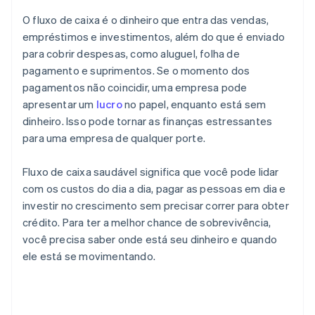
O fluxo de caixa é o dinheiro que entra das vendas,
empréstimos e investimentos, além do que é enviado
para cobrir despesas, como aluguel, folha de
pagamento e suprimentos. Se o momento dos
pagamentos não coincidir, uma empresa pode
apresentar um
lucro
no papel, enquanto está sem
dinheiro. Isso pode tornar as finanças estressantes
para uma empresa de qualquer porte.
Fluxo de caixa saudável significa que você pode lidar
com os custos do dia a dia, pagar as pessoas em dia e
investir no crescimento sem precisar correr para obter
crédito. Para ter a melhor chance de sobrevivência,
você precisa saber onde está seu dinheiro e quando
ele está se movimentando.