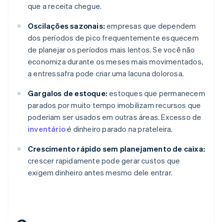
que a receita chegue.
Oscilações sazonais:
empresas que dependem
dos períodos de pico frequentemente esquecem
de planejar os períodos mais lentos. Se você não
economiza durante os meses mais movimentados,
a entressafra pode criar uma lacuna dolorosa.
Gargalos de estoque:
estoques que permanecem
parados por muito tempo imobilizam recursos que
poderiam ser usados em outras áreas. Excesso de
inventário
é dinheiro parado na prateleira.
Crescimento rápido sem planejamento de caixa:
crescer rapidamente pode gerar custos que
exigem dinheiro antes mesmo dele entrar.