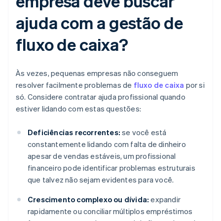
empresa deve buscar
ajuda com a gestão de
fluxo de caixa?
Às vezes, pequenas empresas não conseguem
resolver facilmente problemas de
fluxo de caixa
por si
só. Considere contratar ajuda profissional quando
estiver lidando com estas questões:
Deficiências recorrentes:
se você está
constantemente lidando com falta de dinheiro
apesar de vendas estáveis, um profissional
financeiro pode identificar problemas estruturais
que talvez não sejam evidentes para você.
Crescimento complexo ou dívida:
expandir
rapidamente ou conciliar múltiplos empréstimos