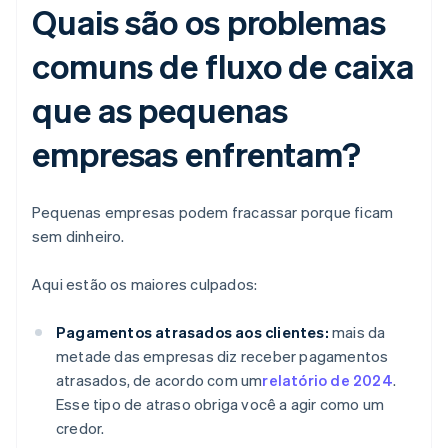
Quais são os problemas
comuns de fluxo de caixa
que as pequenas
empresas enfrentam?
Pequenas empresas podem fracassar porque ficam
sem dinheiro.
Aqui estão os maiores culpados:
Pagamentos atrasados aos clientes:
mais da
metade das empresas diz receber pagamentos
atrasados, de acordo com um
relatório de 2024
.
Esse tipo de atraso obriga você a agir como um
credor.