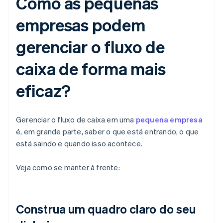
Como as pequenas
empresas podem
gerenciar o fluxo de
caixa de forma mais
eficaz?
Gerenciar o fluxo de caixa em uma
pequena empresa
é, em grande parte, saber o que está entrando, o que
está saindo e quando isso acontece.
Veja como se manter à frente:
Construa um quadro claro do seu