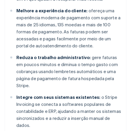
Melhore a experiência do cliente:
ofereça uma
experiência moderna de pagamento com suporte a
mais de 25 idiomas, 135 moedas e mais de 100
formas de pagamento. As faturas podem ser
acessadas e pagas facilmente por meio de um
portal de autoatendimento do cliente.
Reduza o trabalho administrativo:
gere faturas
em poucos minutos e diminua o tempo gasto com
cobranças usando lembretes automáticos e uma
página de pagamento de fatura hospedada pela
Stripe.
Integre com seus sistemas existentes:
o Stripe
Invoicing se conecta a softwares populares de
contabilidade e ERP, ajudando a manter os sistemas
sincronizados e a reduzir a inserção manual de
dados.