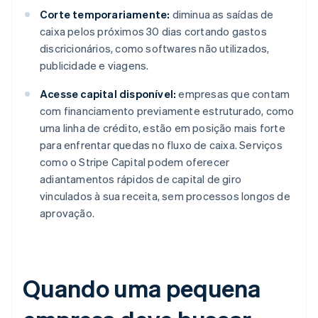
Corte temporariamente:
diminua as saídas de
caixa pelos próximos 30 dias cortando gastos
discricionários, como softwares não utilizados,
publicidade e viagens.
Acesse capital disponível:
empresas que contam
com financiamento previamente estruturado, como
uma linha de crédito, estão em posição mais forte
para enfrentar quedas no fluxo de caixa. Serviços
como o Stripe Capital podem oferecer
adiantamentos rápidos de capital de giro
vinculados à sua receita, sem processos longos de
aprovação.
Quando uma pequena