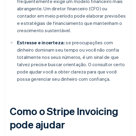
frequentemente exige um modelo financeiro mais
abrangente. Um diretor financeiro (CFO) ou
contador em meio período pode elaborar previsões
e estratégias de financiamento que mantenham o
crescimento sustentável.
Estresse e incerteza:
se preocupações com
dinheiro dominam seu tempo ou você não confia
totalmente nos seus números, é um sinal de que
talvez precise buscar orientação. O consultor certo
pode ajudar você a obter clareza para que você
possa gerenciar seu dinheiro com confiança.
Como o Stripe Invoicing
pode ajudar