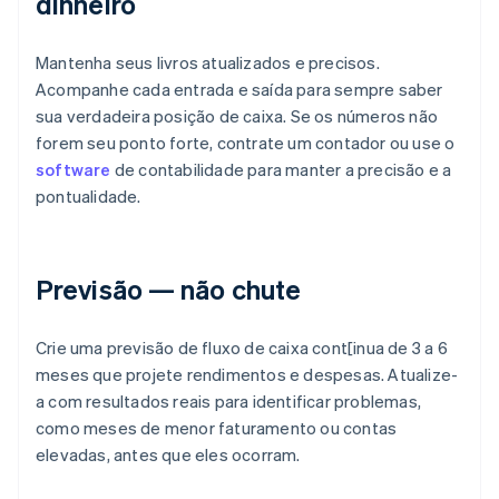
dinheiro
Mantenha seus livros atualizados e precisos.
Acompanhe cada entrada e saída para sempre saber
sua verdadeira posição de caixa. Se os números não
forem seu ponto forte, contrate um contador ou use o
software
de contabilidade para manter a precisão e a
pontualidade.
Previsão — não chute
Crie uma previsão de fluxo de caixa cont[inua de 3 a 6
meses que projete rendimentos e despesas. Atualize-
a com resultados reais para identificar problemas,
como meses de menor faturamento ou contas
elevadas, antes que eles ocorram.