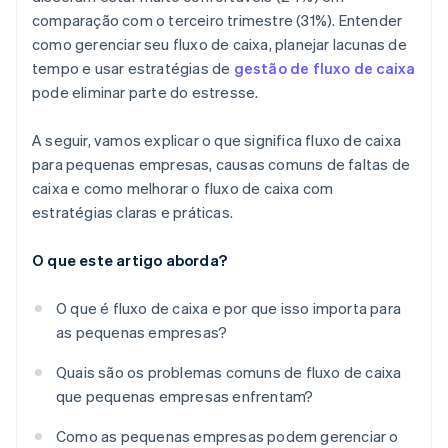
comparação com o terceiro trimestre (31%). Entender
como gerenciar seu fluxo de caixa, planejar lacunas de
tempo e usar estratégias de
gestão de fluxo de caixa
pode eliminar parte do estresse.
A seguir, vamos explicar o que significa fluxo de caixa
para pequenas empresas, causas comuns de faltas de
caixa e como melhorar o fluxo de caixa com
estratégias claras e práticas.
O que este artigo aborda?
O que é fluxo de caixa e por que isso importa para
as pequenas empresas?
Quais são os problemas comuns de fluxo de caixa
que pequenas empresas enfrentam?
Como as pequenas empresas podem gerenciar o