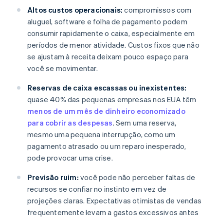
Altos custos operacionais:
compromissos com
aluguel, software e folha de pagamento podem
consumir rapidamente o caixa, especialmente em
períodos de menor atividade. Custos fixos que não
se ajustam à receita deixam pouco espaço para
você se movimentar.
Reservas de caixa escassas ou inexistentes:
quase 40% das pequenas empresas nos EUA têm
menos de um mês de dinheiro economizado
para cobrir as despesas
. Sem uma reserva,
mesmo uma pequena interrupção, como um
pagamento atrasado ou um reparo inesperado,
pode provocar uma crise.
Previsão ruim:
você pode não perceber faltas de
recursos se confiar no instinto em vez de
projeções claras. Expectativas otimistas de vendas
frequentemente levam a gastos excessivos antes