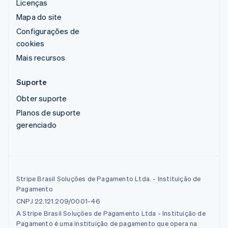
Licenças
Mapa do site
Configurações de
cookies
Mais recursos
Suporte
Obter suporte
Planos de suporte
gerenciado
Stripe Brasil Soluções de Pagamento Ltda. - Instituição de
Pagamento
CNPJ 22.121.209/0001-46
A Stripe Brasil Soluções de Pagamento Ltda - Instituição de
Pagamento é uma instituição de pagamento que opera na