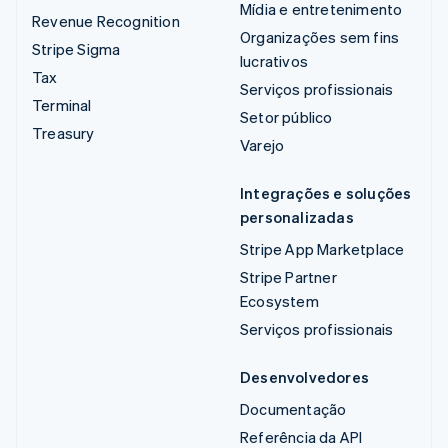
Mídia e entretenimento
Revenue Recognition
Organizações sem fins
Stripe Sigma
lucrativos
Tax
Serviços profissionais
Terminal
Setor público
Treasury
Varejo
Integrações e soluções
personalizadas
Stripe App Marketplace
Stripe Partner
Ecosystem
Serviços profissionais
Desenvolvedores
Documentação
Referência da API