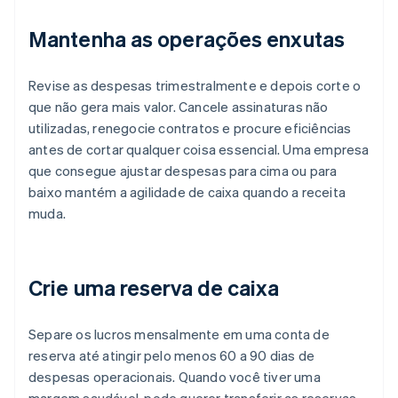
Mantenha as operações enxutas
Revise as despesas trimestralmente e depois corte o
que não gera mais valor. Cancele assinaturas não
utilizadas, renegocie contratos e procure eficiências
antes de cortar qualquer coisa essencial. Uma empresa
que consegue ajustar despesas para cima ou para
baixo mantém a agilidade de caixa quando a receita
muda.
Crie uma reserva de caixa
Separe os lucros mensalmente em uma conta de
reserva até atingir pelo menos 60 a 90 dias de
despesas operacionais. Quando você tiver uma