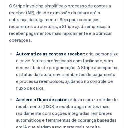
O Stripe Invoicing simplifica o processo de contas a
receber (AR), desde a emissão da fatura até a
cobrança do pagamento. Seja para cobranças
recorrentes ou pontuais, a Stripe ajuda empresas a
receber pagamentos mais rapidamente e a otimizar
operações:
Automatize as contas a receber:
crie, personalize
e envie faturas profissionais com facilidade, sem
necessidade de programação. A Stripe acompanha
o status da fatura, envia lembretes de pagamento
e processa reembolsos, ajudando no controle de
fluxo de caixa.
Acelere o fluxo de caixa:
reduza o prazo médio de
recebimento (DSO) e receba pagamentos mais
rapidamente com opções integradas, lembretes
automáticos e ferramentas de cobrança baseadas
em IA que ajudam a recuperar mais receita.