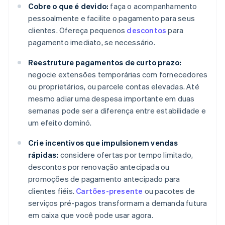
Cobre o que é devido:
faça o acompanhamento
pessoalmente e facilite o pagamento para seus
clientes. Ofereça pequenos
descontos
para
pagamento imediato, se necessário.
Reestruture pagamentos de curto prazo:
negocie extensões temporárias com fornecedores
ou proprietários, ou parcele contas elevadas. Até
mesmo adiar uma despesa importante em duas
semanas pode ser a diferença entre estabilidade e
um efeito dominó.
Crie incentivos que impulsionem vendas
rápidas:
considere ofertas por tempo limitado,
descontos por renovação antecipada ou
promoções de pagamento antecipado para
clientes fiéis.
Cartões-presente
ou pacotes de
serviços pré-pagos transformam a demanda futura
em caixa que você pode usar agora.