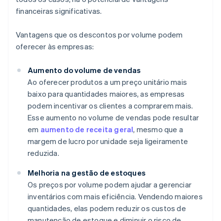
financeiras significativas.
Vantagens que os descontos por volume podem
oferecer às empresas:
Aumento do volume de vendas
Ao oferecer produtos a um preço unitário mais
baixo para quantidades maiores, as empresas
podem incentivar os clientes a comprarem mais.
Esse aumento no volume de vendas pode resultar
em
aumento de receita geral
, mesmo que a
margem de lucro por unidade seja ligeiramente
reduzida.
Melhoria na gestão de estoques
Os preços por volume podem ajudar a gerenciar
inventários com mais eficiência. Vendendo maiores
quantidades, elas podem reduzir os custos de
manutenção de estoque e diminuir o risco de