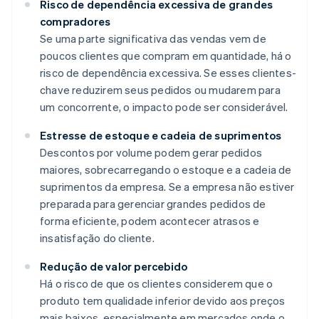
Risco de dependência excessiva de grandes
compradores
Se uma parte significativa das vendas vem de
poucos clientes que compram em quantidade, há o
risco de dependência excessiva. Se esses clientes-
chave reduzirem seus pedidos ou mudarem para
um concorrente, o impacto pode ser considerável.
Estresse de estoque e cadeia de suprimentos
Descontos por volume podem gerar pedidos
maiores, sobrecarregando o estoque e a cadeia de
suprimentos da empresa. Se a empresa não estiver
preparada para gerenciar grandes pedidos de
forma eficiente, podem acontecer atrasos e
insatisfação do cliente.
Redução de valor percebido
Há o risco de que os clientes considerem que o
produto tem qualidade inferior devido aos preços
mais baixos, especialmente em mercados onde o