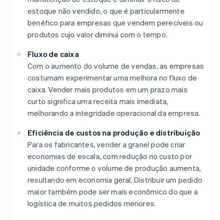
estoque não vendido, o que é particularmente
benéfico para empresas que vendem perecíveis ou
produtos cujo valor diminui com o tempo.
Fluxo de caixa
Com o aumento do volume de vendas, as empresas
costumam experimentar uma melhora no fluxo de
caixa. Vender mais produtos em um prazo mais
curto significa uma receita mais imediata,
melhorando a integridade operacional da empresa.
Eficiência de custos na produção e distribuição
Para os fabricantes, vender a granel pode criar
economias de escala, com redução no custo por
unidade conforme o volume de produção aumenta,
resultando em economia geral. Distribuir um pedido
maior também pode ser mais econômico do que a
logística de muitos pedidos menores.