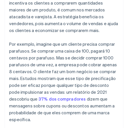
incentiva os clientes a comprarem quantidades
maiores de um produto, é comum nos mercados
atacadista e varejista. A estratégia beneficia os
vendedores, pois aumenta o volume de vendas e ajuda
os clientes a economizar se comprarem mais.
Por exemplo, imagine que um cliente precisa comprar
parafusos. Se comprar uma caixa de 100, pagará 10
centavos por parafuso. Mas se decidir comprar 1000
parafusos de uma vez, a empresa pode cobrar apenas
8 centavos. O cliente faz um bom negócio se comprar
mais. Estudos mostram que esse tipo de precificação
pode ser eficaz porque qualquer tipo de desconto
pode impulsionar as vendas: um relatório de 2021
descobriu que
37% dos compradores
dizem que
mensagens sobre cupons ou descontos aumentam a
probabilidade de que eles comprem de uma marca
específica.