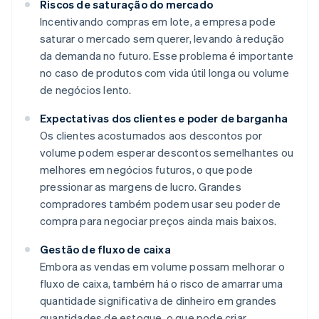
Riscos de saturação do mercado
Incentivando compras em lote, a empresa pode
saturar o mercado sem querer, levando à redução
da demanda no futuro. Esse problema é importante
no caso de produtos com vida útil longa ou volume
de negócios lento.
Expectativas dos clientes e poder de barganha
Os clientes acostumados aos descontos por
volume podem esperar descontos semelhantes ou
melhores em negócios futuros, o que pode
pressionar as margens de lucro. Grandes
compradores também podem usar seu poder de
compra para negociar preços ainda mais baixos.
Gestão de fluxo de caixa
Embora as vendas em volume possam melhorar o
fluxo de caixa, também há o risco de amarrar uma
quantidade significativa de dinheiro em grandes
quantidades de estoque, o que pode criar