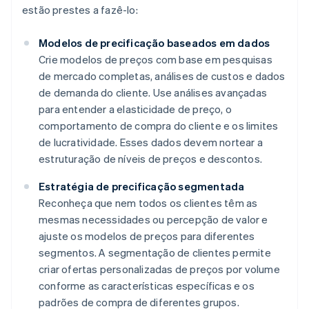
estão prestes a fazê-lo:
Modelos de precificação baseados em dados
Crie modelos de preços com base em pesquisas
de mercado completas, análises de custos e dados
de demanda do cliente. Use análises avançadas
para entender a elasticidade de preço, o
comportamento de compra do cliente e os limites
de lucratividade. Esses dados devem nortear a
estruturação de níveis de preços e descontos.
Estratégia de precificação segmentada
Reconheça que nem todos os clientes têm as
mesmas necessidades ou percepção de valor e
ajuste os modelos de preços para diferentes
segmentos. A segmentação de clientes permite
criar ofertas personalizadas de preços por volume
conforme as características específicas e os
padrões de compra de diferentes grupos.