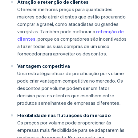
Atração e retenção de clientes
Oferecer melhores preços para quantidades
maiores pode atrair clientes que estão procurando
comprar a granel, como atacadistas ou grandes
varejistas. Também pode melhorar a
retenção de
clientes
, porque os compradores são incentivados
a fazer todas as suas compras de um único
fornecedor para aproveitar os descontos.
Vantagem competitiva
Uma estratégia eficaz de precificação por volume
pode criar vantagem competitiva no mercado. Os
descontos por volume podem ser um fator
decisivo para os clientes que escolhem entre
produtos semelhantes de empresas diferentes.
Flexibilidade nas flutuações do mercado
Os preços por volume pode proporcionar às
empresas mais flexibilidade para se adaptarem às
mudanças do mercado. Por exemplo, em