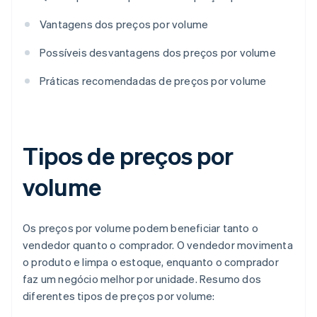
Vantagens dos preços por volume
Possíveis desvantagens dos preços por volume
Práticas recomendadas de preços por volume
Tipos de preços por
volume
Os preços por volume podem beneficiar tanto o
vendedor quanto o comprador. O vendedor movimenta
o produto e limpa o estoque, enquanto o comprador
faz um negócio melhor por unidade. Resumo dos
diferentes tipos de preços por volume: