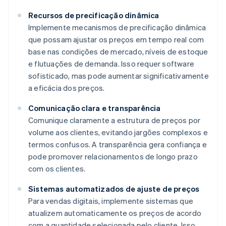
Recursos de precificação dinâmica
Implemente mecanismos de precificação dinâmica
que possam ajustar os preços em tempo real com
base nas condições de mercado, níveis de estoque
e flutuações de demanda. Isso requer software
sofisticado, mas pode aumentar significativamente
a eficácia dos preços.
Comunicação clara e transparência
Comunique claramente a estrutura de preços por
volume aos clientes, evitando jargões complexos e
termos confusos. A transparência gera confiança e
pode promover relacionamentos de longo prazo
com os clientes.
Sistemas automatizados de ajuste de preços
Para vendas digitais, implemente sistemas que
atualizem automaticamente os preços de acordo
com a quantidade selecionada pelo cliente. Isso