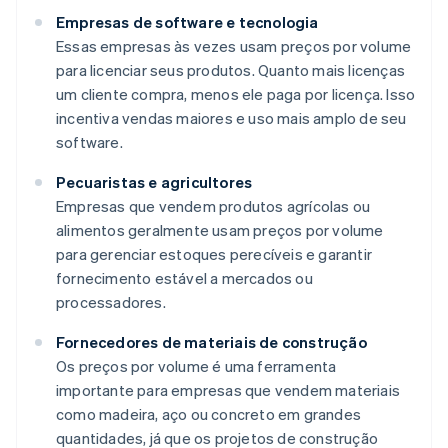
Empresas de software e tecnologia
Essas empresas às vezes usam preços por volume
para licenciar seus produtos. Quanto mais licenças
um cliente compra, menos ele paga por licença. Isso
incentiva vendas maiores e uso mais amplo de seu
software.
Pecuaristas e agricultores
Empresas que vendem produtos agrícolas ou
alimentos geralmente usam preços por volume
para gerenciar estoques perecíveis e garantir
fornecimento estável a mercados ou
processadores.
Fornecedores de materiais de construção
Os preços por volume é uma ferramenta
importante para empresas que vendem materiais
como madeira, aço ou concreto em grandes
quantidades, já que os projetos de construção