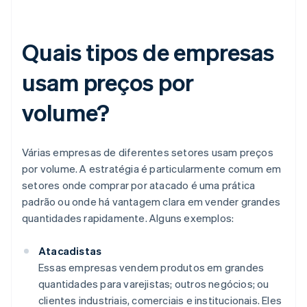
Quais tipos de empresas
usam preços por
volume?
Várias empresas de diferentes setores usam preços
por volume. A estratégia é particularmente comum em
setores onde comprar por atacado é uma prática
padrão ou onde há vantagem clara em vender grandes
quantidades rapidamente. Alguns exemplos:
Atacadistas
Essas empresas vendem produtos em grandes
quantidades para varejistas; outros negócios; ou
clientes industriais, comerciais e institucionais. Eles