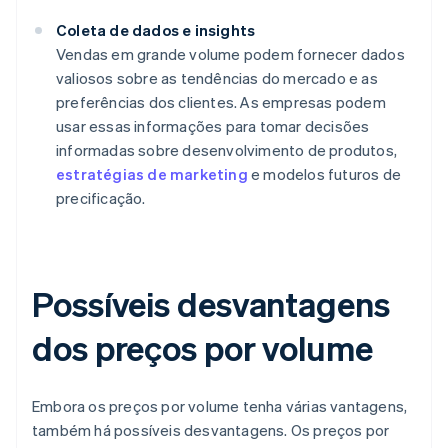
Coleta de dados e insights
Vendas em grande volume podem fornecer dados
valiosos sobre as tendências do mercado e as
preferências dos clientes. As empresas podem
usar essas informações para tomar decisões
informadas sobre desenvolvimento de produtos,
estratégias de marketing
e modelos futuros de
precificação.
Possíveis desvantagens
dos preços por volume
Embora os preços por volume tenha várias vantagens,
também há possíveis desvantagens. Os preços por