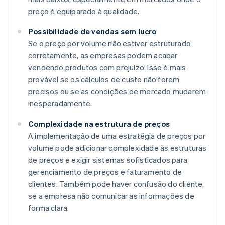
preço é equiparado à qualidade.
Possibilidade de vendas sem lucro
Se o preço por volume não estiver estruturado
corretamente, as empresas podem acabar
vendendo produtos com prejuízo. Isso é mais
provável se os cálculos de custo não forem
precisos ou se as condições de mercado mudarem
inesperadamente.
Complexidade na estrutura de preços
A implementação de uma estratégia de preços por
volume pode adicionar complexidade às estruturas
de preços e exigir sistemas sofisticados para
gerenciamento de preços e faturamento de
clientes. Também pode haver confusão do cliente,
se a empresa não comunicar as informações de
forma clara.