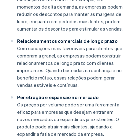
momentos de alta demanda, as empresas podem
reduzir os descontos para manter as margens de
lucro, enquanto em períodos mais lentos, podem
aumentar os descontos para estimular as vendas.
Relacionamentos comerciais de longo prazo
Com condições mais favoráveis para clientes que
compram a granel, as empresas podem construir
relacionamentos de longo prazo com clientes
importantes. Quando baseadas na confiança e no
benefício mútuo, essas relações podem gerar
vendas estáveis e contínuas.
Penetração e expansão no mercado
Os preços por volume pode ser uma ferramenta
eficaz para empresas que desejam entrar em
novos mercados ou expandir os já existentes. O
produto pode atrair mais clientes, ajudando a
expandir a fatia de mercado da empresa.