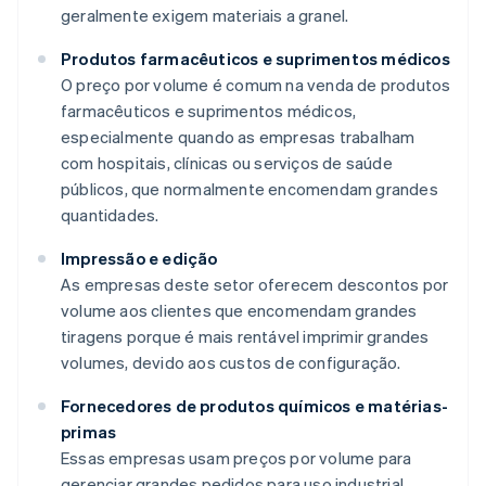
geralmente exigem materiais a granel.
Produtos farmacêuticos e suprimentos médicos
O preço por volume é comum na venda de produtos
farmacêuticos e suprimentos médicos,
especialmente quando as empresas trabalham
com hospitais, clínicas ou serviços de saúde
públicos, que normalmente encomendam grandes
quantidades.
Impressão e edição
As empresas deste setor oferecem descontos por
volume aos clientes que encomendam grandes
tiragens porque é mais rentável imprimir grandes
volumes, devido aos custos de configuração.
Fornecedores de produtos químicos e matérias-
primas
Essas empresas usam preços por volume para
gerenciar grandes pedidos para uso industrial,