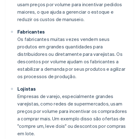
usam preços por volume para incentivar pedidos
maiores, o que ajuda a gerenciar o estoque e
reduzir os custos de manuseio.
Fabricantes
Os fabricantes muitas vezes vendem seus
produtos em grandes quantidades para
distribuidores ou diretamente para varejistas. Os
descontos por volume ajudam os fabricantes a
estabilizar a demanda por seus produtos e agilizar
os processos de produção.
Lojistas
Empresas de varejo, especialmente grandes
varejistas, como redes de supermercados, usam
preços por volume para incentivar os compradores
a comprar mais. Um exemplo disso são ofertas de
"compre um, leve dois" ou descontos por compras
em lote.