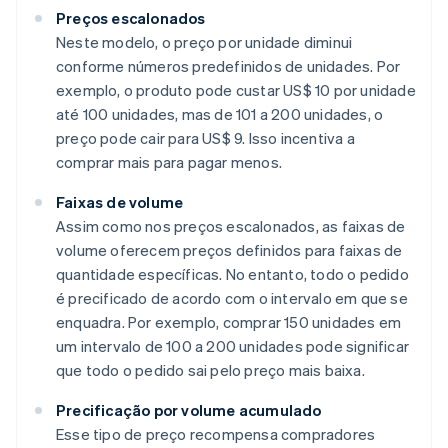
Preços escalonados
Neste modelo, o preço por unidade diminui
conforme números predefinidos de unidades. Por
exemplo, o produto pode custar US$ 10 por unidade
até 100 unidades, mas de 101 a 200 unidades, o
preço pode cair para US$ 9. Isso incentiva a
comprar mais para pagar menos.
Faixas de volume
Assim como nos preços escalonados, as faixas de
volume oferecem preços definidos para faixas de
quantidade específicas. No entanto, todo o pedido
é precificado de acordo com o intervalo em que se
enquadra. Por exemplo, comprar 150 unidades em
um intervalo de 100 a 200 unidades pode significar
que todo o pedido sai pelo preço mais baixa.
Precificação por volume acumulado
Esse tipo de preço recompensa compradores