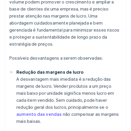
volume podem promover o crescimento e ampliar a
base de clientes de uma empresa, mas é preciso
prestar atenção nas margens de lucro. Uma
abordagem cuidadosamente planejada e bem
gerenciada é fundamental para minimizar esses riscos
e proteger a sustentabilidade de longo prazo da
estratégia de preços.
Possíveis desvantagens a serem observadas:
Redução das margens de lucro
A desvantagem mais imediata é a redução das
margens de lucro. Vender produtos a um preço
mais baixo por unidade significa menos lucro em
cada item vendido. Sem cuidado, pode haver
redução geral dos lucros, principalmente se o
aumento das vendas
não compensar as margens
mais baixas.