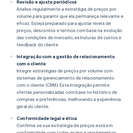
Revisão e ajuste periódicos
Analise regularmente a estratégia de preços por
volume para garantir que ela permaneça relevante e
eficaz. Esteja preparado para ajustar níveis de
preços, descontos e termos com base na evolução
das condições de mercado, estruturas de custos e
feedback do cliente.
Integração com a gestão de relacionamento
com o cliente
Integre estratégias de preços por volume com
sistemas de gerenciamento de relacionamento
com o cliente (CRM). Esta integração permite
ofertas personalizadas com base no histórico de
compras e preferências, melhorando a experiência
geral do cliente.
Conformidade legal e ética
Confirme se sua estratégia de preços está em
conformidade com todas as leis e regulamentos