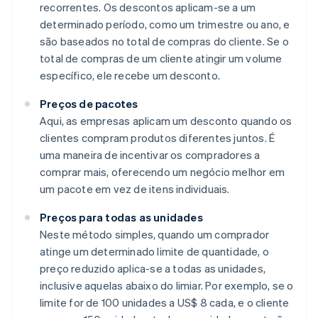
recorrentes. Os descontos aplicam-se a um
determinado período, como um trimestre ou ano, e
são baseados no total de compras do cliente. Se o
total de compras de um cliente atingir um volume
específico, ele recebe um desconto.
Preços de pacotes
Aqui, as empresas aplicam um desconto quando os
clientes compram produtos diferentes juntos. É
uma maneira de incentivar os compradores a
comprar mais, oferecendo um negócio melhor em
um pacote em vez de itens individuais.
Preços para todas as unidades
Neste método simples, quando um comprador
atinge um determinado limite de quantidade, o
preço reduzido aplica-se a todas as unidades,
inclusive aquelas abaixo do limiar. Por exemplo, se o
limite for de 100 unidades a US$ 8 cada, e o cliente