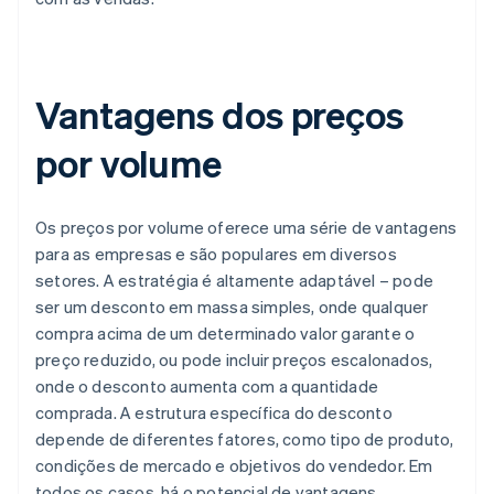
Vantagens dos preços
por volume
Os preços por volume oferece uma série de vantagens
para as empresas e são populares em diversos
setores. A estratégia é altamente adaptável – pode
ser um desconto em massa simples, onde qualquer
compra acima de um determinado valor garante o
preço reduzido, ou pode incluir preços escalonados,
onde o desconto aumenta com a quantidade
comprada. A estrutura específica do desconto
depende de diferentes fatores, como tipo de produto,
condições de mercado e objetivos do vendedor. Em
todos os casos, há o potencial de vantagens