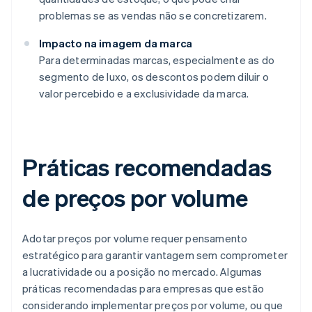
problemas se as vendas não se concretizarem.
Impacto na imagem da marca
Para determinadas marcas, especialmente as do
segmento de luxo, os descontos podem diluir o
valor percebido e a exclusividade da marca.
Práticas recomendadas
de preços por volume
Adotar preços por volume requer pensamento
estratégico para garantir vantagem sem comprometer
a lucratividade ou a posição no mercado. Algumas
práticas recomendadas para empresas que estão
considerando implementar preços por volume, ou que