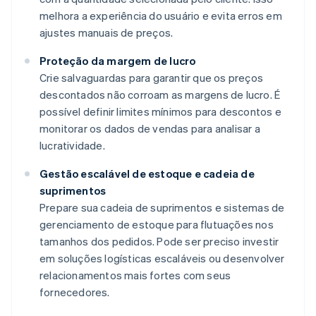
melhora a experiência do usuário e evita erros em
ajustes manuais de preços.
Proteção da margem de lucro
Crie salvaguardas para garantir que os preços
descontados não corroam as margens de lucro. É
possível definir limites mínimos para descontos e
monitorar os dados de vendas para analisar a
lucratividade.
Gestão escalável de estoque e cadeia de
suprimentos
Prepare sua cadeia de suprimentos e sistemas de
gerenciamento de estoque para flutuações nos
tamanhos dos pedidos. Pode ser preciso investir
em soluções logísticas escaláveis ou desenvolver
relacionamentos mais fortes com seus
fornecedores.