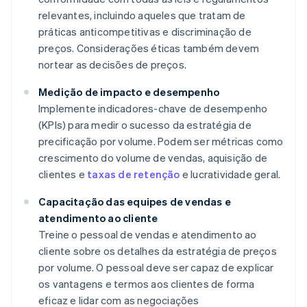
relevantes, incluindo aqueles que tratam de
práticas anticompetitivas e discriminação de
preços. Considerações éticas também devem
nortear as decisões de preços.
Medição de impacto e desempenho
Implemente indicadores-chave de desempenho
(KPIs) para medir o sucesso da estratégia de
precificação por volume. Podem ser métricas como
crescimento do volume de vendas, aquisição de
clientes e
taxas de retenção
e lucratividade geral.
Capacitação das equipes de vendas e
atendimento ao cliente
Treine o pessoal de vendas e atendimento ao
cliente sobre os detalhes da estratégia de preços
por volume. O pessoal deve ser capaz de explicar
os vantagens e termos aos clientes de forma
eficaz e lidar com as negociações