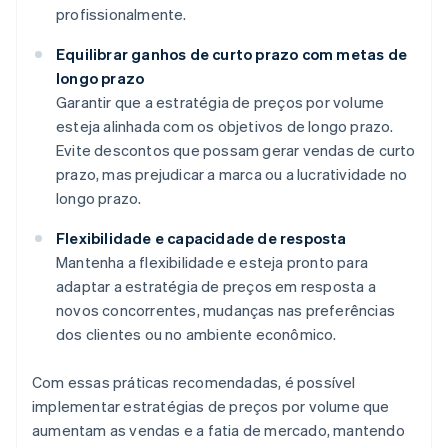
profissionalmente.
Equilibrar ganhos de curto prazo com metas de
longo prazo
Garantir que a estratégia de preços por volume
esteja alinhada com os objetivos de longo prazo.
Evite descontos que possam gerar vendas de curto
prazo, mas prejudicar a marca ou a lucratividade no
longo prazo.
Flexibilidade e capacidade de resposta
Mantenha a flexibilidade e esteja pronto para
adaptar a estratégia de preços em resposta a
novos concorrentes, mudanças nas preferências
dos clientes ou no ambiente econômico.
Com essas práticas recomendadas, é possível
implementar estratégias de preços por volume que
aumentam as vendas e a fatia de mercado, mantendo