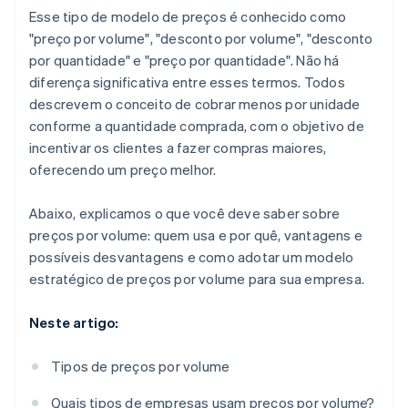
Esse tipo de modelo de preços é conhecido como
"preço por volume", "desconto por volume", "desconto
por quantidade" e "preço por quantidade". Não há
diferença significativa entre esses termos. Todos
descrevem o conceito de cobrar menos por unidade
conforme a quantidade comprada, com o objetivo de
incentivar os clientes a fazer compras maiores,
oferecendo um preço melhor.
Abaixo, explicamos o que você deve saber sobre
preços por volume: quem usa e por quê, vantagens e
possíveis desvantagens e como adotar um modelo
estratégico de preços por volume para sua empresa.
Neste artigo:
Tipos de preços por volume
Quais tipos de empresas usam preços por volume?