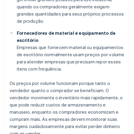
quando os compradores geralmente exigem
grandes quantidades para seus próprios processos
de produção.
Fornecedores de material e equipamento de
escritório
Empresas que fornecem material ou equipamentos
de escritório normalmente usam preços por volume
para atender empresas que precisam repor esses
itens com frequência.
Os preços por volume funcionam porque tanto o
vendedor quanto o comprador se beneficiam. O
vendedor movimenta o inventário mais rapidamente, o
que pode reduzir custos de armazenamento e
manuseio, enquanto os compradores economizam e
compram mais. As empresas devem monitorar suas
margens cuidadosamente para evitar perder dinheiro
com as vendas.