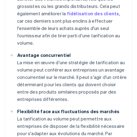
grossistes ou les grands distributeurs. Cela peut
également améliorer la
fidélisation des clients
,
car ces derniers sont plus enclins à effectuer
l'ensemble de leurs achats auprès d'un seul
fournisseur afin de tirer parti d'une tarification au
volume.
Avantage concurrentiel
La mise en œuvre d'une stratégie de tarification au
volume peut conférer aux entreprises un avantage
concurrentiel sur le marché. Il peut s'agir d'un critère
déterminant pour les clients qui doivent choisir
entre des produits similaires proposés par des
entreprises différentes.
Flexibilité face aux fluctuations des marchés
La tarification au volume peut permettre aux
entreprises de disposer de la flexibilité nécessaire
pour s'adapter aux évolutions du marché. Par