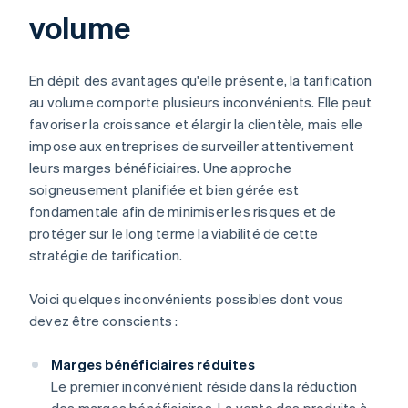
volume
En dépit des avantages qu'elle présente, la tarification
au volume comporte plusieurs inconvénients. Elle peut
favoriser la croissance et élargir la clientèle, mais elle
impose aux entreprises de surveiller attentivement
leurs marges bénéficiaires. Une approche
soigneusement planifiée et bien gérée est
fondamentale afin de minimiser les risques et de
protéger sur le long terme la viabilité de cette
stratégie de tarification.
Voici quelques inconvénients possibles dont vous
devez être conscients :
Marges bénéficiaires réduites
Le premier inconvénient réside dans la réduction