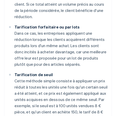
client. Si ce total atteint un volume précis au cours
de la période considérée, le client bénéficie d'une
réduction.
Tarification forfaitaire ou par lots
Dans ce cas, les entreprises appliquent une
réduction lorsque les clients acquièrent différents
produits lors d'un même achat. Les clients sont
donc incités à acheter davantage, car une meilleure
offre leur est proposée pour un lot de produits
plutôt que pour des articles séparés.
Tarification de seuil
Cette méthode simple consiste à appliquer un prix
réduit à toutes les unités une fois qu'un certain seuil
a été atteint, et ce prix est également appliqué aux
unités acquises en dessous de ce même seuil. Par
exemple, si le seuil est à 100 unités vendues 8 €
pièce, et qu'un client en achète 150, le tarif de 8 €