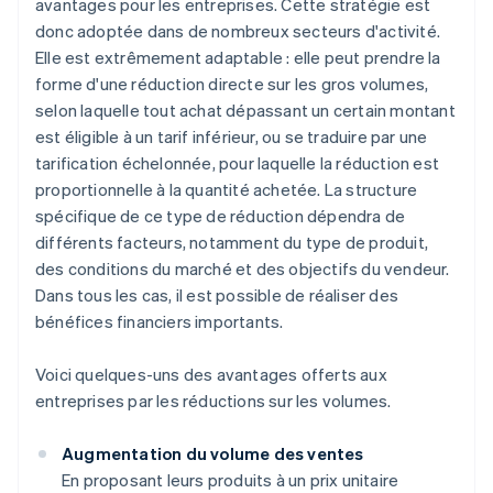
avantages pour les entreprises. Cette stratégie est
donc adoptée dans de nombreux secteurs d'activité.
Elle est extrêmement adaptable : elle peut prendre la
forme d'une réduction directe sur les gros volumes,
selon laquelle tout achat dépassant un certain montant
est éligible à un tarif inférieur, ou se traduire par une
tarification échelonnée, pour laquelle la réduction est
proportionnelle à la quantité achetée. La structure
spécifique de ce type de réduction dépendra de
différents facteurs, notamment du type de produit,
des conditions du marché et des objectifs du vendeur.
Dans tous les cas, il est possible de réaliser des
bénéfices financiers importants.
Voici quelques-uns des avantages offerts aux
entreprises par les réductions sur les volumes.
Augmentation du volume des ventes
En proposant leurs produits à un prix unitaire