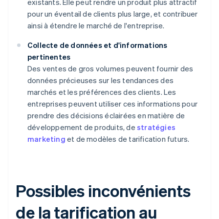
existants. Elle peut rendre un produit plus attractif
pour un éventail de clients plus large, et contribuer
ainsi à étendre le marché de l'entreprise.
Collecte de données et d'informations
pertinentes
Des ventes de gros volumes peuvent fournir des
données précieuses sur les tendances des
marchés et les préférences des clients. Les
entreprises peuvent utiliser ces informations pour
prendre des décisions éclairées en matière de
développement de produits, de
stratégies
marketing
et de modèles de tarification futurs.
Possibles inconvénients
de la tarification au