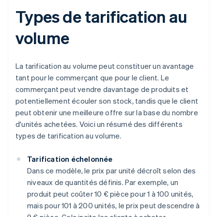
Types de tarification au
volume
La tarification au volume peut constituer un avantage
tant pour le commerçant que pour le client. Le
commerçant peut vendre davantage de produits et
potentiellement écouler son stock, tandis que le client
peut obtenir une meilleure offre sur la base du nombre
d'unités achetées. Voici un résumé des différents
types de tarification au volume.
Tarification échelonnée
Dans ce modèle, le prix par unité décroît selon des
niveaux de quantités définis. Par exemple, un
produit peut coûter 10 € pièce pour 1 à 100 unités,
mais pour 101 à 200 unités, le prix peut descendre à