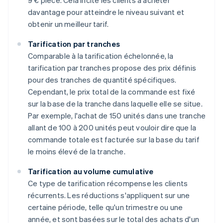
9 € pièce. Cela incite les clients à acheter
davantage pour atteindre le niveau suivant et
obtenir un meilleur tarif.
Tarification par tranches
Comparable à la tarification échelonnée, la
tarification par tranches propose des prix définis
pour des tranches de quantité spécifiques.
Cependant, le prix total de la commande est fixé
sur la base de la tranche dans laquelle elle se situe.
Par exemple, l'achat de 150 unités dans une tranche
allant de 100 à 200 unités peut vouloir dire que la
commande totale est facturée sur la base du tarif
le moins élevé de la tranche.
Tarification au volume cumulative
Ce type de tarification récompense les clients
récurrents. Les réductions s'appliquent sur une
certaine période, telle qu'un trimestre ou une
année, et sont basées sur le total des achats d'un