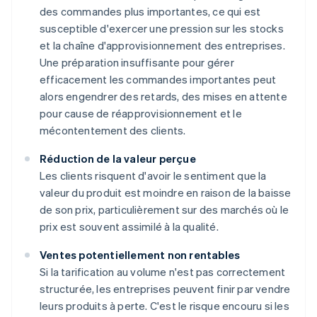
des commandes plus importantes, ce qui est
susceptible d'exercer une pression sur les stocks
et la chaîne d'approvisionnement des entreprises.
Une préparation insuffisante pour gérer
efficacement les commandes importantes peut
alors engendrer des retards, des mises en attente
pour cause de réapprovisionnement et le
mécontentement des clients.
Réduction de la valeur perçue
Les clients risquent d'avoir le sentiment que la
valeur du produit est moindre en raison de la baisse
de son prix, particulièrement sur des marchés où le
prix est souvent assimilé à la qualité.
Ventes potentiellement non rentables
Si la tarification au volume n'est pas correctement
structurée, les entreprises peuvent finir par vendre
leurs produits à perte. C'est le risque encouru si les