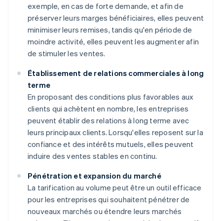
exemple, en cas de forte demande, et afin de
préserver leurs marges bénéficiaires, elles peuvent
minimiser leurs remises, tandis qu'en période de
moindre activité, elles peuvent les augmenter afin
de stimuler les ventes.
Établissement de relations commerciales à long
terme
En proposant des conditions plus favorables aux
clients qui achètent en nombre, les entreprises
peuvent établir des relations à long terme avec
leurs principaux clients. Lorsqu'elles reposent sur la
confiance et des intérêts mutuels, elles peuvent
induire des ventes stables en continu.
Pénétration et expansion du marché
La tarification au volume peut être un outil efficace
pour les entreprises qui souhaitent pénétrer de
nouveaux marchés ou étendre leurs marchés