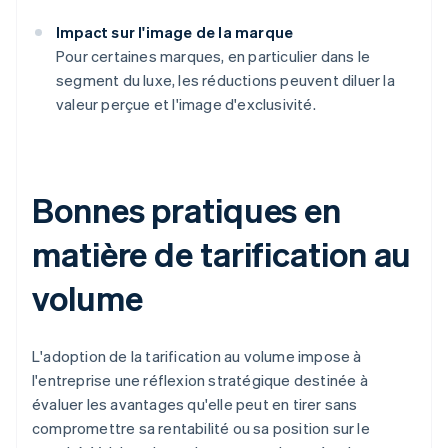
Impact sur l'image de la marque
Pour certaines marques, en particulier dans le
segment du luxe, les réductions peuvent diluer la
valeur perçue et l'image d'exclusivité.
Bonnes pratiques en
matière de tarification au
volume
L'adoption de la tarification au volume impose à
l'entreprise une réflexion stratégique destinée à
évaluer les avantages qu'elle peut en tirer sans
compromettre sa rentabilité ou sa position sur le