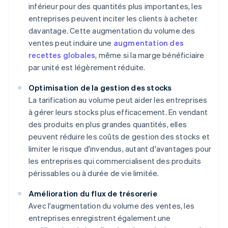
inférieur pour des quantités plus importantes, les
entreprises peuvent inciter les clients à acheter
davantage. Cette augmentation du volume des
ventes peut induire une
augmentation des
recettes globales
, même si la marge bénéficiaire
par unité est légèrement réduite.
Optimisation de la gestion des stocks
La tarification au volume peut aider les entreprises
à gérer leurs stocks plus efficacement. En vendant
des produits en plus grandes quantités, elles
peuvent réduire les coûts de gestion des stocks et
limiter le risque d'invendus, autant d'avantages pour
les entreprises qui commercialisent des produits
périssables ou à durée de vie limitée.
Amélioration du flux de trésorerie
Avec l'augmentation du volume des ventes, les
entreprises enregistrent également une