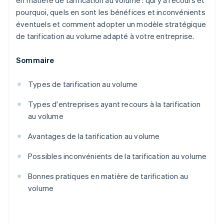
en matière de tarification au volume : qui y a recours et
pourquoi, quels en sont les bénéfices et inconvénients
éventuels et comment adopter un modèle stratégique
de tarification au volume adapté à votre entreprise.
Sommaire
Types de tarification au volume
Types d'entreprises ayant recours à la tarification
au volume
Avantages de la tarification au volume
Possibles inconvénients de la tarification au volume
Bonnes pratiques en matière de tarification au
volume