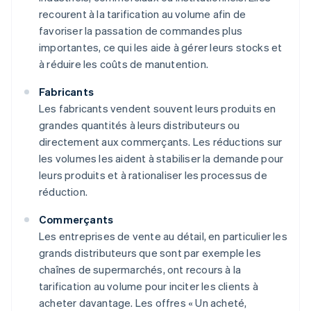
recourent à la tarification au volume afin de
favoriser la passation de commandes plus
importantes, ce qui les aide à gérer leurs stocks et
à réduire les coûts de manutention.
Fabricants
Les fabricants vendent souvent leurs produits en
grandes quantités à leurs distributeurs ou
directement aux commerçants. Les réductions sur
les volumes les aident à stabiliser la demande pour
leurs produits et à rationaliser les processus de
réduction.
Commerçants
Les entreprises de vente au détail, en particulier les
grands distributeurs que sont par exemple les
chaînes de supermarchés, ont recours à la
tarification au volume pour inciter les clients à
acheter davantage. Les offres « Un acheté,