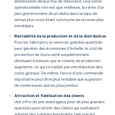
amélioration de leur flux de trésorerie. Leur santé
opérationnelle n'en est que meilleure, la vente d'un
plus grand nombre de produits dans un laps de
temps plus court étant synonyme de revenus plus
immédiats.
Rentabilité de la production et de la distribution
Pour les fabricants, la vente en grandes quantités
peut générer des économies d'échelle, le coût de
production de toute unité supplémentaire
diminuant à mesure que le volume de production
augmente, ce qui se traduit par une réduction des
coûts globaux. De même, l'envoi d'une commande
importante peut être plus rentable que la gestion
de nombreuses autres, plus petites.
Attraction et fidélisation des clients
Une offre de prix avantageux pour de plus grandes
quantités peut attirer des clients qui souhaitent
acheter des volumes importants, tels que les