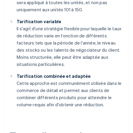
sera appliqué à toutes les unités, et non pas
uniquement aux unités 101 à 150.
Tarification variable
Il s'agit d'une stratégie flexible pour laquelle le taux
de réduction varie en fonction de différents
facteurs tels que la période de l'année, le niveau
des stocks ou les talents de négociateur du client.
Moins structurée, elle peut être adaptée aux
situations particulières.
Tarification combinée et adaptée
Cette approche est communément utilisée dans le
commerce de détail et permet aux clients de
combiner différents produits pour atteindre le
volume requis afin d'obtenir une réduction.