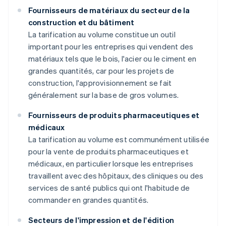
Fournisseurs de matériaux du secteur de la
construction et du bâtiment
La tarification au volume constitue un outil
important pour les entreprises qui vendent des
matériaux tels que le bois, l'acier ou le ciment en
grandes quantités, car pour les projets de
construction, l'approvisionnement se fait
généralement sur la base de gros volumes.
Fournisseurs de produits pharmaceutiques et
médicaux
La tarification au volume est communément utilisée
pour la vente de produits pharmaceutiques et
médicaux, en particulier lorsque les entreprises
travaillent avec des hôpitaux, des cliniques ou des
services de santé publics qui ont l'habitude de
commander en grandes quantités.
Secteurs de l'impression et de l'édition