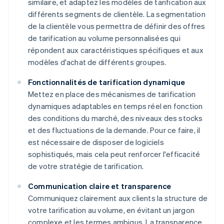
similaire, et adaptez les modèles de tarification aux
différents segments de clientèle. La segmentation
de la clientèle vous permettra de définir des offres
de tarification au volume personnalisées qui
répondent aux caractéristiques spécifiques et aux
modèles d'achat de différents groupes.
Fonctionnalités de tarification dynamique
Mettez en place des mécanismes de tarification
dynamiques adaptables en temps réel en fonction
des conditions du marché, des niveaux des stocks
et des fluctuations de la demande. Pour ce faire, il
est nécessaire de disposer de logiciels
sophistiqués, mais cela peut renforcer l'efficacité
de votre stratégie de tarification.
Communication claire et transparence
Communiquez clairement aux clients la structure de
votre tarification au volume, en évitant un jargon
complexe et les termes ambigus. La transparence