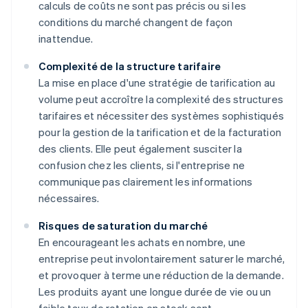
calculs de coûts ne sont pas précis ou si les
conditions du marché changent de façon
inattendue.
Complexité de la structure tarifaire
La mise en place d'une stratégie de tarification au
volume peut accroître la complexité des structures
tarifaires et nécessiter des systèmes sophistiqués
pour la gestion de la tarification et de la facturation
des clients. Elle peut également susciter la
confusion chez les clients, si l'entreprise ne
communique pas clairement les informations
nécessaires.
Risques de saturation du marché
En encourageant les achats en nombre, une
entreprise peut involontairement saturer le marché,
et provoquer à terme une réduction de la demande.
Les produits ayant une longue durée de vie ou un