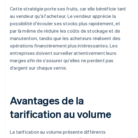
Cette stratégie porte ses fruits, car elle bénéficie tant
au vendeur qu'à l'acheteur. Le vendeur apprécie la
possibilité d'écouler ses stocks plus rapidement, et
par là même de réduire les coûts de stockage et de
manutention, tandis que les acheteurs réalisent des
opérations financièrement plus intéressantes. Les
entreprises doivent surveiller attentivement leurs
marges afin de s'assurer qu'elles ne perdent pas
d'argent sur chaque vente.
Avantages de la
tarification au volume
La tarification au volume présente différents