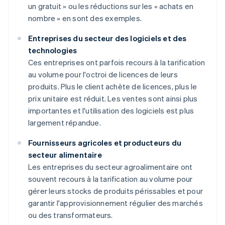
un gratuit » ou les réductions sur les « achats en
nombre » en sont des exemples.
Entreprises du secteur des logiciels et des
technologies
Ces entreprises ont parfois recours à la tarification
au volume pour l'octroi de licences de leurs
produits. Plus le client achète de licences, plus le
prix unitaire est réduit. Les ventes sont ainsi plus
importantes et l'utilisation des logiciels est plus
largement répandue.
Fournisseurs agricoles et producteurs du
secteur alimentaire
Les entreprises du secteur agroalimentaire ont
souvent recours à la tarification au volume pour
gérer leurs stocks de produits périssables et pour
garantir l'approvisionnement régulier des marchés
ou des transformateurs.