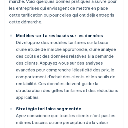
marché. Voici quelques bonnes pratiques à suivre pour
les entreprises qui envisagent de mettre en place
cette tarification ou pour celles qui ont déjà entrepris
cette démarche.
Modèles tarifaires basés sur les données
Développez des modèles tarifaires sur la base
d'une étude de marché approfondie, d'une analyse
des coûts et des données relatives à la demande
des clients. Appuyez-vous sur des analyses
avancées pour comprendre l'élasticité des prix, le
comportement d'achat des clients et les seuils de
rentabilité. Ces données doivent guider la
structuration des grilles tarifaires et des réductions
applicables.
Stratégie tarifaire segmentée
Ayez conscience que tous les clients n'ont pas les
mêmes besoins ou une perception de la valeur