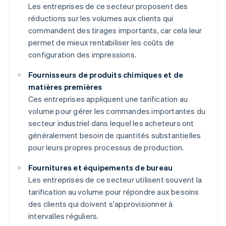
Les entreprises de ce secteur proposent des
réductions sur les volumes aux clients qui
commandent des tirages importants, car cela leur
permet de mieux rentabiliser les coûts de
configuration des impressions.
Fournisseurs de produits chimiques et de
matières premières
Ces entreprises appliquent une tarification au
volume pour gérer les commandes importantes du
secteur industriel dans lequel les acheteurs ont
généralement besoin de quantités substantielles
pour leurs propres processus de production.
Fournitures et équipements de bureau
Les entreprises de ce secteur utilisent souvent la
tarification au volume pour répondre aux besoins
des clients qui doivent s'approvisionner à
intervalles réguliers.