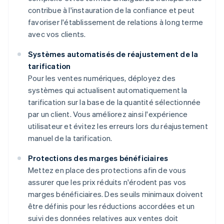
contribue à l'instauration de la confiance et peut
favoriser l'établissement de relations à long terme
avec vos clients.
Systèmes automatisés de réajustement de la
tarification
Pour les ventes numériques, déployez des
systèmes qui actualisent automatiquement la
tarification sur la base de la quantité sélectionnée
par un client. Vous améliorez ainsi l'expérience
utilisateur et évitez les erreurs lors du réajustement
manuel de la tarification.
Protections des marges bénéficiaires
Mettez en place des protections afin de vous
assurer que les prix réduits n'érodent pas vos
marges bénéficiaires. Des seuils minimaux doivent
être définis pour les réductions accordées et un
suivi des données relatives aux ventes doit