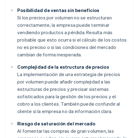
Posibilidad de ventas sin beneficios
Si los precios por volumen no se estructuran
correctamente, la empresa puede terminar
vendiendo productos a pérdida. Resulta más
probable que esto ocurra si el cálculo de los costos
no es preciso o si las condiciones del mercado
cambian de forma inesperada.
Complejidad de la estructura de precios
La implementación de una estrategia de precios
por volumen puede añadir complejidad a las
estructuras de precios y precisar sistemas
sofisticados para la gestión de los precios y el
cobro a los clientes. También puede confundir al
cliente si la empresa no da información clara.
Riesgo de saturación del mercado
Al fomentar las compras de gran volumen, las