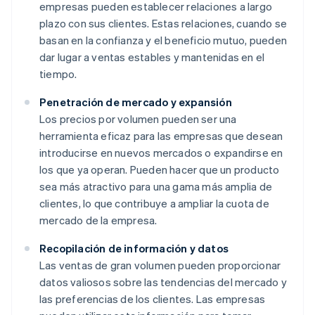
empresas pueden establecer relaciones a largo
plazo con sus clientes. Estas relaciones, cuando se
basan en la confianza y el beneficio mutuo, pueden
dar lugar a ventas estables y mantenidas en el
tiempo.
Penetración de mercado y expansión
Los precios por volumen pueden ser una
herramienta eficaz para las empresas que desean
introducirse en nuevos mercados o expandirse en
los que ya operan. Pueden hacer que un producto
sea más atractivo para una gama más amplia de
clientes, lo que contribuye a ampliar la cuota de
mercado de la empresa.
Recopilación de información y datos
Las ventas de gran volumen pueden proporcionar
datos valiosos sobre las tendencias del mercado y
las preferencias de los clientes. Las empresas