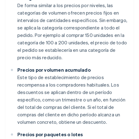
De forma similar a los precios por niveles, las
categorías de volumen ofrecen precios fijos en
intervalos de cantidades específicos. Sin embargo,
se aplica la categoría correspondiente a todo el
pedido. Por ejemplo al comprar 150 unidades en la
categoría de 100 a 200 unidades, el precio de todo
el pedido se establecería en una categoría de
precio más reducido.
Precios por volumen acumulado
Este tipo de establecimiento de precios
recompensa a los compradores habituales. Los
descuentos se aplican dentro de un período
específico, como un trimestre o un año, en función
del total de compras del cliente. Si el total de
compras del cliente en dicho período alcanza un
volumen concreto, obtiene un descuento.
Precios por paquetes o lotes