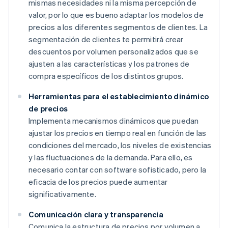
mismas necesidades ni la misma percepción de
valor, por lo que es bueno adaptar los modelos de
precios a los diferentes segmentos de clientes. La
segmentación de clientes te permitirá crear
descuentos por volumen personalizados que se
ajusten a las características y los patrones de
compra específicos de los distintos grupos.
Herramientas para el establecimiento dinámico
de precios
Implementa mecanismos dinámicos que puedan
ajustar los precios en tiempo real en función de las
condiciones del mercado, los niveles de existencias
y las fluctuaciones de la demanda. Para ello, es
necesario contar con software sofisticado, pero la
eficacia de los precios puede aumentar
significativamente.
Comunicación clara y transparencia
Comunica la estructura de precios por volumen a