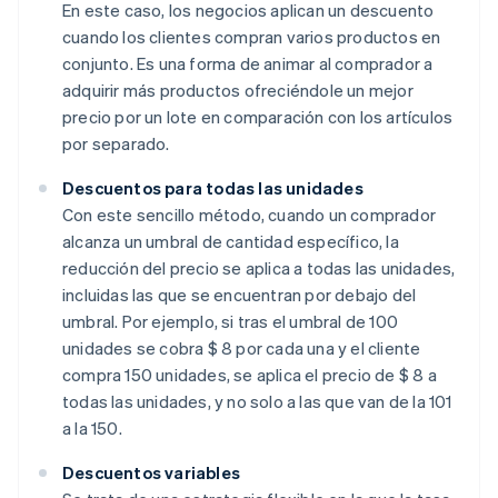
En este caso, los negocios aplican un descuento
cuando los clientes compran varios productos en
conjunto. Es una forma de animar al comprador a
adquirir más productos ofreciéndole un mejor
precio por un lote en comparación con los artículos
por separado.
Descuentos para todas las unidades
Con este sencillo método, cuando un comprador
alcanza un umbral de cantidad específico, la
reducción del precio se aplica a todas las unidades,
incluidas las que se encuentran por debajo del
umbral. Por ejemplo, si tras el umbral de 100
unidades se cobra $ 8 por cada una y el cliente
compra 150 unidades, se aplica el precio de $ 8 a
todas las unidades, y no solo a las que van de la 101
a la 150.
Descuentos variables