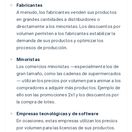
Fabricantes
A menudo, los fabricantes venden sus productos
en grandes cantidades a distribuidores o
directamente a los minoristas. Los descuentos por
volumen permiten a los fabricantes estabilizar la
demanda de sus productos y optimizar los
procesos de producción.
Minoristas
Los comercios minoristas —especialmente los de
gran tamaño, como las cadenas de supermercados
— utilizan los precios por volumen para animar a los
compradores a adquirir más productos. Ejemplo de
ello son las promociones 2x1 y los descuentos por
la compra de lotes.
Empresas tecnológicas y de software
En ocasiones, estas empresas utilizan los precios
por volumen para las licencias de sus productos.