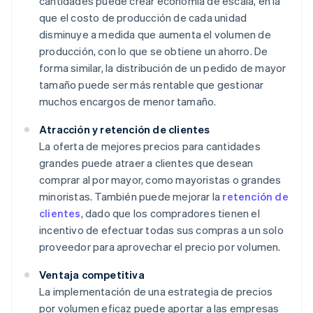
cantidades puede crear economía de escala, en la
que el costo de producción de cada unidad
disminuye a medida que aumenta el volumen de
producción, con lo que se obtiene un ahorro. De
forma similar, la distribución de un pedido de mayor
tamaño puede ser más rentable que gestionar
muchos encargos de menor tamaño.
Atracción y retención de clientes
La oferta de mejores precios para cantidades
grandes puede atraer a clientes que desean
comprar al por mayor, como mayoristas o grandes
minoristas. También puede mejorar la
retención de
clientes
, dado que los compradores tienen el
incentivo de efectuar todas sus compras a un solo
proveedor para aprovechar el precio por volumen.
Ventaja competitiva
La implementación de una estrategia de precios
por volumen eficaz puede aportar a las empresas