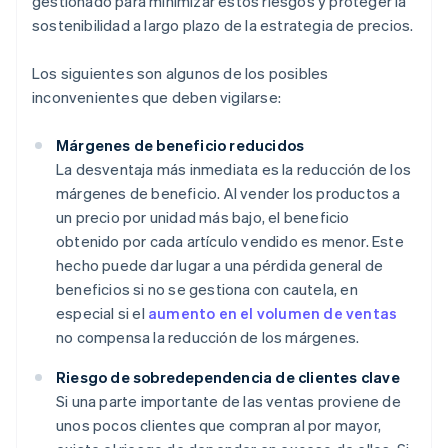
gestionado para minimizar estos riesgos y proteger la
sostenibilidad a largo plazo de la estrategia de precios.
Los siguientes son algunos de los posibles
inconvenientes que deben vigilarse:
Márgenes de beneficio reducidos
La desventaja más inmediata es la reducción de los
márgenes de beneficio. Al vender los productos a
un precio por unidad más bajo, el beneficio
obtenido por cada artículo vendido es menor. Este
hecho puede dar lugar a una pérdida general de
beneficios si no se gestiona con cautela, en
especial si el
aumento en el volumen de ventas
no compensa la reducción de los márgenes.
Riesgo de sobredependencia de clientes clave
Si una parte importante de las ventas proviene de
unos pocos clientes que compran al por mayor,