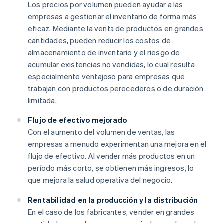
Los precios por volumen pueden ayudar a las
empresas a gestionar el inventario de forma más
eficaz. Mediante la venta de productos en grandes
cantidades, pueden reducir los costos de
almacenamiento de inventario y el riesgo de
acumular existencias no vendidas, lo cual resulta
especialmente ventajoso para empresas que
trabajan con productos perecederos o de duración
limitada.
Flujo de efectivo mejorado
Con el aumento del volumen de ventas, las
empresas a menudo experimentan una mejora en el
flujo de efectivo. Al vender más productos en un
período más corto, se obtienen más ingresos, lo
que mejora la salud operativa del negocio.
Rentabilidad en la producción y la distribución
En el caso de los fabricantes, vender en grandes