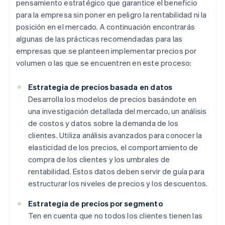
pensamiento estratégico que garantice el beneficio
para la empresa sin poner en peligro la rentabilidad ni la
posición en el mercado. A continuación encontrarás
algunas de las prácticas recomendadas para las
empresas que se planteen implementar precios por
volumen o las que se encuentren en este proceso:
Estrategia de precios basada en datos
Desarrolla los modelos de precios basándote en
una investigación detallada del mercado, un análisis
de costos y datos sobre la demanda de los
clientes. Utiliza análisis avanzados para conocer la
elasticidad de los precios, el comportamiento de
compra de los clientes y los umbrales de
rentabilidad. Estos datos deben servir de guía para
estructurar los niveles de precios y los descuentos.
Estrategia de precios por segmento
Ten en cuenta que no todos los clientes tienen las