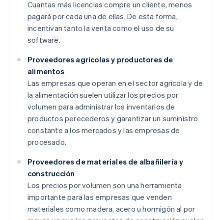
Cuantas más licencias compre un cliente, menos
pagará por cada una de ellas. De esta forma,
incentivan tanto la venta como el uso de su
software.
Proveedores agrícolas y productores de
alimentos
Las empresas que operan en el sector agrícola y de
la alimentación suelen utilizar los precios por
volumen para administrar los inventarios de
productos perecederos y garantizar un suministro
constante a los mercados y las empresas de
procesado.
Proveedores de materiales de albañilería y
construcción
Los precios por volumen son una herramienta
importante para las empresas que venden
materiales como madera, acero u hormigón al por