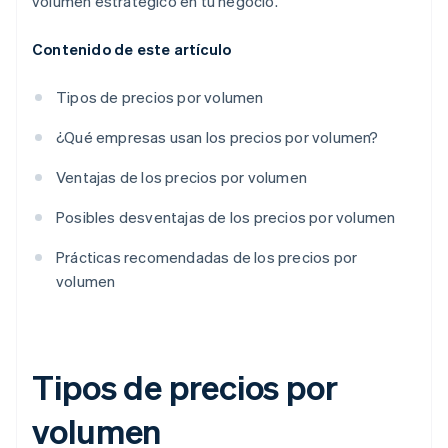
volumen estratégico en tu negocio.
Contenido de este artículo
Tipos de precios por volumen
¿Qué empresas usan los precios por volumen?
Ventajas de los precios por volumen
Posibles desventajas de los precios por volumen
Prácticas recomendadas de los precios por
volumen
Tipos de precios por
volumen