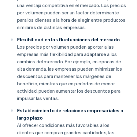
una ventaja competitiva en el mercado. Los precios
por volumen pueden ser un factor determinante
para los clientes a la hora de elegir entre productos
similares de distintas empresas.
Flexibilidad en las fluctuaciones del mercado
Los precios por volumen pueden aportar a las
empresas más flexibilidad para adaptarse a los
cambios del mercado. Por ejemplo, en épocas de
alta demanda, las empresas pueden minimizar los
descuentos para mantener los márgenes de
beneficio, mientras que en períodos de menor
actividad, pueden aumentar los descuentos para
impulsar las ventas.
Establecimiento de relaciones empresariales a
largo plazo
Al ofrecer condiciones más favorables a los
clientes que compran grandes cantidades, las