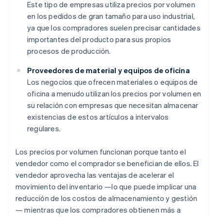
Este tipo de empresas utiliza precios por volumen
en los pedidos de gran tamaño para uso industrial,
ya que los compradores suelen precisar cantidades
importantes del producto para sus propios
procesos de producción.
Proveedores de material y equipos de oficina
Los negocios que ofrecen materiales o equipos de
oficina a menudo utilizan los precios por volumen en
su relación con empresas que necesitan almacenar
existencias de estos artículos a intervalos
regulares.
Los precios por volumen funcionan porque tanto el
vendedor como el comprador se benefician de ellos. El
vendedor aprovecha las ventajas de acelerar el
movimiento del inventario —lo que puede implicar una
reducción de los costos de almacenamiento y gestión
— mientras que los compradores obtienen más a