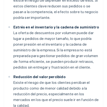
existe el riesgo de depender en exceso de ellos. Si
estos clientes clave reducen sus pedidos o se
pasan a la competencia, el efecto sobre tu negocio
podría ser importante.
Estrés en el inventario y la cadena de suministro
La oferta de descuentos por volumen puede dar
lugar a pedidos de mayor tamaño, lo que podría
poner presión en el inventario y la cadena de
suministro de la empresa. Si la empresa no está
preparada para gestionar pedidos de gran volumen
de forma eficiente, se pueden producir retrasos,
pedidos sin entregar y frustración en el cliente.
Reducción del valor percibido
Existe el riesgo de que los clientes perciban el
producto como de menor calidad debido a la
reducción del precio, especialmente en los
mercados en los que el precio suele ir en función de
la calidad.