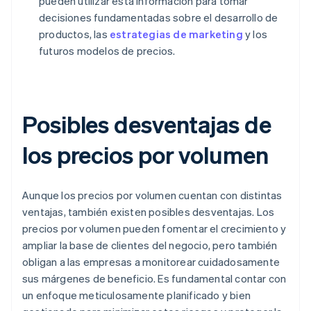
pueden utilizar esta información para tomar
decisiones fundamentadas sobre el desarrollo de
productos, las
estrategias de marketing
y los
futuros modelos de precios.
Posibles desventajas de
los precios por volumen
Aunque los precios por volumen cuentan con distintas
ventajas, también existen posibles desventajas. Los
precios por volumen pueden fomentar el crecimiento y
ampliar la base de clientes del negocio, pero también
obligan a las empresas a monitorear cuidadosamente
sus márgenes de beneficio. Es fundamental contar con
un enfoque meticulosamente planificado y bien