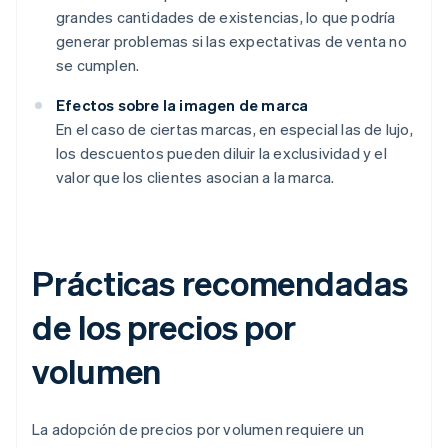
grandes cantidades de existencias, lo que podría
generar problemas si las expectativas de venta no
se cumplen.
Efectos sobre la imagen de marca
En el caso de ciertas marcas, en especial las de lujo,
los descuentos pueden diluir la exclusividad y el
valor que los clientes asocian a la marca.
Prácticas recomendadas
de los precios por
volumen
La adopción de precios por volumen requiere un