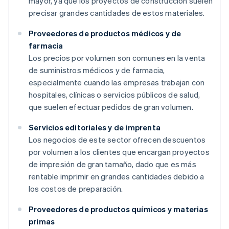
mayor, ya que los proyectos de construcción suelen
precisar grandes cantidades de estos materiales.
Proveedores de productos médicos y de
farmacia
Los precios por volumen son comunes en la venta
de suministros médicos y de farmacia,
especialmente cuando las empresas trabajan con
hospitales, clínicas o servicios públicos de salud,
que suelen efectuar pedidos de gran volumen.
Servicios editoriales y de imprenta
Los negocios de este sector ofrecen descuentos
por volumen a los clientes que encargan proyectos
de impresión de gran tamaño, dado que es más
rentable imprimir en grandes cantidades debido a
los costos de preparación.
Proveedores de productos químicos y materias
primas