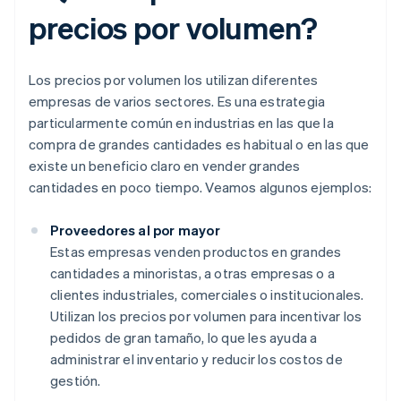
precios por volumen?
Los precios por volumen los utilizan diferentes
empresas de varios sectores. Es una estrategia
particularmente común en industrias en las que la
compra de grandes cantidades es habitual o en las que
existe un beneficio claro en vender grandes
cantidades en poco tiempo. Veamos algunos ejemplos:
Proveedores al por mayor
Estas empresas venden productos en grandes
cantidades a minoristas, a otras empresas o a
clientes industriales, comerciales o institucionales.
Utilizan los precios por volumen para incentivar los
pedidos de gran tamaño, lo que les ayuda a
administrar el inventario y reducir los costos de
gestión.