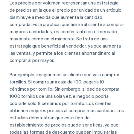
Los precios por volumen representan una estrategia
de precios en la que el precio por unidad de un artículo
disminuye a medida que aumenta la cantidad
comprada. Esta práctica, que anima al cliente a comprar
mayores cantidades, es común tanto en el mercado
mayorista como en el minorista. Se trata de una
estrategia que beneficia al vendedor, ya que aumenta
las ventas, y permite a los clientes ahorrar dinero al
comprar al por mayor.
Por ejemplo, imaginemos un cliente que va a comprar
tornillos. Si compra una caja de 100, pagaría 10
céntimos por tornillo. Sin embargo, si decide comprar
1000 tornillos de una sola vez, el negocio podría
cobrarle solo 8 céntimos por tornillo. Los clientes
obtienen mejores precios al comprar más cantidad. Los
estudios demuestran que este tipo de
establecimiento de precios puede ser eficaz, ya que
todas las formas de descuento pueden impulsar las