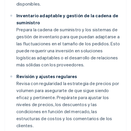
disponibles.
Inventario adaptable y gestión de la cadena de
suministro
Prepara la cadena de suministro y los sistemas de
gestión de inventario para que puedan adaptarse a
las fluctuaciones en el tamaño de los pedidos. Esto
puede requerir una inversión en soluciones
logísticas adaptables o el desarrollo de relaciones
más sólidas con los proveedores.
Revisión y ajustes regulares
Revisa con regularidad la estrategia de precios por
volumen para asegurarte de que sigue siendo
eficaz y pertinente. Prepárate para ajustar los
niveles de precios, los descuentos y las
condiciones en función del mercado, las
estructuras de costos y los comentarios de los
clientes.