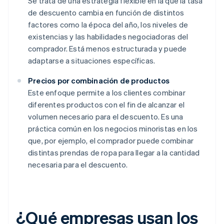
Se trata de una estrategia flexible en la que la tasa
de descuento cambia en función de distintos
factores como la época del año, los niveles de
existencias y las habilidades negociadoras del
comprador. Está menos estructurada y puede
adaptarse a situaciones específicas.
Precios por combinación de productos
Este enfoque permite a los clientes combinar
diferentes productos con el fin de alcanzar el
volumen necesario para el descuento. Es una
práctica común en los negocios minoristas en los
que, por ejemplo, el comprador puede combinar
distintas prendas de ropa para llegar a la cantidad
necesaria para el descuento.
¿Qué empresas usan los