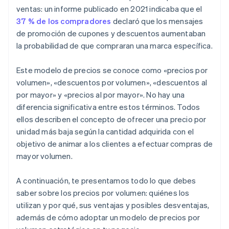
ventas: un informe publicado en 2021 indicaba que el
37 % de los compradores
declaró que los mensajes
de promoción de cupones y descuentos aumentaban
la probabilidad de que compraran una marca específica.
Este modelo de precios se conoce como «precios por
volumen», «descuentos por volumen», «descuentos al
por mayor» y «precios al por mayor». No hay una
diferencia significativa entre estos términos. Todos
ellos describen el concepto de ofrecer una precio por
unidad más baja según la cantidad adquirida con el
objetivo de animar a los clientes a efectuar compras de
mayor volumen.
A continuación, te presentamos todo lo que debes
saber sobre los precios por volumen: quiénes los
utilizan y por qué, sus ventajas y posibles desventajas,
además de cómo adoptar un modelo de precios por