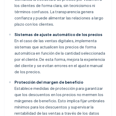
los clientes de forma clara, sin tecnicismos ni
términos confusos. La transparencia genera
confianza y puede alimentar las relaciones a largo
plazo con los clientes.
Sistemas de ajuste automático de los precios
En el caso de las ventas digitales, implementa
sistemas que actualicen los precios de forma
automática en función de la cantidad seleccionada
por el cliente. De esta forma, mejora la experiencia
del cliente y se evitan errores en el ajuste manual
de los precios.
Protección del margen de beneficio
Establece medidas de protección para garantizar
que los descuentos en los precios no mermen los
márgenes de beneficio. Esto implica fijar umbrales
mínimos para los descuentos y supervisar la
rentabilidad de las ventas a través de los datos