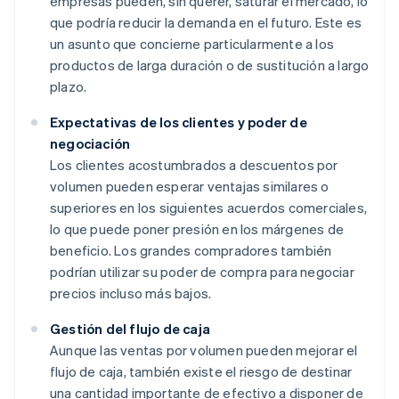
empresas pueden, sin querer, saturar el mercado, lo
que podría reducir la demanda en el futuro. Este es
un asunto que concierne particularmente a los
productos de larga duración o de sustitución a largo
plazo.
Expectativas de los clientes y poder de
negociación
Los clientes acostumbrados a descuentos por
volumen pueden esperar ventajas similares o
superiores en los siguientes acuerdos comerciales,
lo que puede poner presión en los márgenes de
beneficio. Los grandes compradores también
podrían utilizar su poder de compra para negociar
precios incluso más bajos.
Gestión del flujo de caja
Aunque las ventas por volumen pueden mejorar el
flujo de caja, también existe el riesgo de destinar
una cantidad importante de efectivo a disponer de