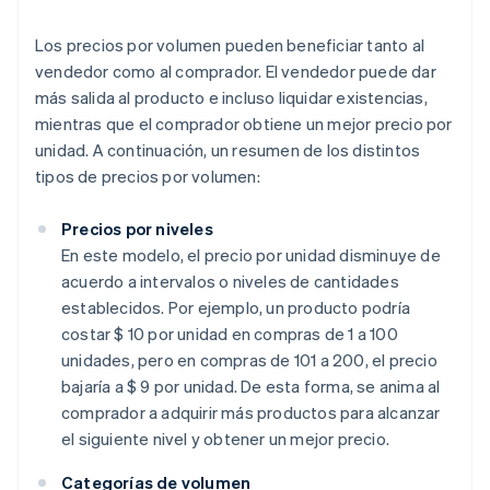
Los precios por volumen pueden beneficiar tanto al
vendedor como al comprador. El vendedor puede dar
más salida al producto e incluso liquidar existencias,
mientras que el comprador obtiene un mejor precio por
unidad. A continuación, un resumen de los distintos
tipos de precios por volumen:
Precios por niveles
En este modelo, el precio por unidad disminuye de
acuerdo a intervalos o niveles de cantidades
establecidos. Por ejemplo, un producto podría
costar $ 10 por unidad en compras de 1 a 100
unidades, pero en compras de 101 a 200, el precio
bajaría a $ 9 por unidad. De esta forma, se anima al
comprador a adquirir más productos para alcanzar
el siguiente nivel y obtener un mejor precio.
Categorías de volumen