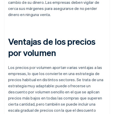
cambio de su dinero. Las empresas deben vigilar de
cerca sus márgenes para asegurarse de no perder
dinero en ninguna venta.
Ventajas de los precios
por volumen
Los precios por volumen aportan varias ventajas a las
empresas, lo que los convierte en una estrategia de
precios habitual en distintos sectores. Se trata de una
estrategia muy adaptable: puede ofrecerse un
descuento por volumen sencillo en el que se aplican
precios más bajos en todas las compras que superen
cierta cantidad, pero también se puede incluir una
escala gradual de precios con la que el descuento