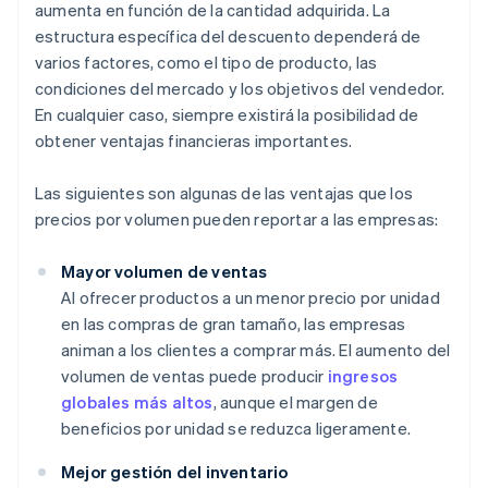
aumenta en función de la cantidad adquirida. La
estructura específica del descuento dependerá de
varios factores, como el tipo de producto, las
condiciones del mercado y los objetivos del vendedor.
En cualquier caso, siempre existirá la posibilidad de
obtener ventajas financieras importantes.
Las siguientes son algunas de las ventajas que los
precios por volumen pueden reportar a las empresas:
Mayor volumen de ventas
Al ofrecer productos a un menor precio por unidad
en las compras de gran tamaño, las empresas
animan a los clientes a comprar más. El aumento del
volumen de ventas puede producir
ingresos
globales más altos
, aunque el margen de
beneficios por unidad se reduzca ligeramente.
Mejor gestión del inventario