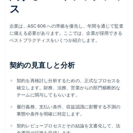
ス
企業は、ASC 606 への準拠を優先し、年間を通じて監査
に備える必要があります。ここでは、企業が採用できる
ベストプラクティスをいくつか紹介します。
契約の見直しと分析
契約を再検討し分析するための、正式なプロセスを
確立します。財務、法務、営業からの部門横断的な
チームに関与してもらいます。
履行義務、支払い条件、収益認識に影響する不測の
事態や条件を明確に特定します。
契約レビュープロセスとその結論を文書化して、法
令遵守の証拠を提供します。