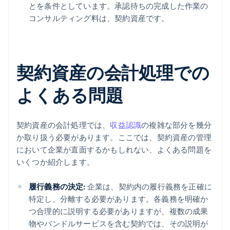
とを条件としています。承認待ちの完成した作業の
コンサルティング料は、契約資産です。
契約資産の会計処理での
よくある問題
契約資産の会計処理では、
収益認識
の複雑な部分を幾分
か取り扱う必要があります。ここでは、契約資産の管理
において企業が直面するかもしれない、よくある問題を
いくつか紹介します。
履行義務の決定:
企業は、契約内の履行義務を正確に
特定し、分離する必要があります。各義務を明確か
つ合理的に説明する必要がありますが、複数の成果
物やバンドルサービスを含む契約では、その説明が