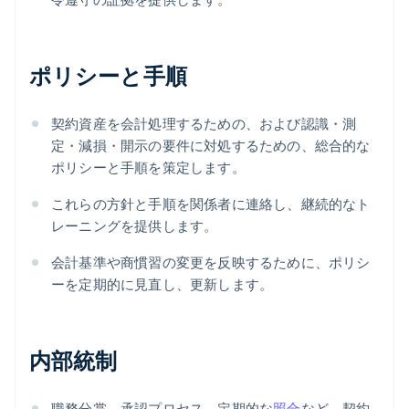
ポリシーと手順
契約資産を会計処理するための、および認識・測
定・減損・開示の要件に対処するための、総合的な
ポリシーと手順を策定します。
これらの方針と手順を関係者に連絡し、継続的なト
レーニングを提供します。
会計基準や商慣習の変更を反映するために、ポリシ
ーを定期的に見直し、更新します。
内部統制
職務分掌、承認プロセス、定期的な
照合
など、契約