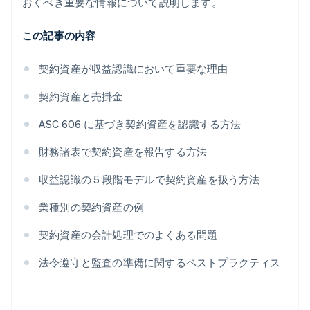
おくべき重要な情報について説明します。
この記事の内容
契約資産が収益認識において重要な理由
契約資産と売掛金
ASC 606 に基づき契約資産を認識する方法
財務諸表で契約資産を報告する方法
収益認識の 5 段階モデルで契約資産を扱う方法
業種別の契約資産の例
契約資産の会計処理でのよくある問題
法令遵守と監査の準備に関するベストプラクティス