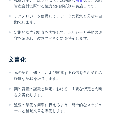
資産会計に関する強力な内部統制を実施します。
テクノロジーを使用して、データの収集と分析を自
動化します。
定期的な内部監査を実施して、ポリシーと手順の遵
守を確認し、改善すべき分野を特定します。
文書化
元の契約、修正、および関連する通信を含む契約の
詳細な記録を維持します。
契約資産の認識と測定における、主要な仮定と判断
を文書化します。
監査の準備を簡単に行えるよう、総合的なスケジュ
ールと補足文書を準備します。