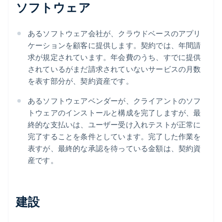
ソフトウェア
あるソフトウェア会社が、クラウドベースのアプリ
ケーションを顧客に提供します。契約では、年間請
求が規定されています。年会費のうち、すでに提供
されているがまだ請求されていないサービスの月数
を表す部分が、契約資産です。
あるソフトウェアベンダーが、クライアントのソフ
トウェアのインストールと構成を完了しますが、最
終的な支払いは、ユーザー受け入れテストが正常に
完了することを条件としています。完了した作業を
表すが、最終的な承認を待っている金額は、契約資
産です。
建設