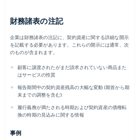
財務諸表の注記
企業は財務諸表の注記に、契約資産に関する詳細な開示
を記載する必要があります。これらの開示には通常、次
のものが含まれます。
顧客に譲渡されたがまだ請求されていない商品また
はサービスの性質
報告期間中の契約資産残高の大幅な変動 (期首から期
末までの調整を含む)
履行義務が満たされる時期および契約資産の債権転
換の時期の見込みに関する情報
事例