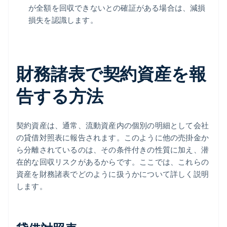
が全額を回収できないとの確証がある場合は、減損
損失を認識します。
財務諸表で契約資産を報
告する方法
契約資産は、通常、流動資産内の個別の明細として会社
の貸借対照表に報告されます。このように他の売掛金か
ら分離されているのは、その条件付きの性質に加え、潜
在的な回収リスクがあるからです。ここでは、これらの
資産を財務諸表でどのように扱うかについて詳しく説明
します。