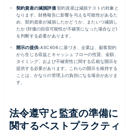
契約資産の減損評価
契約資産は減損テストの対象と
なります。財務報告に影響を与える可能性があるた
め、契約資産が減損したかどうか、またいつ減損し
たか (対価の回収可能性が不確実になった場合など)
を判断する必要があります。
開示の提供:
ASC 606 に基づき、企業は、顧客契約
から生じる収益とキャッシュ フローの性質、金額、
タイミング、および不確実性に関する広範な開示を
提供する必要があります。これらの開示を維持する
ことは、かなりの管理上の負担になる場合がありま
す。
法令遵守と監査の準備に
関するベストプラクティ