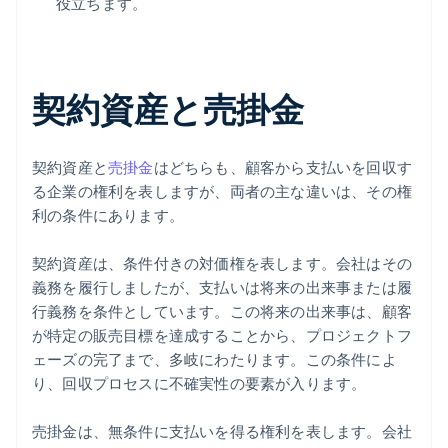
役立ちます。
契約資産と売掛金
契約資産と
売掛金
はどちらも、顧客から支払いを回収す
る企業の権利を表しますが、両者の主な違いは、その権
利の条件にあります。
契約資産は、条件付きの対価権を表します。会社はその
義務を履行しましたが、支払いは将来の出来事または履
行義務を条件としています。この将来の出来事は、顧客
が特定の販売目標を達成することから、プロジェクトフ
ェーズの完了まで、多岐にわたります。この条件によ
り、回収プロセスに不確実性の要素が入ります。
売掛金は、無条件に支払いを得る権利を表します。会社