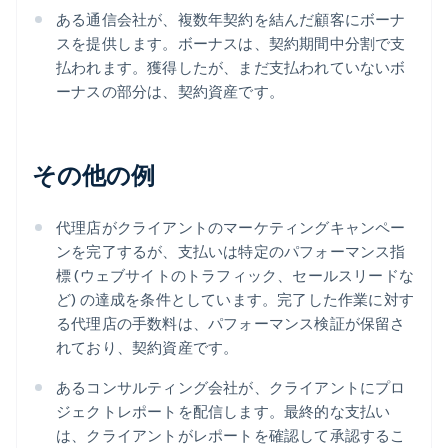
ある通信会社が、複数年契約を結んだ顧客にボーナ
スを提供します。ボーナスは、契約期間中分割で支
払われます。獲得したが、まだ支払われていないボ
ーナスの部分は、契約資産です。
その他の例
代理店がクライアントのマーケティングキャンペー
ンを完了するが、支払いは特定のパフォーマンス指
標 (ウェブサイトのトラフィック、セールスリードな
ど) の達成を条件としています。完了した作業に対す
る代理店の手数料は、パフォーマンス検証が保留さ
れており、契約資産です。
あるコンサルティング会社が、クライアントにプロ
ジェクトレポートを配信します。最終的な支払い
は、クライアントがレポートを確認して承認するこ