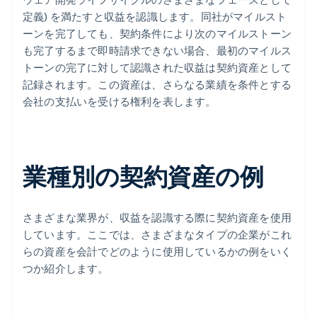
定義) を満たすと収益を認識します。同社がマイルスト
ーンを完了しても、契約条件により次のマイルストーン
も完了するまで即時請求できない場合、最初のマイルス
トーンの完了に対して認識された収益は契約資産として
記録されます。この資産は、さらなる業績を条件とする
会社の支払いを受ける権利を表します。
業種別の契約資産の例
さまざまな業界が、収益を認識する際に契約資産を使用
しています。ここでは、さまざまなタイプの企業がこれ
らの資産を会計でどのように使用しているかの例をいく
つか紹介します。