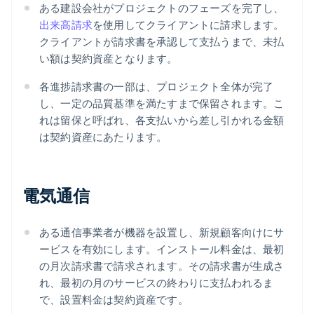
ある建設会社がプロジェクトのフェーズを完了し、
出来高請求
を使用してクライアントに請求します。
クライアントが請求書を承認して支払うまで、未払
い額は契約資産となります。
各進捗請求書の一部は、プロジェクト全体が完了
し、一定の品質基準を満たすまで保留されます。こ
れは留保と呼ばれ、各支払いから差し引かれる金額
は契約資産にあたります。
電気通信
ある通信事業者が機器を設置し、新規顧客向けにサ
ービスを有効にします。インストール料金は、最初
の月次請求書で請求されます。その請求書が生成さ
れ、最初の月のサービスの終わりに支払われるま
で、設置料金は契約資産です。