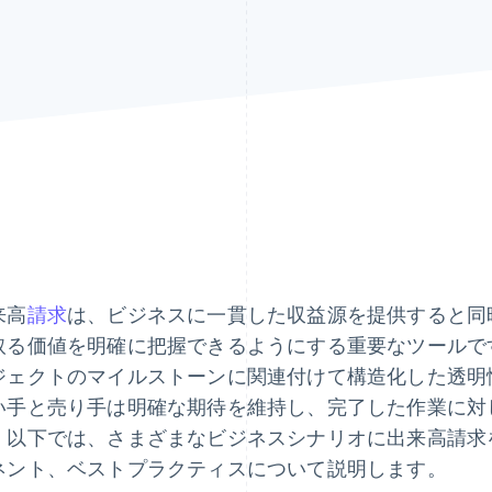
来高
請求
は、ビジネスに一貫した収益源を提供すると同
取る価値を明確に把握できるようにする重要なツールで
ジェクトのマイルストーンに関連付けて構造化した透明
い手と売り手は明確な期待を維持し、完了した作業に対
。以下では、さまざまなビジネスシナリオに出来高請求
ネント、ベストプラクティスについて説明します。