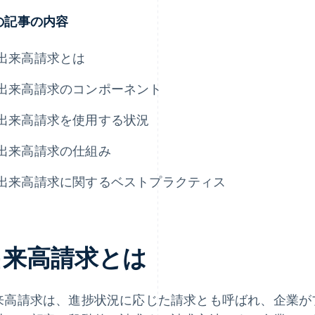
の記事の内容
出来高請求とは
出来高請求のコンポーネント
出来高請求を使用する状況
出来高請求の仕組み
出来高請求に関するベストプラクティス
出来高請求とは
来高請求は、進捗状況に応じた請求とも呼ばれ、企業が