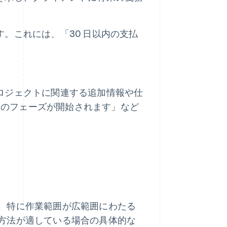
。これには、「30 日以内の支払
ロジェクトに関連する追加情報や仕
次のフェーズが開始されます」など
、特に作業範囲が広範囲にわたる
方法が適している場合の具体的な