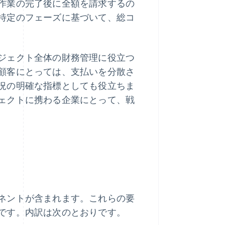
作業の完了後に全額を請求するの
特定のフェーズに基づいて、総コ
ジェクト全体の財務管理に役立つ
顧客にとっては、支払いを分散さ
況の明確な指標としても役立ちま
ェクトに携わる企業にとって、戦
ネントが含まれます。これらの要
です。内訳は次のとおりです。