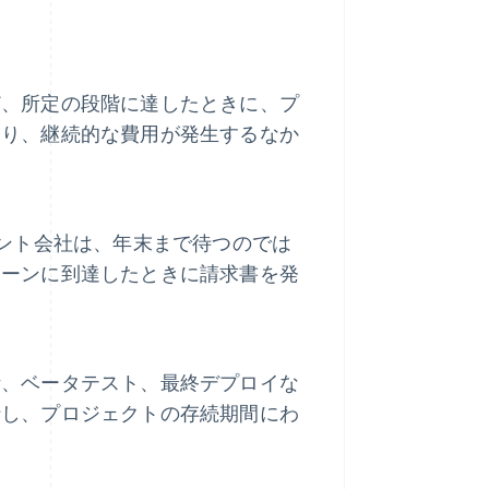
ど、所定の段階に達したときに、プ
より、継続的な費用が発生するなか
タント会社は、年末まで待つのでは
トーンに到達したときに請求書を発
計、ベータテスト、最終デプロイな
行し、プロジェクトの存続期間にわ