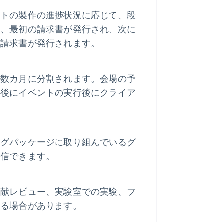
ットの製作の進捗状況に応じて、段
り、最初の請求書が発行され、次に
な請求書が発行されます。
は数カ月に分割されます。会場の予
最後にイベントの実行後にクライア
ングパッケージに取り組んでいるグ
送信できます。
文献レビュー、実験室での実験、フ
する場合があります。