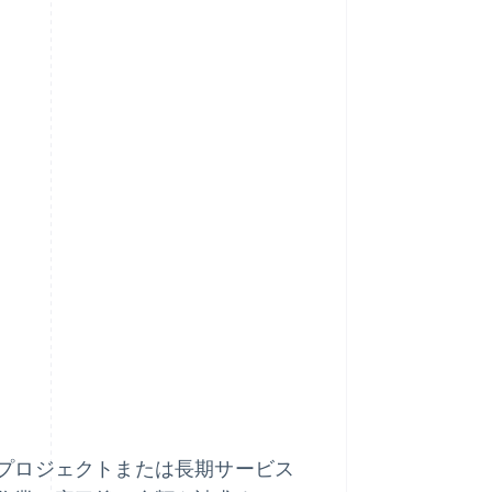
プロジェクトまたは長期サービス