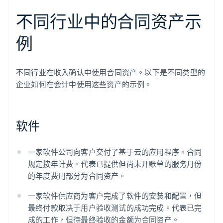
不同行业中的合同资产示
例
不同行业在收入确认中使用合同资产。以下是不同类型的
企业如何在会计中使用这些资产的示例。
软件
一家软件公司向客户交付了基于云的应用程序。合同
规定按年计费。代表已提供但尚未开账单的服务月份
的年度费用部分为合同资产。
一家软件供应商为客户完成了软件的安装和配置，但
最终付款取决于用户验收测试的成功完成。代表已完
成的工作，但待最终验收的金额为合同资产。