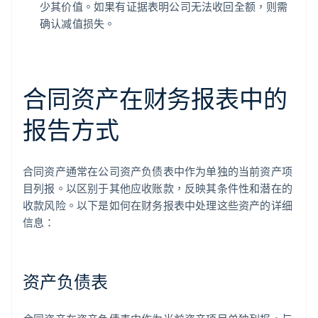
少其价值。如果有证据表明公司无法收回全额，则需
确认减值损失。
合同资产在财务报表中的
报告方式
合同资产通常在公司资产负债表中作为单独的当前资产项
目列报。以区别于其他应收账款，反映其条件性和潜在的
收款风险。以下是如何在财务报表中处理这些资产的详细
信息：
资产负债表