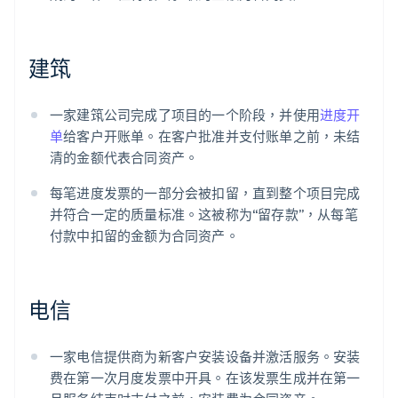
建筑
一家建筑公司完成了项目的一个阶段，并使用
进度开
单
给客户开账单。在客户批准并支付账单之前，未结
清的金额代表合同资产。
每笔进度发票的一部分会被扣留，直到整个项目完成
并符合一定的质量标准。这被称为“留存款”，从每笔
付款中扣留的金额为合同资产。
电信
一家电信提供商为新客户安装设备并激活服务。安装
费在第一次月度发票中开具。在该发票生成并在第一