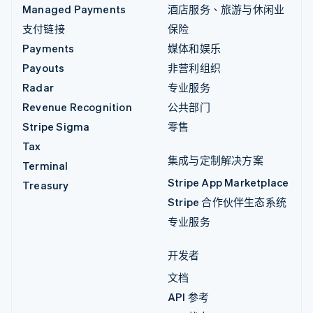
Managed Payments
酒店服务、旅游与休闲业
支付链接
保险
Payments
媒体和娱乐
Payouts
非营利组织
Radar
专业服务
Revenue Recognition
公共部门
Stripe Sigma
零售
Tax
集成与定制解决方案
Terminal
Stripe App Marketplace
Treasury
Stripe 合作伙伴生态系统
专业服务
开发者
文档
API 参考