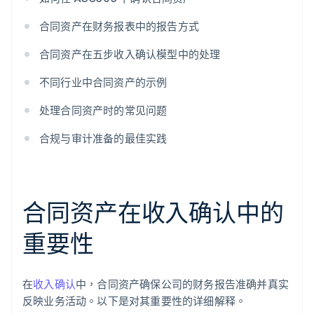
合同资产在财务报表中的报告方式
合同资产在五步收入确认模型中的处理
不同行业中合同资产的示例
处理合同资产时的常见问题
合规与审计准备的最佳实践
合同资产在收入确认中的
重要性
在
收入确认
中，合同资产确保公司的财务报告准确并真实
反映业务活动。以下是对其重要性的详细解释。