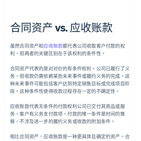
合同资产 vs. 应收账款
虽然合同资产和
应收账款
都代表公司收取客户付款的权
利，但两者的关键区别在于该权利的条件性。
合同资产代表的是对对价的有条件权利。公司已履行了义
务，但收款仍需依赖某些未来事件或履约义务的完成。这
种未来事件可能包括客户达到特定销售目标或完成项目阶
段。这种条件性使得收款过程存在一定的不确定性。
应收账款代表无条件的付款权利公司已交付其商品或服
务，客户有义务支付款项。付款的唯一条件是时间的推
移，不涉及进一步的履约义务或收款的附加条件。
相比合同资产，应收账款是一种更具体且确定的资产。合