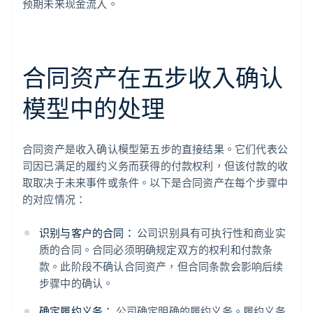
预期未来现金流入。
合同资产在五步收入确认
模型中的处理
合同资产是收入确认模型第五步的直接结果。它们代表公
司因已满足的履约义务而获得的付款权利，但该付款的收
取取决于未来事件或条件。以下是合同资产在每个步骤中
的对应情况：
识别与客户的合同：
公司识别具有可执行性和商业实
质的合同。合同必须明确规定双方的权利和付款条
款。此阶段不确认合同资产，但合同条款会影响后续
步骤中的确认。
确定履约义务：
公司确定明确的履约义务。履约义务