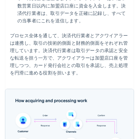
数営業日以内に加盟店口座に資金を入金します。決
済代行業者は、取引データを正確に記録し、すべて
の当事者にこれを送信します。
プロセス全体を通して、決済代行業者とアクワイアラー
は連携し、取引の技術的側面と財務的側面をそれぞれ管
理しています。決済代行業者は取引データの承認と安全
な転送を担う一方で、アクワイアラーは加盟店口座を管
理しつつ、カード発行会社との取引を承認し、売上処理
を円滑に進める役割を担います。