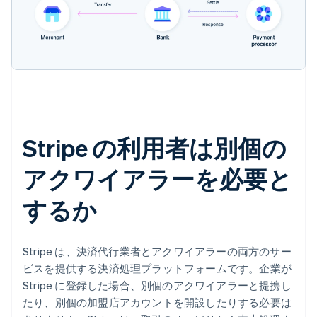
Stripe の利用者は別個の
アクワイアラーを必要と
するか
Stripe は、決済代行業者とアクワイアラーの両方のサー
ビスを提供する決済処理プラットフォームです。企業が
Stripe に登録した場合、別個のアクワイアラーと提携し
たり、別個の加盟店アカウントを開設したりする必要は