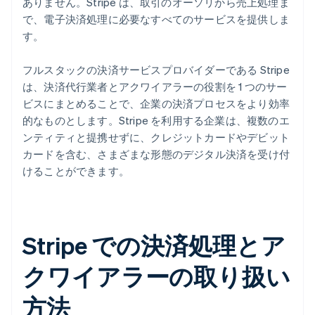
ありません。Stripe は、取引のオーソリから売上処理ま
で、電子決済処理に必要なすべてのサービスを提供しま
す。
フルスタックの決済サービスプロバイダーである Stripe
は、決済代行業者とアクワイアラーの役割を 1 つのサー
ビスにまとめることで、企業の決済プロセスをより効率
的なものとします。Stripe を利用する企業は、複数のエ
ンティティと提携せずに、クレジットカードやデビット
カードを含む、さまざまな形態のデジタル決済を受け付
けることができます。
Stripe での決済処理とア
クワイアラーの取り扱い
方法