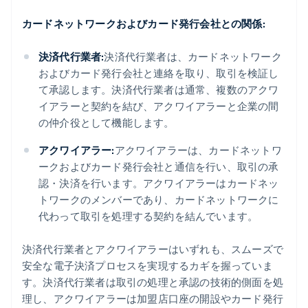
カードネットワークおよびカード発行会社との関係:
決済代行業者:
決済代行業者は、カードネットワーク
およびカード発行会社と連絡を取り、取引を検証し
て承認します。決済代行業者は通常、複数のアクワ
イアラーと契約を結び、アクワイアラーと企業の間
の仲介役として機能します。
アクワイアラー:
アクワイアラーは、カードネットワ
ークおよびカード発行会社と通信を行い、取引の承
認・決済を行います。アクワイアラーはカードネッ
トワークのメンバーであり、カードネットワークに
代わって取引を処理する契約を結んでいます。
決済代行業者とアクワイアラーはいずれも、スムーズで
安全な電子決済プロセスを実現するカギを握っていま
す。決済代行業者は取引の処理と承認の技術的側面を処
理し、アクワイアラーは加盟店口座の開設やカード発行