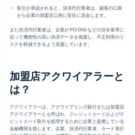
取引が承認されると、決済代行業者は、顧客の口座
から企業の加盟店口座に安全に送金します。
また決済代行業者は、企業が PCI DSS などの法令基準に
従って機密性の高い決済データを保護し、不正利用のリ
スクを軽減できるよう支援しています。
加盟店アクワイアラーと
は？
アクワイアラー
は、アクワイアリング銀行または加盟店
アクワイアラーとも呼ばれ、
クレジットカードおよびデ
ビットカード
取引を処理するために企業と提携している
金融機関を指します。企業、決済代行業者、カード発行