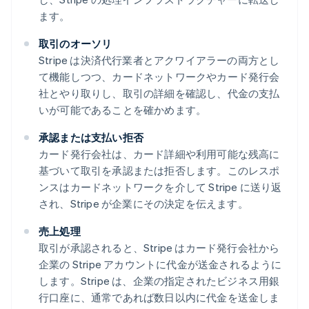
ます。
取引のオーソリ
Stripe は決済代行業者とアクワイアラーの両方とし
て機能しつつ、カードネットワークやカード発行会
社とやり取りし、取引の詳細を確認し、代金の支払
いが可能であることを確かめます。
承認または支払い拒否
カード発行会社は、カード詳細や利用可能な残高に
基づいて取引を承認または拒否します。このレスポ
ンスはカードネットワークを介して Stripe に送り返
され、Stripe が企業にその決定を伝えます。
売上処理
取引が承認されると、Stripe はカード発行会社から
企業の Stripe アカウントに代金が送金されるように
します。Stripe は、企業の指定されたビジネス用銀
行口座に、通常であれば数日以内に代金を送金しま