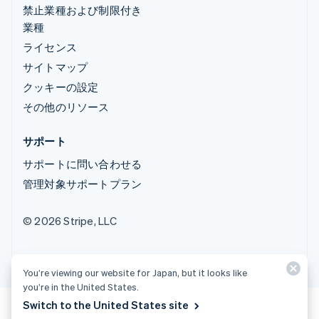
禁止業種および制限付き
業種
ライセンス
サイトマップ
クッキーの設定
その他のリソース
サポート
サポートに問い合わせる
管理対象サポートプラン
© 2026 Stripe, LLC
You’re viewing our website for Japan, but it looks like
you’re in the United States.
Switch to the United States site