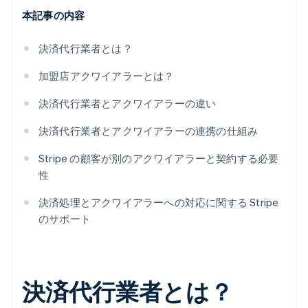
本記事の内容
決済代行業者とは？
加盟店アクワイアラーとは？
決済代行業者とアクワイアラーの違い
決済代行業者とアクワイアラーの連携の仕組み
Stripe の顧客が別のアクワイアラーと契約する必要
性
決済処理とアクワイアラーへの対応に関する Stripe
のサポート
決済代行業者とは？