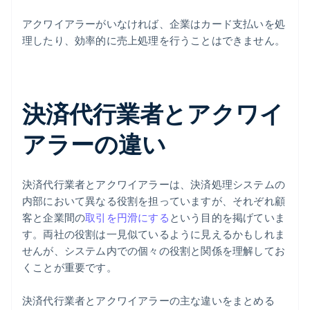
アクワイアラーがいなければ、企業はカード支払いを処
理したり、効率的に売上処理を行うことはできません。
決済代行業者とアクワイ
アラーの違い
決済代行業者とアクワイアラーは、決済処理システムの
内部において異なる役割を担っていますが、それぞれ顧
客と企業間の
取引を円滑にする
という目的を掲げていま
す。両社の役割は一見似ているように見えるかもしれま
せんが、システム内での個々の役割と関係を理解してお
くことが重要です。
決済代行業者とアクワイアラーの主な違いをまとめる