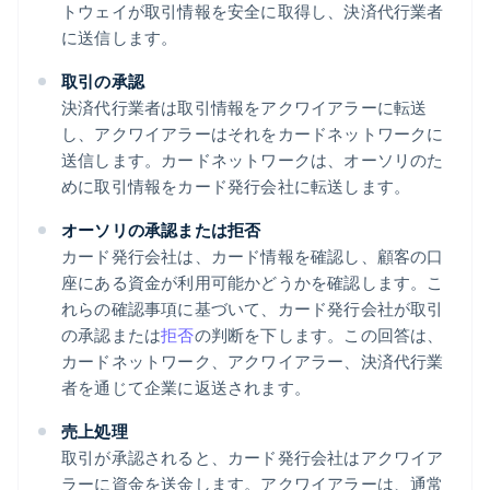
トウェイが取引情報を安全に取得し、決済代行業者
に送信します。
取引の承認
決済代行業者は取引情報をアクワイアラーに転送
し、アクワイアラーはそれをカードネットワークに
送信します。カードネットワークは、オーソリのた
めに取引情報をカード発行会社に転送します。
オーソリの承認または拒否
カード発行会社は、カード情報を確認し、顧客の口
座にある資金が利用可能かどうかを確認します。こ
れらの確認事項に基づいて、カード発行会社が取引
の承認または
拒否
の判断を下します。この回答は、
カードネットワーク、アクワイアラー、決済代行業
者を通じて企業に返送されます。
売上処理
取引が承認されると、カード発行会社はアクワイア
ラーに資金を送金します。アクワイアラーは、通常