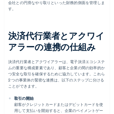
会社との円滑なやり取りといった財務的側面を管理しま
す。
決済代行業者とアクワイ
アラーの連携の仕組み
決済代行業者とアクワイアラーは、電子決済エコシステ
ムの重要な構成要素であり、顧客と企業の間の効率的か
つ安全な取引を確保するために協力しています。これら
2 つの事業体の緊密な連携は、以下のステップに分ける
ことができます。
取引の開始
顧客がクレジットカードまたはデビットカードを使
用して支払いを開始すると、企業のペイメントゲー