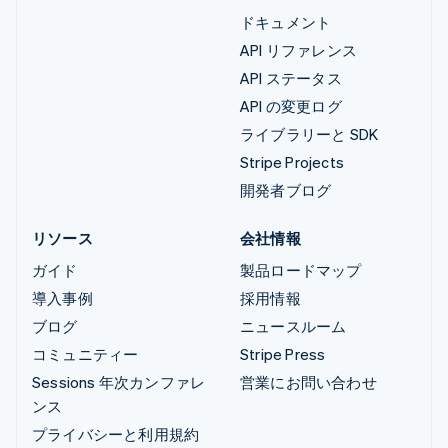
ドキュメント
API リファレンス
API ステータス
API の変更ログ
ライブラリーと SDK
Stripe Projects
開発者ブログ
リソース
会社情報
ガイド
製品ロードマップ
導入事例
採用情報
ブログ
ニュースルーム
コミュニティー
Stripe Press
Sessions 年次カンファレ
営業にお問い合わせ
ンス
プライバシーと利用規約