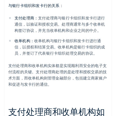
与银行卡组织和发卡行的关系：
支付处理商：
支付处理商与银行卡组织和发卡行进行
通信，以验证和授权交易。处理商通常与多个收单机
构签订协议，并充当收单机构和企业之间的中介。
收单机构：
收单机构与银行卡组织和发卡行进行通
信，以授权和结算交易。收单机构是银行卡组织的成
员，并签订了代表银行卡组织处理交易的协议。
支付处理商和收单机构实体都是实现顺利而安全的电子支
付流程的关键。支付处理商处理的是处理和授权交易的技
术方面，而收单机构则管理金融部分，包括建立商家账户
和促进与发卡行的通信。
支付处理商和收单机构如