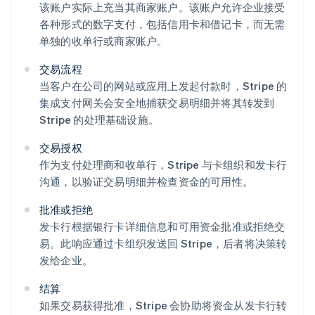
该账户实际上充当其商家账户。该账户允许企业接受
各种形式的数字支付，包括信用卡和借记卡，而无需
单独的收单行或商家账户。
交易流程
当客户在公司的网站或应用上发起付款时，Stripe 的
集成支付网关会安全地捕获交易明细并将其转发到
Stripe 的处理基础设施。
交易授权
作为支付处理商和收单行，Stripe 与卡组织和发卡行
沟通，以验证交易明细并检查资金的可用性。
批准或拒绝
发卡行根据银行卡详细信息和可用资金批准或拒绝交
易。此响应通过卡组织发送回 Stripe，后者将决策转
发给企业。
结算
如果交易获得批准，Stripe 会协助将资金从发卡行转