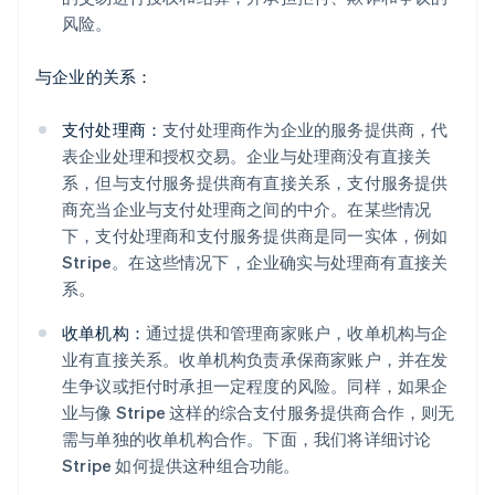
风险。
与企业的关系：
支付处理商：
支付处理商作为企业的服务提供商，代
表企业处理和授权交易。企业与处理商没有直接关
系，但与支付服务提供商有直接关系，支付服务提供
商充当企业与支付处理商之间的中介。在某些情况
下，支付处理商和支付服务提供商是同一实体，例如
Stripe。在这些情况下，企业确实与处理商有直接关
系。
收单机构：
通过提供和管理商家账户，收单机构与企
业有直接关系。收单机构负责承保商家账户，并在发
生争议或拒付时承担一定程度的风险。同样，如果企
业与像 Stripe 这样的综合支付服务提供商合作，则无
需与单独的收单机构合作。下面，我们将详细讨论
Stripe 如何提供这种组合功能。