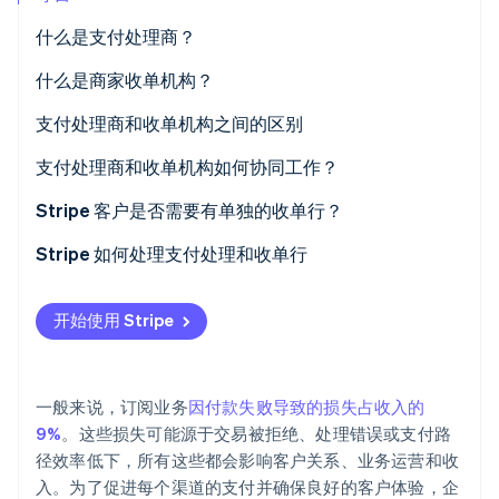
什么是支付处理商？
Stripe Sessions 2026
了解 Stripe 如何为 AI 构建经济基础设施。
立即观看
什么是商家收单机构？
支付处理商和收单机构之间的区别
支付处理商和收单机构如何协同工作？
Stripe 客户是否需要有单独的收单行？
Stripe 如何处理支付处理和收单行
开始使用 Stripe
一般来说，订阅业务
因付款失败导致的损失占收入的
9%
。这些损失可能源于交易被拒绝、处理错误或支付路
径效率低下，所有这些都会影响客户关系、业务运营和收
入。为了促进每个渠道的支付并确保良好的客户体验，企