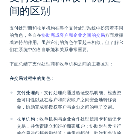
间的区别
支付处理商和收单机构在整个支付处理系统中扮演着不同
的角色，各自在
协助完成客户和企业之间的交易
方面发挥
着独特的作用。虽然它们的角色乍看起来相似，但了解它
们在系统中的各自职能和关系非常重要。
下面总结了支付处理商和收单机构之间的主要区别：
在交易过程中的角色：
支付处理商：
支付处理商通过验证交易明细、检查资
金可用性以及在客户和商家账户之间安全地转移资
金，协助完成和授权客户与企业之间的电子交易。
收单机构：
收单机构与企业合作处理信用卡和借记卡
交易，并负责建立和维护商家账户；协助对与发卡行
的交易进行授权和结算；并承担拒付、欺诈和争议的