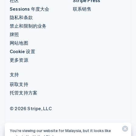
社区
Stripe Press
Sessions 年度大会
联系销售
隐私和条款
禁止和限制的业务
牌照
网站地图
Cookie 设置
更多资源
支持
获取支持
托管支持方案
© 2026 Stripe, LLC
You’re viewing our website for Malaysia, but it looks like