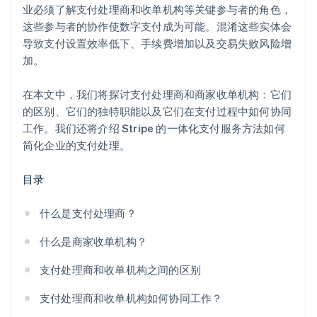
业必须了解支付处理商和收单机构等关键参与者的角色，
这些参与者的协作使数字支付成为可能。混淆这些实体会
导致支付设置效率低下、手续费增加以及交易失败风险增
加。
在本文中，我们将探讨支付处理商和商家收单机构：它们
的区别、它们的独特职能以及它们在支付过程中如何协同
工作。我们还将介绍 Stripe 的一体化支付服务方法如何
简化企业的支付处理。
目录
什么是支付处理商？
什么是商家收单机构？
支付处理商和收单机构之间的区别
支付处理商和收单机构如何协同工作？