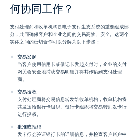
何协同工作？
支付处理商和收单机构是电子支付生态系统的重要组成部
分，共同确保客户和企业之间的交易高效、安全。这两个
实体之间的密切合作可以分解为以下步骤：
交易发起
当客户使用信用卡或借记卡发起支付时，企业的支付
网关会安全地捕获交易明细并将其传输到支付处理
商。
交易授权
支付处理商将交易信息转发给收单机构，收单机构将
其发送给银行卡组织。银行卡组织将交易转到发卡行
进行授权。
批准或拒绝
发卡行会验证银行卡的详细信息，并检查客户账户中