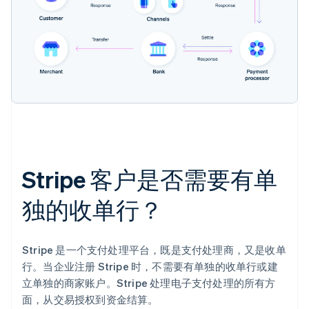
Stripe 客户是否需要有单
独的收单行？
Stripe 是一个支付处理平台，既是支付处理商，又是收单
行。当企业注册 Stripe 时，不需要有单独的收单行或建
立单独的商家账户。Stripe 处理电子支付处理的所有方
面，从交易授权到资金结算。