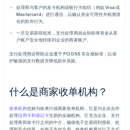
处理商与客户的发卡机构或银行卡组织（例如 Visa 或
Mastercard）进行通信，以确认资金可用性并检测潜
在的欺诈行为。
一旦交易获得批准，支付处理商就会协助将资金从客
户账户安全地转移到企业的商家账户。
支付处理商还帮助企业遵守 PCI DSS 等合规标准，以保
护敏感的支付数据并降低欺诈风险。
什么是商家收单机构？
收单机构
也称为收单行或商家收单机构，它是与企业合作
处理
信用卡和借记卡
交易的金融机构。它充当企业、支付
处理商和发卡行之间的中介，确保电子交易得到授权、处
理和安全结算。在电子支付方面，收单机构通过以下方式