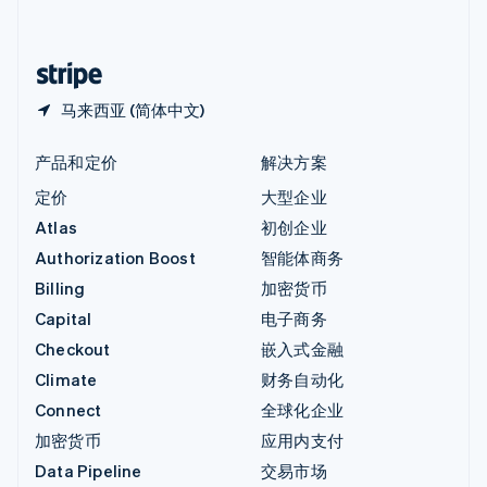
简体中文
English
中国香港特别行政区
English
简体中文
马来西亚 (简体中文)
产品和定价
解决方案
定价
大型企业
Atlas
初创企业
Authorization Boost
智能体商务
Billing
加密货币
Capital
电子商务
Checkout
嵌入式金融
Climate
财务自动化
Connect
全球化企业
加密货币
应用内支付
Data Pipeline
交易市场