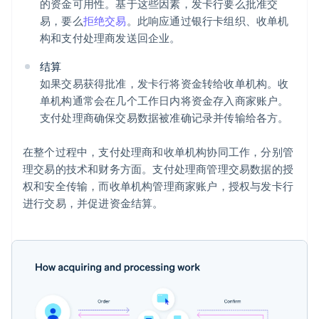
的资金可用性。基于这些因素，发卡行要么批准交
易，要么
拒绝交易
。此响应通过银行卡组织、收单机
构和支付处理商发送回企业。
结算
如果交易获得批准，发卡行将资金转给收单机构。收
单机构通常会在几个工作日内将资金存入商家账户。
支付处理商确保交易数据被准确记录并传输给各方。
在整个过程中，支付处理商和收单机构协同工作，分别管
理交易的技术和财务方面。支付处理商管理交易数据的授
权和安全传输，而收单机构管理商家账户，授权与发卡行
进行交易，并促进资金结算。