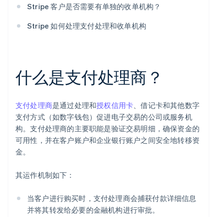
Stripe 客户是否需要有单独的收单机构？
Stripe 如何处理支付处理和收单机构
什么是支付处理商？
支付处理商
是通过处理和
授权信用卡
、借记卡和其他数字
支付方式（如数字钱包）促进电子交易的公司或服务机
构。支付处理商的主要职能是验证交易明细，确保资金的
可用性，并在客户账户和企业银行账户之间安全地转移资
金。
其运作机制如下：
当客户进行购买时，支付处理商会捕获付款详细信息
并将其转发给必要的金融机构进行审批。