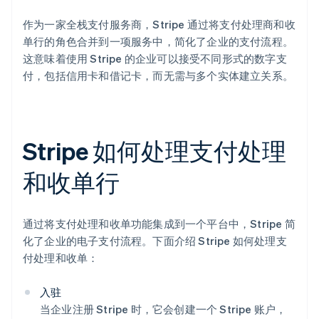
作为一家全栈支付服务商，Stripe 通过将支付处理商和收
单行的角色合并到一项服务中，简化了企业的支付流程。
这意味着使用 Stripe 的企业可以接受不同形式的数字支
付，包括信用卡和借记卡，而无需与多个实体建立关系。
Stripe 如何处理支付处理
和收单行
通过将支付处理和收单功能集成到一个平台中，Stripe 简
化了企业的电子支付流程。下面介绍 Stripe 如何处理支
付处理和收单：
入驻
当企业注册 Stripe 时，它会创建一个 Stripe 账户，