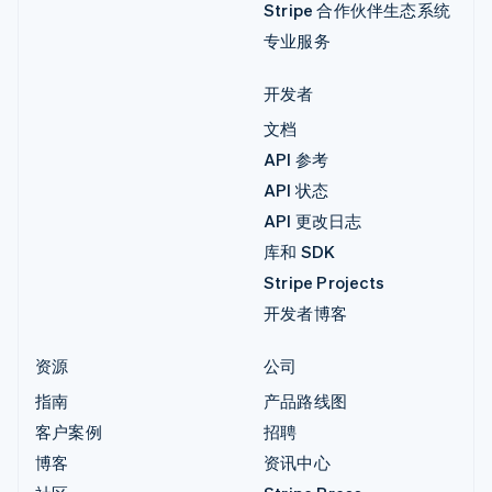
Stripe 合作伙伴生态系统
专业服务
开发者
文档
API 参考
API 状态
API 更改日志
库和 SDK
Stripe Projects
开发者博客
资源
公司
指南
产品路线图
客户案例
招聘
博客
资讯中心