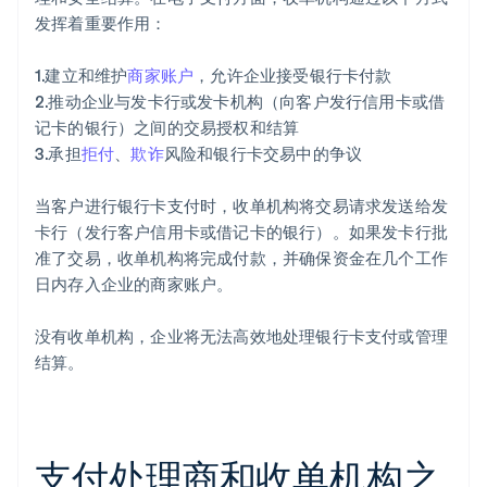
发挥着重要作用：
1.建立和维护
商家账户
，允许企业接受银行卡付款
2.推动企业与发卡行或发卡机构（向客户发行信用卡或借
记卡的银行）之间的交易授权和结算
3.承担
拒付
、
欺诈
风险和银行卡交易中的争议
当客户进行银行卡支付时，收单机构将交易请求发送给发
卡行（发行客户信用卡或借记卡的银行）。如果发卡行批
准了交易，收单机构将完成付款，并确保资金在几个工作
日内存入企业的商家账户。
没有收单机构，企业将无法高效地处理银行卡支付或管理
结算。
支付处理商和收单机构之