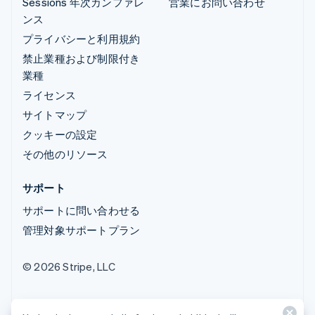
Sessions 年次カンファレ
営業にお問い合わせ
ンス
プライバシーと利用規約
禁止業種および制限付き
業種
ライセンス
サイトマップ
クッキーの設定
その他のリソース
サポート
サポートに問い合わせる
管理対象サポートプラン
© 2026 Stripe, LLC