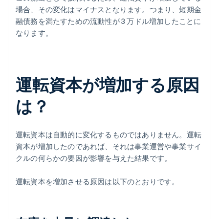
場合、その変化はマイナスとなります。つまり、短期金
融債務を満たすための流動性が 3 万ドル増加したことに
なります。
運転資本が増加する原因
は？
運転資本は自動的に変化するものではありません。運転
資本が増加したのであれば、それは事業運営や事業サイ
クルの何らかの要因が影響を与えた結果です。
運転資本を増加させる原因は以下のとおりです。