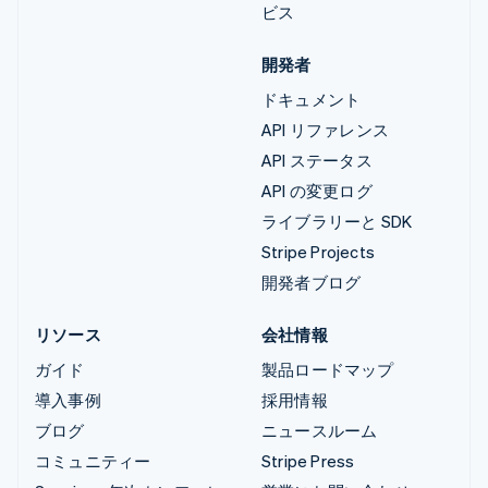
ビス
開発者
ドキュメント
API リファレンス
API ステータス
API の変更ログ
ライブラリーと SDK
Stripe Projects
開発者ブログ
リソース
会社情報
ガイド
製品ロードマップ
導入事例
採用情報
ブログ
ニュースルーム
コミュニティー
Stripe Press