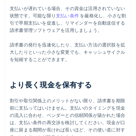
支払いが遅れている場合、その資金は活用されていない
状態です。可能な限り
支払い条件
を厳格化し、小さな割
引で早期支払いを促進し、リマインダーを自動送信する
請求書管理ソフトウェアを活用しましょう。
請求書の発行を迅速化したり、支払い方法の選択肢を拡
大したりといった小さな変更でも、キャッシュサイクル
を短縮することができます。
より長く現金を保有する
割引や取引関係上のメリットがない限り、請求書を期限
前に支払ってはいけません。支払いのタイミングを現金
の流入に合わせ、ベンダーとの信頼関係が築かれた場合
は、支払い条件の再交渉を検討してください。現金が口
座に留まる期間が長ければ長いほど、その使い道に対す