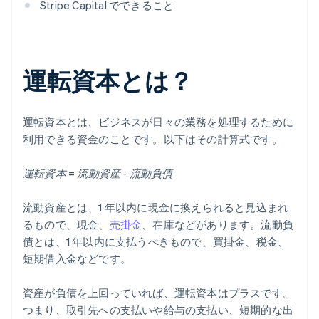
Stripe Capital でできること
運転資本とは？
運転資本とは、ビジネスが日々の業務を処理するために
利用できる資金のことです。以下はその計算式です。
運転資本 = 流動資産 - 流動負債
流動資産とは、1 年以内に現金に換えられると見込まれ
るもので、現金、
売掛金
、在庫などがあります。流動負
債とは、1 年以内に支払うべきもので、買掛金、税金、
短期借入金などです。
資産が負債を上回っていれば、運転資本はプラスです。
つまり、取引先への支払いや給与の支払い、短期的な出