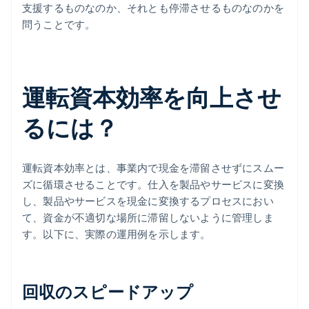
支援するものなのか、それとも停滞させるものなのかを
問うことです。
運転資本効率を向上させ
るには？
運転資本効率とは、事業内で現金を滞留させずにスムー
ズに循環させることです。仕入を製品やサービスに変換
し、製品やサービスを現金に変換するプロセスにおい
て、資金が不適切な場所に滞留しないように管理しま
す。以下に、実際の運用例を示します。
回収のスピードアップ