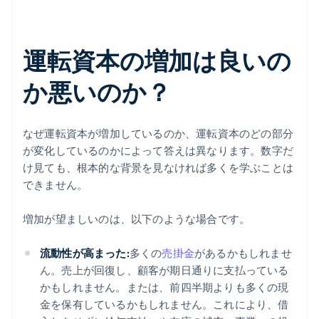
運転資本の増加は良いの
か悪いのか？
なぜ運転資本が増加しているのか、運転資本のどの部分
が変化しているのかによって答えは異なります。数字だ
け見ても、根本的な背景を見なければ多くを学ぶことは
できません。
増加が望ましいのは、以下のような場合です。
流動性が高まった:
多くの
売掛金
があるかもしれませ
ん。売上が回復し、顧客が期日通りに支払っている
かもしれません。または、前四半期よりも多くの現
金を保有しているかもしれません。これにより、借