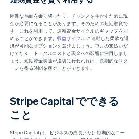
困難な局面を乗り切ったり、チャンスを生かすために現
金が必要になることがあります。そのための短期融資で
す。これを利用して、運転資金サイクルのギャップを埋
めることができます。
収益サイクル
に連動した柔軟な返
済が可能なオプションを選びましょう。毎月の支払いだ
けでなく、トータルコストと現金への影響に注目しまし
ょう。短期資金調達が適切に行われれば、長期的なリタ
ーンを得る時間を稼ぐことができます。
Stripe Capital でできる
こと
Stripe Capital は、ビジネスの成長または短期的なニー