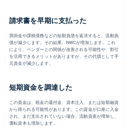
請求書を早期に支払った
買掛金や課税債務などの短期負債を返済すると、流動負
債が減少します。その結果、NWCが増加します。これ
により、ベンダーとの関係が改善される可能性や、割引
を活用できるメリットがありますが、その代償として手
元資金が減少します。
短期資金を調達した
この資金は、税金の還付金、資本注入、または短期融資
から得られる可能性があります。この資金が口座に入金
され、まだ支出されていない場合、流動資産が増加し、
運転資本も増加します。