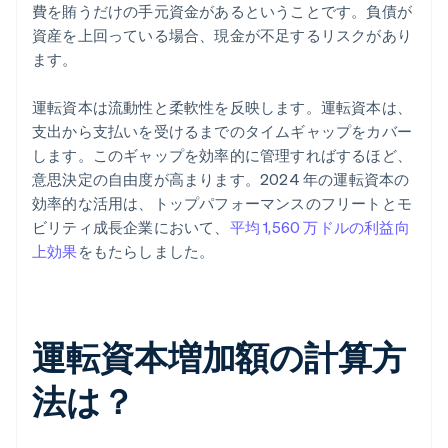
費を賄うだけの手元資金があるということです。負債が
資産を上回っている場合、現金が不足するリスクがあり
ます。
運転資本は流動性と柔軟性を反映します。運転資本は、
支出から支払いを受けるまでのタイムギャップをカバー
します。このギャップを効率的に管理すればするほど、
意思決定の自由度が高まります。2024 年の運転資本の
効率的な活用は、トップパフォーマンスのフリートとモ
ビリティ成長企業において、
平均 1,560 万ドルの利益向
上効果
をもたらしました。
運転資本増加額の計算方
法は？