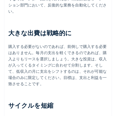
ション部門において、反復的な業務を自動化してくださ
い。
大きな出費は戦略的に
購入する必要がないのであれば、前倒しで購入する必要
はありません。毎月の支出を軽くできるのであれば、購
入よりもリースを選択しましょう。大きな投資は、収入
が入ってくるタイミングに合わせて分割します。そし
て、低収入の月に支出をシフトするのは、それが可能な
場合のみに限定してください。目標は、支出と利益を一
致させることです。
サイクルを短縮