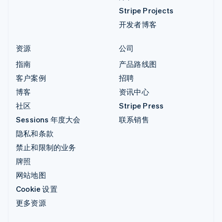
Stripe Projects
开发者博客
资源
公司
指南
产品路线图
客户案例
招聘
博客
资讯中心
社区
Stripe Press
Sessions 年度大会
联系销售
隐私和条款
禁止和限制的业务
牌照
网站地图
Cookie 设置
更多资源