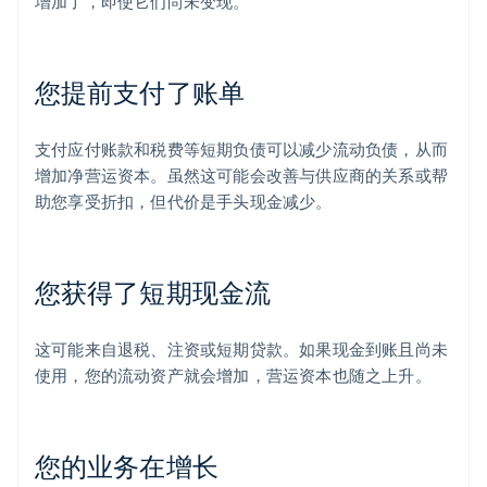
增加了，即使它们尚未变现。
您提前支付了账单
支付应付账款和税费等短期负债可以减少流动负债，从而
增加净营运资本。虽然这可能会改善与供应商的关系或帮
助您享受折扣，但代价是手头现金减少。
您获得了短期现金流
这可能来自退税、注资或短期贷款。如果现金到账且尚未
使用，您的流动资产就会增加，营运资本也随之上升。
您的业务在增长