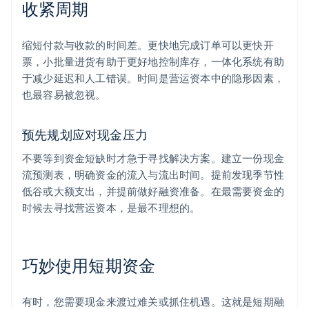
收紧周期
缩短付款与收款的时间差。更快地完成订单可以更快开
票，小批量进货有助于更好地控制库存，一体化系统有助
于减少延迟和人工错误。时间是营运资本中的隐形因素，
也最容易被忽视。
预先规划应对现金压力
不要等到资金短缺时才急于寻找解决方案。建立一份现金
流预测表，明确资金的流入与流出时间。提前发现季节性
低谷或大额支出，并提前做好融资准备。在最需要资金的
时候去寻找营运资本，是最不理想的。
巧妙使用短期资金
有时，您需要现金来渡过难关或抓住机遇。这就是短期融