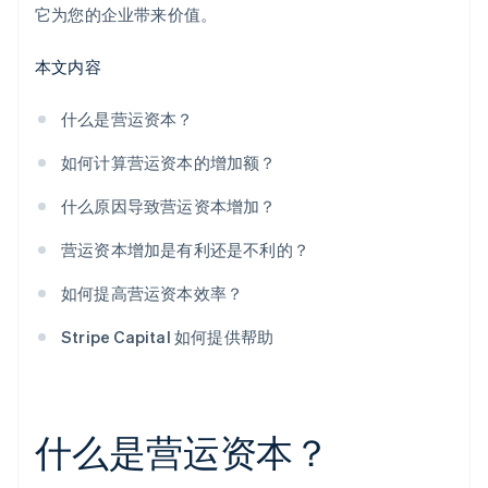
它为您的企业带来价值。
本文内容
什么是营运资本？
如何计算营运资本的增加额？
什么原因导致营运资本增加？
营运资本增加是有利还是不利的？
如何提高营运资本效率？
Stripe Capital 如何提供帮助
什么是营运资本？