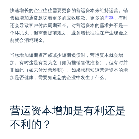
快速增长的企业往往需要更多的营运资本来维持运营。销
售额增加通常意味着更多的应收账款、更多的
库存
，有时
还会导致客户付款周期延长。对营运资本的需求并不是一
个坏兆头，但需要提前规划。业务增长往往在产生现金之
前就会消耗现金。
当您增加短期资产或减少短期负债时，营运资本就会增
加。有时这是有意为之（如为推销售做准备），但有时并
非如此（如未付发票堆积）。如果您想知道营运资本的增
加是否健康，需要知道您的企业中发生了什么。
营运资本增加是有利还是
不利的？