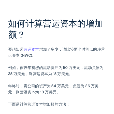
如何计算营运资本的增加
额？
要想知道
营运资本
增加了多少，请比较两个时间点的净营
运资本 (NWC)。
例如，假设年初您的流动资产为 50 万美元，流动负债为
35 万美元，则营运资本为 15 万美元。
年终时，贵公司的资产为 54 万美元，负债为 36 万美
元，则营运资本为 18 万美元。
下面是计算营运资本增加额的方法：