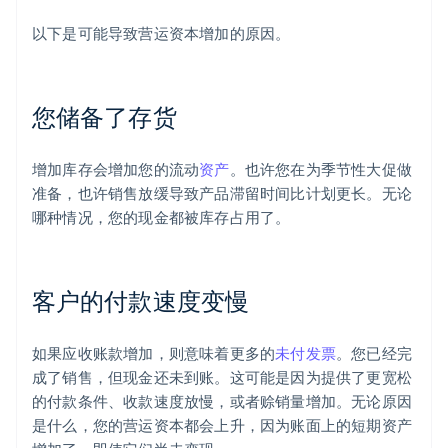
以下是可能导致营运资本增加的原因。
您储备了存货
增加库存会增加您的流动
资产
。也许您在为季节性大促做
准备，也许销售放缓导致产品滞留时间比计划更长。无论
哪种情况，您的现金都被库存占用了。
客户的付款速度变慢
如果应收账款增加，则意味着更多的
未付发票
。您已经完
成了销售，但现金还未到账。这可能是因为提供了更宽松
的付款条件、收款速度放慢，或者赊销量增加。无论原因
是什么，您的营运资本都会上升，因为账面上的短期资产