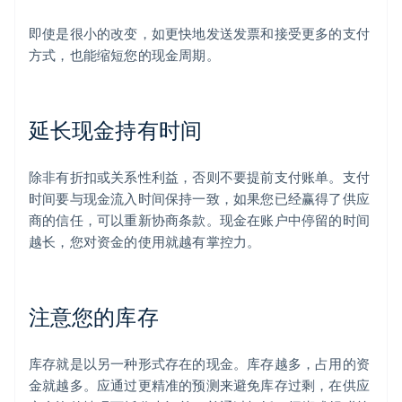
即使是很小的改变，如更快地发送发票和接受更多的支付
方式，也能缩短您的现金周期。
延长现金持有时间
除非有折扣或关系性利益，否则不要提前支付账单。支付
时间要与现金流入时间保持一致，如果您已经赢得了供应
商的信任，可以重新协商条款。现金在账户中停留的时间
越长，您对资金的使用就越有掌控力。
注意您的库存
库存就是以另一种形式存在的现金。库存越多，占用的资
金就越多。应通过更精准的预测来避免库存过剩，在供应