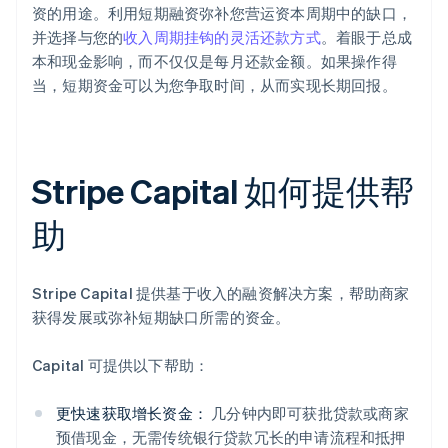
资的用途。利用短期融资弥补您营运资本周期中的缺口，
并选择与您的
收入周期挂钩的灵活还款方式
。着眼于总成
本和现金影响，而不仅仅是每月还款金额。如果操作得
当，短期资金可以为您争取时间，从而实现长期回报。
Stripe Capital 如何提供帮
助
Stripe Capital 提供基于收入的融资解决方案，帮助商家
获得发展或弥补短期缺口所需的资金。
Capital 可提供以下帮助：
更快速获取增长资金：
几分钟内即可获批贷款或商家
预借现金，无需传统银行贷款冗长的申请流程和抵押