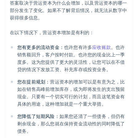
答案取决于营运资本为什么会增加，以及营运资本的哪一
部分发生了变化。如果不了解背后情况，就无法从数字中
获得很多信息。
在以下情况下，营运资本增加是有利的：
您有更多的流动资金：
也许您有许多
应收账款
。也许
销售额回升，客户按时付款。也许您的现金比上一季
度多。这为您提供了更大的灵活性，让您可以在不借
贷的情况下发放工资、补充库存或投资业务。
您在提前规划：
营运资本的增加可以是有意为之，比
如在销售高峰前增加库存，或为即将发生的支出预留
现金。只要有一个切实可行的计划，而且这笔资金有
具体的用途，这种增加就是一个重大举措。
您降低了短期风险：
如果您还清了一些债务，但仍有
剩余现金，那么您就在保持资金流动性的同时降低了
债务。