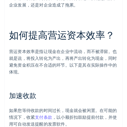
企业发展，还是对企业造成了拖累。
如何提高营运资本效率？
营运资本效率是指让现金在企业中流动，而不被滞留。也
就是说，将投入转化为产出，再将产出转化为现金，同时
避免资金积压在不合适的环节。以下是其在实际操作中的
体现。
加速收款
如果您等待收款的时间过长，现金就会被闲置。在可能的
情况下，收紧
支付条款
，以小额折扣鼓励提前付款，并使
用可自动发送提醒的发票软件。