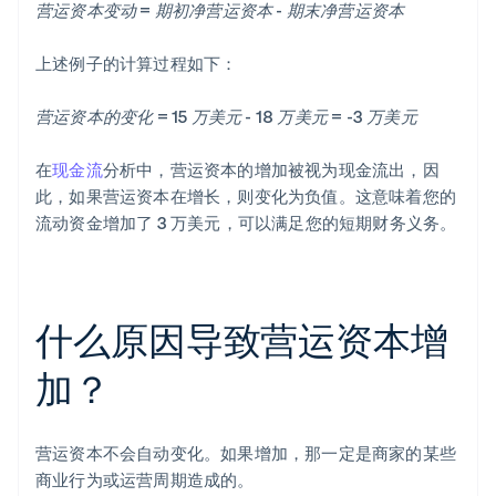
营运资本变动 = 期初净营运资本 - 期末净营运资本
上述例子的计算过程如下：
营运资本的变化 = 15 万美元 - 18 万美元 = -3 万美元
在
现金流
分析中，营运资本的增加被视为现金流出，因
此，如果营运资本在增长，则变化为负值。这意味着您的
流动资金增加了 3 万美元，可以满足您的短期财务义务。
什么原因导致营运资本增
加？
营运资本不会自动变化。如果增加，那一定是商家的某些
商业行为或运营周期造成的。