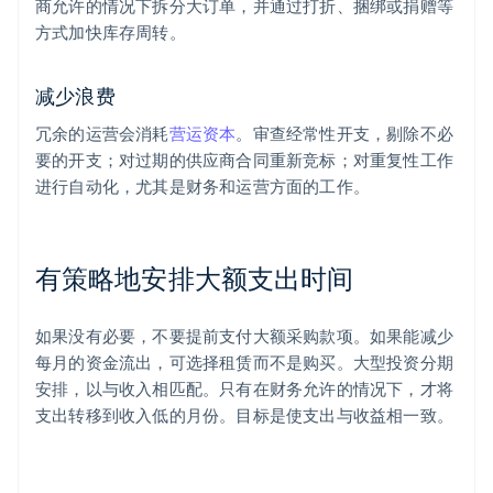
商允许的情况下拆分大订单，并通过打折、捆绑或捐赠等
方式加快库存周转。
减少浪费
冗余的运营会消耗
营运资本
。审查经常性开支，剔除不必
要的开支；对过期的供应商合同重新竞标；对重复性工作
进行自动化，尤其是财务和运营方面的工作。
有策略地安排大额支出时间
如果没有必要，不要提前支付大额采购款项。如果能减少
每月的资金流出，可选择租赁而不是购买。大型投资分期
安排，以与收入相匹配。只有在财务允许的情况下，才将
支出转移到收入低的月份。目标是使支出与收益相一致。