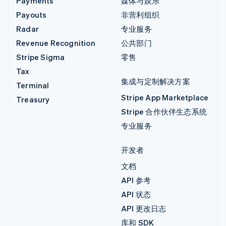
Payments
媒体与娱乐
Payouts
非营利组织
Radar
专业服务
Revenue Recognition
公共部门
Stripe Sigma
零售
Tax
集成与定制解决方案
Terminal
Stripe App Marketplace
Treasury
Stripe 合作伙伴生态系统
专业服务
开发者
文档
API 参考
API 状态
API 更改日志
库和 SDK