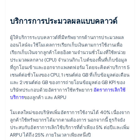
บริการการประมวลผลแบบคลาวด์
ผู้ให้บริการระบบคลาวด์ที่มีทรัพยากรด้านการประมวลผล
ออนไลน์จะใช้โมเดลการเรียกเก็บเงินตามการใช้งานเพื่อ
เรียกเก็บเงินจากลูกค้าโดยอิงตามจำนวนชั่วโมงที่ใช้หน่วย
ประมวลผลกลาง (CPU) จํานวนกิกะไบต์ของพื้นที่เก็บข้อมูล
ที่ถูกโอนเข้าและออกจากแพลตฟอร์ม โดยจะคิดค่าบริการ 5
เซนต์ต่อชั่วโมงของ CPU, 1 เซนต์ต่อ GB ที่เก็บข้อมูลต่อเดือน
และ 2 เซนต์ต่อ GB ของการถ่ายโอนข้อมูลต่อ GB KPI ของ
บริษัทประกอบด้วยอัตราการใช้ทรัพยากร
อัตราการเลิกใช้
บริการ
ของลูกค้า และ ARPU
โมเดลใหม่ของบริษัทเพิ่มอัตราการใช้งานได้ 40% เนื่องจาก
ลูกค้าใช้ทรัพยากรได้มากตามต้องการ นอกจากนี้ ธุรกิจยัง
ประสบกับอัตราการเลิกใช้บริการที่ต่ำเพียง 5% ต่อปีและเพิ่ม
ARPU ได้ถึง 25% ภายในเวลาเพียงหนึ่งปี