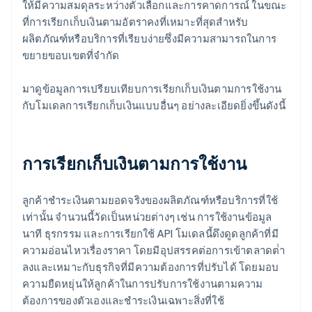
ให้มีความสมดุลระหว่างตัวเลือกและการคาดการณ์ ในขณะ
ที่การเรียกเก็บเงินตามอัตราคงที่เหมาะที่สุดสําหรับ
ผลิตภัณฑ์หรือบริการที่เรียบง่ายซึ่งมีความสามารถในการ
ขยายขอบเขตที่จํากัด
มาดูข้อมูลการเปรียบเทียบการเรียกเก็บเงินตามการใช้งาน
กับโมเดลการเรียกเก็บเงินแบบอื่นๆ อย่างละเอียดยิ่งขึ้นดังนี้
การเรียกเก็บเงินตามการใช้งาน
ลูกค้าชําระเงินตามยอดจริงของผลิตภัณฑ์หรือบริการที่ใช้
เท่านั้น จํานวนนี้วัดเป็นหน่วยต่างๆ เช่น การใช้งานข้อมูล
นาที ธุรกรรม และการเรียกใช้ API โมเดลนี้ดึงดูดลูกค้าที่มี
ความอ่อนไหวเรื่องราคา โดยมีอุปสรรคต่อการเข้าตลาดต่ํา
ลงและเหมาะกับธุรกิจที่มีความต้องการที่ปรับได้ โดยมอบ
ความยืดหยุ่นให้ลูกค้าในการปรับการใช้งานตามความ
ต้องการของตัวเองและชําระเงินเฉพาะสิ่งที่ใช้