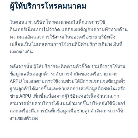
ผู้ให้บริการโทรคมนาคม
ในตอนแรก บริษัทโทรคมนาคมมีแพ็กเกจการใช้
อินเทอร์เน็ตแบบไม่จํากัด แต่ต้องเผชิญกับความท้าทายด้าน
ความแออัดและการใช้งานเกินของเครือข่าย บริษัทจึง
เปลี่ยนเป็นโมเดลตามการใช้งานที่มีค่าบริการเกินวงเงินที่
แตกต่างกัน
หลังจากนั้น ผู้ให้บริการจะติดตามตัวชี้วัด รวมถึงการใช้งาน
ข้อมูลเฉลี่ยต่อลูกค้า ระดับการจํากัดของเครือข่าย และ
ARPU โมเดลตามการใช้งานช่วยให้มีการแจกแจงข้อมูลทั่ว
ฐานลูกค้าได้มากขึ้นและช่วยลดการส่งข้อมูลติดขัดในเครือ
ข่าย ARPU เพิ่มขึ้นเนื่องจากผู้ใช้อินเทอร์เน็ตจำนวนมาก
สามารถจ่ายค่าบริการได้แม่นยำมากขึ้น บริษัทยังใช้ฟีเจอร์
และเครื่องมือการบันทึกข้อมูลเพื่อช่วยลูกค้าจัดการการใช้
งานของตัวเอง