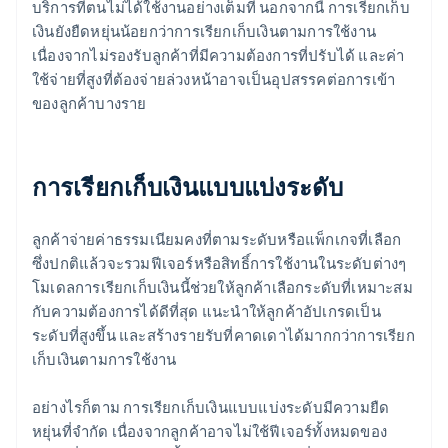
บริการที่ตนไม่ได้ใช้งานอย่างเต็มที่ นอกจากนี้ การเรียกเก็บ
เงินยังยืดหยุ่นน้อยกว่าการเรียกเก็บเงินตามการใช้งาน
เนื่องจากไม่รองรับลูกค้าที่มีความต้องการที่ปรับได้ และค่า
ใช้จ่ายที่สูงที่ต้องจ่ายล่วงหน้าอาจเป็นอุปสรรคต่อการเข้า
ของลูกค้าบางราย
การเรียกเก็บเงินแบบแบ่งระดับ
ลูกค้าจ่ายค่าธรรมเนียมคงที่ตามระดับหรือแพ็กเกจที่เลือก
ซึ่งปกติแล้วจะรวมฟีเจอร์หรือสิทธิ์การใช้งานในระดับต่างๆ
โมเดลการเรียกเก็บเงินนี้ช่วยให้ลูกค้าเลือกระดับที่เหมาะสม
กับความต้องการได้ดีที่สุด แนะนําให้ลูกค้าอัปเกรดเป็น
ระดับที่สูงขึ้น และสร้างรายรับที่คาดเดาได้มากกว่าการเรียก
เก็บเงินตามการใช้งาน
อย่างไรก็ตาม การเรียกเก็บเงินแบบแบ่งระดับมีความยืด
หยุ่นที่จํากัด เนื่องจากลูกค้าอาจไม่ใช้ฟีเจอร์ทั้งหมดของ