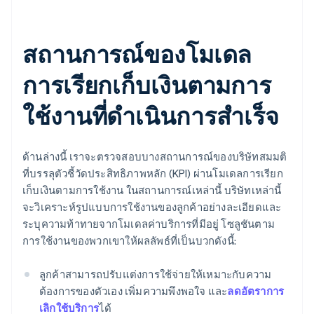
สถานการณ์ของโมเดล
การเรียกเก็บเงินตามการ
ใช้งานที่ดําเนินการสําเร็จ
ด้านล่างนี้ เราจะตรวจสอบบางสถานการณ์ของบริษัทสมมติ
ที่บรรลุตัวชี้วัดประสิทธิภาพหลัก (KPI) ผ่านโมเดลการเรียก
เก็บเงินตามการใช้งาน ในสถานการณ์เหล่านี้ บริษัทเหล่านี้
จะวิเคราะห์รูปแบบการใช้งานของลูกค้าอย่างละเอียดและ
ระบุความท้าทายจากโมเดลค่าบริการที่มีอยู่ โซลูชันตาม
การใช้งานของพวกเขาให้ผลลัพธ์ที่เป็นบวกดังนี้:
ลูกค้าสามารถปรับแต่งการใช้จ่ายให้เหมาะกับความ
ต้องการของตัวเอง เพิ่มความพึงพอใจ และ
ลดอัตราการ
เลิกใช้บริการ
ได้