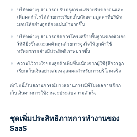
บริษัทต่างๆ สามารถปรับปรุงกระแสรายรับของตนและ
เพิ่มผลกําไรได้ด้วยการเรียกเก็บเงินตามมูลค่าที่บริษัท
มอบให้อย่างถูกต้องแม่นยํามากขึ้น
บริษัทต่างๆ สามารถจัดการโครงสร้างพื้นฐานของตัวเอง
ให้ดียิ่งขึ้นและลดต้นทุนด้วยการจูงใจให้ลูกค้าใช้
ทรัพยากรอย่างมีประสิทธิภาพมากขึ้น
ความไว้วางใจของลูกค้าเพิ่มขึ้นเนื่องจากผู้ใช้รู้สึกว่าถูก
เรียกเก็บเงินอย่างสมเหตุสมผลสําหรับการบริโภคจริง
ต่อไปนี้เป็นสถานการณ์บางสถานการณ์ที่โมเดลการเรียก
เก็บเงินตามการใช้งานจะประสบความสําเร็จ
ชุดเพิ่มประสิทธิภาพการทํางานของ
SaaS