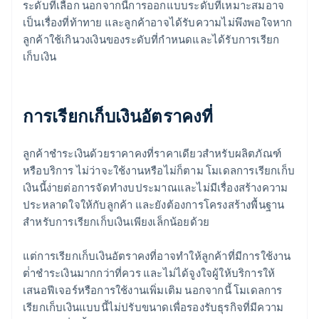
ระดับที่เลือก นอกจากนี้การออกแบบระดับที่เหมาะสมอาจ
เป็นเรื่องที่ท้าทาย และลูกค้าอาจได้รับความไม่พึงพอใจหาก
ลูกค้าใช้เกินวงเงินของระดับที่กําหนดและได้รับการเรียก
เก็บเงิน
การเรียกเก็บเงินอัตราคงที่
ลูกค้าชําระเงินด้วยราคาคงที่ราคาเดียวสําหรับผลิตภัณฑ์
หรือบริการ ไม่ว่าจะใช้งานหรือไม่ก็ตาม โมเดลการเรียกเก็บ
เงินนี้ง่ายต่อการจัดทํางบประมาณและไม่มีเรื่องสร้างความ
ประหลาดใจให้กับลูกค้า และยังต้องการโครงสร้างพื้นฐาน
สําหรับการเรียกเก็บเงินเพียงเล็กน้อยด้วย
แต่การเรียกเก็บเงินอัตราคงที่อาจทําให้ลูกค้าที่มีการใช้งาน
ต่ําชําระเงินมากกว่าที่ควร และไม่ได้จูงใจผู้ให้บริการให้
เสนอฟีเจอร์หรือการใช้งานเพิ่มเติม นอกจากนี้ โมเดลการ
เรียกเก็บเงินแบบนี้ไม่ปรับขนาดเพื่อรองรับธุรกิจที่มีความ