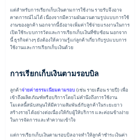
แต่สําหรับการเรียกเก็บเงินตามการใช้งาน รายรับจึงอาจ
คาดการณ์ไม่ได้ เนื่องจากมีความผันผวนตามรูปแบบการใช้
งานของลูกค้า นอกจากนี้ยังอาจเพิ่มค่าใช้จ่ายแรงงานในการ
เปิดใช้ระบบการวัดและการเรียกเก็บเงินที่ซับซ้อน นอกจาก
นี้ ธุรกิจต่างๆ ยังต้องให้ความรู้แก่ลูกค้าเกี่ยวกับรูปแบบการ
ใช้งานและการเรียกเก็บเงินด้วย
การเรียกเก็บเงินตามรอบบิล
ลูกค้า
จ่ายค่าธรรมเนียมตามรอบ
(เช่น รายเดือน รายปี) เพื่อ
เข้าถึงผลิตภัณฑ์หรือบริการโดยไม่คํานึงถึงการใช้งาน
โมเดลนี้สนับสนุนให้มีความสัมพันธ์กับลูกค้าในระยะยาว
สร้างรายได้อย่างต่อเนื่องให้กับผู้ให้บริการ และค่อนข้างง่าย
ในการจัดการและทำความเข้าใจ
แต่การเรียกเก็บเงินตามรอบบิลอาจทําให้ลูกค้าชําระเงินค่า