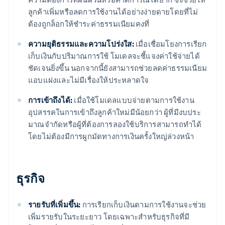
ลูกค้าเพิ่มหรือลดการใช้งานได้อย่างง่ายดายโดยที่ไม่
ต้องถูกล็อกให้ชำระค่าธรรมเนียมคงที่
ความยุติธรรมและความโปร่งใส:
เมื่อเชื่อมโยงการเรียก
เก็บเงินกับปริมาณการใช้ โมเดลจะชี้แจงค่าใช้จ่ายได้
ชัดเจนยิ่งขึ้น นอกจากนี้ยังสามารถช่วยลดค่าธรรมเนียม
แอบแฝงและไม่มีเรื่องให้ประหลาดใจ
การเข้าถึงได้:
เมื่อใช้โมเดลแบบจ่ายตามการใช้งาน
อุปสรรคในการเข้าถึงลูกค้าใหม่มีน้อยกว่า ผู้ที่มีงบประ
มาณจํากัดหรือผู้ที่ต้องการลองใช้บริการสามารถทำได้
โดยไม่ต้องมีการผูกมัดทางการเงินครั้งใหญ่ล่วงหน้า
ธุรกิจ
รายรับที่เพิ่มขึ้น:
การเรียกเก็บเงินตามการใช้งานจะช่วย
เพิ่มรายรับในระยะยาว โดยเฉพาะสําหรับธุรกิจที่มี