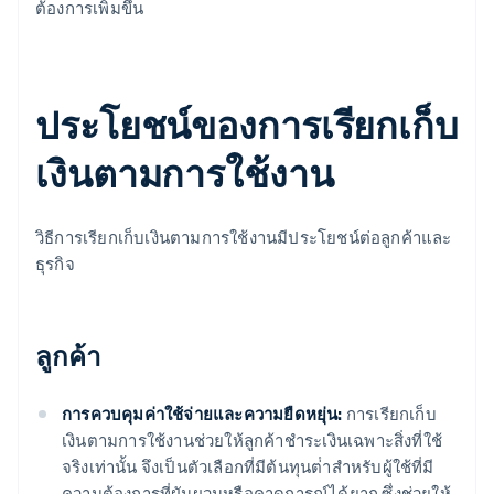
ต้องการเพิ่มขึ้น
ประโยชน์ของการเรียกเก็บ
เงินตามการใช้งาน
วิธีการเรียกเก็บเงินตามการใช้งานมีประโยชน์ต่อลูกค้าและ
ธุรกิจ
ลูกค้า
การควบคุมค่าใช้จ่ายและความยืดหยุ่น:
การเรียกเก็บ
เงินตามการใช้งานช่วยให้ลูกค้าชําระเงินเฉพาะสิ่งที่ใช้
จริงเท่านั้น จึงเป็นตัวเลือกที่มีต้นทุนต่ําสําหรับผู้ใช้ที่มี
ความต้องการที่ผันผวนหรือคาดการณ์ได้ยาก ซึ่งช่วยให้