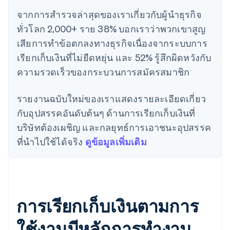
จากการสํารวจล่าสุดของเราเกี่ยวกับผู้นําธุรกิจ
ทั่วโลก 2,000+ ราย 38% บอกเราว่าพวกเขาสูญ
เสียการทำข้อตกลงทางธุรกิจเนื่องจากระบบการ
เรียกเก็บเงินที่ไม่ยืดหยุ่น และ 52% รู้สึกผิดหวังกับ
ความรวดเร็วของกระบวนการสมัครสมาชิก
รายงานฉบับใหม่ของเราแสดงรายละเอียดเกี่ยว
กับอุปสรรคอันดับต้นๆ ด้านการเรียกเก็บเงินที่
บริษัทต้องเผชิญ และกลยุทธ์การเอาชนะอุปสรรค
ที่นําไปใช้ได้จริง
ดูข้อมูลเพิ่มเติม
การเรียกเก็บเงินตามการ
ใช้งานมีหลักการทํางาน