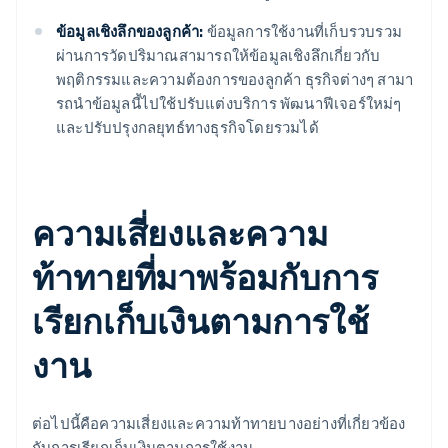
ข้อมูลเชิงลึกของลูกค้า:
ข้อมูลการใช้งานที่เก็บรวบรวม
ผ่านการวัดปริมาณสามารถให้ข้อมูลเชิงลึกเกี่ยวกับ
พฤติกรรมและความต้องการของลูกค้า ธุรกิจต่างๆ สามา
รถนําข้อมูลนี้ไปใช้ปรับแต่งบริการ พัฒนาฟีเจอร์ใหม่ๆ
และปรับปรุงกลยุทธ์ทางธุรกิจโดยรวมได้
ความเสี่ยงและความ
ท้าทายที่มาพร้อมกับการ
เรียกเก็บเงินตามการใช้
งาน
ต่อไปนี้คือความเสี่ยงและความท้าทายบางอย่างที่เกี่ยวข้อง
กับการเรียกเก็บเงินตามการใช้งาน