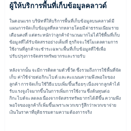
ผู้ให้บริการพื้นที่เก็บข้อมูลคลาวด์
ในตอนแรก บริษัทที่ให้บริการพื้นที่เก็บข้อมูลบนคลาวด์มี
แผนการจัดเก็บข้อมูลที่หลากหลายโดยมีค่าธรรมเนียมราย
เดือนคงที่ แต่ตระหนักว่าลูกค้าจํานวนมากไม่ได้ใช้พื้นที่เก็บ
ข้อมูลที่ได้รับจัดสรรอย่างเต็มที่ ธุรกิจจะใช้โมเดลตามการ
ใช้งานที่ลูกค้าจะชําระเฉพาะพื้นที่เก็บข้อมูลที่ใช้เพื่อ
ปรับปรุงการจัดสรรทรัพยากรและรายรับ
หลังจากนั้น จะมีการติดตามตัวชี้วัด ซึ่งรวมถึงการใช้พื้นที่จัด
เก็บ ค่าใช้จ่ายต่อกิกะไบต์ และคะแนนความพึงพอใจของ
ลูกค้า การจัดเก็บใช้วิธีแบบเพิ่มขึ้นเรื่อยๆ เนื่องจากลูกค้าได้
รับแรงจูงใจมากขึ้นในการเพิ่มการใช้งาน ซึ่งต้นทุนต่อ
กิกะไบต์จะลดลงเนื่องจากจัดสรรทรัพยากรได้ดีขึ้น ความพึง
พอใจของลูกค้าก็เพิ่มขึ้นเพราะพวกเขารู้สึกว่าพวกเขาจ่าย
เงินในราคาที่ยุติธรรมตามความต้องการจริง