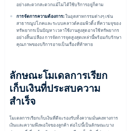
อย่างสะดวกสะดวกแม้ไม่ได้ใช้บริการอยู่ก็ตาม
การจัดการความต้องการ:
ในอุตสาหกรรมต่างๆ เช่น
สาธารณูปโภคและระบบคลาวด์คอมพิวติ้ง ที่ความจุของ
ทรัพยากรเป็นปัญหา เวลาใช้งานสูงสุดอาจใช้ทรัพยากร
อย่างสิ้นเปลือง การจัดการจุดสูงสุดเหล่านี้พร้อมกับรักษา
คุณภาพของบริการอาจเป็นเรื่องที่ท้าทาย
ลักษณะโมเดลการเรียก
เก็บเงินที่ประสบความ
สําเร็จ
โมเดลการเรียกเก็บเงินที่ดีจะรองรับทั้งความมั่นคงทางการ
เงินและความพึงพอใจของลูกค้า ต่อไปนี้เป็นลักษณะบาง