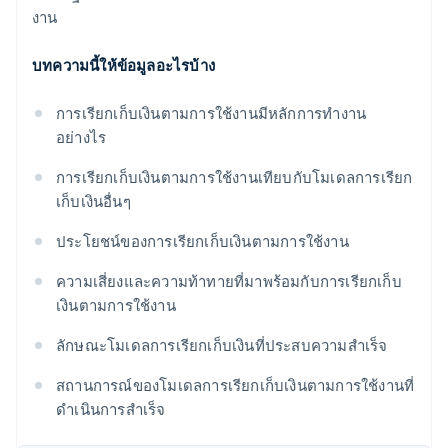
งาน
บทความนี้ให้ข้อมูลอะไรบ้าง
การเรียกเก็บเงินตามการใช้งานมีหลักการทํางาน
อย่างไร
การเรียกเก็บเงินตามการใช้งานเทียบกับโมเดลการเรียก
เก็บเงินอื่นๆ
ประโยชน์ของการเรียกเก็บเงินตามการใช้งาน
ความเสี่ยงและความท้าทายที่มาพร้อมกับการเรียกเก็บ
เงินตามการใช้งาน
ลักษณะโมเดลการเรียกเก็บเงินที่ประสบความสําเร็จ
สถานการณ์ของโมเดลการเรียกเก็บเงินตามการใช้งานที่
ดําเนินการสําเร็จ