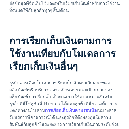
ต่อข้อมูลที่จัดเก็บไว้และส่งใบเรียกเก็บเงินสําหรับการใช้งาน
ทั้งหมดให้กับลูกค้าทุกๆ สิ้นเดือน
การเรียกเก็บเงินตามการ
ใช้งานเทียบกับโมเดลการ
เรียกเก็บเงินอื่นๆ
ธุรกิจควรเลือกโมเดลการเรียกเก็บเงินตามลักษณะของ
ผลิตภัณฑ์หรือบริการ ตลาดเป้าหมาย และเป้าหมายของ
ผลิตภัณฑ์ การเรียกเก็บเงินตามการใช้งานเหมาะสําหรับ
ธุรกิจที่มีโซลูชันที่ปรับขนาดได้และลูกค้าที่มีความต้องการ
แตกต่างกันไป ส่วน
การเรียกเก็บเงินตามรอบบิล
เหมาะสําห
รับบริการที่คาดการณ์ได้ และธุรกิจที่ต้องลงทุนในความ
สัมพันธ์กับลูกค้าในระยะยาว การเรียกเก็บเงินตามระดับช่วย