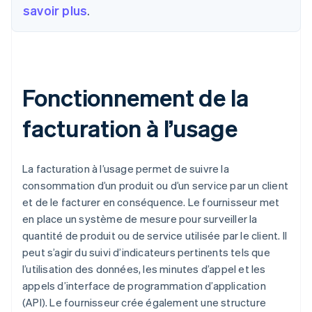
savoir plus
.
Fonctionnement de la
facturation à l’usage
La facturation à l’usage permet de suivre la
consommation d’un produit ou d’un service par un client
et de le facturer en conséquence. Le fournisseur met
en place un système de mesure pour surveiller la
quantité de produit ou de service utilisée par le client. Il
peut s’agir du suivi d’indicateurs pertinents tels que
l’utilisation des données, les minutes d’appel et les
appels d’interface de programmation d’application
(API). Le fournisseur crée également une structure