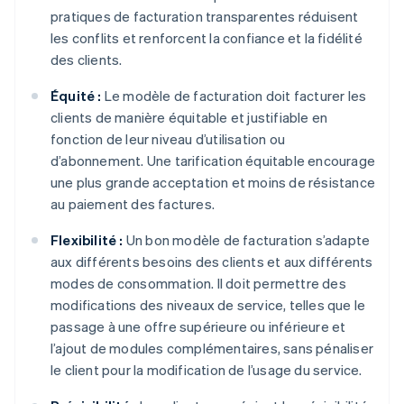
pratiques de facturation transparentes réduisent
les conflits et renforcent la confiance et la fidélité
des clients.
Équité :
Le modèle de facturation doit facturer les
clients de manière équitable et justifiable en
fonction de leur niveau d’utilisation ou
d’abonnement. Une tarification équitable encourage
une plus grande acceptation et moins de résistance
au paiement des factures.
Flexibilité :
Un bon modèle de facturation s’adapte
aux différents besoins des clients et aux différents
modes de consommation. Il doit permettre des
modifications des niveaux de service, telles que le
passage à une offre supérieure ou inférieure et
l’ajout de modules complémentaires, sans pénaliser
le client pour la modification de l’usage du service.