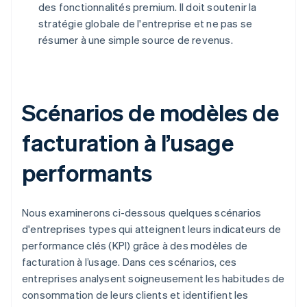
des fonctionnalités premium. Il doit soutenir la
stratégie globale de l'entreprise et ne pas se
résumer à une simple source de revenus.
Scénarios de modèles de
facturation à l’usage
performants
Nous examinerons ci-dessous quelques scénarios
d'entreprises types qui atteignent leurs indicateurs de
performance clés (KPI) grâce à des modèles de
facturation à l’usage. Dans ces scénarios, ces
entreprises analysent soigneusement les habitudes de
consommation de leurs clients et identifient les