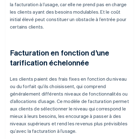
la facturation à l’usage, car elle ne prend pas en charge
les clients ayant des besoins modulables. Et le coût
initial élevé peut constituer un obstacle à l’entrée pour
certains clients.
Facturation en fonction d’une
tarification échelonnée
Les clients paient des frais fixes en fonction du niveau
ou du forfait qu’ils choisissent, qui comprend
généralement différents niveaux de fonctionnalités ou
d’allocations d’usage. Ce modèle de facturation permet
aux clients de sélectionner le niveau qui correspond le
mieux à leurs besoins, les encourage à passer à des
niveaux supérieurs et rend les revenus plus prévisibles
qu’avec la facturation à l’usage.