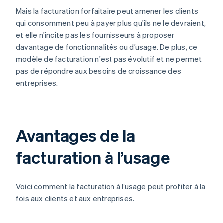
Mais la facturation forfaitaire peut amener les clients
qui consomment peu à payer plus qu'ils ne le devraient,
et elle n'incite pas les fournisseurs à proposer
davantage de fonctionnalités ou d’usage. De plus, ce
modèle de facturation n'est pas évolutif et ne permet
pas de répondre aux besoins de croissance des
entreprises.
Avantages de la
facturation à l’usage
Voici comment la facturation à l’usage peut profiter à la
fois aux clients et aux entreprises.