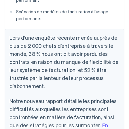
performant
Scénarios de modèles de facturation à l’usage
performants
Lors d'une enquête récente menée auprès de
plus de 2 000 chefs d’entreprise à travers le
monde, 38 % nous ont dit avoir perdu des
contrats en raison du manque de flexibilité de
leur système de facturation, et 52 % être
frustrés par la lenteur de leur processus
d'abonnement.
Notre nouveau rapport détaille les principales
difficultés auxquelles les entreprises sont
confrontées en matière de facturation, ainsi
que des stratégies pour les surmonter.
En