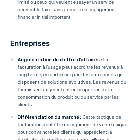
limité ou ceux qui veulent essayer un service
peuvent le faire sans prendre un engagement
financier initial important.
Entreprises
Augmentation du chiffre d’affaires :
La
facturation à l’usage peut accroître les revenus à
long terme, en particulier pour les entreprises qui
disposent de solutions évolutives. Les revenus du
fournisseur augmentent en proportion de la
consommation du produit ou du service par les
clients.
Différenciation du marché :
Cette tactique de
facturation peut être un argument de vente unique
pour convaincre les clients qui apprécient la
flexibilité et la maîtrise des coûts. Elle peut