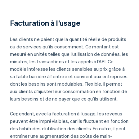
Facturation à l’usage
Les clients ne paient que la quantité réelle de produits
ou de services qu’ils consomment. Ce montant est
mesuré en unités telles que l’utilisation de données, les
minutes, les transactions et les appels à l’API. Ce
modèle intéresse les clients sensibles au prix grâce à
sa faible barrière à l'entrée et convient aux entreprises
dont les besoins sont modulables. Flexible, il permet
aux clients d’ajuster leur consommation en fonction de
leurs besoins et de ne payer que ce qu’ils utilisent.
Cependant, avec la facturation à l’usage, les revenus
peuvent être imprévisibles, car ils fluctuent en fonction
des habitudes d’utilisation des clients. En outre, il peut
entraîner une augmentation des coûts de main-