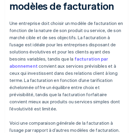
modèles de facturation
Une entreprise doit choisir un modèle de facturation en
fonction de la nature de son produit ou service, de son
marché cible et de ses objectifs. La facturation à
l’usage est idéale pour les entreprises disposant de
solutions évolutives et pour les clients ayant des
besoins variables, tandis que la
facturation par
abonnement
convient aux services prévisibles et à
ceux qui investissent dans des relations client à long
terme. La facturation en fonction d’une tarification
échelonnée offre un équilibre entre choix et
prévisibilité, tandis que la facturation forfaitaire
convient mieux aux produits ou services simples dont
l’évolutivité est limitée.
Voici une comparaison générale de la facturation à
l’usage par rapport à d’autres modèles de facturation.