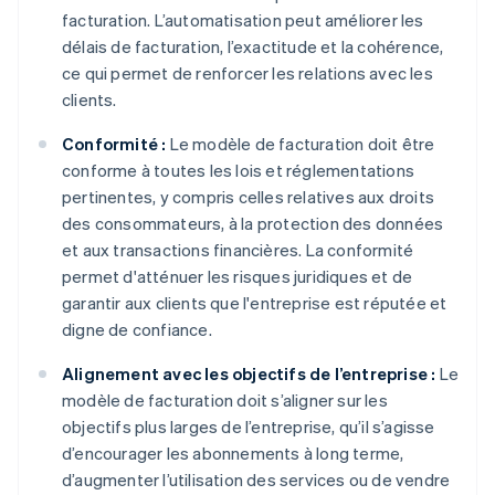
facturation. L’automatisation peut améliorer les
délais de facturation, l’exactitude et la cohérence,
ce qui permet de renforcer les relations avec les
clients.
Conformité :
Le modèle de facturation doit être
conforme à toutes les lois et réglementations
pertinentes, y compris celles relatives aux droits
des consommateurs, à la protection des données
et aux transactions financières. La conformité
permet d'atténuer les risques juridiques et de
garantir aux clients que l'entreprise est réputée et
digne de confiance.
Alignement avec les objectifs de l’entreprise :
Le
modèle de facturation doit s’aligner sur les
objectifs plus larges de l’entreprise, qu’il s’agisse
d’encourager les abonnements à long terme,
d’augmenter l’utilisation des services ou de vendre