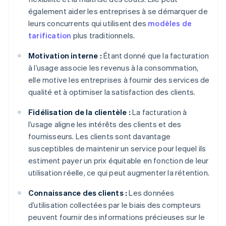
également aider les entreprises à se démarquer de
leurs concurrents qui utilisent des
modèles de
tarification
plus traditionnels.
Motivation interne :
Étant donné que la facturation
à l’usage associe les revenus à la consommation,
elle motive les entreprises à fournir des services de
qualité et à optimiser la satisfaction des clients.
Fidélisation de la clientèle :
La facturation à
l’usage aligne les intérêts des clients et des
fournisseurs. Les clients sont davantage
susceptibles de maintenir un service pour lequel ils
estiment payer un prix équitable en fonction de leur
utilisation réelle, ce qui peut augmenter la rétention.
Connaissance des clients :
Les données
d’utilisation collectées par le biais des compteurs
peuvent fournir des informations précieuses sur le