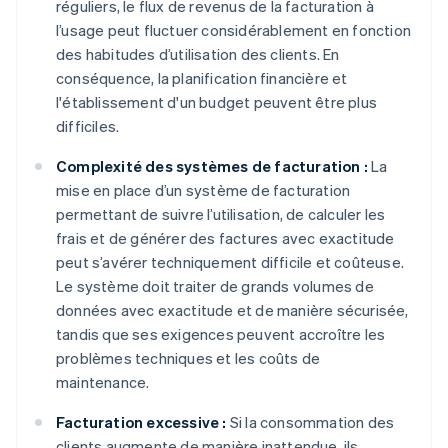
réguliers, le flux de revenus de la facturation à
l’usage peut fluctuer considérablement en fonction
des habitudes d’utilisation des clients. En
conséquence, la planification financière et
l'établissement d'un budget peuvent être plus
difficiles.
Complexité des systèmes de facturation :
La
mise en place d’un système de facturation
permettant de suivre l’utilisation, de calculer les
frais et de générer des factures avec exactitude
peut s’avérer techniquement difficile et coûteuse.
Le système doit traiter de grands volumes de
données avec exactitude et de manière sécurisée,
tandis que ses exigences peuvent accroître les
problèmes techniques et les coûts de
maintenance.
Facturation excessive :
Si la consommation des
clients augmente de manière inattendue, ils