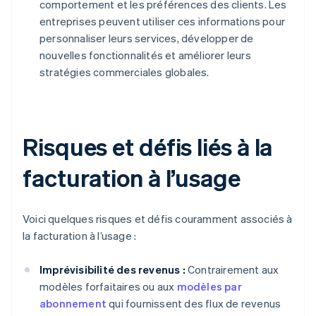
comportement et les préférences des clients. Les
entreprises peuvent utiliser ces informations pour
personnaliser leurs services, développer de
nouvelles fonctionnalités et améliorer leurs
stratégies commerciales globales.
Risques et défis liés à la
facturation à l’usage
Voici quelques risques et défis couramment associés à
la facturation à l’usage :
Imprévisibilité des revenus :
Contrairement aux
modèles forfaitaires ou aux
modèles par
abonnement
qui fournissent des flux de revenus