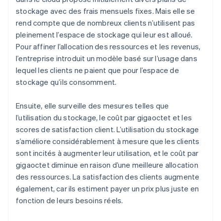
stockage avec des frais mensuels fixes. Mais elle se
rend compte que de nombreux clients n’utilisent pas
pleinement l’espace de stockage qui leur est alloué.
Pour affiner l’allocation des ressources et les revenus,
l’entreprise introduit un modèle basé sur l’usage dans
lequel les clients ne paient que pour l’espace de
stockage qu’ils consomment.
Ensuite, elle surveille des mesures telles que
l’utilisation du stockage, le coût par gigaoctet et les
scores de satisfaction client. L’utilisation du stockage
s’améliore considérablement à mesure que les clients
sont incités à augmenter leur utilisation, et le coût par
gigaoctet diminue en raison d’une meilleure allocation
des ressources. La satisfaction des clients augmente
également, car ils estiment payer un prix plus juste en
fonction de leurs besoins réels.