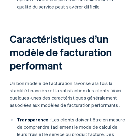
qualité du service peut s’avérer difficile.
Caractéristiques d’un
modèle de facturation
performant
Un bon modèle de facturation favorise à la fois la
stabilité financière et la satisfaction des clients. Voici
quelques-unes des caractéristiques généralement
associées aux modèles de facturation performants :
Transparence :
Les clients doivent être en mesure
de comprendre facilement le mode de calcul de
leurs frais et le service ou produit facturé. Des