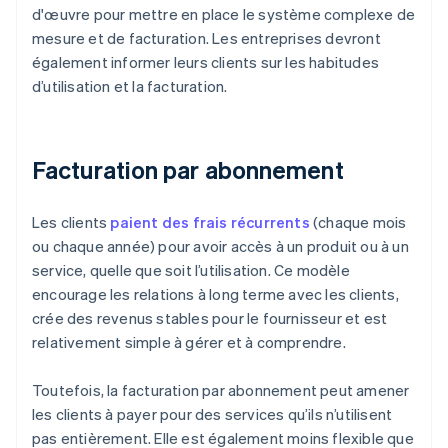
d'œuvre pour mettre en place le système complexe de
mesure et de facturation. Les entreprises devront
également informer leurs clients sur les habitudes
d’utilisation et la facturation.
Facturation par abonnement
Les clients
paient des frais récurrents
(chaque mois
ou chaque année) pour avoir accès à un produit ou à un
service, quelle que soit l’utilisation. Ce modèle
encourage les relations à long terme avec les clients,
crée des revenus stables pour le fournisseur et est
relativement simple à gérer et à comprendre.
Toutefois, la facturation par abonnement peut amener
les clients à payer pour des services qu’ils n’utilisent
pas entièrement. Elle est également moins flexible que