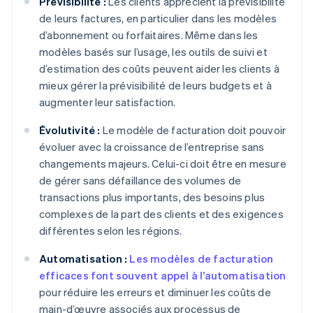
Prévisibilité :
Les clients apprécient la prévisibilité
de leurs factures, en particulier dans les modèles
d’abonnement ou forfaitaires. Même dans les
modèles basés sur l’usage, les outils de suivi et
d’estimation des coûts peuvent aider les clients à
mieux gérer la prévisibilité de leurs budgets et à
augmenter leur satisfaction.
Évolutivité :
Le modèle de facturation doit pouvoir
évoluer avec la croissance de l’entreprise sans
changements majeurs. Celui-ci doit être en mesure
de gérer sans défaillance des volumes de
transactions plus importants, des besoins plus
complexes de la part des clients et des exigences
différentes selon les régions.
Automatisation :
Les modèles de facturation
efficaces font souvent appel à l’automatisation
pour réduire les erreurs et diminuer les coûts de
main-d’œuvre associés aux processus de