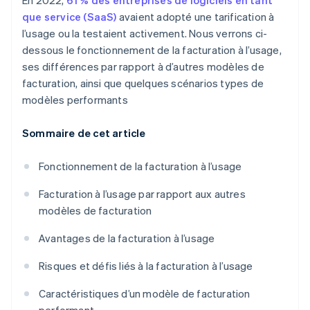
En 2022,
61 % des entreprises de logiciels en tant
que service (SaaS)
avaient adopté une tarification à
l’usage ou la testaient activement. Nous verrons ci-
dessous le fonctionnement de la facturation à l’usage,
ses différences par rapport à d’autres modèles de
facturation, ainsi que quelques scénarios types de
modèles performants
Sommaire de cet article
Fonctionnement de la facturation à l’usage
Facturation à l’usage par rapport aux autres
modèles de facturation
Avantages de la facturation à l’usage
Risques et défis liés à la facturation à l’usage
Caractéristiques d’un modèle de facturation