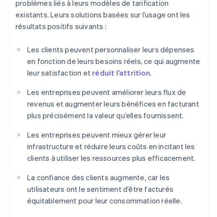
problèmes liés à leurs modèles de tarification
existants. Leurs solutions basées sur l’usage ont les
résultats positifs suivants :
Les clients peuvent personnaliser leurs dépenses
en fonction de leurs besoins réels, ce qui augmente
leur satisfaction et
réduit l’attrition
.
Les entreprises peuvent améliorer leurs flux de
revenus et augmenter leurs bénéfices en facturant
plus précisément la valeur qu’elles fournissent.
Les entreprises peuvent mieux gérer leur
infrastructure et réduire leurs coûts en incitant les
clients à utiliser les ressources plus efficacement.
La confiance des clients augmente, car les
utilisateurs ont le sentiment d’être facturés
équitablement pour leur consommation réelle.