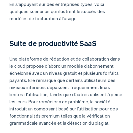
En s'appuyant sur des entreprises types, voici
quelques scénarios qui illustrent le succès des
modèles de facturation à l’usage.
Suite de productivité SaaS
Une plateforme de rédaction et de collaboration dans
le cloud propose d’abord un modèle d’abonnement
échelonné avec un niveau gratuit et plusieurs forfaits
payants. Elle remarque que certains utilisateurs des
niveaux inférieurs dépassent fréquemment leurs
limites d’utilisation, tandis que d’autres utilisent à peine
les leurs. Pour remédier à ce problème, la société
introduit un composant basé sur l’utilisation pour des
fonctionnalités premium telles que la vérification
grammaticale avancée et la détection du plagiat.