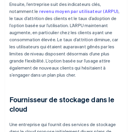
Ensuite, l’entreprise suit des indicateurs clés,
notamment le
revenu moyen par utilisateur (ARPU)
,
le taux d’attrition des clients et le taux d’adoption de
l’option basée sur l’utilisation. L’ARPU maintenant
augmente, en particulier chez les clients ayant une
consommation élevée. Le taux d’attrition diminue, car
les utilisateurs qui étaient auparavant gênés par les
limites de niveau disposent désormais d’une plus
grande flexibilité. L’option basée sur l’usage attire
également de nouveaux clients qui hésitaient à
s’engager dans un plan plus cher.
Fournisseur de stockage dans le
cloud
Une entreprise qui fournit des services de stockage
dans le cloud propose initialement divers plans de