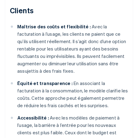
Clients
Maîtrise des coûts et flexibilité :
Avec la
facturation à l’usage, les clients ne paient que ce
qu’ils utilisent réellement. Il s’agit donc d’une option
rentable pour les utilisateurs ayant des besoins
fluctuants ou imprévisibles. Ils peuvent facilement
augmenter ou diminuer leur utilisation sans être
assujettis à des frais fixes.
Équité et transparence :
En associant la
facturation à la consommation, le modèle clarifie les
coûts. Cette approche peut également permettre
de réduire les frais cachés et les surprises.
Accessibilité :
Avec les modèles de paiement à
l’usage, la barrière à l’entrée pour les nouveaux
clients est plus faible. Ceux dont le budget est