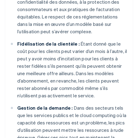
confidentialité des données, à la protection des
consommateurs et aux pratiques de facturation
équitables. Le respect de ces réglementations
dans la mise en œuvre d’un modèle basé sur
l’utilisation peut s’avérer complexe.
Fidélisation de la clientèle :
Étant donné que le
coût pour les clients peut varier d’un mois à l’autre, il
peut y avoir moins d’incitation pour les clients à
rester fidèles s’ils pensent qu’ils peuvent obtenir
une meilleure offre ailleurs. Dans les modèles
d’abonnement, en revanche, les clients peuvent
rester abonnés par commodité même s’ils
n’utilisent pas activement le service.
Gestion de la demande :
Dans des secteurs tels
que les services publics et le cloud computing où la
capacité des ressources est un problème, les pics
d’utilisation peuvent mettre les ressources à rude
épreuve. Gérer ces pics tout en maintenant la