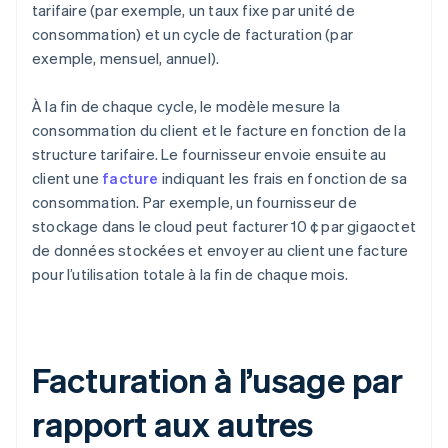
tarifaire (par exemple, un taux fixe par unité de
consommation) et un cycle de facturation (par
exemple, mensuel, annuel).
À la fin de chaque cycle, le modèle mesure la
consommation du client et le facture en fonction de la
structure tarifaire. Le fournisseur envoie ensuite au
client une
facture
indiquant les frais en fonction de sa
consommation. Par exemple, un fournisseur de
stockage dans le cloud peut facturer 10 ¢ par gigaoctet
de données stockées et envoyer au client une facture
pour l’utilisation totale à la fin de chaque mois.
Facturation à l’usage par
rapport aux autres