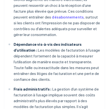
peuvent ressentir un choc à la réception d’une
facture plus élevée que prévue. Ces conditions
peuvent entraîner des
désabonnements
, surtout
si les clients ont l'impression de ne pas disposer de
contrôles ou d'alertes adéquats pour surveiller et
gérer leur consommation.
Dépendance vis-à-vis des indicateurs
d’utilisation :
Les modèles de facturation à l’usage
dépendent fortement de la capacité à mesurer
l’utilisation de manière exacte et transparente.
Toute faille ou inexactitude dans les mesures peut
entraîner des litiges de facturation et une perte de
confiance des clients.
Frais administratifs :
La gestion d’un système de
facturation à l’usage implique souvent des coûts
administratifs plus élevés par rapport à des
modèles de facturation plus simples. Il s’agit