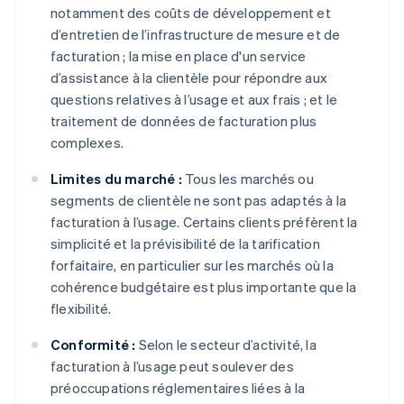
notamment des coûts de développement et
d’entretien de l’infrastructure de mesure et de
facturation ; la mise en place d'un service
d’assistance à la clientèle pour répondre aux
questions relatives à l’usage et aux frais ; et le
traitement de données de facturation plus
complexes.
Limites du marché :
Tous les marchés ou
segments de clientèle ne sont pas adaptés à la
facturation à l’usage. Certains clients préfèrent la
simplicité et la prévisibilité de la tarification
forfaitaire, en particulier sur les marchés où la
cohérence budgétaire est plus importante que la
flexibilité.
Conformité :
Selon le secteur d’activité, la
facturation à l’usage peut soulever des
préoccupations réglementaires liées à la