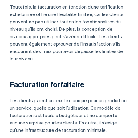
Toutefois, la facturation en fonction d’une tarification
échelonnée offre une flexibilité limitée, car les clients
peuvent ne pas utiliser toutes les fonctionnalités du
niveau qu’ils ont choisi. De plus, la conception de
niveaux appropriés peut s’avérer difficile. Les clients
peuvent également éprouver de l’insatisfaction s’ils
encourent des frais pour avoir dépassé les limites de
leur niveau.
Facturation forfaitaire
Les clients paient un prix fixe unique pour un produit ou
un service, quelle que soit l’utilisation. Ce modèle de
facturation est facile à budgétiser et ne comporte
aucune surprise pour les clients. En outre, il n’exige
qu’une infrastructure de facturation minimale.